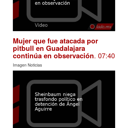
Mujer que fue atacada por
pitbull en Guadalajara
. 07:40
continúa en observación
Imagen Noticias