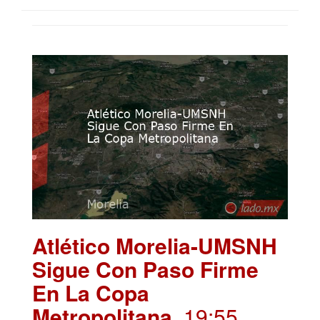
Atlético Morelia-UMSNH
Sigue Con Paso Firme
En La Copa
Metropolitana
. 19:55