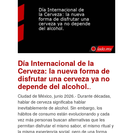
Día Internacional de la
Cerveza: la nueva forma de
disfrutar una cerveza ya no
.
depende del alcohol.
Ciudad de México, junio 2026.- Durante décadas,
hablar de cerveza significaba hablar
inevitablemente de alcohol. Sin embargo, los
hábitos de consumo están evolucionando y cada
vez más personas buscan alternativas que les
permitan disfrutar el mismo sabor, el mismo ritual y
la misma experiencia social, pero de una forma