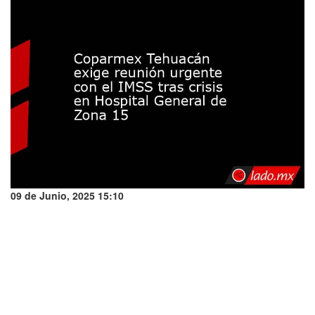
09 de Junio, 2025 15:10