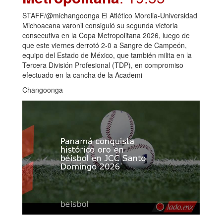
STAFF/@michangoonga El Atlético Morelia-Universidad
Michoacana varonil consiguió su segunda victoria
consecutiva en la Copa Metropolitana 2026, luego de
que este viernes derrotó 2-0 a Sangre de Campeón,
equipo del Estado de México, que también milita en la
Tercera División Profesional (TDP), en compromiso
efectuado en la cancha de la Academi
Changoonga