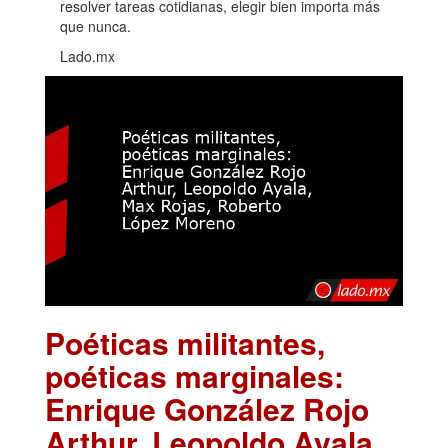
resolver tareas cotidianas, elegir bien importa más
que nunca.
Lado.mx
Poéticas militantes,
poéticas marginales:
Enrique González Rojo
Arthur, Leopoldo Ayala,