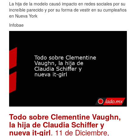
La hija de la modelo causó impacto en redes sociales por su
increíble parecido y por su forma de vestir en su cumpleaños
en Nueva York
Infobae
Todo sobre Clementine Vaughn,
la hija de Claudia Schiffer y
. 11 de Diciembre,
nueva it-girl