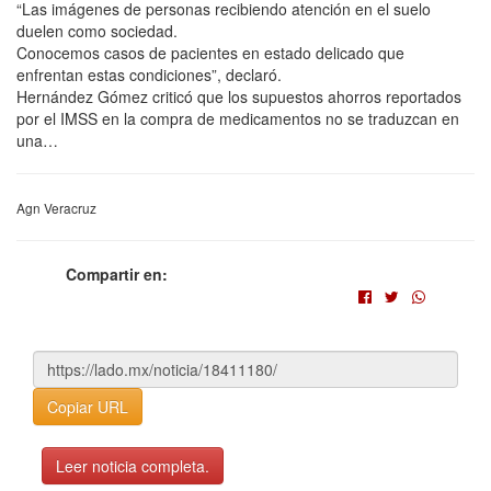
“Las imágenes de personas recibiendo atención en el suelo
duelen como sociedad.
Conocemos casos de pacientes en estado delicado que
enfrentan estas condiciones”, declaró.
Hernández Gómez criticó que los supuestos ahorros reportados
por el IMSS en la compra de medicamentos no se traduzcan en
una…
Agn Veracruz
Compartir en:
Copiar URL
Leer noticia completa.