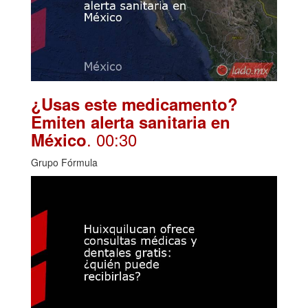
¿Usas este medicamento?
Emiten alerta sanitaria en
. 00:30
México
Grupo Fórmula