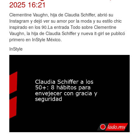
2025 16:21
Clementine Vaughn, hija de Claudia Schiffer, abrió su
Instagram y dejó ver su amor por la moda y su estilo chic
inspirado en los 90.La entrada Todo sobre Clementine
Vaughn, la hija de Claudia Schiffer y nueva it-girl se publicó
primero en InStyle México.
InStyle