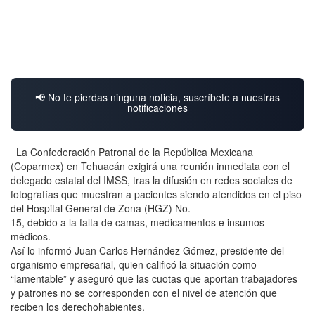
📢 No te pierdas ninguna noticia, suscríbete a nuestras
notificaciones
La Confederación Patronal de la República Mexicana
(Coparmex) en Tehuacán exigirá una reunión inmediata con el
delegado estatal del IMSS, tras la difusión en redes sociales de
fotografías que muestran a pacientes siendo atendidos en el piso
del Hospital General de Zona (HGZ) No.
15, debido a la falta de camas, medicamentos e insumos
médicos.
Así lo informó Juan Carlos Hernández Gómez, presidente del
organismo empresarial, quien calificó la situación como
“lamentable” y aseguró que las cuotas que aportan trabajadores
y patrones no se corresponden con el nivel de atención que
reciben los derechohabientes.