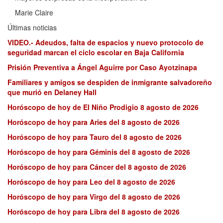
Marie Claire
Últimas noticias
VIDEO.- Adeudos, falta de espacios y nuevo protocolo de
seguridad marcan el ciclo escolar en Baja California
Prisión Preventiva a Ángel Aguirre por Caso Ayotzinapa
Familiares y amigos se despiden de inmigrante salvadoreño
que murió en Delaney Hall
Horóscopo de hoy de El Niño Prodigio 8 agosto de 2026
Horóscopo de hoy para Aries del 8 agosto de 2026
Horóscopo de hoy para Tauro del 8 agosto de 2026
Horóscopo de hoy para Géminis del 8 agosto de 2026
Horóscopo de hoy para Cáncer del 8 agosto de 2026
Horóscopo de hoy para Leo del 8 agosto de 2026
Horóscopo de hoy para Virgo del 8 agosto de 2026
Horóscopo de hoy para Libra del 8 agosto de 2026