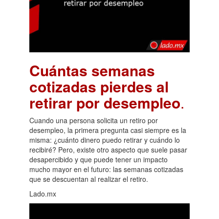
Cuántas semanas
cotizadas pierdes al
retirar por desempleo
.
Cuando una persona solicita un retiro por
desempleo, la primera pregunta casi siempre es la
misma: ¿cuánto dinero puedo retirar y cuándo lo
recibiré? Pero, existe otro aspecto que suele pasar
desapercibido y que puede tener un impacto
mucho mayor en el futuro: las semanas cotizadas
que se descuentan al realizar el retiro.
Lado.mx