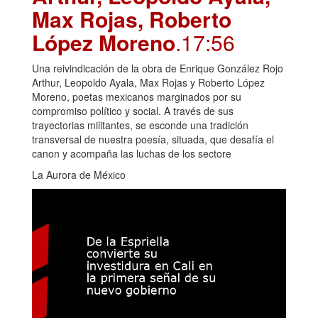
Max Rojas, Roberto
López Moreno
.17:56
Una reivindicación de la obra de Enrique González Rojo
Arthur, Leopoldo Ayala, Max Rojas y Roberto López
Moreno, poetas mexicanos marginados por su
compromiso político y social. A través de sus
trayectorias militantes, se esconde una tradición
transversal de nuestra poesía, situada, que desafía el
canon y acompaña las luchas de los sectore
La Aurora de México