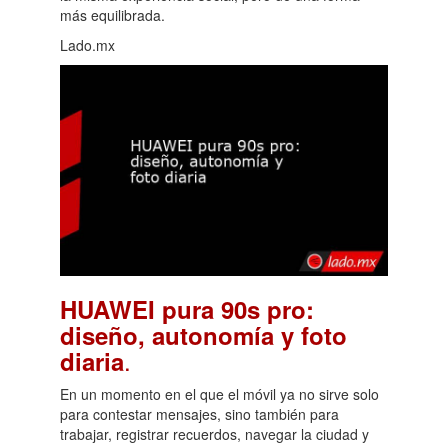
más equilibrada.
Lado.mx
HUAWEI pura 90s pro:
diseño, autonomía y foto
.
diaria
En un momento en el que el móvil ya no sirve solo
para contestar mensajes, sino también para
trabajar, registrar recuerdos, navegar la ciudad y