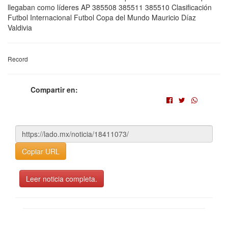
llegaban como líderes AP 385508 385511 385510 Clasificación
Futbol Internacional Futbol Copa del Mundo Mauricio Díaz
Valdivia
Record
Compartir en:
Copiar URL
Leer noticia completa.