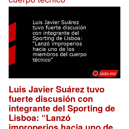
Luis Javier Suárez tuvo
fuerte discusión con
integrante del Sporting de
Lisboa: “Lanzó
improperios hacia uno de