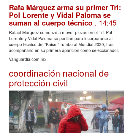
Rafa Márquez arma su primer Tri:
Pol Lorente y Vidal Paloma se
. 14:45
suman al cuerpo técnico
Rafael Márquez comenzó a mover piezas en el Tri. Pol
Lorente y Vidal Paloma se perfilan para incorporarse al
cuerpo técnico del “Káiser” rumbo al Mundial 2030, tras
acompañarlo en su primera aparición como seleccionador.
Vanguardia.com.mx
coordinación nacional de
protección civil