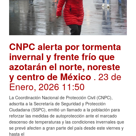
CNPC alerta por tormenta
invernal y frente frío que
azotarán el norte, noreste
y centro de México
. 23 de
Enero, 2026 11:50
La Coordinación Nacional de Protección Civil (CNPC),
adscrita a la Secretaría de Seguridad y Protección
Ciudadana (SSPC), emitió un llamado a la población para
reforzar las medidas de autoprotección ante el marcado
descenso de temperaturas y las condiciones invernales que
se prevé afecten a gran parte del país desde este viernes y
hasta el