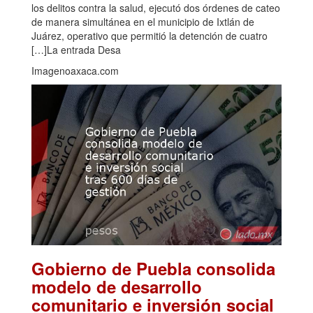
los delitos contra la salud, ejecutó dos órdenes de cateo
de manera simultánea en el municipio de Ixtlán de
Juárez, operativo que permitió la detención de cuatro
[…]La entrada Desa
Imagenoaxaca.com
Gobierno de Puebla consolida
modelo de desarrollo
comunitario e inversión social