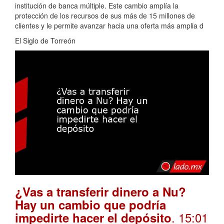
institución de banca múltiple. Este cambio amplía la
protección de los recursos de sus más de 15 millones de
clientes y le permite avanzar hacia una oferta más amplia d
El Siglo de Torreón
¿Vas a transferir dinero a Nu?
Hay un cambio que podría
. 15:01
impedirte hacer el depósito