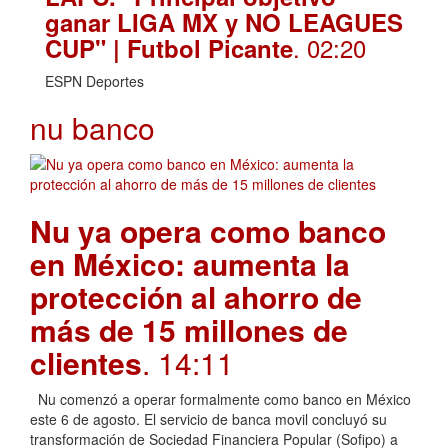
ganar LIGA MX y NO LEAGUES
. 02:20
CUP" | Futbol Picante
ESPN Deportes
nu banco
Nu ya opera como banco
en México: aumenta la
protección al ahorro de
más de 15 millones de
clientes
. 14:11
Nu comenzó a operar formalmente como banco en México
este 6 de agosto. El servicio de banca movil concluyó su
transformación de Sociedad Financiera Popular (Sofipo) a