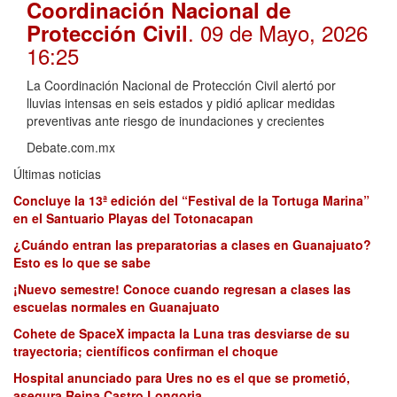
Coordinación Nacional de
. 09 de Mayo, 2026
Protección Civil
16:25
La Coordinación Nacional de Protección Civil alertó por
lluvias intensas en seis estados y pidió aplicar medidas
preventivas ante riesgo de inundaciones y crecientes
Debate.com.mx
Últimas noticias
Concluye la 13ª edición del “Festival de la Tortuga Marina”
en el Santuario Playas del Totonacapan
¿Cuándo entran las preparatorias a clases en Guanajuato?
Esto es lo que se sabe
¡Nuevo semestre! Conoce cuando regresan a clases las
escuelas normales en Guanajuato
Cohete de SpaceX impacta la Luna tras desviarse de su
trayectoria; científicos confirman el choque
Hospital anunciado para Ures no es el que se prometió,
asegura Reina Castro Longoria