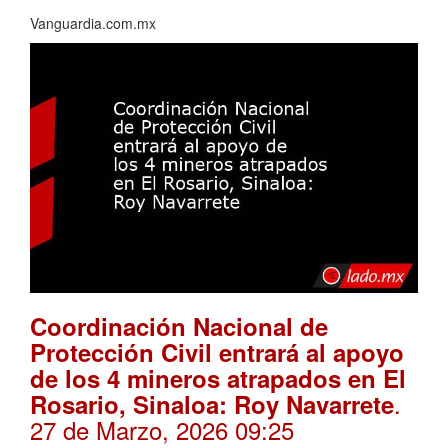
Vanguardia.com.mx
Coordinación Nacional de
Protección Civil entrará al apoyo
de los 4 mineros atrapados en El
.
Rosario, Sinaloa: Roy Navarrete
27 de Marzo, 2026 09:25