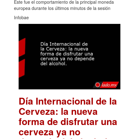
Este fue el comportamiento de la principal moneda
europea durante los últimos minutos de la sesión
Infobae
Día Internacional de la
Cerveza: la nueva
forma de disfrutar una
cerveza ya no