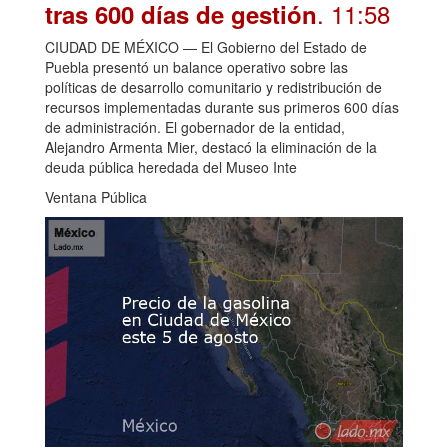
. 11:58
tras 600 días de gestión
CIUDAD DE MÉXICO — El Gobierno del Estado de
Puebla presentó un balance operativo sobre las
políticas de desarrollo comunitario y redistribución de
recursos implementadas durante sus primeros 600 días
de administración. El gobernador de la entidad,
Alejandro Armenta Mier, destacó la eliminación de la
deuda pública heredada del Museo Inte
Ventana Pública