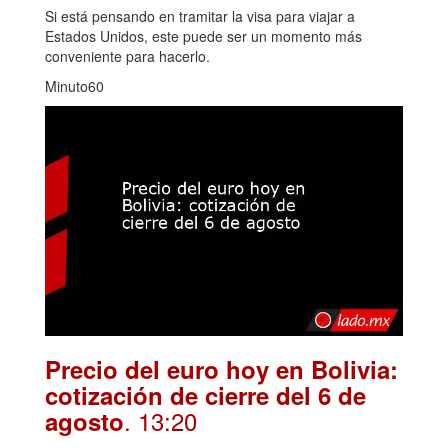
Si está pensando en tramitar la visa para viajar a
Estados Unidos, este puede ser un momento más
conveniente para hacerlo.
Minuto60
Precio del euro hoy en Bolivia:
cotización de cierre del 6 de
. 13:20
agosto