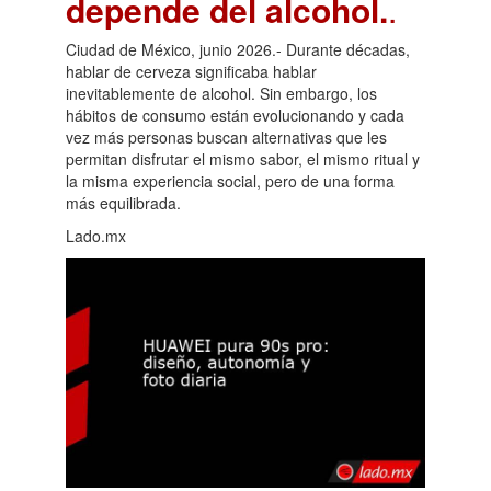
depende del alcohol.
.
Ciudad de México, junio 2026.- Durante décadas,
hablar de cerveza significaba hablar
inevitablemente de alcohol. Sin embargo, los
hábitos de consumo están evolucionando y cada
vez más personas buscan alternativas que les
permitan disfrutar el mismo sabor, el mismo ritual y
la misma experiencia social, pero de una forma
más equilibrada.
Lado.mx