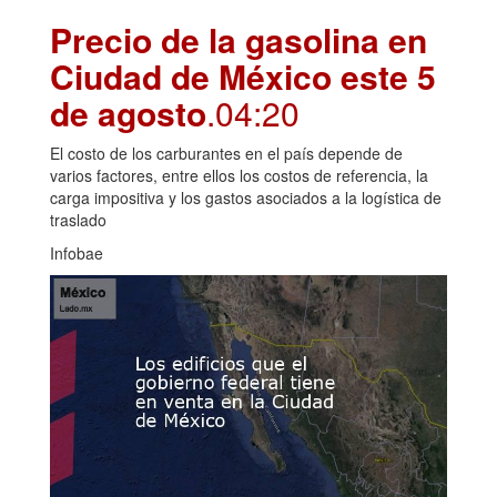
Precio de la gasolina en
Ciudad de México este 5
de agosto
.04:20
El costo de los carburantes en el país depende de
varios factores, entre ellos los costos de referencia, la
carga impositiva y los gastos asociados a la logística de
traslado
Infobae