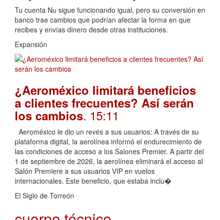
Tu cuenta Nu sigue funcionando igual, pero su conversión en
banco trae cambios que podrían afectar la forma en que
recibes y envías dinero desde otras instituciones.
Expansión
¿Aeroméxico limitará beneficios
a clientes frecuentes? Así serán
. 15:11
los cambios
Aeroméxico le dio un revés a sus usuarios: A través de su
plataforma digital, la aerolínea informó el endurecimiento de
las condiciones de acceso a los Salones Premier. A partir del
1 de septiembre de 2026, la aerolínea eliminará el acceso al
Salón Premiere a sus usuarios VIP en vuelos
internacionales. Este beneficio, que estaba inclu�
El Siglo de Torreón
cuerpo técnico