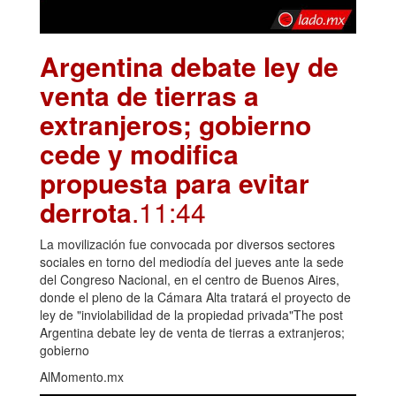
Argentina debate ley de
venta de tierras a
extranjeros; gobierno
cede y modifica
propuesta para evitar
derrota
.11:44
La movilización fue convocada por diversos sectores
sociales en torno del mediodía del jueves ante la sede
del Congreso Nacional, en el centro de Buenos Aires,
donde el pleno de la Cámara Alta tratará el proyecto de
ley de "inviolabilidad de la propiedad privada"The post
Argentina debate ley de venta de tierras a extranjeros;
gobierno
AlMomento.mx