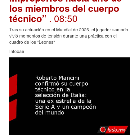
los miembros del cuerpo
técnico”
. 08:50
Tras su actuación en el Mundial de 2026, el jugador samario
vivió momentos de tensión durante una práctica con el
cuadro de los "Leones"
Infobae