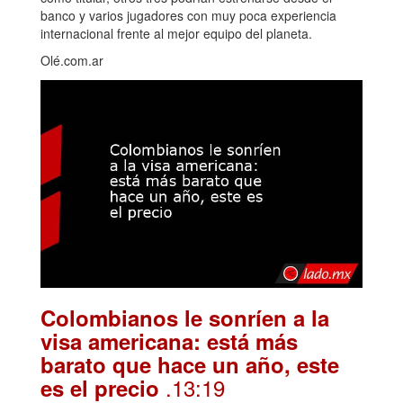
banco y varios jugadores con muy poca experiencia
internacional frente al mejor equipo del planeta.
Olé.com.ar
Colombianos le sonríen a la
visa americana: está más
barato que hace un año, este
.13:19
es el precio