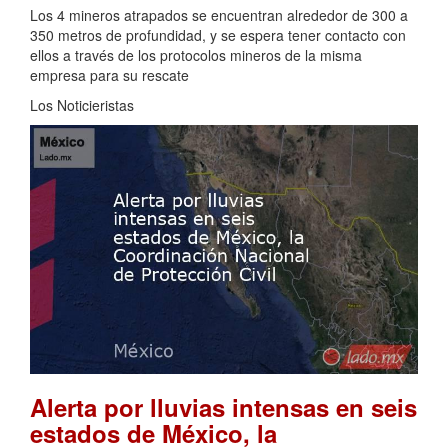
Los 4 mineros atrapados se encuentran alrededor de 300 a
350 metros de profundidad, y se espera tener contacto con
ellos a través de los protocolos mineros de la misma
empresa para su rescate
Los Noticieristas
Alerta por lluvias intensas en seis
estados de México, la