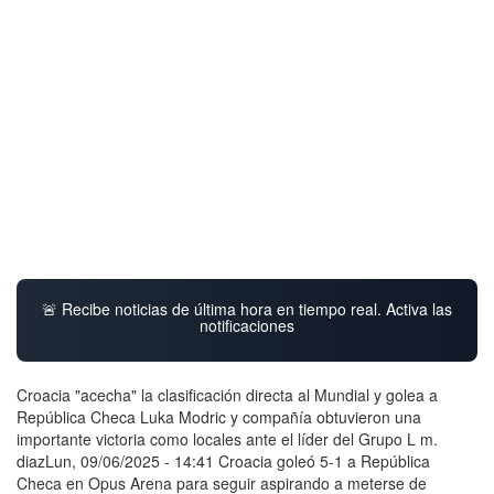
🚨 Recibe noticias de última hora en tiempo real. Activa las
notificaciones
Croacia "acecha" la clasificación directa al Mundial y golea a
República Checa Luka Modric y compañía obtuvieron una
importante victoria como locales ante el líder del Grupo L m.
diazLun, 09/06/2025 - 14:41 Croacia goleó 5-1 a República
Checa en Opus Arena para seguir aspirando a meterse de