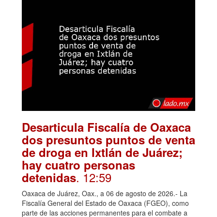
Desarticula Fiscalía de Oaxaca
dos presuntos puntos de venta
de droga en Ixtlán de Juárez;
hay cuatro personas
. 12:59
detenidas
Oaxaca de Juárez, Oax., a 06 de agosto de 2026.- La
Fiscalía General del Estado de Oaxaca (FGEO), como
parte de las acciones permanentes para el combate a