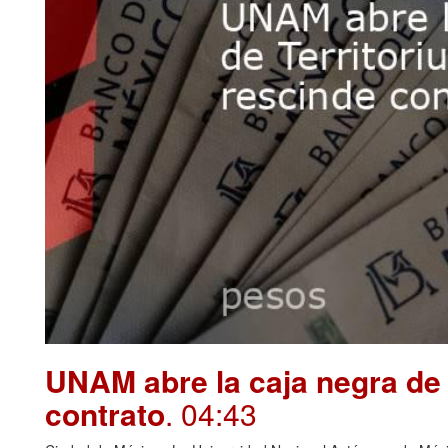
UNAM abre la caja negra de 
contrato
. 04:43