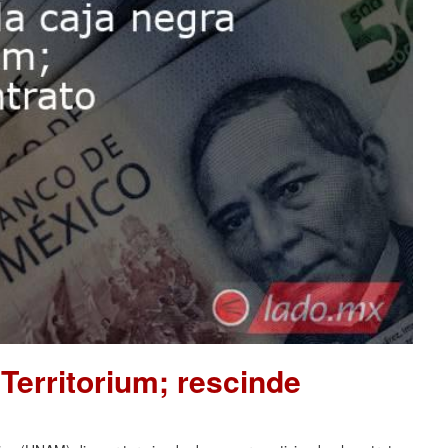
Territorium; rescinde