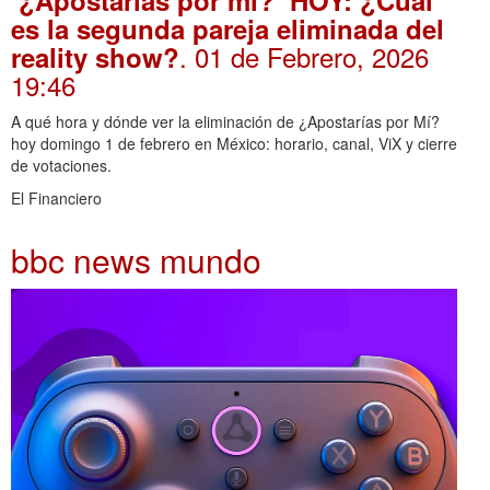
es la segunda pareja eliminada del
. 01 de Febrero, 2026
reality show?
19:46
A qué hora y dónde ver la eliminación de ¿Apostarías por Mí?
hoy domingo 1 de febrero en México: horario, canal, ViX y cierre
de votaciones.
El Financiero
bbc news mundo