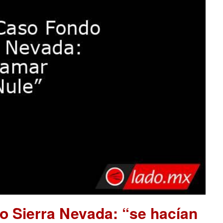
o Sierra Nevada: “se hacían