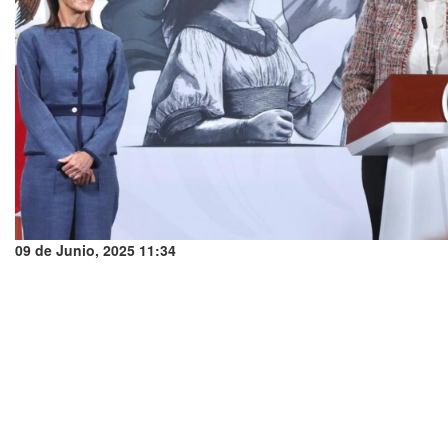
09 de Junio, 2025 11:34