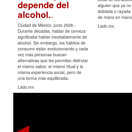
depende del
alguien que ya no 
alcohol.
.
doblada o rayada
de mano en mano 
Ciudad de México, junio 2026.-
Lado.mx
Durante décadas, hablar de cerveza
significaba hablar inevitablemente de
alcohol. Sin embargo, los hábitos de
consumo están evolucionando y cada
vez más personas buscan
alternativas que les permitan disfrutar
el mismo sabor, el mismo ritual y la
misma experiencia social, pero de
una forma más equilibrada.
Lado.mx