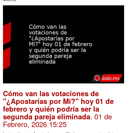
Cómo van las votaciones de
"¿Apostarías por Mí?" hoy 01 de
febrero y quién podría ser la
. 01 de
segunda pareja eliminada
Febrero, 2026 15:25