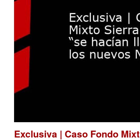
Exclusiva | Caso Fondo Mixt