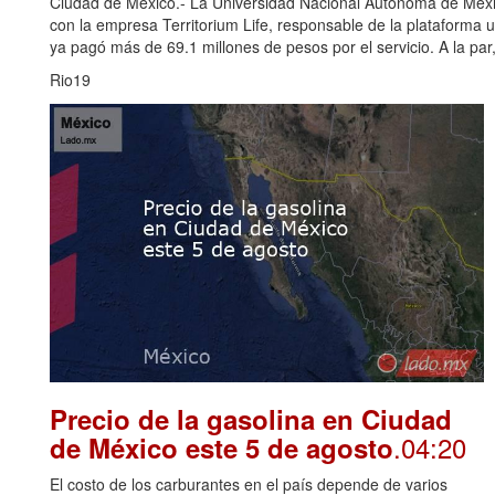
Ciudad de México.- La Universidad Nacional Autónoma de Méxi
con la empresa Territorium Life, responsable de la plataforma u
ya pagó más de 69.1 millones de pesos por el servicio. A la par, 
Rio19
Precio de la gasolina en Ciudad
.04:20
de México este 5 de agosto
El costo de los carburantes en el país depende de varios