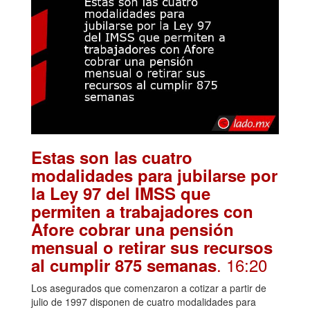
Estas son las cuatro
modalidades para jubilarse por
la Ley 97 del IMSS que
permiten a trabajadores con
Afore cobrar una pensión
mensual o retirar sus recursos
. 16:20
al cumplir 875 semanas
Los asegurados que comenzaron a cotizar a partir de
julio de 1997 disponen de cuatro modalidades para