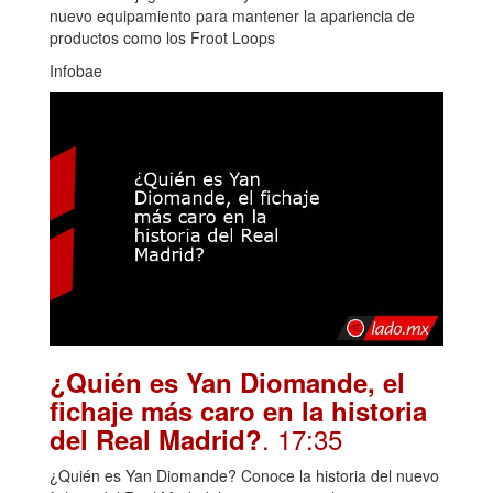
nuevo equipamiento para mantener la apariencia de
productos como los Froot Loops
Infobae
¿Quién es Yan Diomande, el
fichaje más caro en la historia
. 17:35
del Real Madrid?
¿Quién es Yan Diomande? Conoce la historia del nuevo