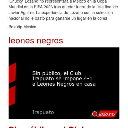
‘Chucky’ Lozano no representará a México en la Copa
Mundial de la FIFA 2026 tras quedar fuera de la lista final de
Javier Aguirre. La experiencia de Lozano con la selección
nacional no le bastó para ganarse un lugar en la consi
BolaVip Mexico
leones negros