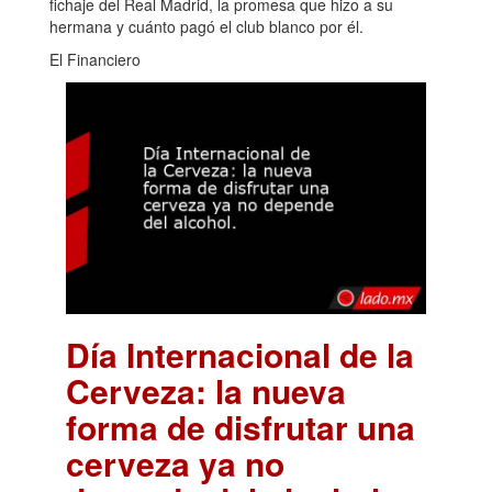
fichaje del Real Madrid, la promesa que hizo a su
hermana y cuánto pagó el club blanco por él.
El Financiero
Día Internacional de la
Cerveza: la nueva
forma de disfrutar una
cerveza ya no