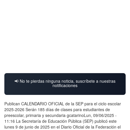
📢 No te pierdas ninguna noticia, suscríbete a nuestras
notificaciones
Publican CALENDARIO OFICIAL de la SEP para el ciclo escolar
2025-2026 Serán 185 días de clases para estudiantes de
preescolar, primaria y secundaria gcatarinoLun, 09/06/2025 -
11:16 La Secretaría de Educación Pública (SEP) publicó este
lunes 9 de junio de 2025 en el Diario Oficial de la Federación el