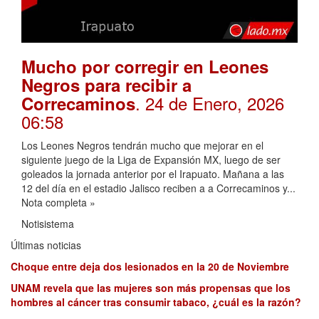
Mucho por corregir en Leones
Negros para recibir a
. 24 de Enero, 2026
Correcaminos
06:58
Los Leones Negros tendrán mucho que mejorar en el
siguiente juego de la Liga de Expansión MX, luego de ser
goleados la jornada anterior por el Irapuato. Mañana a las
12 del día en el estadio Jalisco reciben a a Correcaminos y...
Nota completa »
Notisistema
Últimas noticias
Choque entre deja dos lesionados en la 20 de Noviembre
UNAM revela que las mujeres son más propensas que los
hombres al cáncer tras consumir tabaco, ¿cuál es la razón?