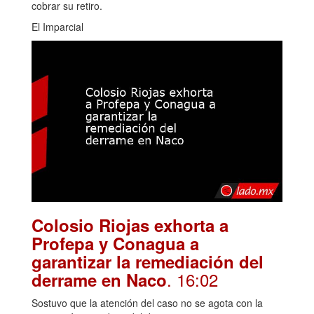
cobrar su retiro.
El Imparcial
Colosio Riojas exhorta a
Profepa y Conagua a
garantizar la remediación del
. 16:02
derrame en Naco
Sostuvo que la atención del caso no se agota con la