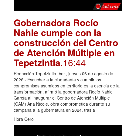
Gobernadora Rocío
Nahle cumple con la
construcción del Centro
de Atención Múltiple en
Tepetzintla
.16:44
Redacción Tepetzintla, Ver., jueves 06 de agosto de
2026.- Escuchar a la ciudadanía y cumplir los
compromisos asumidos en territorio es la esencia de la
transformación, afirmó la gobernadora Rocío Nahle
García al inaugurar el Centro de Atención Múltiple
(CAM) Ana Nicole, obra comprometida durante su
campaña a la gubernatura en 2024, tras a
Hora Cero