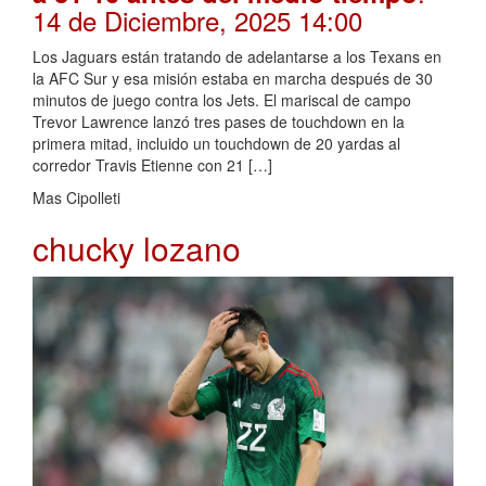
14 de Diciembre, 2025 14:00
Los Jaguars están tratando de adelantarse a los Texans en
la AFC Sur y esa misión estaba en marcha después de 30
minutos de juego contra los Jets. El mariscal de campo
Trevor Lawrence lanzó tres pases de touchdown en la
primera mitad, incluido un touchdown de 20 yardas al
corredor Travis Etienne con 21 […]
Mas Cipolleti
chucky lozano