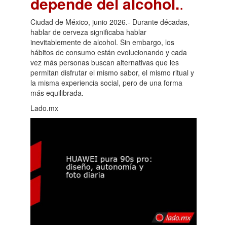
depende del alcohol.
.
Ciudad de México, junio 2026.- Durante décadas,
hablar de cerveza significaba hablar
inevitablemente de alcohol. Sin embargo, los
hábitos de consumo están evolucionando y cada
vez más personas buscan alternativas que les
permitan disfrutar el mismo sabor, el mismo ritual y
la misma experiencia social, pero de una forma
más equilibrada.
Lado.mx