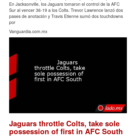
En Jacksonville, los Jaguars tomaron el control de la AFC
Sur al vencer 36-19 a los Colts. Trevor Lawrence lanzó dos
pases de anotación y Travis Etienne sumó dos touchdowns
por
Vanguardia.com.mx
Jaguars throttle Colts, take sole
possession of first in AFC South