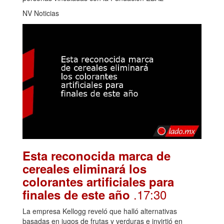
NV Noticias
Esta reconocida marca de
cereales eliminará los
colorantes artificiales para
.17:30
finales de este año
La empresa Kellogg reveló que halló alternativas
basadas en jugos de frutas y verduras e invirtió en