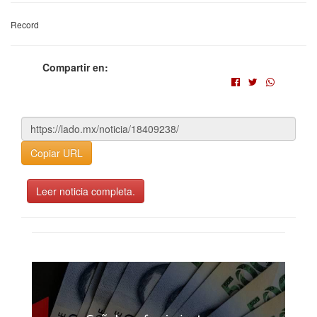
Record
Compartir en:
Copiar URL
Leer noticia completa.