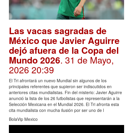
Las vacas sagradas de
México que Javier Aguirre
dejó afuera de la Copa del
Mundo 2026
. 31 de Mayo,
2026 20:39
El Tri afrontará un nuevo Mundial sin algunos de los
principales referentes que supieron ser indiscutidos en
anteriores citas mundialistas. Fin del misterio: Javier Aguirre
anunció la lista de los 26 futbolistas que representarán a la
Selección Mexicana en el Mundial 2026. El Tri afronta esta
cita mundialista con mucha ilusión por ser uno de l
BolaVip Mexico