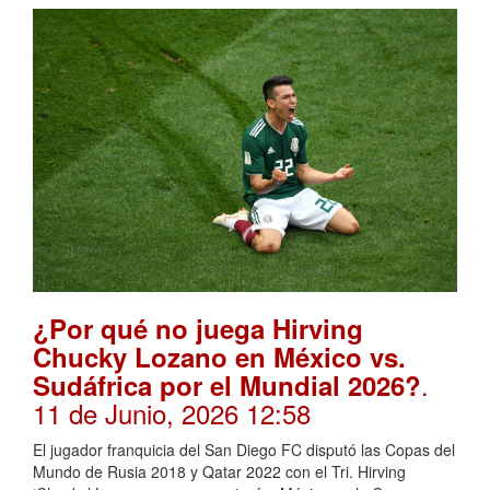
¿Por qué no juega Hirving
Chucky Lozano en México vs.
.
Sudáfrica por el Mundial 2026?
11 de Junio, 2026 12:58
El jugador franquicia del San Diego FC disputó las Copas del
Mundo de Rusia 2018 y Qatar 2022 con el Tri. Hirving