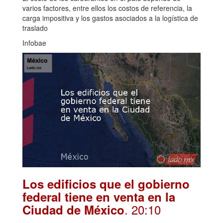
varios factores, entre ellos los costos de referencia, la
carga impositiva y los gastos asociados a la logística de
traslado
Infobae
Los edificios que el gobierno
federal tiene en venta en la
. 20:10
Ciudad de México