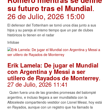
su futuro tras el Mundial
.
26 de Julio, 2026 15:00
El defensor del Tottenham se tomó unos días junto a sus
hijos y su pareja al mismo tiempo que un par de clubes
históricos lo tienen en el radar
Infobae
Erik Lamela: De jugar el Mundial
con Argentina y Messi a ser
.
utilero de Rayados de Monterrey
27 de Julio, 2026 11:41
Quien fuera una de las grandes promesas del balompié
argentino, e incluso llegara a ser mundialista con la
Albiceleste compartiendo vestidor con Lionel Messi, hoy está
en Rayados, aunque con un registro que ha llamado la