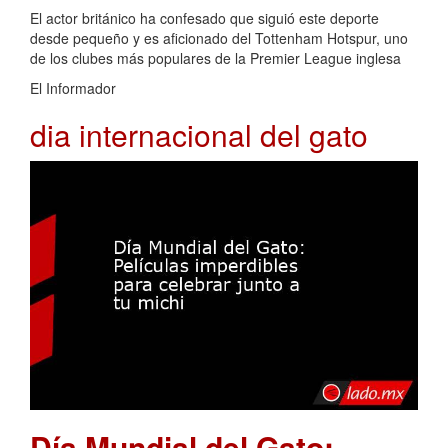
El actor británico ha confesado que siguió este deporte
desde pequeño y es aficionado del Tottenham Hotspur, uno
de los clubes más populares de la Premier League inglesa
El Informador
dia internacional del gato
Día Mundial del Gato: