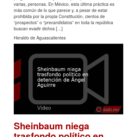
varias, personas. En México, esta última práctica es
más común de lo que parece y, a pesar de estar
prohibida por la propia Constitución, cientos de
“prospectos” o “precandidatos” en toda la república
buscan evadir dichos […]
Heraldo de Aguascalientes
Sheinbaum niega
trasfondo político en