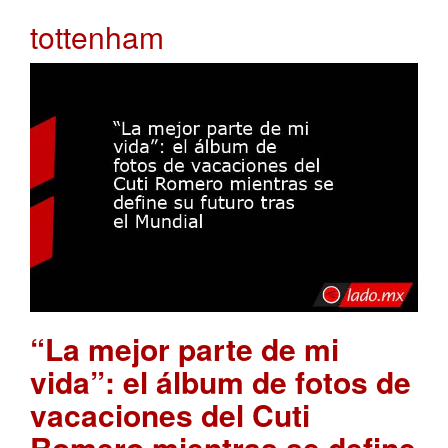
tottenham
“La mejor parte de mi
vida”: el álbum de fotos de
vacaciones del Cuti
Romero mientras se define