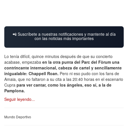
📲 Suscríbete a nuestras notificaciones y mantente al día
con las noticias más importantes
Lo tenía difícil, quince minutos después de que su concierto
acabase, empezaba
en la otra punta del Parc del Fòrum una
contrincante internacional, cabeza de cartel y sencillamente
inigualable: Chappell Roan.
Pero ni eso pudo con los fans de
Amaia, que no faltaron a su cita a las 20:40 horas en el escenario
Cupra
para ver cantar, como los ángeles, eso sí, a la de
Pamplona.
Seguir leyendo...
Mundo Deportivo