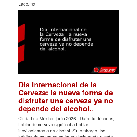
Lado.mx
Día Internacional de la
Cerveza: la nueva forma de
disfrutar una cerveza ya no
.
depende del alcohol.
Ciudad de México, junio 2026.- Durante décadas,
hablar de cerveza significaba hablar
inevitablemente de alcohol. Sin embargo, los
hábitos de consumo están evolucionando y cada