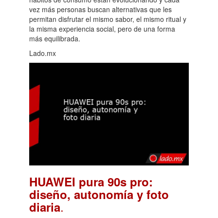
vez más personas buscan alternativas que les
permitan disfrutar el mismo sabor, el mismo ritual y
la misma experiencia social, pero de una forma
más equilibrada.
Lado.mx
HUAWEI pura 90s pro:
diseño, autonomía y foto
.
diaria