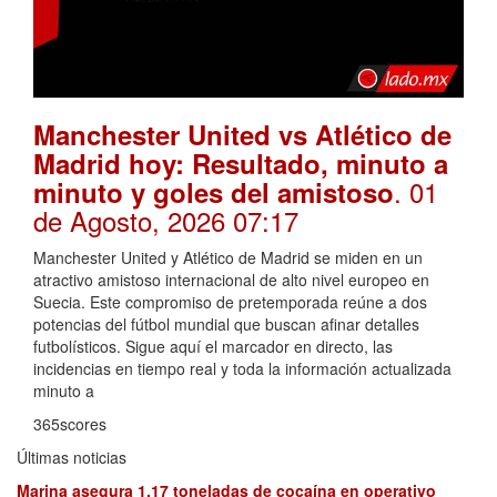
Manchester United vs Atlético de
Madrid hoy: Resultado, minuto a
. 01
minuto y goles del amistoso
de Agosto, 2026 07:17
Manchester United y Atlético de Madrid se miden en un
atractivo amistoso internacional de alto nivel europeo en
Suecia. Este compromiso de pretemporada reúne a dos
potencias del fútbol mundial que buscan afinar detalles
futbolísticos. Sigue aquí el marcador en directo, las
incidencias en tiempo real y toda la información actualizada
minuto a
365scores
Últimas noticias
Marina asegura 1.17 toneladas de cocaína en operativo