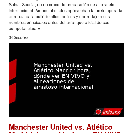
Solna, Suecia, en un cruce de preparación de alto vuelo
internacional. Ambos planteles aprovechan la pretemporada
europea para pulir detalles tácticos y dar rodaje a sus
nombres principales antes del arranque oficial de sus
competencias. E
365scores
Manchester United vs. Atlético