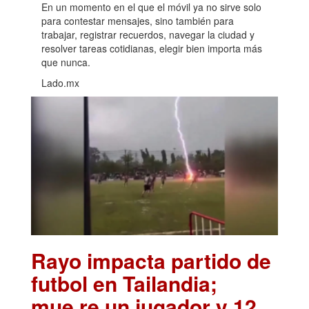
En un momento en el que el móvil ya no sirve solo
para contestar mensajes, sino también para
trabajar, registrar recuerdos, navegar la ciudad y
resolver tareas cotidianas, elegir bien importa más
que nunca.
Lado.mx
Rayo impacta partido de
futbol en Tailandia;
mue.re un jugador y 12