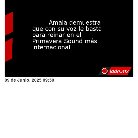
09 de Junio, 2025 09:50