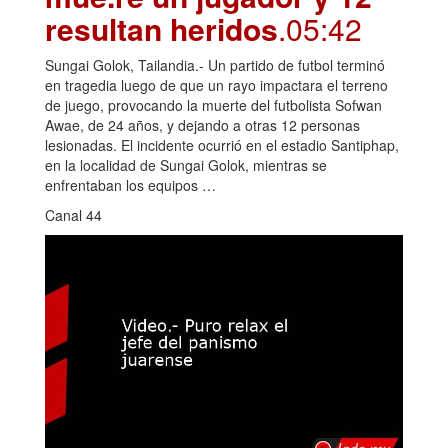
resultan heridos
.05:42
Sungai Golok, Tailandia.- Un partido de futbol terminó
en tragedia luego de que un rayo impactara el terreno
de juego, provocando la muerte del futbolista Sofwan
Awae, de 24 años, y dejando a otras 12 personas
lesionadas. El incidente ocurrió en el estadio Santiphap,
en la localidad de Sungai Golok, mientras se
enfrentaban los equipos …
Canal 44