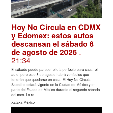
Hoy No Circula en CDMX
y Edomex: estos autos
descansan el sábado 8
de agosto de 2026
.
21:34
El sábado puede parecer el día perfecto para sacar el
auto, pero este 8 de agosto habrá vehículos que
tendrán que quedarse en casa. El Hoy No Circula
Sabatino estará vigente en la Ciudad de México y en
parte del Estado de México durante el segundo sábado
del mes. La re
Xataka México