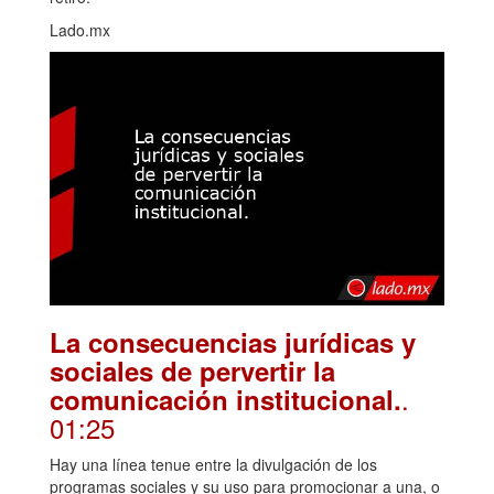
Lado.mx
La consecuencias jurídicas y
sociales de pervertir la
.
comunicación institucional.
01:25
Hay una línea tenue entre la divulgación de los
programas sociales y su uso para promocionar a una, o