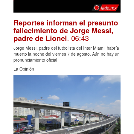
Reportes informan el presunto
fallecimiento de Jorge Messi,
. 06:43
padre de Lionel
Jorge Messi, padre del futbolista del Inter Miami, habría
muerto la noche del viernes 7 de agosto. Aún no hay un
pronunciamiento oficial
La Opinión