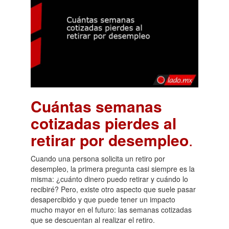
Cuántas semanas
cotizadas pierdes al
retirar por desempleo
.
Cuando una persona solicita un retiro por
desempleo, la primera pregunta casi siempre es la
misma: ¿cuánto dinero puedo retirar y cuándo lo
recibiré? Pero, existe otro aspecto que suele pasar
desapercibido y que puede tener un impacto
mucho mayor en el futuro: las semanas cotizadas
que se descuentan al realizar el retiro.