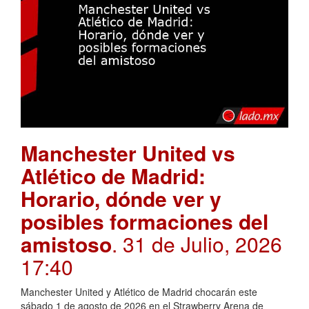
Manchester United vs
Atlético de Madrid:
Horario, dónde ver y
posibles formaciones del
amistoso
. 31 de Julio, 2026
17:40
Manchester United y Atlético de Madrid chocarán este
sábado 1 de agosto de 2026 en el Strawberry Arena de