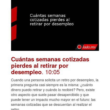
Cuántas semanas cotizadas
pierdes al retirar por
. 10:05
desempleo
Cuando una persona solicita un retiro por desempleo, la
primera pregunta casi siempre es la misma: ¿cuánto
dinero puedo retirar y cuándo lo recibiré? Pero, existe
otro aspecto que suele pasar desapercibido y que
puede tener un impacto mucho mayor en el futuro: las
semanas cotizadas que se descuentan al realizar el
retiro.