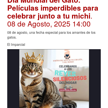
Películas imperdibles para
celebrar junto a tu michi
.
08 de Agosto, 2025 14:00
08 de agosto, una fecha especial para los amantes de los
gatos.
El Imparcial