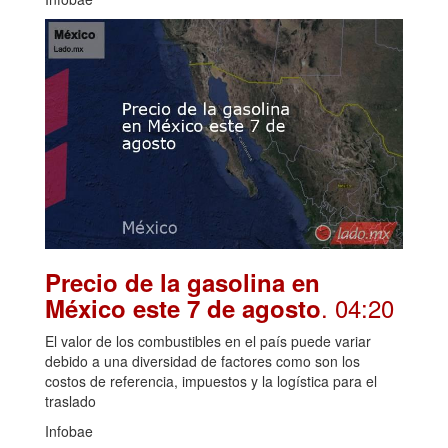
Precio de la gasolina en
. 04:20
México este 7 de agosto
El valor de los combustibles en el país puede variar
debido a una diversidad de factores como son los
costos de referencia, impuestos y la logística para el
traslado
Infobae