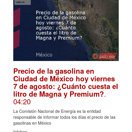
Precio de la gasolina en
Ciudad de México hoy viernes
7 de agosto: ¿Cuánto cuesta el
.
litro de Magna y Premium?
04:20
La Comisión Nacional de Energía es la entidad
responsable de informar todos los días el precio de las
gasolinas en México
Infobae