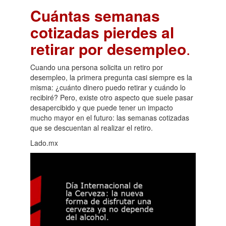
Cuántas semanas
cotizadas pierdes al
retirar por desempleo
.
Cuando una persona solicita un retiro por
desempleo, la primera pregunta casi siempre es la
misma: ¿cuánto dinero puedo retirar y cuándo lo
recibiré? Pero, existe otro aspecto que suele pasar
desapercibido y que puede tener un impacto
mucho mayor en el futuro: las semanas cotizadas
que se descuentan al realizar el retiro.
Lado.mx