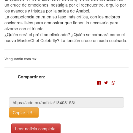
un cruce de emociones: nostalgia por el reencuentro, orgullo por
los avances y tristeza por la salida de Anabel.
La competencia entra en su fase más crítica, con los mejores
cocineros listos para demostrar que tienen lo necesario para
alzarse con el triunfo.
¿Quién será el próximo eliminado? ¿Quién se coronará como el
nuevo MasterChef Celebrity? La tensión crece en cada cocinada.
Vanguardia.com.mx
Compartir en:
Copiar URL
Leer noticia completa.