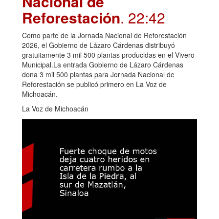
Nacional de
Reforestación
. 22:42
Como parte de la Jornada Nacional de Reforestación
2026, el Gobierno de Lázaro Cárdenas distribuyó
gratuitamente 3 mil 500 plantas producidas en el Vivero
Municipal.La entrada Gobierno de Lázaro Cárdenas
dona 3 mil 500 plantas para Jornada Nacional de
Reforestación se publicó primero en La Voz de
Michoacán.
La Voz de Michoacán