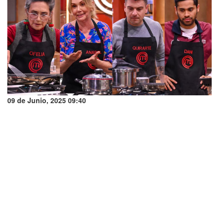
09 de Junio, 2025 09:40