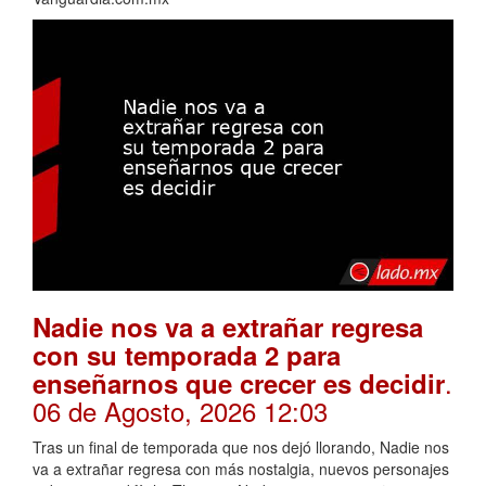
Nadie nos va a extrañar regresa
con su temporada 2 para
.
enseñarnos que crecer es decidir
06 de Agosto, 2026 12:03
Tras un final de temporada que nos dejó llorando, Nadie nos
va a extrañar regresa con más nostalgia, nuevos personajes