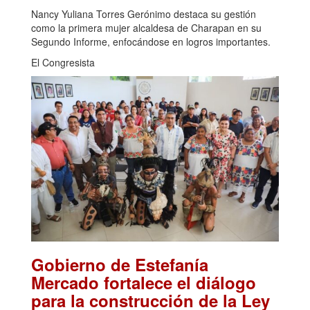
Nancy Yuliana Torres Gerónimo destaca su gestión
como la primera mujer alcaldesa de Charapan en su
Segundo Informe, enfocándose en logros importantes.
El Congresista
Gobierno de Estefanía
Mercado fortalece el diálogo
para la construcción de la Ley