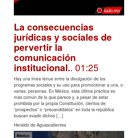
La consecuencias
jurídicas y sociales de
pervertir la
comunicación
institucional.
. 01:25
Hay una línea tenue entre la divulgación de los
programas sociales y su uso para promocionar a una, o
varias, personas. En México, esta última práctica es
más común de lo que parece y, a pesar de estar
prohibida por la propia Constitución, cientos de
“prospectos” o “precandidatos” en toda la república
buscan evadir dichos […]
Heraldo de Aguascalientes