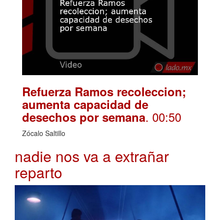
Refuerza Ramos recoleccion;
aumenta capacidad de
. 00:50
desechos por semana
Zócalo Saltillo
nadie nos va a extrañar
reparto