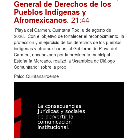
General de Derechos de los
Pueblos Indígenas y
. 21:44
Afromexicanos
Playa del Carmen, Quintana Roo, 8 de agosto de
2026.- Con el objetivo de fortalecer el reconocimiento, la
protección y el ejercicio de los derechos de los pueblos
indígenas y afromexicanos, el Gobierno de Playa del
Carmen, encabezado por la presidenta municipal
Estefanía Mercado, realizó la “Asamblea de Diálogo
Comunitario” sobre la prop
Palco Quintanarroense