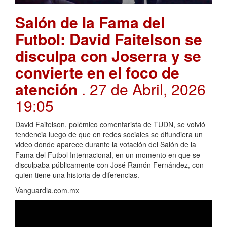
Salón de la Fama del
Futbol: David Faitelson se
disculpa con Joserra y se
convierte en el foco de
atención
. 27 de Abril, 2026
19:05
David Faitelson, polémico comentarista de TUDN, se volvió
tendencia luego de que en redes sociales se difundiera un
video donde aparece durante la votación del Salón de la
Fama del Futbol Internacional, en un momento en que se
disculpaba públicamente con José Ramón Fernández, con
quien tiene una historia de diferencias.
Vanguardia.com.mx