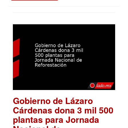
Gobierno de Lázaro
Cárdenas dona 3 mil 500
plantas para Jornada