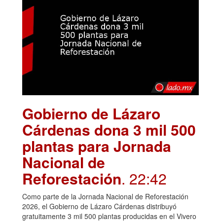
Gobierno de Lázaro
Cárdenas dona 3 mil 500
plantas para Jornada
Nacional de
Reforestación
. 22:42
Como parte de la Jornada Nacional de Reforestación
2026, el Gobierno de Lázaro Cárdenas distribuyó
gratuitamente 3 mil 500 plantas producidas en el Vivero