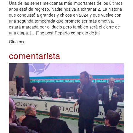
Una de las series mexicanas más importantes de los últimos
años está de regreso, Nadie nos va a extrañar 2. La historia
que conquistó a grandes y chicos en 2024 y que vuelve con
una segunda temporada que promete ser más emotiva,
estará marcada por el duelo pero también será el cierre de
una etapa. […]The post Reparto completo de 
Gluc.mx
comentarista