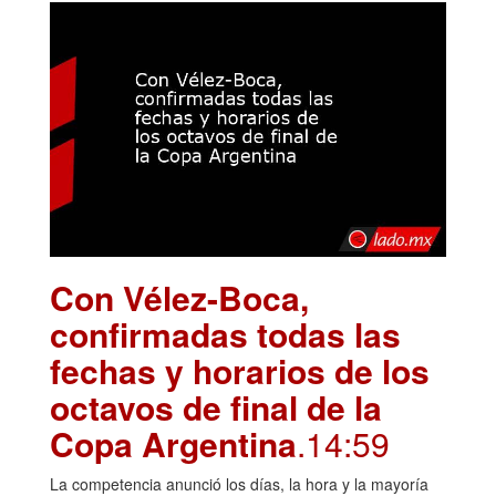
Con Vélez-Boca,
confirmadas todas las
fechas y horarios de los
octavos de final de la
Copa Argentina
.14:59
La competencia anunció los días, la hora y la mayoría