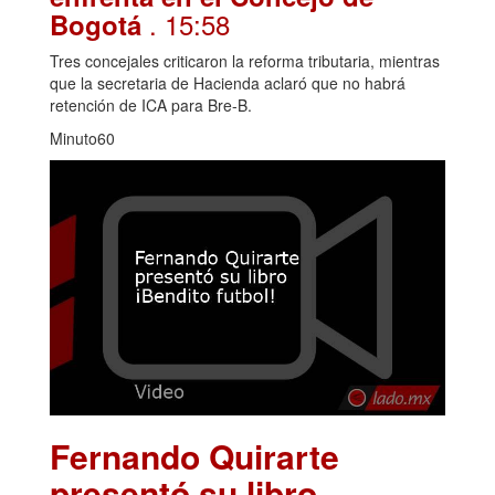
. 15:58
Bogotá
Tres concejales criticaron la reforma tributaria, mientras
que la secretaria de Hacienda aclaró que no habrá
retención de ICA para Bre-B.
Minuto60
Fernando Quirarte
presentó su libro