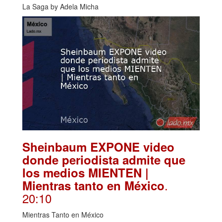
La Saga by Adela Micha
Sheinbaum EXPONE video
donde periodista admite que
los medios MIENTEN |
.
Mientras tanto en México
20:10
Mientras Tanto en México