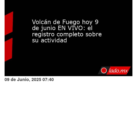
09 de Junio, 2025 07:40