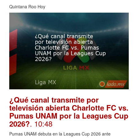
Quintana Roo Hoy
¿Qué canal transmite por
televisión abierta Charlotte FC vs.
Pumas UNAM por la Leagues Cup
. 10:48
2026?
Pumas UNAM debuta en la Leagues Cup 2026 ante