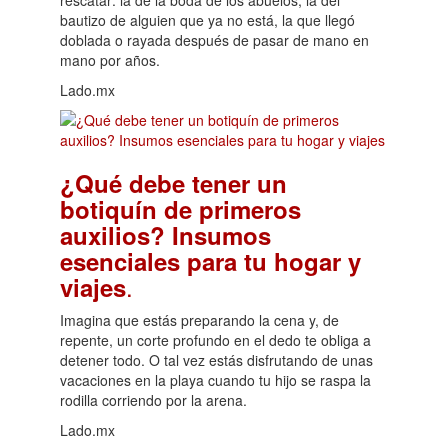
bautizo de alguien que ya no está, la que llegó
doblada o rayada después de pasar de mano en
mano por años.
Lado.mx
¿Qué debe tener un
botiquín de primeros
auxilios? Insumos
esenciales para tu hogar y
.
viajes
Imagina que estás preparando la cena y, de
repente, un corte profundo en el dedo te obliga a
detener todo. O tal vez estás disfrutando de unas
vacaciones en la playa cuando tu hijo se raspa la
rodilla corriendo por la arena.
Lado.mx