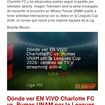
Charlotte FC y los aficionados podrán seguir el partido por
televisión abierta. Imagen Televisión será la señal encargada
de transmitir el encuentro en México Pumas UNAM vuelve a
tener actividad internacional con su debut en la Leagues Cup
2026, un torneo que reúne a los mejores equipos de la Lig
BolaVip Mexico
Dónde ver EN VIVO Charlotte FC
vs. Pumas UNAM por la Leagues