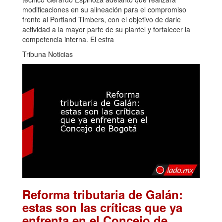
modificaciones en su alineación para el compromiso
frente al Portland Timbers, con el objetivo de darle
actividad a la mayor parte de su plantel y fortalecer la
competencia interna. El estra
Tribuna Noticias
Reforma tributaria de Galán:
estas son las críticas que ya
enfrenta en el Concejo de