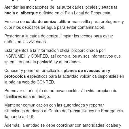
Atender las indicaciones de las autoridades locales y
evacuar
hacia el albergue
definido en el Plan Local de Respuesta.
En caso de
caída de ceniza
, utilizar mascarilla para protegerse y
cubrir los depósitos de agua para evitar contaminación.
Posterior a la caída de ceniza, limpiar los techos para evitar
daños en las viviendas.
Estar atentos a la información oficial proporcionada por
INSIVUMEH y CONRED, así como a los avisos informativos que
se emiten para la población y autoridades.
Conocer y poner en práctica los
planes de evacuación y
protocolos
específicos para la actividad volcánica disponibles en
la página web de CONRED.
Promover el principio de autoevacuación si la vida propia o de
familiares está en riesgo.
Mantener comunicación con las autoridades y reportar
situaciones de riesgo al Centro de Transmisiones de Emergencia
llamando al 119.
Además, la entidad se debe coordinar con autoridades locales y