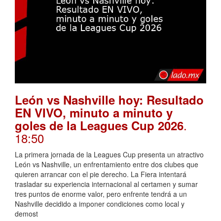
León vs Nashville hoy: Resultado
EN VIVO, minuto a minuto y
.
goles de la Leagues Cup 2026
18:50
La primera jornada de la Leagues Cup presenta un atractivo
León vs Nashville, un enfrentamiento entre dos clubes que
quieren arrancar con el pie derecho. La Fiera intentará
trasladar su experiencia internacional al certamen y sumar
tres puntos de enorme valor, pero enfrente tendrá a un
Nashville decidido a imponer condiciones como local y
demost