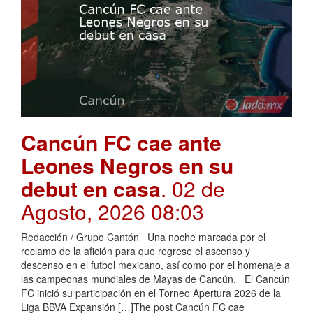
Cancún FC cae ante
Leones Negros en su
debut en casa
. 02 de
Agosto, 2026 08:03
Redacción / Grupo Cantón Una noche marcada por el
reclamo de la afición para que regrese el ascenso y
descenso en el futbol mexicano, así como por el homenaje a
las campeonas mundiales de Mayas de Cancún. El Cancún
FC inició su participación en el Torneo Apertura 2026 de la
Liga BBVA Expansión […]The post Cancún FC cae