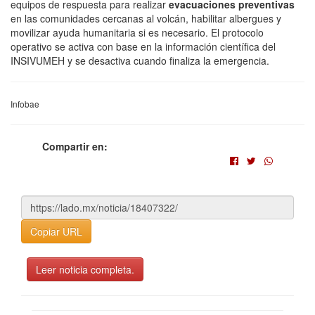
equipos de respuesta para realizar
evacuaciones preventivas
en las comunidades cercanas al volcán, habilitar albergues y
movilizar ayuda humanitaria si es necesario. El protocolo
operativo se activa con base en la información científica del
INSIVUMEH y se desactiva cuando finaliza la emergencia.
Infobae
Compartir en:
Copiar URL
Leer noticia completa.