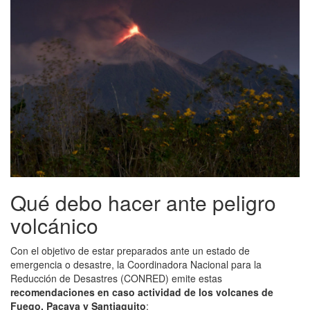
Qué debo hacer ante peligro
volcánico
Con el objetivo de estar preparados ante un estado de
emergencia o desastre, la Coordinadora Nacional para la
Reducción de Desastres (CONRED) emite estas
recomendaciones en caso actividad de los volcanes de
Fuego, Pacaya y Santiaguito
: