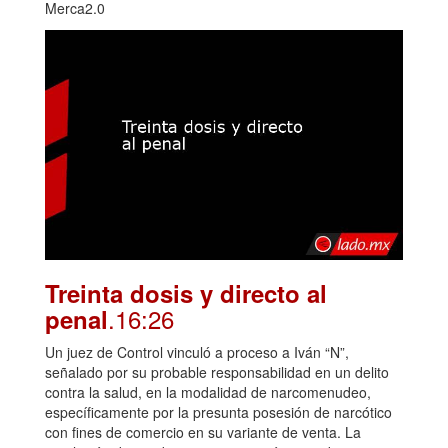
Merca2.0
Treinta dosis y directo al
.16:26
penal
Un juez de Control vinculó a proceso a Iván “N”,
señalado por su probable responsabilidad en un delito
contra la salud, en la modalidad de narcomenudeo,
específicamente por la presunta posesión de narcótico
con fines de comercio en su variante de venta. La