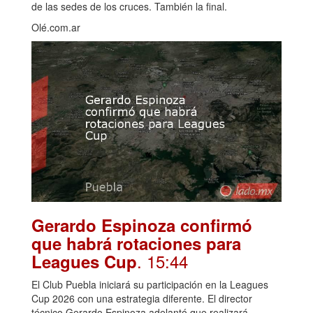
de las sedes de los cruces. También la final.
Olé.com.ar
Gerardo Espinoza confirmó
que habrá rotaciones para
. 15:44
Leagues Cup
El Club Puebla iniciará su participación en la Leagues
Cup 2026 con una estrategia diferente. El director
técnico Gerardo Espinoza adelantó que realizará