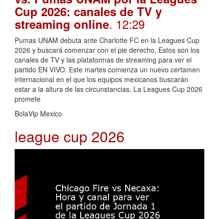
Cup 2026: canales de TV y
. 12:29
streaming online
Pumas UNAM debuta ante Charlotte FC en la Leagues Cup
2026 y buscará comenzar con el pie derecho. Estos son los
canales de TV y las plataformas de streaming para ver el
partido EN VIVO. Este martes comienza un nuevo certamen
internacional en el que los equipos mexicanos buscarán
estar a la altura de las circunstancias. La Leagues Cup 2026
promete
BolaVip Mexico
league cup 2026