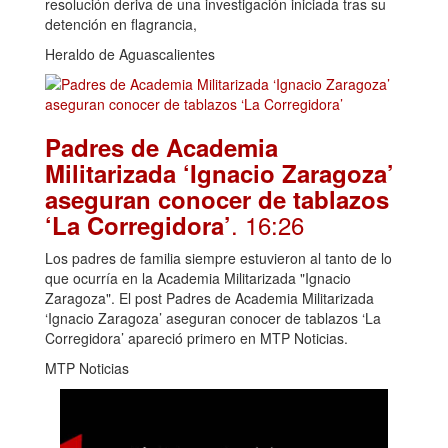
resolución deriva de una investigación iniciada tras su
detención en flagrancia,
Heraldo de Aguascalientes
Padres de Academia
Militarizada ‘Ignacio Zaragoza’
aseguran conocer de tablazos
. 16:26
‘La Corregidora’
Los padres de familia siempre estuvieron al tanto de lo
que ocurría en la Academia Militarizada "Ignacio
Zaragoza". El post Padres de Academia Militarizada
‘Ignacio Zaragoza’ aseguran conocer de tablazos ‘La
Corregidora’ apareció primero en MTP Noticias.
MTP Noticias