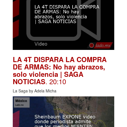
LA 4T DISPARA LA COMPRA
DE ARMAS: No hay abrazos,
solo violencia | SAGA
. 20:10
NOTICIAS
La Saga by Adela Micha