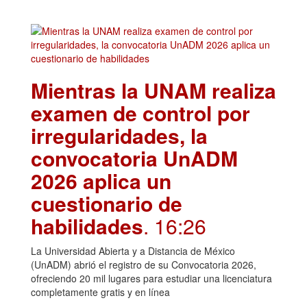
Mientras la UNAM realiza
examen de control por
irregularidades, la
convocatoria UnADM
2026 aplica un
cuestionario de
habilidades
. 16:26
La Universidad Abierta y a Distancia de México
(UnADM) abrió el registro de su Convocatoria 2026,
ofreciendo 20 mil lugares para estudiar una licenciatura
completamente gratis y en línea