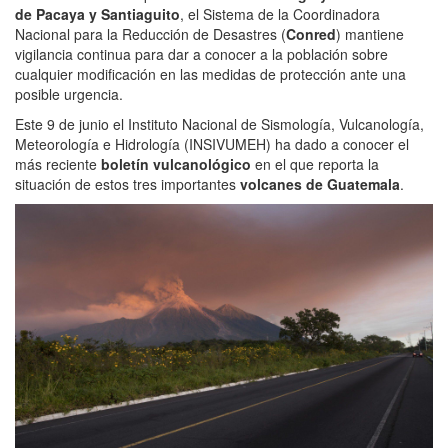
de Pacaya y Santiaguito
, el Sistema de la Coordinadora
Nacional para la Reducción de Desastres (
Conred
) mantiene
vigilancia continua para dar a conocer a la población sobre
cualquier modificación en las medidas de protección ante una
posible urgencia.
Este 9 de junio el Instituto Nacional de Sismología, Vulcanología,
Meteorología e Hidrología (INSIVUMEH) ha dado a conocer el
más reciente
boletín vulcanológico
en el que reporta la
situación de estos tres importantes
volcanes de Guatemala
.