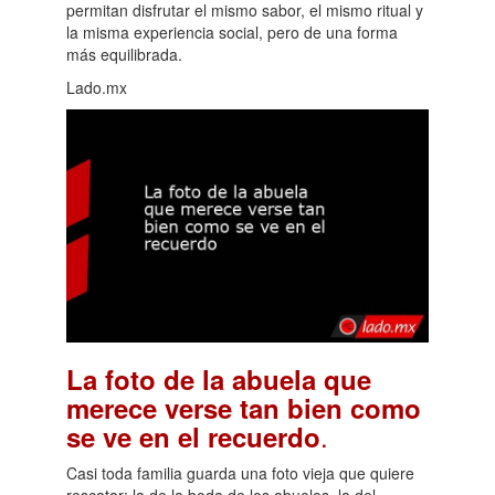
permitan disfrutar el mismo sabor, el mismo ritual y
la misma experiencia social, pero de una forma
más equilibrada.
Lado.mx
La foto de la abuela que
merece verse tan bien como
.
se ve en el recuerdo
Casi toda familia guarda una foto vieja que quiere
rescatar: la de la boda de los abuelos, la del