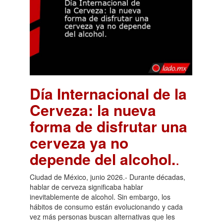
Día Internacional de la
Cerveza: la nueva
forma de disfrutar una
cerveza ya no
depende del alcohol.
.
Ciudad de México, junio 2026.- Durante décadas,
hablar de cerveza significaba hablar
inevitablemente de alcohol. Sin embargo, los
hábitos de consumo están evolucionando y cada
vez más personas buscan alternativas que les