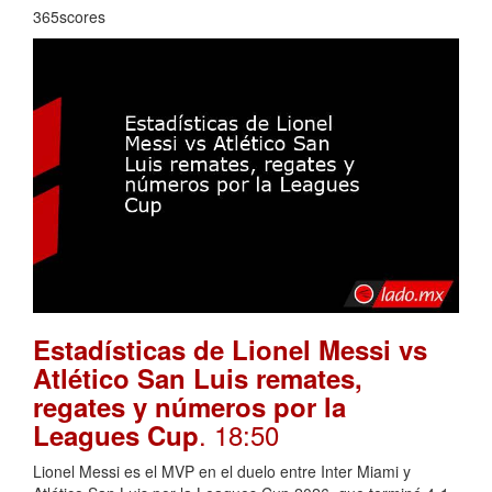
365scores
Estadísticas de Lionel Messi vs
Atlético San Luis remates,
regates y números por la
. 18:50
Leagues Cup
Lionel Messi es el MVP en el duelo entre Inter Miami y