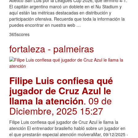
Atlético San Luis por la Leagues Cup 2026, que terminó 4-1.
El capitán argentino marcó un doblete en el Nu Stadium y
aquí están las métricas destacadas en distribución y
participación ofensiva. Recuerda que toda la información la
puedes encontrar en nuestra web …
365scores
fortaleza - palmeiras
Filipe Luis confiesa qué
jugador de Cruz Azul le
llama la atención
. 09 de
Diciembre, 2025 15:27
Filipe Luis confiesa qué jugador de Cruz Azul le llama la
atención El entrenador brasileño habló sobre un jugador en
el que prestarán especial atención molveraMar, 09/12/2025 -