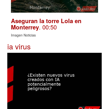
Aseguran la torre Lola en
. 00:50
Monterrey
Imagen Noticias
ia virus