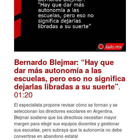
Bernardo Blejmar: “Hay que
dar más autonomía a las
escuelas, pero eso no significa
.
dejarlas libradas a su suerte”
01:20
El especialista propone revisar cómo se forman y se
seleccionan los directores escolares en Argentina.
Blejmar sostiene que los directivos necesitan mayor
margen para elegir sus equipos docentes y gestionar
sus escuelas, pero subraya que la autonomía no debe
convertirse en abandono estatal