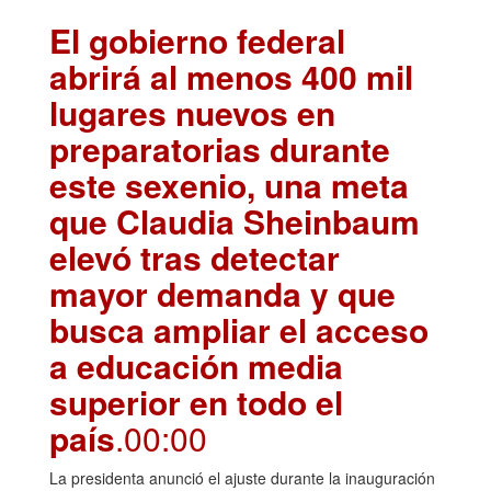
El gobierno federal
abrirá al menos 400 mil
lugares nuevos en
preparatorias durante
este sexenio, una meta
que Claudia Sheinbaum
elevó tras detectar
mayor demanda y que
busca ampliar el acceso
a educación media
superior en todo el
país
.00:00
La presidenta anunció el ajuste durante la inauguración