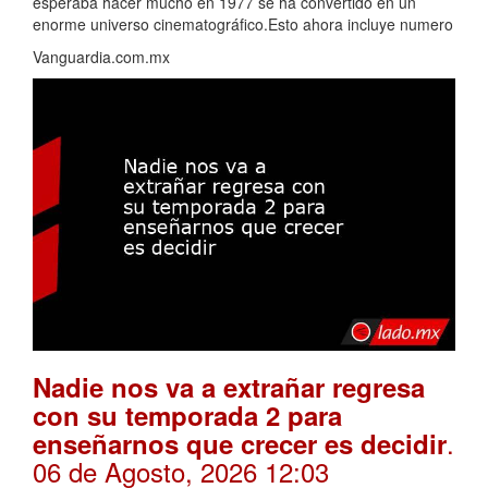
esperaba hacer mucho en 1977 se ha convertido en un
enorme universo cinematográfico.Esto ahora incluye numero
Vanguardia.com.mx
Nadie nos va a extrañar regresa
con su temporada 2 para
.
enseñarnos que crecer es decidir
06 de Agosto, 2026 12:03