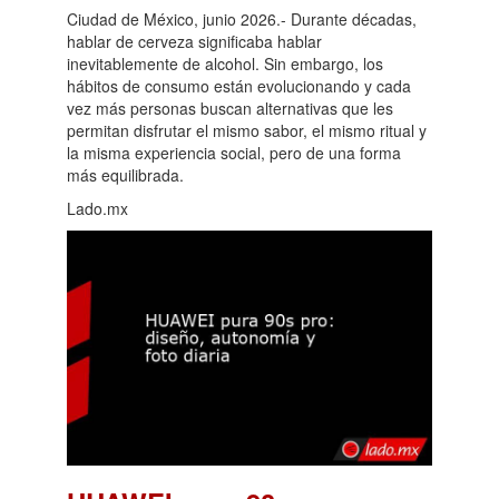
Ciudad de México, junio 2026.- Durante décadas,
hablar de cerveza significaba hablar
inevitablemente de alcohol. Sin embargo, los
hábitos de consumo están evolucionando y cada
vez más personas buscan alternativas que les
permitan disfrutar el mismo sabor, el mismo ritual y
la misma experiencia social, pero de una forma
más equilibrada.
Lado.mx