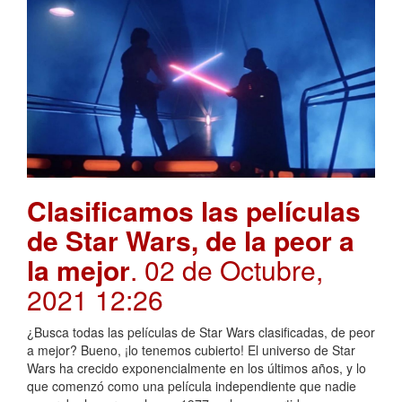
Clasificamos las películas
de Star Wars, de la peor a
la mejor
. 02 de Octubre,
2021 12:26
¿Busca todas las películas de Star Wars clasificadas, de peor
a mejor? Bueno, ¡lo tenemos cubierto! El universo de Star
Wars ha crecido exponencialmente en los últimos años, y lo
que comenzó como una película independiente que nadie