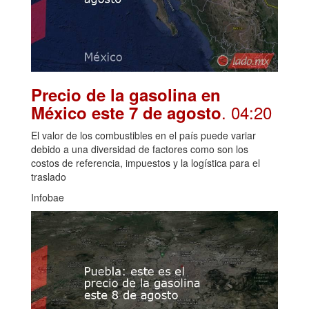
Precio de la gasolina en
. 04:20
México este 7 de agosto
El valor de los combustibles en el país puede variar
debido a una diversidad de factores como son los
costos de referencia, impuestos y la logística para el
traslado
Infobae