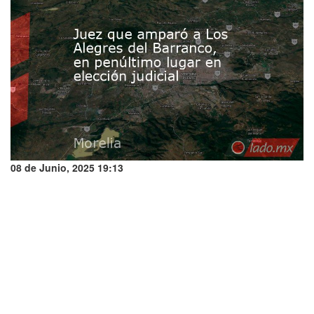
08 de Junio, 2025 19:13