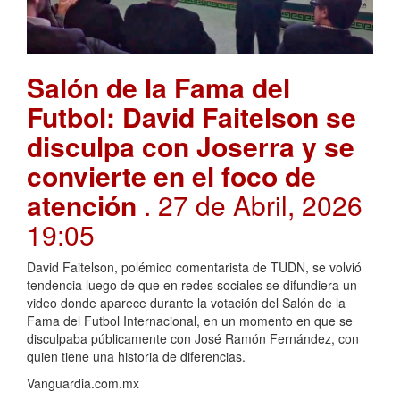
Salón de la Fama del
Futbol: David Faitelson se
disculpa con Joserra y se
convierte en el foco de
atención
. 27 de Abril, 2026
19:05
David Faitelson, polémico comentarista de TUDN, se volvió
tendencia luego de que en redes sociales se difundiera un
video donde aparece durante la votación del Salón de la
Fama del Futbol Internacional, en un momento en que se
disculpaba públicamente con José Ramón Fernández, con
quien tiene una historia de diferencias.
Vanguardia.com.mx