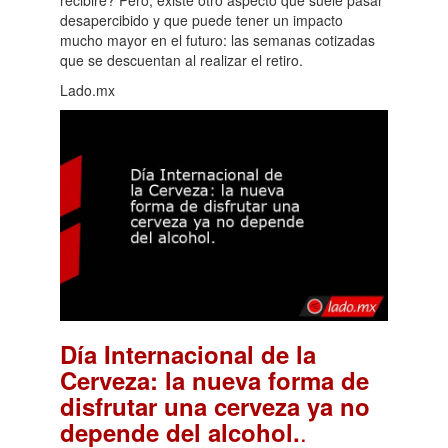
desapercibido y que puede tener un impacto
mucho mayor en el futuro: las semanas cotizadas
que se descuentan al realizar el retiro.
Lado.mx
Día Internacional de la
Cerveza: la nueva forma de
disfrutar una cerveza ya no
.
depende del alcohol.