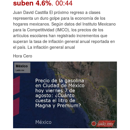
. 00:44
suben 4.6%
Juan David Castilla El próximo regreso a clases
representa un duro golpe para la economía de los
hogares mexicanos. Según datos del Instituto Mexicano
para la Competitividad (IMCO), los precios de los
artículos escolares han registrado incrementos que
superan la tasa de inflación general anual reportada en
el país. La inflación general anual
Hora Cero