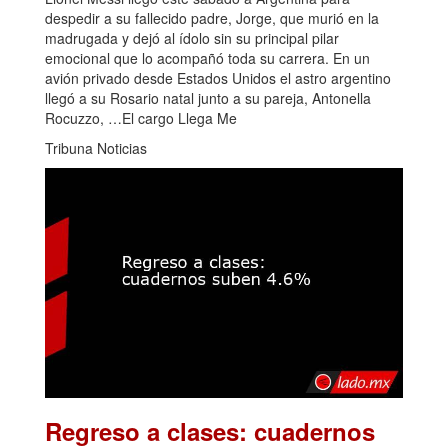
despedir a su fallecido padre, Jorge, que murió en la
madrugada y dejó al ídolo sin su principal pilar
emocional que lo acompañó toda su carrera. En un
avión privado desde Estados Unidos el astro argentino
llegó a su Rosario natal junto a su pareja, Antonella
Rocuzzo, …El cargo Llega Me
Tribuna Noticias
Regreso a clases: cuadernos