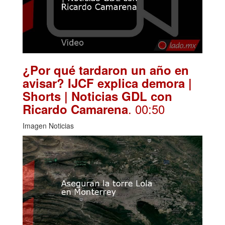
¿Por qué tardaron un año en
avisar? IJCF explica demora |
Shorts | Noticias GDL con
. 00:50
Ricardo Camarena
Imagen Noticias