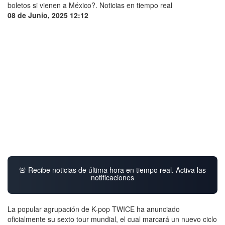
08 de Junio, 2025 12:12
🚨 Recibe noticias de última hora en tiempo real. Activa las
notificaciones
La popular agrupación de K-pop TWICE ha anunciado
oficialmente su sexto tour mundial, el cual marcará un nuevo ciclo