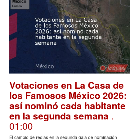
Votaciones en La Casa de
los Famosos México 2026:
así nominó cada habitante
en la segunda semana
.
01:00
El cambio de reglas en la segunda gala de nominación