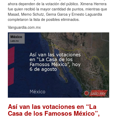
ahora dependen de la votación del público. Ximena Herrera
fue quien recibió la mayor cantidad de puntos, mientras que
Masad, Memo Schutz, Gema Garoa y Ernesto Laguardia
completaron la lista de posibles eliminados.
Vanguardia.com.mx
Así van las votaciones en “La
Casa de los Famosos México”,