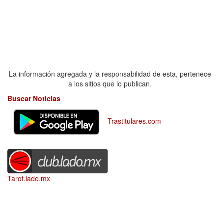
La información agregada y la responsabilidad de esta, pertenece
a los sitios que lo publican.
Buscar Noticias
Trastitulares.com
Tarot.lado.mx