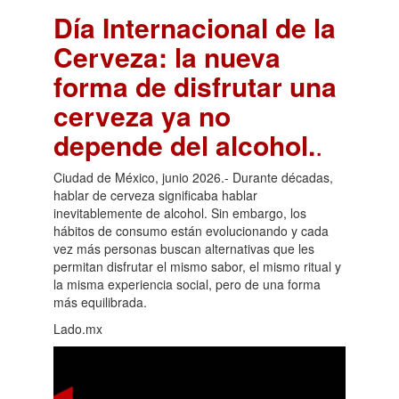
Día Internacional de la
Cerveza: la nueva
forma de disfrutar una
cerveza ya no
depende del alcohol.
.
Ciudad de México, junio 2026.- Durante décadas,
hablar de cerveza significaba hablar
inevitablemente de alcohol. Sin embargo, los
hábitos de consumo están evolucionando y cada
vez más personas buscan alternativas que les
permitan disfrutar el mismo sabor, el mismo ritual y
la misma experiencia social, pero de una forma
más equilibrada.
Lado.mx