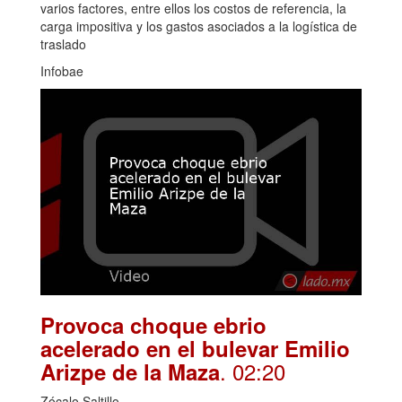
varios factores, entre ellos los costos de referencia, la
carga impositiva y los gastos asociados a la logística de
traslado
Infobae
Provoca choque ebrio
acelerado en el bulevar Emilio
. 02:20
Arizpe de la Maza
Zócalo Saltillo