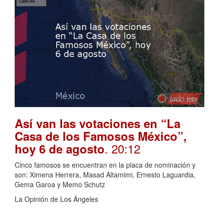
Así van las votaciones en “La
Casa de los Famosos México”,
. 20:12
hoy 6 de agosto
Cinco famosos se encuentran en la placa de nominación y
son: Ximena Herrera, Masad Altamimi, Ernesto Laguardia,
Gema Garoa y Memo Schutz
La Opinión de Los Ángeles