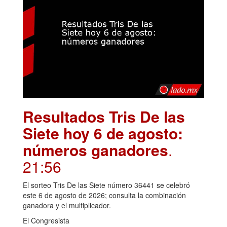
Resultados Tris De las
Siete hoy 6 de agosto:
números ganadores
.
21:56
El sorteo Tris De las Siete número 36441 se celebró
este 6 de agosto de 2026; consulta la combinación
ganadora y el multiplicador.
El Congresista