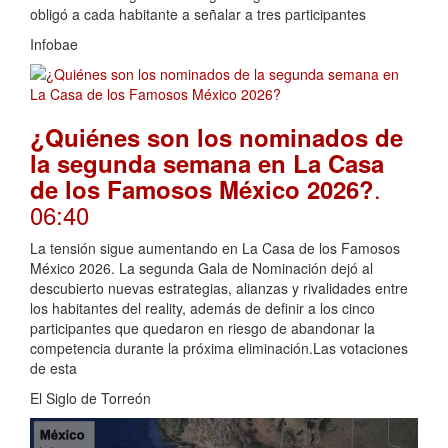
obligó a cada habitante a señalar a tres participantes
Infobae
¿Quiénes son los nominados de
la segunda semana en La Casa
.
de los Famosos México 2026?
06:40
La tensión sigue aumentando en La Casa de los Famosos
México 2026. La segunda Gala de Nominación dejó al
descubierto nuevas estrategias, alianzas y rivalidades entre
los habitantes del reality, además de definir a los cinco
participantes que quedaron en riesgo de abandonar la
competencia durante la próxima eliminación.Las votaciones
de esta
El Siglo de Torreón