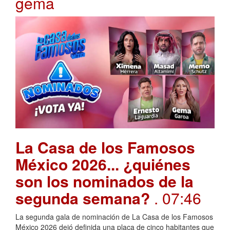
gema
La Casa de los Famosos
México 2026... ¿quiénes
son los nominados de la
segunda semana?
. 07:46
La segunda gala de nominación de La Casa de los Famosos
México 2026 dejó definida una placa de cinco habitantes que