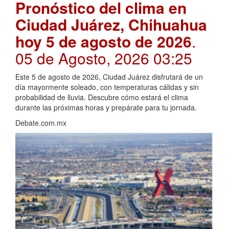
Pronóstico del clima en
Ciudad Juárez, Chihuahua
hoy 5 de agosto de 2026
.
05 de Agosto, 2026 03:25
Este 5 de agosto de 2026, Ciudad Juárez disfrutará de un
día mayormente soleado, con temperaturas cálidas y sin
probabilidad de lluvia. Descubre cómo estará el clima
durante las próximas horas y prepárate para tu jornada.
Debate.com.mx