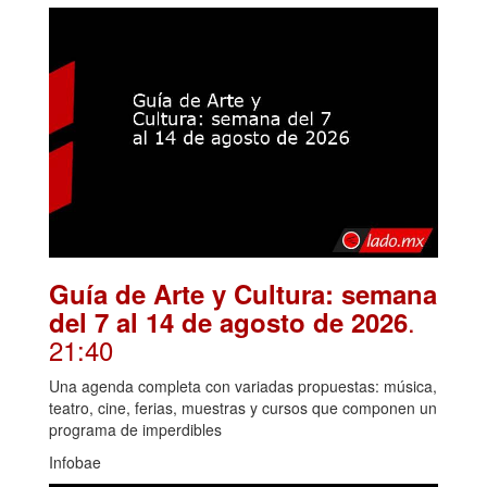
Guía de Arte y Cultura: semana
.
del 7 al 14 de agosto de 2026
21:40
Una agenda completa con variadas propuestas: música,
teatro, cine, ferias, muestras y cursos que componen un
programa de imperdibles
Infobae