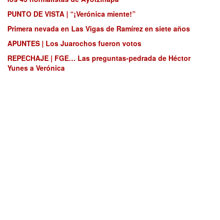
PUNTO DE VISTA | “¡Verónica miente!”
Primera nevada en Las Vigas de Ramírez en siete años
APUNTES | Los Juarochos fueron votos
REPECHAJE | FGE… Las preguntas-pedrada de Héctor
Yunes a Verónica