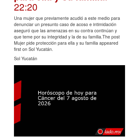
22:20
Una mujer que previamente acudió a este medio para
denunciar un presunto caso de acoso e intimidación
aseguró que las amenazas en su contra continúan y
que teme por su integridad y la de su familia.The post
Mujer pide protección para ella y su familia appeared
first on Sol Yucatán.
Sol Yucatán