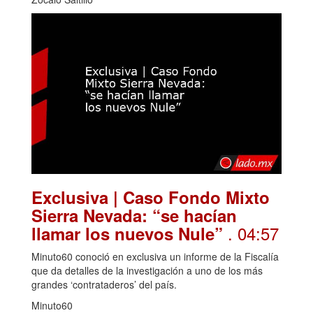
Exclusiva | Caso Fondo Mixto
Sierra Nevada: “se hacían
. 04:57
llamar los nuevos Nule”
Minuto60 conoció en exclusiva un informe de la Fiscalía
que da detalles de la investigación a uno de los más
grandes ‘contrataderos’ del país.
Minuto60