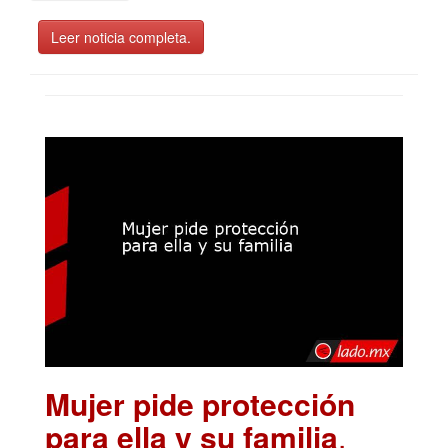
Leer noticia completa.
Mujer pide protección
para ella y su familia
.