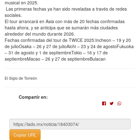
musical en 2025.
Las primeras fechas ya han sido reveladas a través de redes
sociales.
El tour arrancará en Asia con más de 20 fechas confirmadas
hasta ahora, y se anticipa que se sumarán más ciudades
alrededor del mundo durante 2026.
Fechas confirmadas del tour de TWICE 2025:Incheon – 19 y 20
de julioOsaka – 26 y 27 de julioAichi – 23 y 24 de agostoFukuoka
– 31 de agosto y 1 de septiembreTokio – 16 y 17 de
septiembreMacao – 26 y 27 de septiembreBulacan
El Siglo de Torreón
Compartir en:
Copiar URL