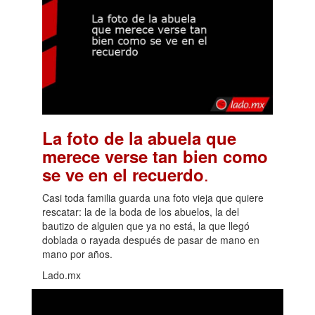
La foto de la abuela que
merece verse tan bien como
.
se ve en el recuerdo
Casi toda familia guarda una foto vieja que quiere
rescatar: la de la boda de los abuelos, la del
bautizo de alguien que ya no está, la que llegó
doblada o rayada después de pasar de mano en
mano por años.
Lado.mx