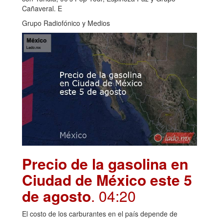
Cañaveral. E
Grupo Radiofónico y Medios
Precio de la gasolina en
Ciudad de México este 5
de agosto
. 04:20
El costo de los carburantes en el país depende de