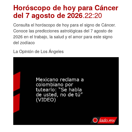
Horóscopo de hoy para Cáncer
.22:20
del 7 agosto de 2026
Consulta el horóscopo de hoy para el signo de Cáncer.
Conoce las predicciones astrológicas del 7 agosto de
2026 en el trabajo, la salud y el amor para este signo
del zodíaco
La Opinión de Los Ángeles