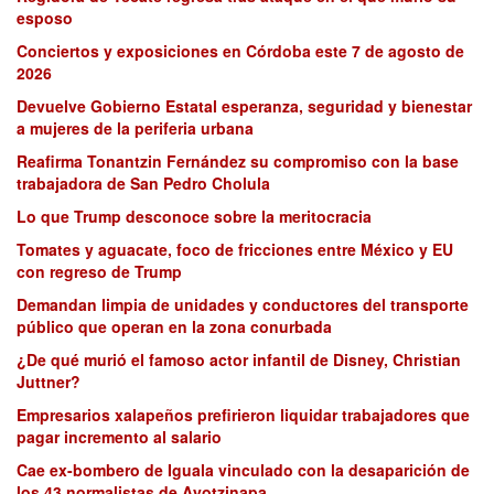
esposo
Conciertos y exposiciones en Córdoba este 7 de agosto de
2026
Devuelve Gobierno Estatal esperanza, seguridad y bienestar
a mujeres de la periferia urbana
Reafirma Tonantzin Fernández su compromiso con la base
trabajadora de San Pedro Cholula
Lo que Trump desconoce sobre la meritocracia
Tomates y aguacate, foco de fricciones entre México y EU
con regreso de Trump
Demandan limpia de unidades y conductores del transporte
público que operan en la zona conurbada
¿De qué murió el famoso actor infantil de Disney, Christian
Juttner?
Empresarios xalapeños prefirieron liquidar trabajadores que
pagar incremento al salario
Cae ex-bombero de Iguala vinculado con la desaparición de
los 43 normalistas de Ayotzinapa