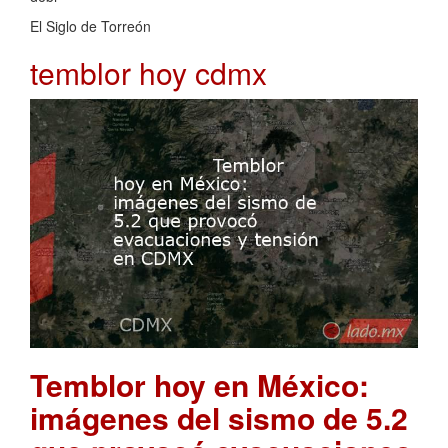
El Siglo de Torreón
temblor hoy cdmx
Temblor hoy en México:
imágenes del sismo de 5.2