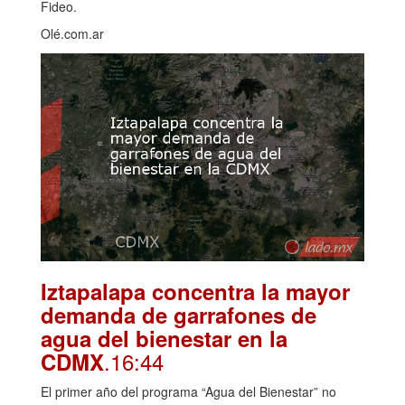
Fideo.
Olé.com.ar
Iztapalapa concentra la mayor
demanda de garrafones de
agua del bienestar en la
.16:44
CDMX
El primer año del programa “Agua del Bienestar” no