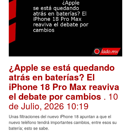
¿Apple se está quedando
atrás en baterías? El
iPhone 18 Pro Max reaviva
el debate por cambios
. 10
de Julio, 2026 10:19
Unas filtraciones del nuevo iPhone 18 apuntan a que el
nuevo teléfono tendrá importantes cambios, entre esos su
batería; esto se sabe.