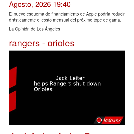
Agosto, 2026 19:40
El nuevo esquema de financiamiento de Apple podría reducir
drásticamente el costo mensual del próximo tope de gama.
La Opinión de Los Ángeles
rangers - orioles