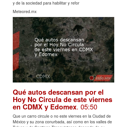
y de la sociedad para habilitar y refor
Meteored.mx
Qué autos descansan por el
Hoy No Circula de este viernes
. 05:50
en CDMX y Edomex
Que un carro circule o no este viernes en la Ciudad de
México y su zona conurbada, así como en los valles de