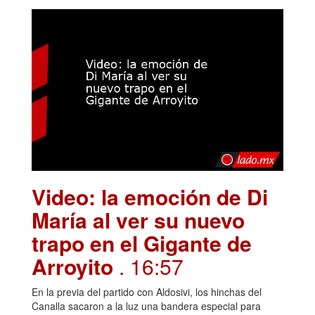
Video: la emoción de Di
María al ver su nuevo
trapo en el Gigante de
Arroyito
. 16:57
En la previa del partido con Aldosivi, los hinchas del
Canalla sacaron a la luz una bandera especial para