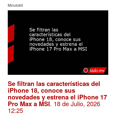
Minuto60
Se filtran las características del
iPhone 18, conoce sus
novedades y estrena el iPhone 17
. 18 de Julio, 2026
Pro Max a MSI
12:25