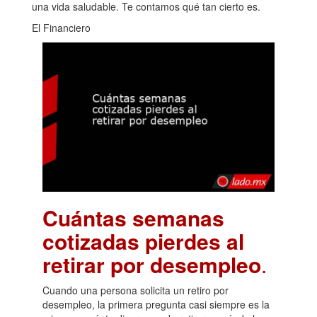
una vida saludable. Te contamos qué tan cierto es.
El Financiero
Cuántas semanas
cotizadas pierdes al
retirar por desempleo
.
Cuando una persona solicita un retiro por
desempleo, la primera pregunta casi siempre es la