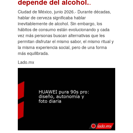
.
depende del alcohol.
Ciudad de México, junio 2026.- Durante décadas,
hablar de cerveza significaba hablar
inevitablemente de alcohol. Sin embargo, los
hábitos de consumo están evolucionando y cada
vez más personas buscan alternativas que les
permitan disfrutar el mismo sabor, el mismo ritual y
la misma experiencia social, pero de una forma
más equilibrada.
Lado.mx