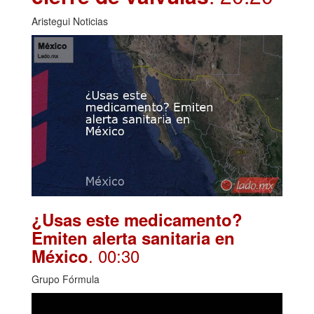
Aristegui Noticias
¿Usas este medicamento?
Emiten alerta sanitaria en
. 00:30
México
Grupo Fórmula