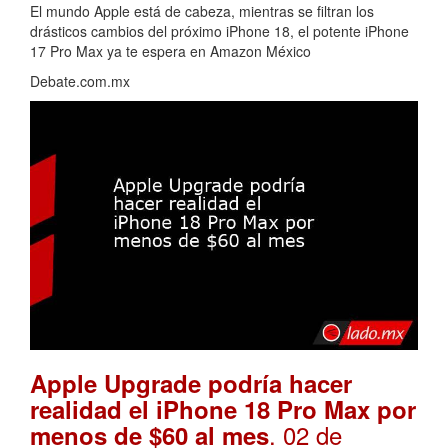
El mundo Apple está de cabeza, mientras se filtran los
drásticos cambios del próximo iPhone 18, el potente iPhone
17 Pro Max ya te espera en Amazon México
Debate.com.mx
Apple Upgrade podría hacer
realidad el iPhone 18 Pro Max por
. 02 de
menos de $60 al mes