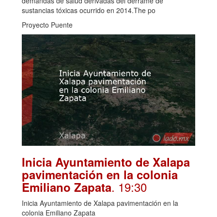
demandas de salud derivadas del derrame de
sustancias tóxicas ocurrido en 2014.The po
Proyecto Puente
Inicia Ayuntamiento de Xalapa
pavimentación en la colonia
. 19:30
Emiliano Zapata
Inicia Ayuntamiento de Xalapa pavimentación en la
colonia Emiliano Zapata