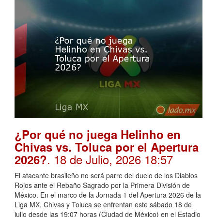
¿Por qué no juega Helinho en
Chivas vs. Toluca por el Apertura
. 18 de Julio, 2026 18:57
2026?
El atacante brasileño no será parre del duelo de los Diablos
Rojos ante el Rebaño Sagrado por la Primera División de
México. En el marco de la Jornada 1 del Apertura 2026 de la
Liga MX, Chivas y Toluca se enfrentan este sábado 18 de
julio desde las 19:07 horas (Ciudad de México) en el Estadio