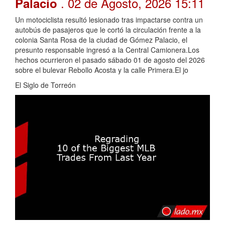
. 02 de Agosto, 2026 15:11
Palacio
Un motociclista resultó lesionado tras impactarse contra un
autobús de pasajeros que le cortó la circulación frente a la
colonia Santa Rosa de la ciudad de Gómez Palacio, el
presunto responsable ingresó a la Central Camionera.Los
hechos ocurrieron el pasado sábado 01 de agosto del 2026
sobre el bulevar Rebollo Acosta y la calle Primera.El jo
El Siglo de Torreón