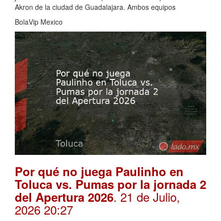
Akron de la ciudad de Guadalajara. Ambos equipos
BolaVip Mexico
Por qué no juega Paulinho en
Toluca vs. Pumas por la jornada 2
. 21 de Julio,
del Apertura 2026
2026 20:27