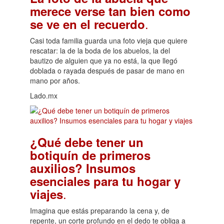
merece verse tan bien como
.
se ve en el recuerdo
Casi toda familia guarda una foto vieja que quiere
rescatar: la de la boda de los abuelos, la del
bautizo de alguien que ya no está, la que llegó
doblada o rayada después de pasar de mano en
mano por años.
Lado.mx
¿Qué debe tener un
botiquín de primeros
auxilios? Insumos
esenciales para tu hogar y
.
viajes
Imagina que estás preparando la cena y, de
repente, un corte profundo en el dedo te obliga a