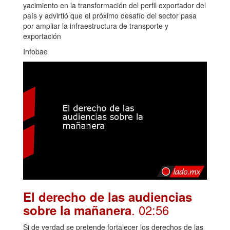
yacimiento en la transformación del perfil exportador del
país y advirtió que el próximo desafío del sector pasa
por ampliar la infraestructura de transporte y
exportación
Infobae
El derecho de las audiencias
. 02:56
sobre la mañanera
Si de verdad se pretende fortalecer los derechos de las