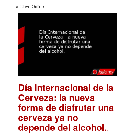
La Clave Online
Día Internacional de la
Cerveza: la nueva
forma de disfrutar una
cerveza ya no
depende del alcohol.
.