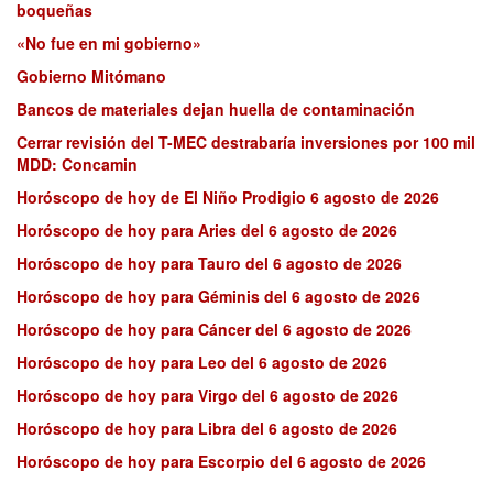
boqueñas
«No fue en mi gobierno»
Gobierno Mitómano
Bancos de materiales dejan huella de contaminación
Cerrar revisión del T-MEC destrabaría inversiones por 100 mil
MDD: Concamin
Horóscopo de hoy de El Niño Prodigio 6 agosto de 2026
Horóscopo de hoy para Aries del 6 agosto de 2026
Horóscopo de hoy para Tauro del 6 agosto de 2026
Horóscopo de hoy para Géminis del 6 agosto de 2026
Horóscopo de hoy para Cáncer del 6 agosto de 2026
Horóscopo de hoy para Leo del 6 agosto de 2026
Horóscopo de hoy para Virgo del 6 agosto de 2026
Horóscopo de hoy para Libra del 6 agosto de 2026
Horóscopo de hoy para Escorpio del 6 agosto de 2026