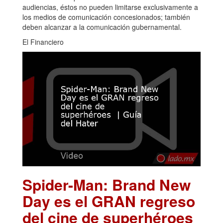
audiencias, éstos no pueden limitarse exclusivamente a
los medios de comunicación concesionados; también
deben alcanzar a la comunicación gubernamental.
El Financiero
Spider-Man: Brand New
Day es el GRAN regreso
del cine de superhéroes