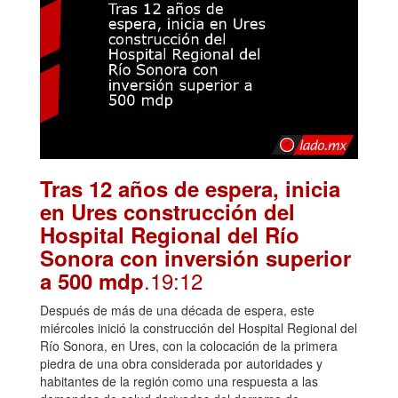
Tras 12 años de espera, inicia
en Ures construcción del
Hospital Regional del Río
Sonora con inversión superior
.19:12
a 500 mdp
Después de más de una década de espera, este
miércoles inició la construcción del Hospital Regional del
Río Sonora, en Ures, con la colocación de la primera
piedra de una obra considerada por autoridades y
habitantes de la región como una respuesta a las