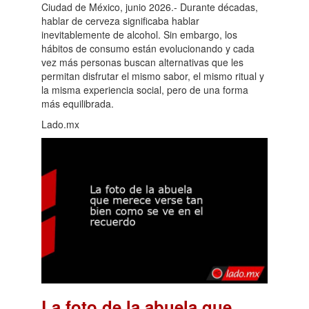
Ciudad de México, junio 2026.- Durante décadas,
hablar de cerveza significaba hablar
inevitablemente de alcohol. Sin embargo, los
hábitos de consumo están evolucionando y cada
vez más personas buscan alternativas que les
permitan disfrutar el mismo sabor, el mismo ritual y
la misma experiencia social, pero de una forma
más equilibrada.
Lado.mx
La foto de la abuela que