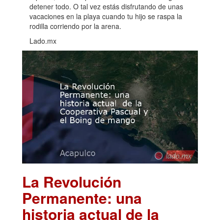
detener todo. O tal vez estás disfrutando de unas
vacaciones en la playa cuando tu hijo se raspa la
rodilla corriendo por la arena.
Lado.mx
La Revolución
Permanente: una
historia actual de la