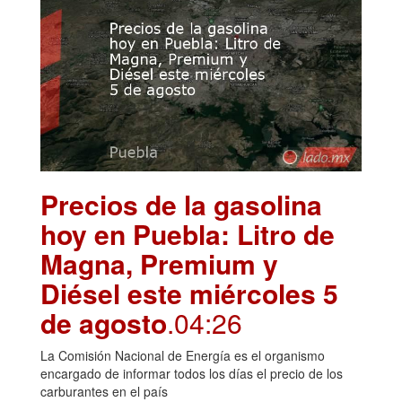
Precios de la gasolina
hoy en Puebla: Litro de
Magna, Premium y
Diésel este miércoles 5
de agosto
.04:26
La Comisión Nacional de Energía es el organismo
encargado de informar todos los días el precio de los
carburantes en el país