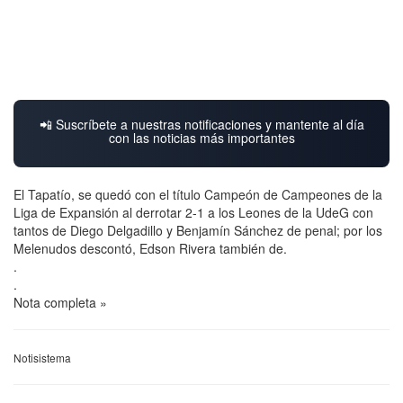
📲 Suscríbete a nuestras notificaciones y mantente al día
con las noticias más importantes
El Tapatío, se quedó con el título Campeón de Campeones de la
Liga de Expansión al derrotar 2-1 a los Leones de la UdeG con
tantos de Diego Delgadillo y Benjamín Sánchez de penal; por los
Melenudos descontó, Edson Rivera también de.
.
.
Nota completa »
Notisistema