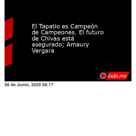
08 de Junio, 2025 09:17