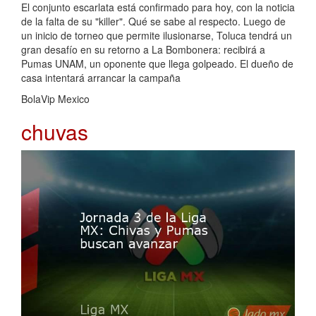
El conjunto escarlata está confirmado para hoy, con la noticia
de la falta de su "killer". Qué se sabe al respecto. Luego de
un inicio de torneo que permite ilusionarse, Toluca tendrá un
gran desafío en su retorno a La Bombonera: recibirá a
Pumas UNAM, un oponente que llega golpeado. El dueño de
casa intentará arrancar la campaña
BolaVip Mexico
chuvas