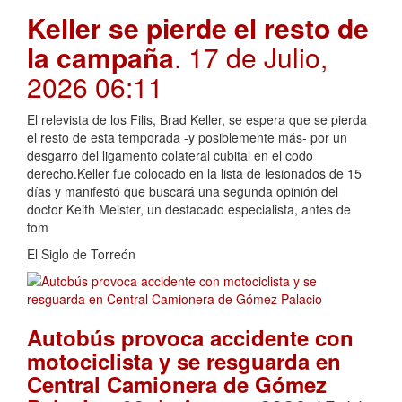
Keller se pierde el resto de
la campaña
. 17 de Julio,
2026 06:11
El relevista de los Filis, Brad Keller, se espera que se pierda
el resto de esta temporada -y posiblemente más- por un
desgarro del ligamento colateral cubital en el codo
derecho.Keller fue colocado en la lista de lesionados de 15
días y manifestó que buscará una segunda opinión del
doctor Keith Meister, un destacado especialista, antes de
tom
El Siglo de Torreón
Autobús provoca accidente con
motociclista y se resguarda en
Central Camionera de Gómez