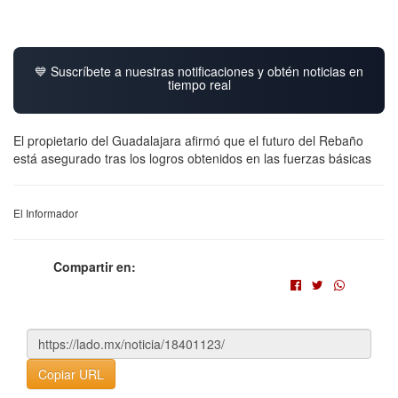
💙 Suscríbete a nuestras notificaciones y obtén noticias en
tiempo real
El propietario del Guadalajara afirmó que el futuro del Rebaño
está asegurado tras los logros obtenidos en las fuerzas básicas
El Informador
Compartir en:
Copiar URL