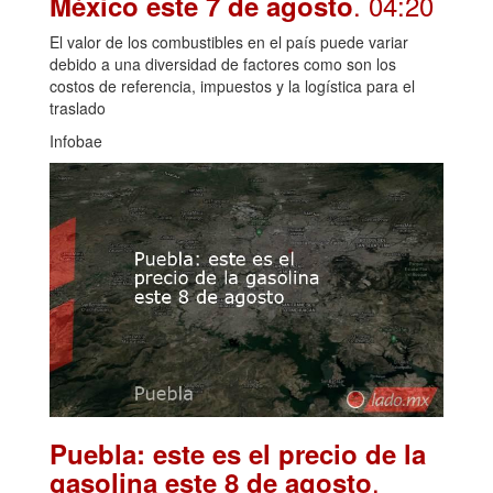
. 04:20
México este 7 de agosto
El valor de los combustibles en el país puede variar
debido a una diversidad de factores como son los
costos de referencia, impuestos y la logística para el
traslado
Infobae
Puebla: este es el precio de la
.
gasolina este 8 de agosto