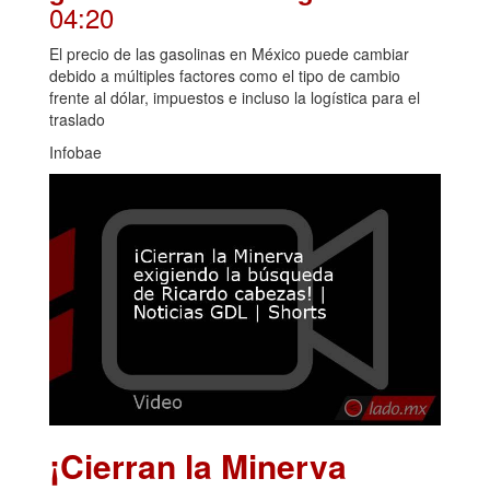
04:20
El precio de las gasolinas en México puede cambiar
debido a múltiples factores como el tipo de cambio
frente al dólar, impuestos e incluso la logística para el
traslado
Infobae
¡Cierran la Minerva