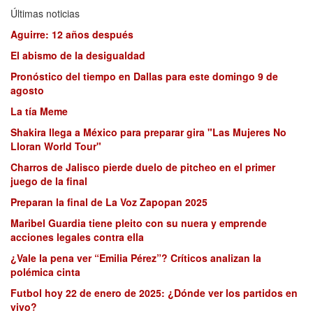
Últimas noticias
Aguirre: 12 años después
El abismo de la desigualdad
Pronóstico del tiempo en Dallas para este domingo 9 de
agosto
La tía Meme
Shakira llega a México para preparar gira "Las Mujeres No
Lloran World Tour"
Charros de Jalisco pierde duelo de pitcheo en el primer
juego de la final
Preparan la final de La Voz Zapopan 2025
Maribel Guardia tiene pleito con su nuera y emprende
acciones legales contra ella
¿Vale la pena ver “Emilia Pérez”? Críticos analizan la
polémica cinta
Futbol hoy 22 de enero de 2025: ¿Dónde ver los partidos en
vivo?