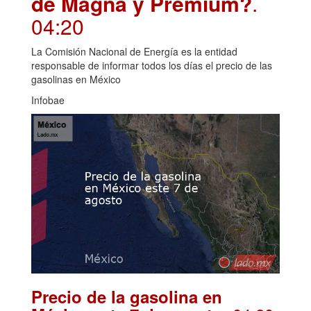
de Magna y Premium?
.
04:20
La Comisión Nacional de Energía es la entidad
responsable de informar todos los días el precio de las
gasolinas en México
Infobae
Precio de la gasolina en