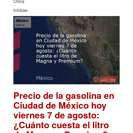
China
Infobae
Precio de la gasolina en
Ciudad de México hoy
viernes 7 de agosto:
¿Cuánto cuesta el litro