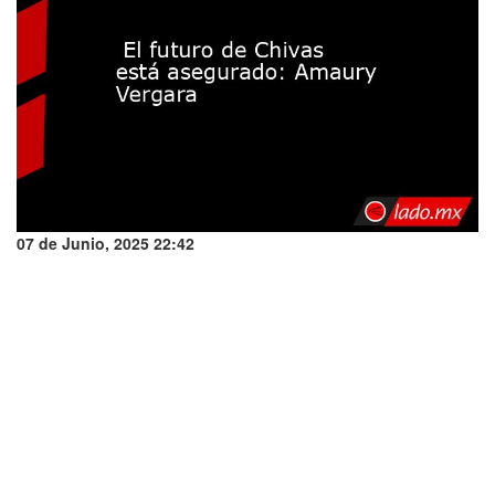
07 de Junio, 2025 22:42