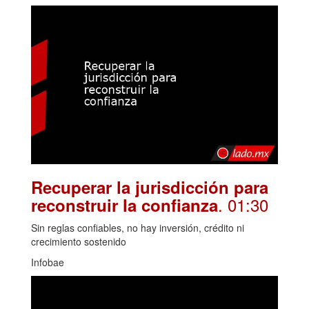
Recuperar la jurisdicción para
. 01:30
reconstruir la confianza
Sin reglas confiables, no hay inversión, crédito ni
crecimiento sostenido
Infobae