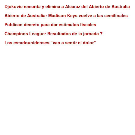
Djokovic remonta y elimina a Alcaraz del Abierto de Australia
Abierto de Australia: Madison Keys vuelve a las semifinales
Publican decreto para dar estímulos fiscales
Champions League: Resultados de la jornada 7
Los estadounidenses “van a sentir el dolor”