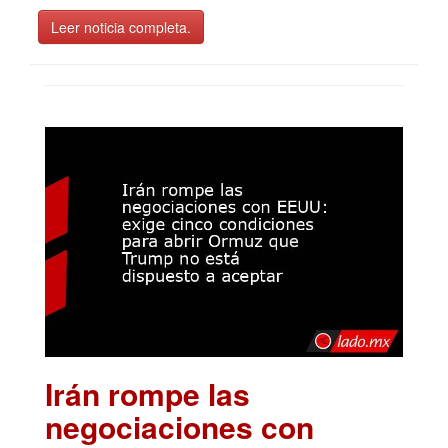
Leer noticia completa.
Irán rompe las
negociaciones con