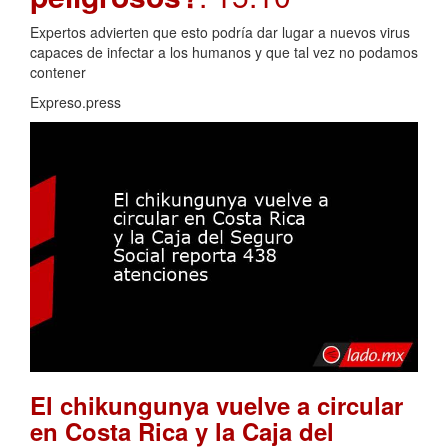
Expertos advierten que esto podría dar lugar a nuevos virus
capaces de infectar a los humanos y que tal vez no podamos
contener
Expreso.press
El chikungunya vuelve a circular
en Costa Rica y la Caja del