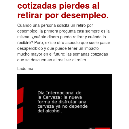
cotizadas pierdes al
retirar por desempleo
.
Cuando una persona solicita un retiro por
desempleo, la primera pregunta casi siempre es la
misma: ¿cuánto dinero puedo retirar y cuándo lo
recibiré? Pero, existe otro aspecto que suele pasar
desapercibido y que puede tener un impacto
mucho mayor en el futuro: las semanas cotizadas
que se descuentan al realizar el retiro.
Lado.mx