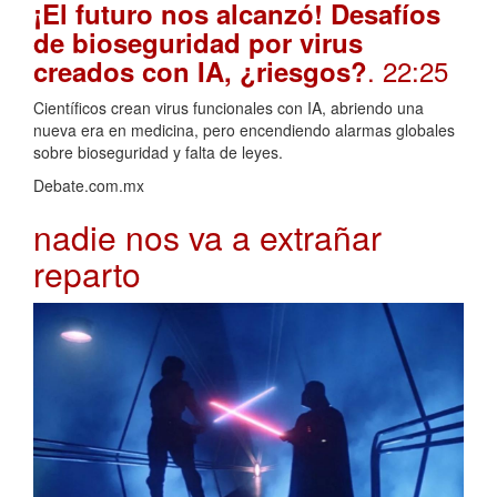
¡El futuro nos alcanzó! Desafíos
de bioseguridad por virus
. 22:25
creados con IA, ¿riesgos?
Científicos crean virus funcionales con IA, abriendo una
nueva era en medicina, pero encendiendo alarmas globales
sobre bioseguridad y falta de leyes.
Debate.com.mx
nadie nos va a extrañar
reparto