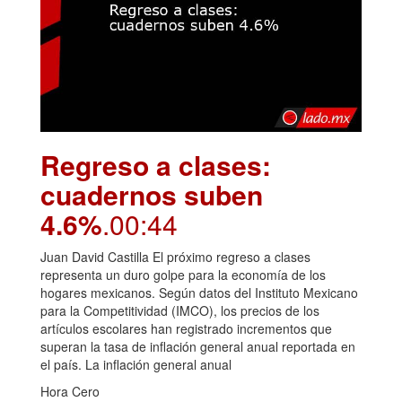
Regreso a clases:
cuadernos suben
4.6%
.00:44
Juan David Castilla El próximo regreso a clases
representa un duro golpe para la economía de los
hogares mexicanos. Según datos del Instituto Mexicano
para la Competitividad (IMCO), los precios de los
artículos escolares han registrado incrementos que
superan la tasa de inflación general anual reportada en
el país. La inflación general anual
Hora Cero