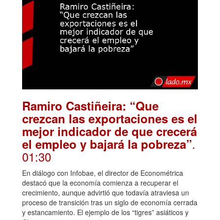
Ramiro Castiñeira: “Que
crezcan las exportaciones es el
mejor indicador de que crecerá
.
el empleo y bajará la pobreza”
01:30
En diálogo con Infobae, el director de Econométrica
destacó que la economía comienza a recuperar el
crecimiento, aunque advirtió que todavía atraviesa un
proceso de transición tras un siglo de economía cerrada
y estancamiento. El ejemplo de los “tigres” asiáticos y