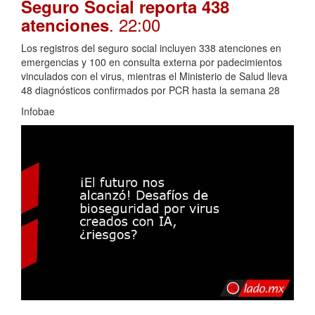
Seguro Social reporta 438
. 22:00
atenciones
Los registros del seguro social incluyen 338 atenciones en
emergencias y 100 en consulta externa por padecimientos
vinculados con el virus, mientras el Ministerio de Salud lleva
48 diagnósticos confirmados por PCR hasta la semana 28
Infobae