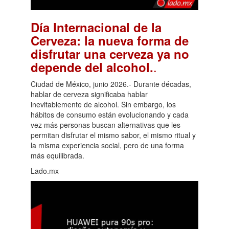
Día Internacional de la
Cerveza: la nueva forma de
disfrutar una cerveza ya no
.
depende del alcohol.
Ciudad de México, junio 2026.- Durante décadas,
hablar de cerveza significaba hablar
inevitablemente de alcohol. Sin embargo, los
hábitos de consumo están evolucionando y cada
vez más personas buscan alternativas que les
permitan disfrutar el mismo sabor, el mismo ritual y
la misma experiencia social, pero de una forma
más equilibrada.
Lado.mx