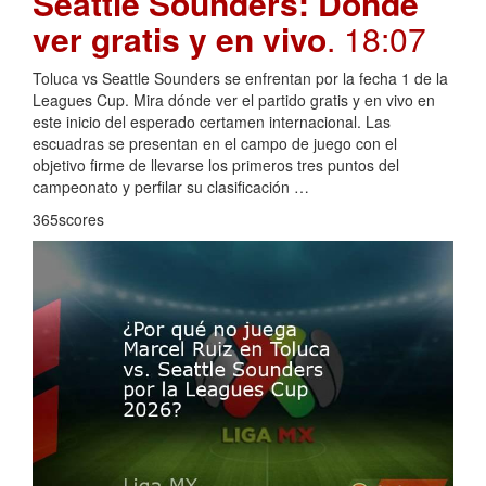
Seattle Sounders: Dónde
ver gratis y en vivo
. 18:07
Toluca vs Seattle Sounders se enfrentan por la fecha 1 de la
Leagues Cup. Mira dónde ver el partido gratis y en vivo en
este inicio del esperado certamen internacional. Las
escuadras se presentan en el campo de juego con el
objetivo firme de llevarse los primeros tres puntos del
campeonato y perfilar su clasificación …
365scores