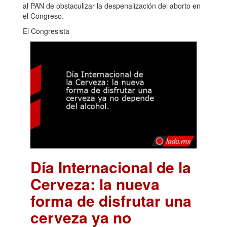
al PAN de obstaculizar la despenalización del aborto en
el Congreso.
El Congresista
Día Internacional de la
Cerveza: la nueva
forma de disfrutar una
cerveza ya no