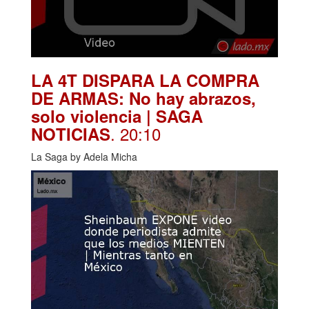
LA 4T DISPARA LA COMPRA
DE ARMAS: No hay abrazos,
solo violencia | SAGA
. 20:10
NOTICIAS
La Saga by Adela Micha