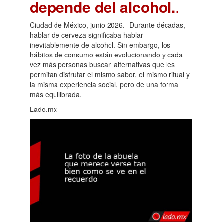
depende del alcohol.
.
Ciudad de México, junio 2026.- Durante décadas,
hablar de cerveza significaba hablar
inevitablemente de alcohol. Sin embargo, los
hábitos de consumo están evolucionando y cada
vez más personas buscan alternativas que les
permitan disfrutar el mismo sabor, el mismo ritual y
la misma experiencia social, pero de una forma
más equilibrada.
Lado.mx