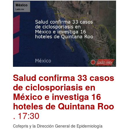
Salud confirma 33 casos
de ciclosporiasis en
México e investiga 16
hoteles de Quintana Roo
. 17:30
Cofepris y la Dirección General de Epidemiología