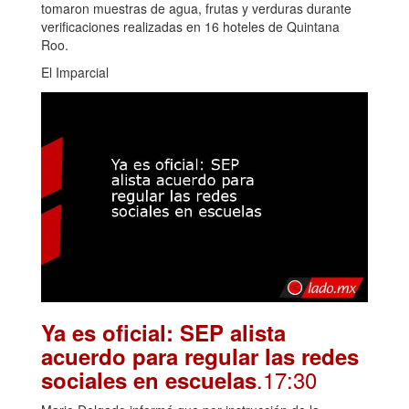
tomaron muestras de agua, frutas y verduras durante
verificaciones realizadas en 16 hoteles de Quintana
Roo.
El Imparcial
Ya es oficial: SEP alista
acuerdo para regular las redes
.17:30
sociales en escuelas