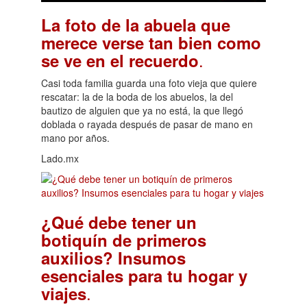
La foto de la abuela que
merece verse tan bien como
.
se ve en el recuerdo
Casi toda familia guarda una foto vieja que quiere
rescatar: la de la boda de los abuelos, la del
bautizo de alguien que ya no está, la que llegó
doblada o rayada después de pasar de mano en
mano por años.
Lado.mx
¿Qué debe tener un
botiquín de primeros
auxilios? Insumos
esenciales para tu hogar y
.
viajes