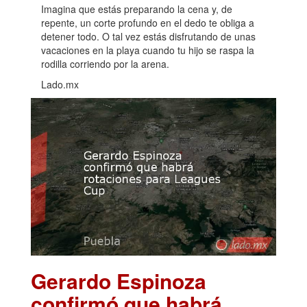
Imagina que estás preparando la cena y, de
repente, un corte profundo en el dedo te obliga a
detener todo. O tal vez estás disfrutando de unas
vacaciones en la playa cuando tu hijo se raspa la
rodilla corriendo por la arena.
Lado.mx
Gerardo Espinoza
confirmó que habrá