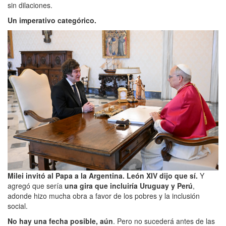
sin dilaciones.
Un imperativo categórico.
Milei invitó al Papa a la Argentina. León XIV dijo que sí.
Y
agregó que sería
una gira que incluiría Uruguay y Perú
,
adonde hizo mucha obra a favor de los pobres y la inclusión
social.
No hay una fecha posible, aún
. Pero no sucederá antes de las