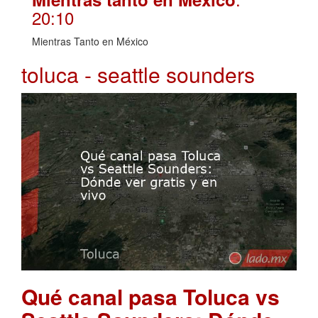
20:10
Mientras Tanto en México
toluca - seattle sounders
Qué canal pasa Toluca vs