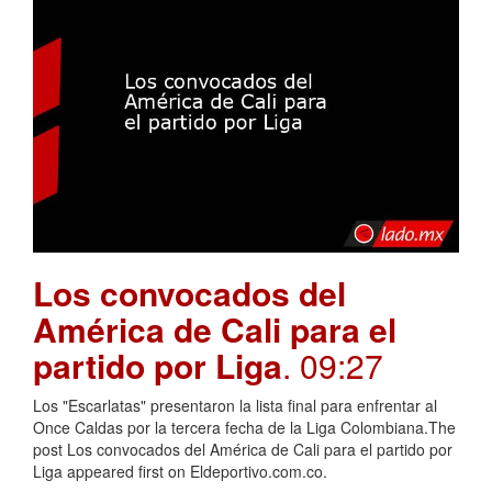
Los convocados del
América de Cali para el
partido por Liga
. 09:27
Los "Escarlatas" presentaron la lista final para enfrentar al
Once Caldas por la tercera fecha de la Liga Colombiana.The
post Los convocados del América de Cali para el partido por
Liga appeared first on Eldeportivo.com.co.