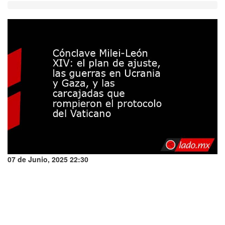
07 de Junio, 2025 22:30