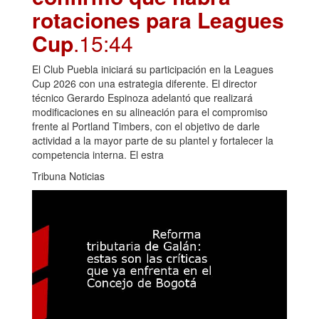
rotaciones para Leagues
Cup
.15:44
El Club Puebla iniciará su participación en la Leagues
Cup 2026 con una estrategia diferente. El director
técnico Gerardo Espinoza adelantó que realizará
modificaciones en su alineación para el compromiso
frente al Portland Timbers, con el objetivo de darle
actividad a la mayor parte de su plantel y fortalecer la
competencia interna. El estra
Tribuna Noticias