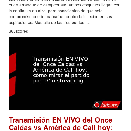
buen arranque de campeonato, ambos conjuntos llegan con
la confianza en alza, pero conscientes de que este
compromiso puede marcar un punto de inflexión en sus
aspiraciones. Más allá de los tres puntos, …
365scores
Transmisión EN VIVO del Once
Caldas vs América de Cali hoy: