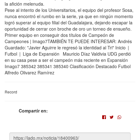
la afición melenuda.
Pese al intento de los Universitarios, el equipo del profesor Sosa,
nunca encontró el rumbo en la serie, ya que en ningún momento
logró superar al equipo filial del Guadalajara, dejando escapar la
oportunidad de cerrar con broche de oro un torneo de ensueño.
Primer equipo en conseguir dos títulos de Campeón de
Campeones | Imago7TAMBIÉN TE PUEDE INTERESAR: Andrés
Guardado: "Javier Aguirre le regresó la identidad al Tri" Inicio |
Futbol | Liga de Expansión Mauricio Díaz Valdivia UDG perdió
en su casa pese a ser el campeón más reciente en Expansión
Imago7 385342 385341 385340 Clasificación Destacado Futbol
Alfredo Olivarez Ramírez
Record
Compartir en: