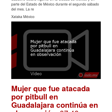
parte del Estado de México durante el segundo sábado
del mes. La re
Xataka México
Mujer que fue atacada
por pitbull en
Guadalajara continúa en