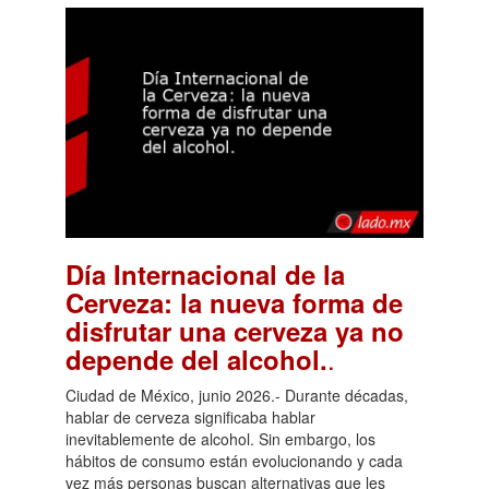
Día Internacional de la
Cerveza: la nueva forma de
disfrutar una cerveza ya no
.
depende del alcohol.
Ciudad de México, junio 2026.- Durante décadas,
hablar de cerveza significaba hablar
inevitablemente de alcohol. Sin embargo, los
hábitos de consumo están evolucionando y cada
vez más personas buscan alternativas que les