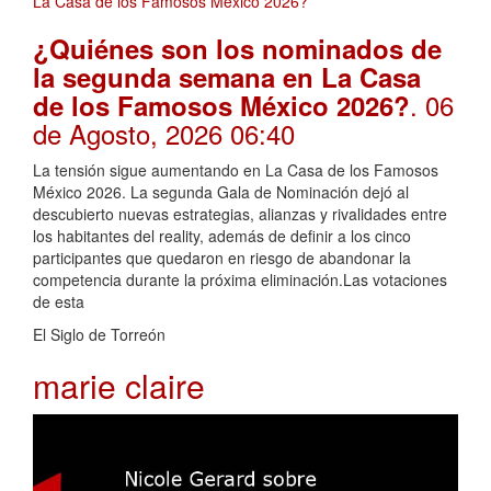
¿Quiénes son los nominados de
la segunda semana en La Casa
. 06
de los Famosos México 2026?
de Agosto, 2026 06:40
La tensión sigue aumentando en La Casa de los Famosos
México 2026. La segunda Gala de Nominación dejó al
descubierto nuevas estrategias, alianzas y rivalidades entre
los habitantes del reality, además de definir a los cinco
participantes que quedaron en riesgo de abandonar la
competencia durante la próxima eliminación.Las votaciones
de esta
El Siglo de Torreón
marie claire