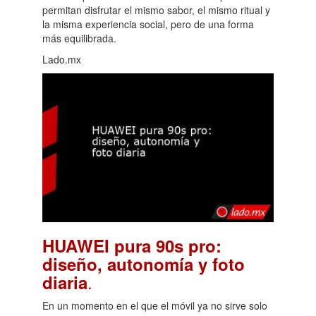
permitan disfrutar el mismo sabor, el mismo ritual y
la misma experiencia social, pero de una forma
más equilibrada.
Lado.mx
HUAWEI pura 90s pro:
diseño, autonomía y foto
.
diaria
En un momento en el que el móvil ya no sirve solo