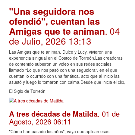
"Una seguidora nos
ofendió", cuentan las
Amigas que te animan
. 04
de Julio, 2026 13:13
Las Amigas que te animan, Dulce y Lucy, vivieron una
experiencia sinigual en el Costco de Torreón.Las creadoras
de contenido subieron un video en sus redes sociales
llamado “Lo que nos pasó con una seguidora”, en el que
cuentan lo ocurrido con una fanática, acto que al inicio las
asustó y luego lo tomaron con calma.Desde que inicia el clip,
El Siglo de Torreón
. 01 de
A tres décadas de Matilda
Agosto, 2026 06:11
"Cómo han pasado los años", vaya que aplican esas