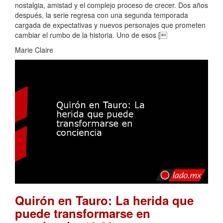
nostalgia, amistad y el complejo proceso de crecer. Dos años
después, la serie regresa con una segunda temporada
cargada de expectativas y nuevos personajes que prometen
cambiar el rumbo de la historia. Uno de esos [
Marie Claire
Quirón en Tauro: La herida que
puede transformarse en