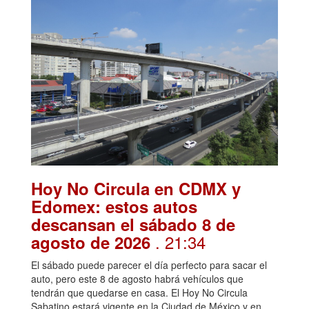
Hoy No Circula en CDMX y
Edomex: estos autos
descansan el sábado 8 de
. 21:34
agosto de 2026
El sábado puede parecer el día perfecto para sacar el
auto, pero este 8 de agosto habrá vehículos que
tendrán que quedarse en casa. El Hoy No Circula
Sabatino estará vigente en la Ciudad de México y en