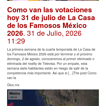
Como van las votaciones
hoy 31 de julio de La Casa
de los Famosos México
2026
. 31 de Julio, 2026
11:29
La primera semana de la cuarta temporada de La Casa de
los Famosos México 2026 está por terminar y el próximo
domingo, 2 de agosto, conoceremos al primer eliminado o
eliminada del reality de Televisa. Por un empate, esta
semana siete habitantes están en riesgo de salir de la
competencia más importante. Así que si […]The post Como
van la
Gluc.mx