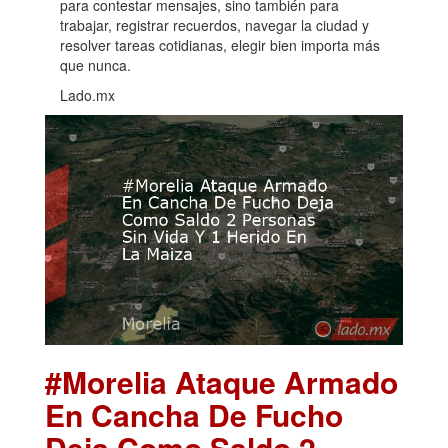
para contestar mensajes, sino también para
trabajar, registrar recuerdos, navegar la ciudad y
resolver tareas cotidianas, elegir bien importa más
que nunca.
Lado.mx
#Morelia Ataque Armado
En Cancha De Fucho
Deja Como Saldo 2