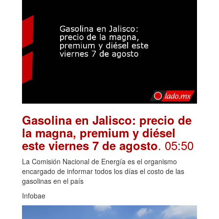
Gasolina en Jalisco: precio de
la magna, premium y diésel
. 05:50
este viernes 7 de agosto
La Comisión Nacional de Energía es el organismo
encargado de informar todos los días el costo de las
gasolinas en el país
Infobae