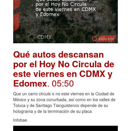
Qué autos descansan
por el Hoy No Circula de
este viernes en CDMX y
Edomex
. 05:50
Que un carro circule o no este viernes en la Ciudad de
México y su zona conurbada, así como en los valles de
Toluca y de Santiago Tianguistenco depende de su
holograma y de la terminación de su placa
Infobae