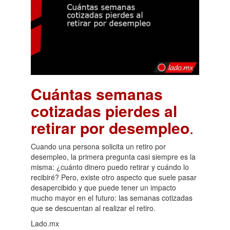
Cuántas semanas
cotizadas pierdes al
retirar por desempleo
.
Cuando una persona solicita un retiro por
desempleo, la primera pregunta casi siempre es la
misma: ¿cuánto dinero puedo retirar y cuándo lo
recibiré? Pero, existe otro aspecto que suele pasar
desapercibido y que puede tener un impacto
mucho mayor en el futuro: las semanas cotizadas
que se descuentan al realizar el retiro.
Lado.mx