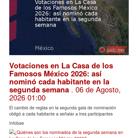
Votaciones en La Casa de los
Famosos México 2026: así
nominó cada habitante en la
. 06 de Agosto,
segunda semana
2026 01:00
El cambio de reglas en la segunda gala de nominación
obligó a cada habitante a señalar a tres participantes
Infobae