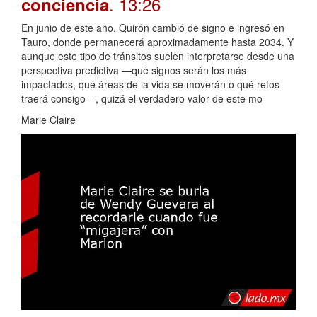
. 13:26
conciencia
En junio de este año, Quirón cambió de signo e ingresó en
Tauro, donde permanecerá aproximadamente hasta 2034. Y
aunque este tipo de tránsitos suelen interpretarse desde una
perspectiva predictiva —qué signos serán los más
impactados, qué áreas de la vida se moverán o qué retos
traerá consigo—, quizá el verdadero valor de este mo
Marie Claire