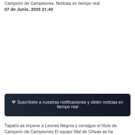
07 de Junio, 2025 21:40
💙 Suscríbete a nuestras notificaciones y obtén noticias en
tiempo real
Tapatío se impone a Leones Negros y consigue el título de
Campeón de Campeones El equipo filial de Chivas se ha