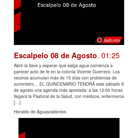
. 01:25
Escalpelo 08 de Agosto
Abrir la llave y esperar que salga agua comienza a
parecer acto de fe en la colonia Vicente Guerrero. Los
vecinos acumulan más de 15 días con problemas de
suministro… EL QUINCENARIO TENDRÁ este sábado 8
de agosto una agenda más apretada: a las 12:00 horas
llegará la Pastoral de la Salud, con médicos, enfermeros
[…]
Heraldo de Aguascalientes