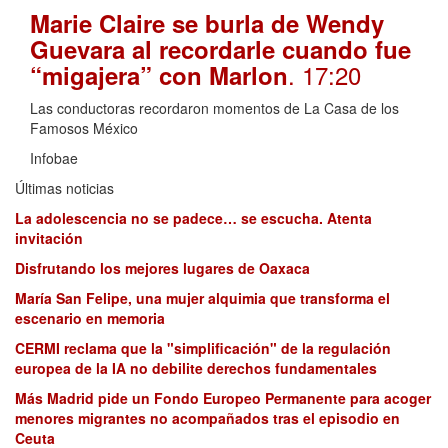
Marie Claire se burla de Wendy
Guevara al recordarle cuando fue
. 17:20
“migajera” con Marlon
Las conductoras recordaron momentos de La Casa de los
Famosos México
Infobae
Últimas noticias
La adolescencia no se padece… se escucha. Atenta
invitación
Disfrutando los mejores lugares de Oaxaca
María San Felipe, una mujer alquimia que transforma el
escenario en memoria
CERMI reclama que la "simplificación" de la regulación
europea de la IA no debilite derechos fundamentales
Más Madrid pide un Fondo Europeo Permanente para acoger
menores migrantes no acompañados tras el episodio en
Ceuta