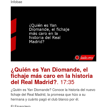
Infobae
¿Quién es Yan Diomande, el
fichaje más caro en la historia
. 17:35
del Real Madrid?
¿Quién es Yan Diomande? Conoce la historia del nuevo
fichaje del Real Madrid, la promesa que hizo a su
hermana y cuánto pagó el club blanco por él.
El Financiero