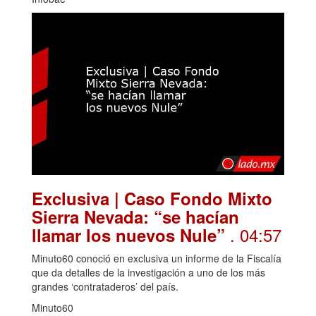
Exclusiva | Caso Fondo Mixto
Sierra Nevada: “se hacían
. 04:57
llamar los nuevos Nule”
Minuto60 conoció en exclusiva un informe de la Fiscalía
que da detalles de la investigación a uno de los más
grandes ‘contrataderos’ del país.
Minuto60