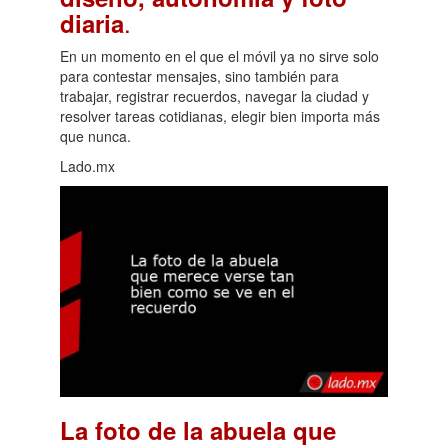
.
diaria
En un momento en el que el móvil ya no sirve solo
para contestar mensajes, sino también para
trabajar, registrar recuerdos, navegar la ciudad y
resolver tareas cotidianas, elegir bien importa más
que nunca.
Lado.mx
La foto de la abuela que