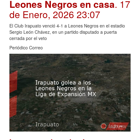
Leones Negros en casa
. 17
de Enero, 2026 23:07
El Club Irapuato venció 4-1 a Leones Negros en el estadio
Sergio León Chávez, en un partido disputado a puerta
cerrada por el veto
Periódico Correo