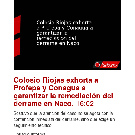
Colosio Riojas exhorta a
Profepa y Conagua a
garantizar la remediación del
. 16:02
derrame en Naco
Sostuvo que la atención del caso no se agota con la
contención inmediata del derrame, sino que exige un
seguimiento técnico.
Uniradio Informa