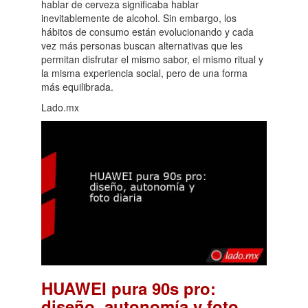
hablar de cerveza significaba hablar
inevitablemente de alcohol. Sin embargo, los
hábitos de consumo están evolucionando y cada
vez más personas buscan alternativas que les
permitan disfrutar el mismo sabor, el mismo ritual y
la misma experiencia social, pero de una forma
más equilibrada.
Lado.mx
HUAWEI pura 90s pro:
diseño, autonomía y foto