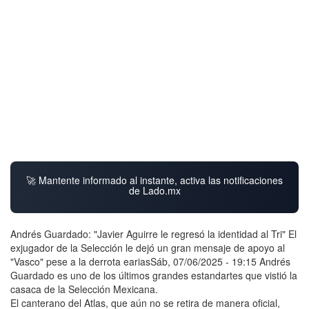
🚀 Mantente informado al instante, activa las notificaciones
de Lado.mx
Andrés Guardado: "Javier Aguirre le regresó la identidad al Tri" El
exjugador de la Selección le dejó un gran mensaje de apoyo al
"Vasco" pese a la derrota eariasSáb, 07/06/2025 - 19:15 Andrés
Guardado es uno de los últimos grandes estandartes que vistió la
casaca de la Selección Mexicana.
El canterano del Atlas, que aún no se retira de manera oficial,