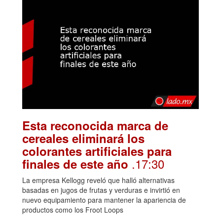
Esta reconocida marca de
cereales eliminará los
colorantes artificiales para
.17:30
finales de este año
La empresa Kellogg reveló que halló alternativas
basadas en jugos de frutas y verduras e invirtió en
nuevo equipamiento para mantener la apariencia de
productos como los Froot Loops