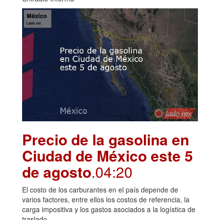
Precio de la gasolina en
Ciudad de México este 5
de agosto
.04:20
El costo de los carburantes en el país depende de
varios factores, entre ellos los costos de referencia, la
carga impositiva y los gastos asociados a la logística de
traslado