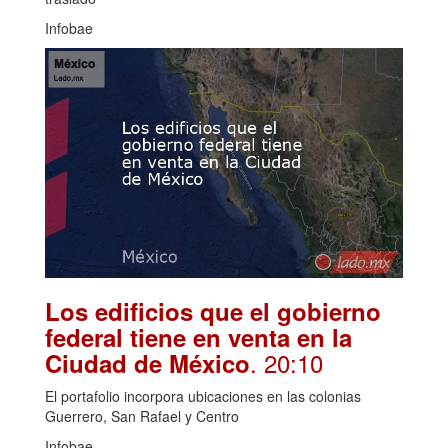
Infobae
Los edificios que el gobierno
federal tiene en venta en la
. 20:10
Ciudad de México
El portafolio incorpora ubicaciones en las colonias
Guerrero, San Rafael y Centro
Infobae