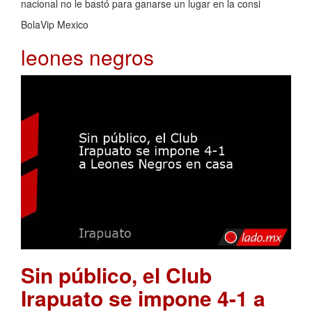
nacional no le bastó para ganarse un lugar en la consi
BolaVip Mexico
leones negros
Sin público, el Club
Irapuato se impone 4-1 a