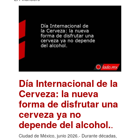
Día Internacional de la
Cerveza: la nueva
forma de disfrutar una
cerveza ya no
depende del alcohol.
.
Ciudad de México, junio 2026.- Durante décadas,