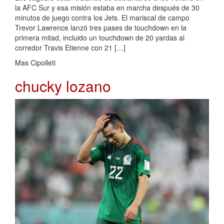
la AFC Sur y esa misión estaba en marcha después de 30
minutos de juego contra los Jets. El mariscal de campo
Trevor Lawrence lanzó tres pases de touchdown en la
primera mitad, incluido un touchdown de 20 yardas al
corredor Travis Etienne con 21 […]
Mas Cipolleti
chucky lozano