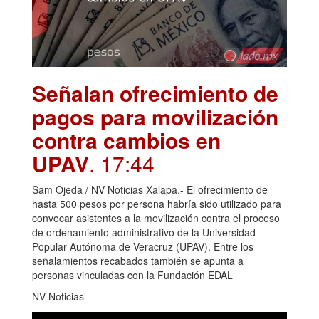
Señalan ofrecimiento de
pagos para movilización
contra cambios en
UPAV
. 17:44
Sam Ojeda / NV Noticias Xalapa.- El ofrecimiento de
hasta 500 pesos por persona habría sido utilizado para
convocar asistentes a la movilización contra el proceso
de ordenamiento administrativo de la Universidad
Popular Autónoma de Veracruz (UPAV). Entre los
señalamientos recabados también se apunta a
personas vinculadas con la Fundación EDAL
NV Noticias