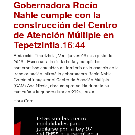
Gobernadora Rocío
Nahle cumple con la
construcción del Centro
de Atención Múltiple en
Tepetzintla
.16:44
Redacción Tepetzintla, Ver., jueves 06 de agosto de
2026.- Escuchar a la ciudadanía y cumplir los
compromisos asumidos en territorio es la esencia de la
transformación, afirmó la gobernadora Rocío Nahle
García al inaugurar el Centro de Atención Múltiple
(CAM) Ana Nicole, obra comprometida durante su
campaña a la gubernatura en 2024, tras a
Hora Cero