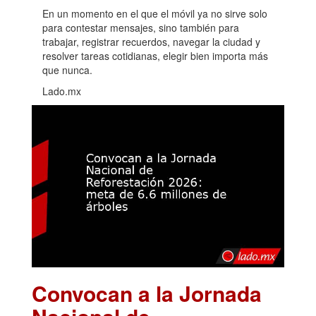
En un momento en el que el móvil ya no sirve solo
para contestar mensajes, sino también para
trabajar, registrar recuerdos, navegar la ciudad y
resolver tareas cotidianas, elegir bien importa más
que nunca.
Lado.mx
Convocan a la Jornada