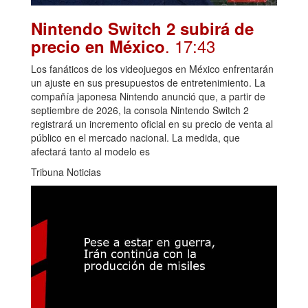
Nintendo Switch 2 subirá de
. 17:43
precio en México
Los fanáticos de los videojuegos en México enfrentarán
un ajuste en sus presupuestos de entretenimiento. La
compañía japonesa Nintendo anunció que, a partir de
septiembre de 2026, la consola Nintendo Switch 2
registrará un incremento oficial en su precio de venta al
público en el mercado nacional. La medida, que
afectará tanto al modelo es
Tribuna Noticias