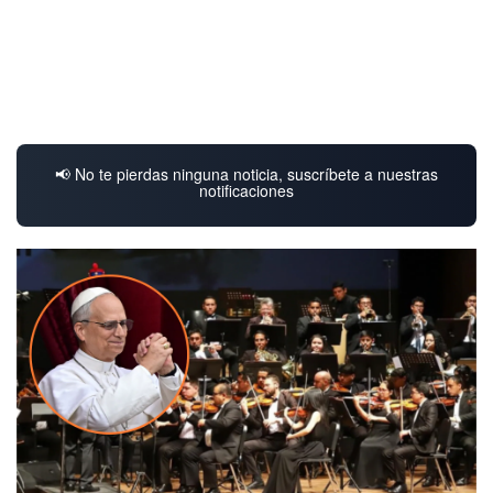
📢 No te pierdas ninguna noticia, suscríbete a nuestras
notificaciones