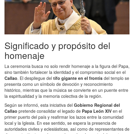
Significado y propósito del
homenaje
La ceremonia busca no solo rendir homenaje a la figura del Papa,
sino también fortalecer la identidad y el compromiso social en el
Callao
. El despliegue del
tifo gigante en el frontis
del templo se
presenta como un símbolo de devoción y reconocimiento
histórico, mientras que la música se convierte en un puente entre
la espiritualidad y la memoria colectiva de la región.
Según se informó, esta iniciativa del
Gobierno Regional del
Callao
pretende consolidar el legado de
Papa León XIV
en el
primer puerto del país y reafirmar los lazos entre la comunidad
local y la Iglesia. En ese sentido, se espera la presencia de
autoridades civiles y eclesiásticas, así como de representantes de