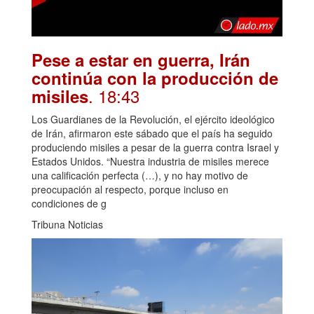
Pese a estar en guerra, Irán
continúa con la producción de
. 18:43
misiles
Los Guardianes de la Revolución, el ejército ideológico
de Irán, afirmaron este sábado que el país ha seguido
produciendo misiles a pesar de la guerra contra Israel y
Estados Unidos. “Nuestra industria de misiles merece
una calificación perfecta (…), y no hay motivo de
preocupación al respecto, porque incluso en
condiciones de g
Tribuna Noticias