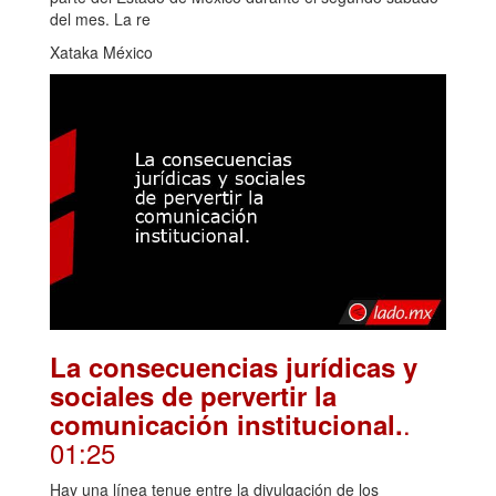
del mes. La re
Xataka México
La consecuencias jurídicas y
sociales de pervertir la
.
comunicación institucional.
01:25
Hay una línea tenue entre la divulgación de los