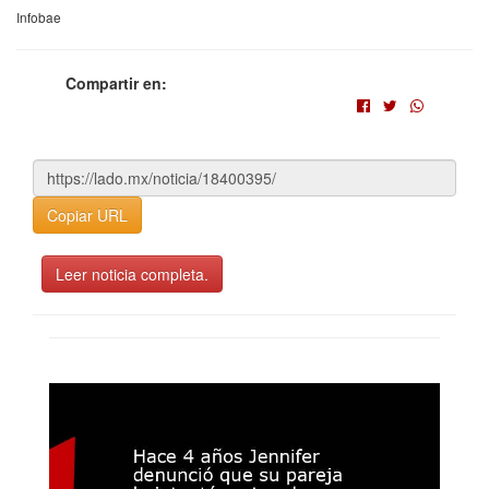
Infobae
Compartir en:
Copiar URL
Leer noticia completa.