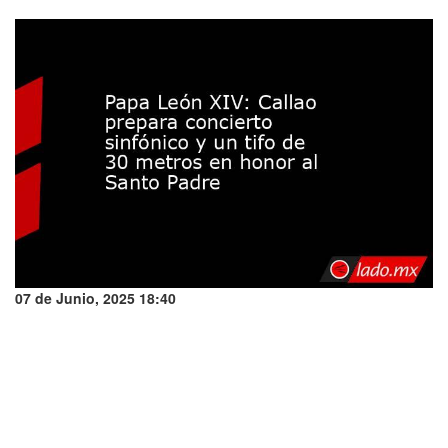
07 de Junio, 2025 18:40