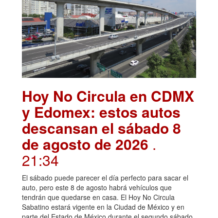
Hoy No Circula en CDMX
y Edomex: estos autos
descansan el sábado 8
de agosto de 2026
.
21:34
El sábado puede parecer el día perfecto para sacar el
auto, pero este 8 de agosto habrá vehículos que
tendrán que quedarse en casa. El Hoy No Circula
Sabatino estará vigente en la Ciudad de México y en
parte del Estado de México durante el segundo sábado