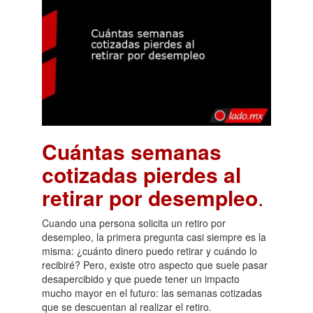
Cuántas semanas
cotizadas pierdes al
retirar por desempleo
.
Cuando una persona solicita un retiro por
desempleo, la primera pregunta casi siempre es la
misma: ¿cuánto dinero puedo retirar y cuándo lo
recibiré? Pero, existe otro aspecto que suele pasar
desapercibido y que puede tener un impacto
mucho mayor en el futuro: las semanas cotizadas
que se descuentan al realizar el retiro.