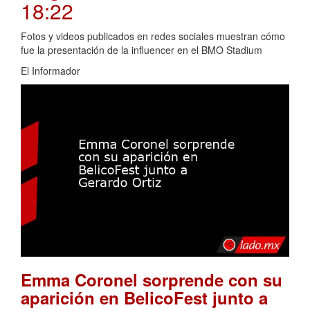
18:22
Fotos y videos publicados en redes sociales muestran cómo
fue la presentación de la influencer en el BMO Stadium
El Informador
Emma Coronel sorprende con su
aparición en BelicoFest junto a