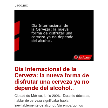
Lado.mx
Día Internacional de la
Cerveza: la nueva forma de
disfrutar una cerveza ya no
.
depende del alcohol.
Ciudad de México, junio 2026.- Durante décadas,
hablar de cerveza significaba hablar
inevitablemente de alcohol. Sin embargo, los