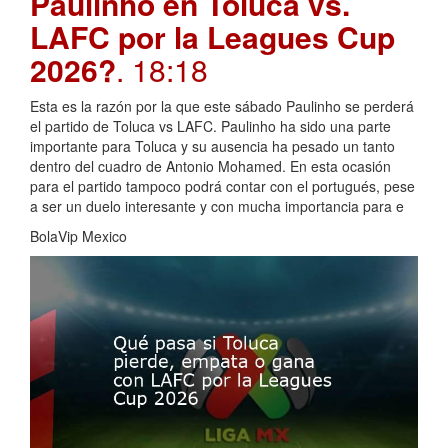
Paulinho en Toluca vs.
LAFC por la Leagues Cup
2026?
. 18:18
Esta es la razón por la que este sábado Paulinho se perderá
el partido de Toluca vs LAFC. Paulinho ha sido una parte
importante para Toluca y su ausencia ha pesado un tanto
dentro del cuadro de Antonio Mohamed. En esta ocasión
para el partido tampoco podrá contar con el portugués, pese
a ser un duelo interesante y con mucha importancia para e
BolaVip Mexico