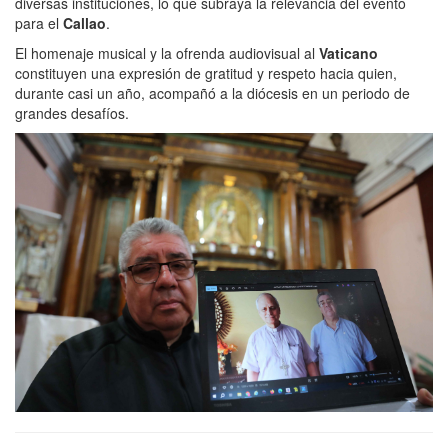
diversas instituciones, lo que subraya la relevancia del evento
para el
Callao
.
El homenaje musical y la ofrenda audiovisual al
Vaticano
constituyen una expresión de gratitud y respeto hacia quien,
durante casi un año, acompañó a la diócesis en un periodo de
grandes desafíos.