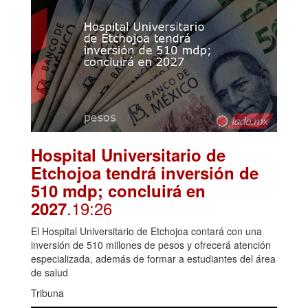
Hospital Universitario de
Etchojoa tendrá inversión de
510 mdp; concluirá en
.19:26
2027
El Hospital Universitario de Etchojoa contará con una
inversión de 510 millones de pesos y ofrecerá atención
especializada, además de formar a estudiantes del área
de salud
Tribuna