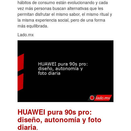
hábitos de consumo están evolucionando y cada
vez más personas buscan alternativas que les
permitan disfrutar el mismo sabor, el mismo ritual y
la misma experiencia social, pero de una forma
más equilibrada.
Lado.mx
HUAWEI pura 90s pro:
diseño, autonomía y foto
.
diaria