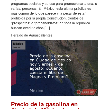
programas sociales y su uso para promocionar a una, o
varias, personas. En México, esta última práctica es
más común de lo que parece y, a pesar de estar
prohibida por la propia Constitución, cientos de
“prospectos” o “precandidatos” en toda la república
buscan evadir dichos […]
Heraldo de Aguascalientes
Precio de la gasolina en