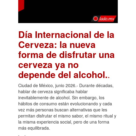
Día Internacional de la
Cerveza: la nueva
forma de disfrutar una
cerveza ya no
depende del alcohol.
.
Ciudad de México, junio 2026.- Durante décadas,
hablar de cerveza significaba hablar
inevitablemente de alcohol. Sin embargo, los
hábitos de consumo están evolucionando y cada
vez más personas buscan alternativas que les
permitan disfrutar el mismo sabor, el mismo ritual y
la misma experiencia social, pero de una forma
más equilibrada.