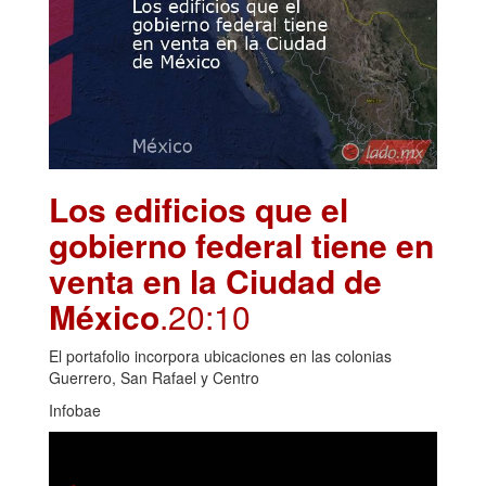
Los edificios que el
gobierno federal tiene en
venta en la Ciudad de
México
.20:10
El portafolio incorpora ubicaciones en las colonias
Guerrero, San Rafael y Centro
Infobae