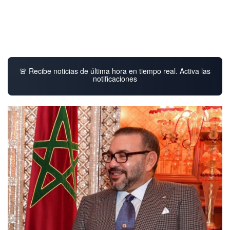
🚨 Recibe noticias de última hora en tiempo real. Activa las
notificaciones