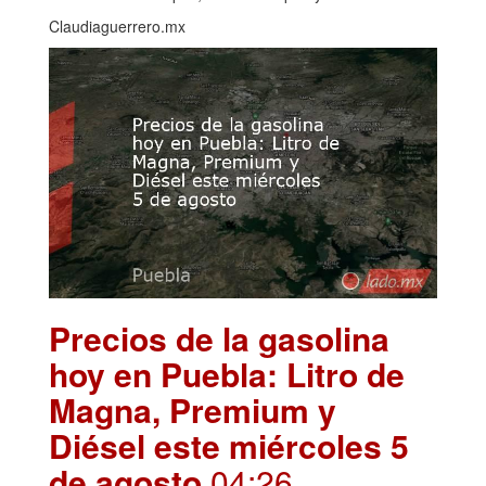
Claudiaguerrero.mx
Precios de la gasolina
hoy en Puebla: Litro de
Magna, Premium y
Diésel este miércoles 5
de agosto
.04:26