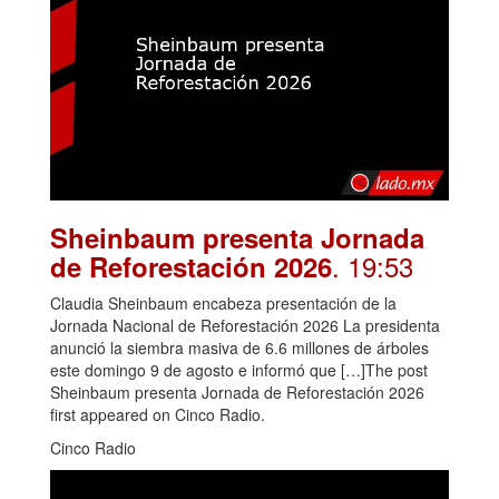
Sheinbaum presenta Jornada
. 19:53
de Reforestación 2026
Claudia Sheinbaum encabeza presentación de la
Jornada Nacional de Reforestación 2026 La presidenta
anunció la siembra masiva de 6.6 millones de árboles
este domingo 9 de agosto e informó que […]The post
Sheinbaum presenta Jornada de Reforestación 2026
first appeared on Cinco Radio.
Cinco Radio