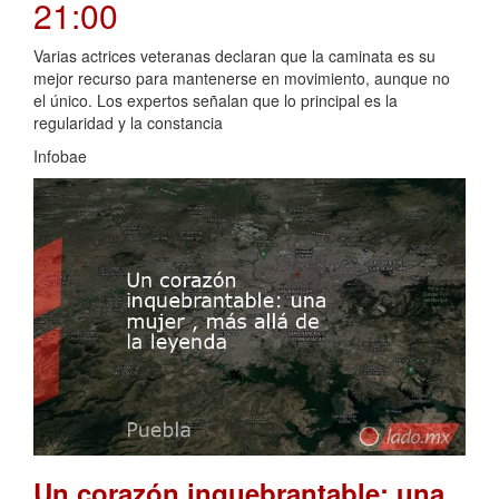
21:00
Varias actrices veteranas declaran que la caminata es su
mejor recurso para mantenerse en movimiento, aunque no
el único. Los expertos señalan que lo principal es la
regularidad y la constancia
Infobae
Un corazón inquebrantable: una