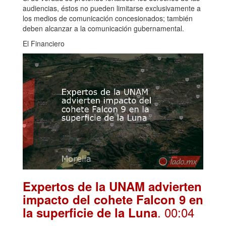
audiencias, éstos no pueden limitarse exclusivamente a
los medios de comunicación concesionados; también
deben alcanzar a la comunicación gubernamental.
El Financiero
Expertos de la UNAM advierten
impacto del cohete Falcon 9 en
. 00:04
la superficie de la Luna