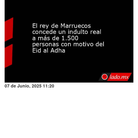
07 de Junio, 2025 11:20