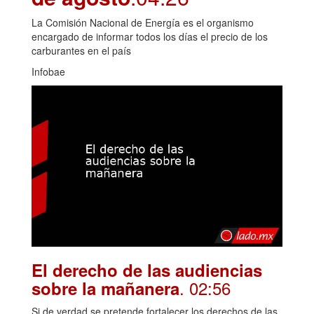
La Comisión Nacional de Energía es el organismo
encargado de informar todos los días el precio de los
carburantes en el país
Infobae
El derecho de las audiencias
. 02:56
sobre la mañanera
Si de verdad se pretende fortalecer los derechos de las