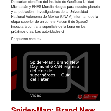
Descartan científico del Instituto de Geofísica Unidad
Michoacán y ENES Morelia riesgos para nuestro planeta
y su población Investigadores de la Universidad
Nacional Autónoma de México (UNAM) informan que la
etapa superior de un cohete Falcon 9 de SpaceX
impactará contra la superficie de la Luna en los
próximos días. Las autoridades ci
Respuesta.com.mx
Spider-Man: Brand New