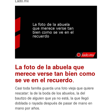
Lado.mx
La foto de la abuela que
merece verse tan bien como
.
se ve en el recuerdo
Casi toda familia guarda una foto vieja que quiere
rescatar: la de la boda de los abuelos, la del
bautizo de alguien que ya no está, la que llegó
doblada o rayada después de pasar de mano en
mano por años.