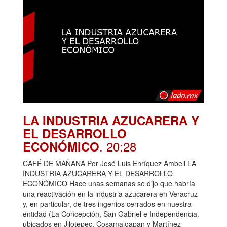
LA INDUSTRIA AZUCARERA Y
EL DESARROLLO
. 20:28
ECONÓMICO
CAFÉ DE MAÑANA Por José Luis Enríquez Ambell LA
INDUSTRIA AZUCARERA Y EL DESARROLLO
ECONÓMICO Hace unas semanas se dijo que habría
una reactivación en la industria azucarera en Veracruz
y, en particular, de tres ingenios cerrados en nuestra
entidad (La Concepción, San Gabriel e Independencia,
ubicados en Jilotepec, Cosamaloapan y Martínez