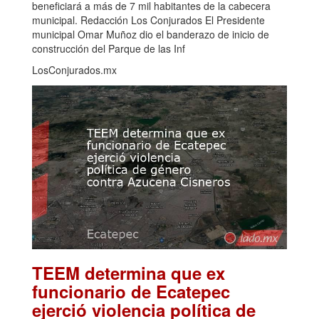
beneficiará a más de 7 mil habitantes de la cabecera
municipal. Redacción Los Conjurados El Presidente
municipal Omar Muñoz dio el banderazo de inicio de
construcción del Parque de las Inf
LosConjurados.mx
TEEM determina que ex
funcionario de Ecatepec
ejerció violencia política de