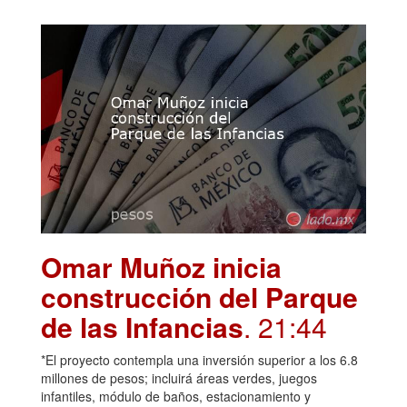
Omar Muñoz inicia
construcción del Parque
de las Infancias
. 21:44
*El proyecto contempla una inversión superior a los 6.8
millones de pesos; incluirá áreas verdes, juegos
infantiles, módulo de baños, estacionamiento y