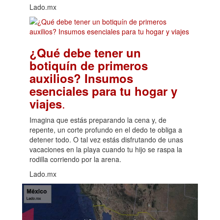
Lado.mx
¿Qué debe tener un
botiquín de primeros
auxilios? Insumos
esenciales para tu hogar y
.
viajes
Imagina que estás preparando la cena y, de
repente, un corte profundo en el dedo te obliga a
detener todo. O tal vez estás disfrutando de unas
vacaciones en la playa cuando tu hijo se raspa la
rodilla corriendo por la arena.
Lado.mx