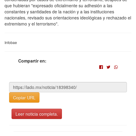
que hubieran "expresado oficialmente su adhesión a las
constantes y santidades de la nación y a las instituciones
nacionales, revisado sus orientaciones ideológicas y rechazado el
extremismo y el terrorismo".
Infobae
Compartir en:
Copiar URL
Leer noticia completa.