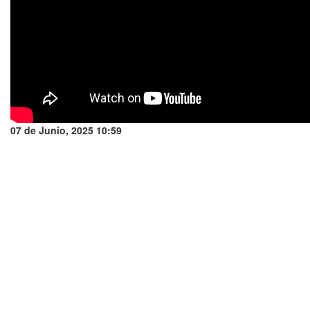
07 de Junio, 2025 10:59