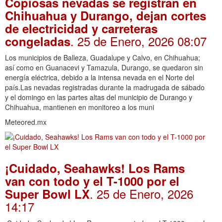
Copiosas nevadas se registran en
Chihuahua y Durango, dejan cortes
de electricidad y carreteras
. 25 de Enero, 2026 08:07
congeladas
Los municipios de Balleza, Guadalupe y Calvo, en Chihuahua;
así como en Guanacevi y Tamazula, Durango, se quedaron sin
energía eléctrica, debido a la intensa nevada en el Norte del
país.Las nevadas registradas durante la madrugada de sábado
y el domingo en las partes altas del municipio de Durango y
Chihuahua, mantienen en monitoreo a los muni
Meteored.mx
¡Cuidado, Seahawks! Los Rams
van con todo y el T-1000 por el
. 25 de Enero, 2026
Super Bowl LX
14:17