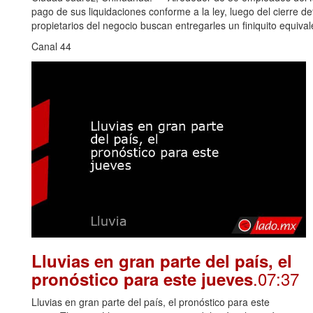
pago de sus liquidaciones conforme a la ley, luego del cierre de
propietarios del negocio buscan entregarles un finiquito equiva
Canal 44
Lluvias en gran parte del país, el
.07:37
pronóstico para este jueves
Lluvias en gran parte del país, el pronóstico para este