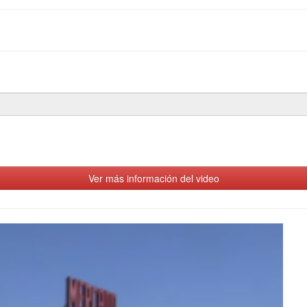
Ver más información del video