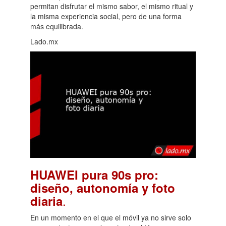
permitan disfrutar el mismo sabor, el mismo ritual y
la misma experiencia social, pero de una forma
más equilibrada.
Lado.mx
HUAWEI pura 90s pro:
diseño, autonomía y foto
.
diaria
En un momento en el que el móvil ya no sirve solo