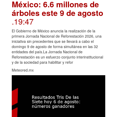
México: 6.6 millones de
árboles este 9 de agosto
.19:47
El Gobierno de México anuncia la realización de la
primera Jornada Nacional de Reforestación 2026, una
iniciativa sin precedentes que se llevará a cabo el
domingo 9 de agosto de forma simultánea en las 32
entidades del país.La Jornada Nacional de
Reforestación es un esfuerzo conjunto interinstitucional
y de la sociedad para habilitar y refor
Meteored.mx