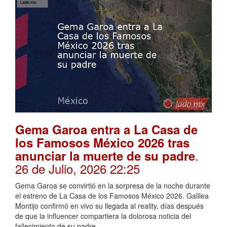
Gema Garoa entra a La Casa de
los Famosos México 2026 tras
.
anunciar la muerte de su padre
26 de Julio, 2026 22:25
Gema Garoa se convirtió en la sorpresa de la noche durante
el estreno de La Casa de los Famosos México 2026. Galilea
Montijo confirmó en vivo su llegada al reality, días después
de que la influencer compartiera la dolorosa noticia del
fallecimiento de su padre