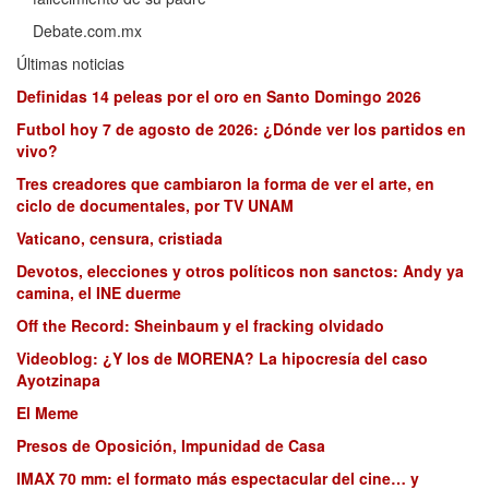
Debate.com.mx
Últimas noticias
Definidas 14 peleas por el oro en Santo Domingo 2026
Futbol hoy 7 de agosto de 2026: ¿Dónde ver los partidos en
vivo?
Tres creadores que cambiaron la forma de ver el arte, en
ciclo de documentales, por TV UNAM
Vaticano, censura, cristiada
Devotos, elecciones y otros políticos non sanctos: Andy ya
camina, el INE duerme
Off the Record: Sheinbaum y el fracking olvidado
Videoblog: ¿Y los de MORENA? La hipocresía del caso
Ayotzinapa
El Meme
Presos de Oposición, Impunidad de Casa
IMAX 70 mm: el formato más espectacular del cine… y