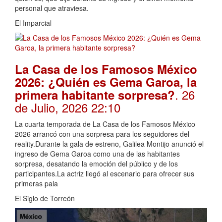
personal que atraviesa.
El Imparcial
La Casa de los Famosos México
2026: ¿Quién es Gema Garoa, la
. 26
primera habitante sorpresa?
de Julio, 2026 22:10
La cuarta temporada de La Casa de los Famosos México
2026 arrancó con una sorpresa para los seguidores del
reality.Durante la gala de estreno, Galilea Montijo anunció el
ingreso de Gema Garoa como una de las habitantes
sorpresa, desatando la emoción del público y de los
participantes.La actriz llegó al escenario para ofrecer sus
primeras pala
El Siglo de Torreón