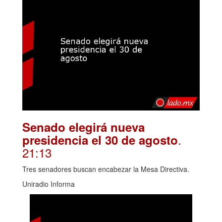
Senado elegirá nueva
.
presidencia el 30 de agosto
21:13
Tres senadores buscan encabezar la Mesa Directiva.
Uniradio Informa