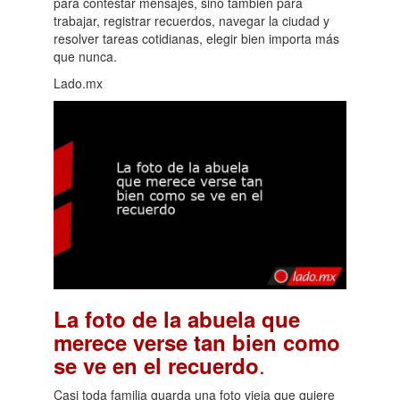
para contestar mensajes, sino también para
trabajar, registrar recuerdos, navegar la ciudad y
resolver tareas cotidianas, elegir bien importa más
que nunca.
Lado.mx
La foto de la abuela que
merece verse tan bien como
.
se ve en el recuerdo
Casi toda familia guarda una foto vieja que quiere