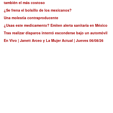
también el más costoso
¿Se frena el bolsillo de los mexicanos?
Una molestia contraproducente
¿Usas este medicamento? Emiten alerta sanitaria en México
Tras realizar disparos intentó esconderse bajo un automóvil
En Vivo | Janett Arceo y La Mujer Actual | Jueves 06/08/26