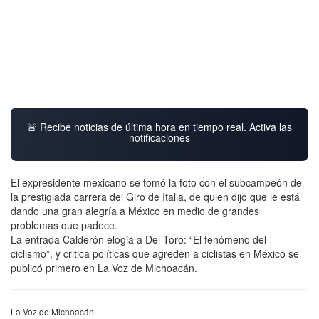
🚨 Recibe noticias de última hora en tiempo real. Activa las
notificaciones
El expresidente mexicano se tomó la foto con el subcampeón de
la prestigiada carrera del Giro de Italia, de quien dijo que le está
dando una gran alegría a México en medio de grandes
problemas que padece.
La entrada Calderón elogia a Del Toro: “El fenómeno del
ciclismo”, y critica políticas que agreden a ciclistas en México se
publicó primero en La Voz de Michoacán.
La Voz de Michoacán