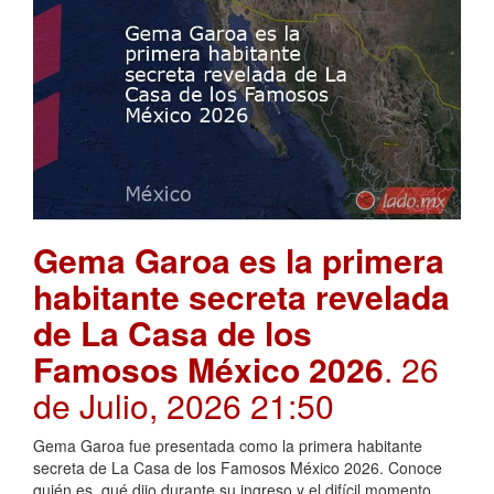
Gema Garoa es la primera
habitante secreta revelada
de La Casa de los
Famosos México 2026
. 26
de Julio, 2026 21:50
Gema Garoa fue presentada como la primera habitante
secreta de La Casa de los Famosos México 2026. Conoce
quién es, qué dijo durante su ingreso y el difícil momento