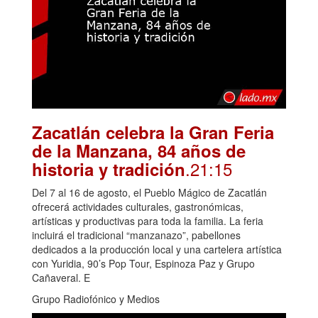
Zacatlán celebra la Gran Feria
de la Manzana, 84 años de
.21:15
historia y tradición
Del 7 al 16 de agosto, el Pueblo Mágico de Zacatlán
ofrecerá actividades culturales, gastronómicas,
artísticas y productivas para toda la familia. La feria
incluirá el tradicional “manzanazo”, pabellones
dedicados a la producción local y una cartelera artística
con Yuridia, 90’s Pop Tour, Espinoza Paz y Grupo
Cañaveral. E
Grupo Radiofónico y Medios