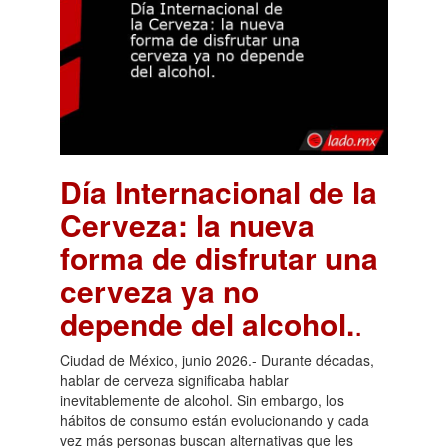
Día Internacional de la
Cerveza: la nueva
forma de disfrutar una
cerveza ya no
depende del alcohol.
.
Ciudad de México, junio 2026.- Durante décadas,
hablar de cerveza significaba hablar
inevitablemente de alcohol. Sin embargo, los
hábitos de consumo están evolucionando y cada
vez más personas buscan alternativas que les