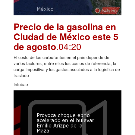
Precio de la gasolina en
Ciudad de México este 5
de agosto
.04:20
El costo de los carburantes en el país depende de
varios factores, entre ellos los costos de referencia, la
carga impositiva y los gastos asociados a la logística de
traslado
Infobae