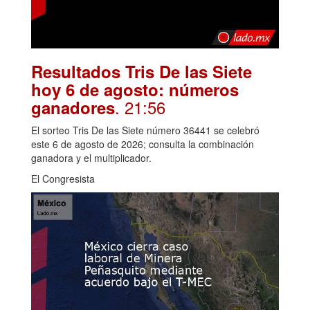
Resultados Tris De las Siete
hoy 6 de agosto: números
. 21:56
ganadores
El sorteo Tris De las Siete número 36441 se celebró
este 6 de agosto de 2026; consulta la combinación
ganadora y el multiplicador.
El Congresista