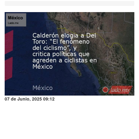
07 de Junio, 2025 09:12