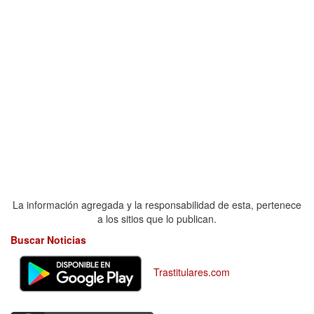
La información agregada y la responsabilidad de esta, pertenece
a los sitios que lo publican.
Buscar Noticias
Trastitulares.com