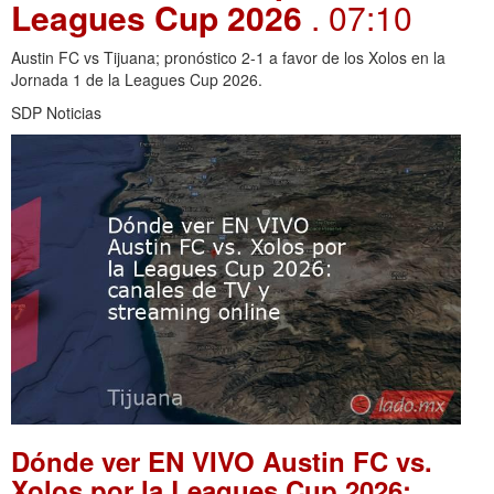
Leagues Cup 2026
. 07:10
Austin FC vs Tijuana; pronóstico 2-1 a favor de los Xolos en la
Jornada 1 de la Leagues Cup 2026.
SDP Noticias
Dónde ver EN VIVO Austin FC vs.
Xolos por la Leagues Cup 2026: