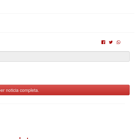
er noticia completa.