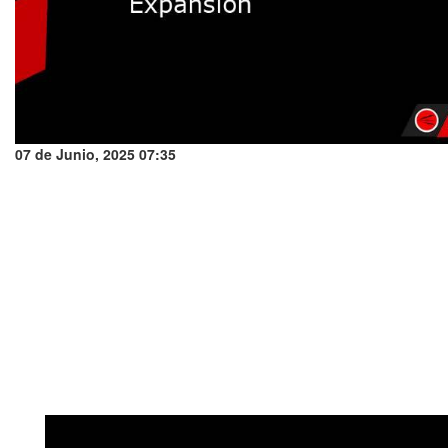
07 de Junio, 2025 07:35