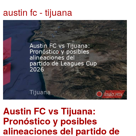
austin fc - tijuana
Austin FC vs Tijuana:
Pronóstico y posibles
alineaciones del partido de