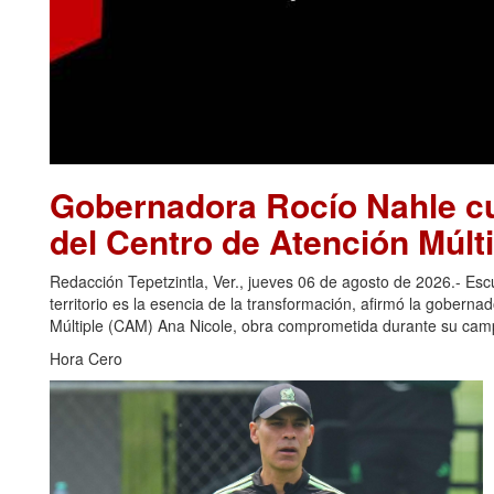
Gobernadora Rocío Nahle cu
del Centro de Atención Múlti
Redacción Tepetzintla, Ver., jueves 06 de agosto de 2026.- Es
territorio es la esencia de la transformación, afirmó la gobern
Múltiple (CAM) Ana Nicole, obra comprometida durante su camp
Hora Cero