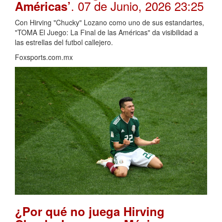
. 07 de Junio, 2026 23:25
Américas’
Con Hirving "Chucky" Lozano como uno de sus estandartes,
"TOMA El Juego: La Final de las Américas" da visibilidad a
las estrellas del futbol callejero.
Foxsports.com.mx
¿Por qué no juega Hirving