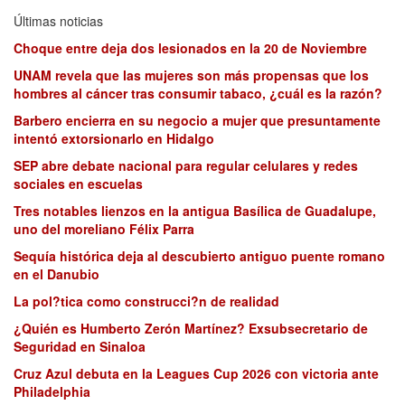
Últimas noticias
Choque entre deja dos lesionados en la 20 de Noviembre
UNAM revela que las mujeres son más propensas que los
hombres al cáncer tras consumir tabaco, ¿cuál es la razón?
Barbero encierra en su negocio a mujer que presuntamente
intentó extorsionarlo en Hidalgo
SEP abre debate nacional para regular celulares y redes
sociales en escuelas
Tres notables lienzos en la antigua Basílica de Guadalupe,
uno del moreliano Félix Parra
Sequía histórica deja al descubierto antiguo puente romano
en el Danubio
La pol?tica como construcci?n de realidad
¿Quién es Humberto Zerón Martínez? Exsubsecretario de
Seguridad en Sinaloa
Cruz Azul debuta en la Leagues Cup 2026 con victoria ante
Philadelphia