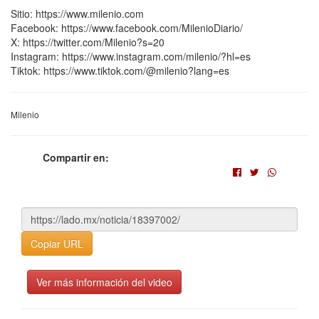
Sitio: https://www.milenio.com
Facebook: https://www.facebook.com/MilenioDiario/
X: https://twitter.com/Milenio?s=20
Instagram: https://www.instagram.com/milenio/?hl=es
Tiktok: https://www.tiktok.com/@milenio?lang=es
Milenio
Compartir en:
Copiar URL
Ver más información del video