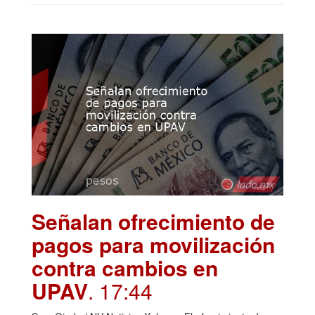
Señalan ofrecimiento de
pagos para movilización
contra cambios en
UPAV
. 17:44