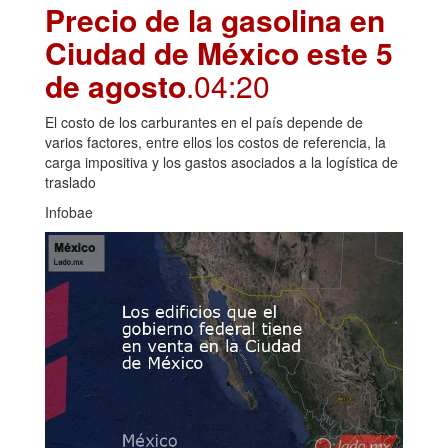
Precio de la gasolina en
Ciudad de México este 5
de agosto
.04:20
El costo de los carburantes en el país depende de
varios factores, entre ellos los costos de referencia, la
carga impositiva y los gastos asociados a la logística de
traslado
Infobae