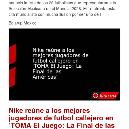
anunció la lista de los 26 futbolistas que representarán a la
Selección Mexicana en el Mundial 2026. El Tri afronta esta
cita mundialista con mucha ilusión por ser uno de l
BolaVip Mexico
Nike reúne a los mejores
jugadores de futbol callejero en
‘TOMA El Juego: La Final de las