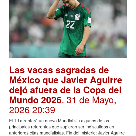
Las vacas sagradas de
México que Javier Aguirre
dejó afuera de la Copa del
Mundo 2026
. 31 de Mayo,
2026 20:39
El Tri afrontará un nuevo Mundial sin algunos de los
principales referentes que supieron ser indiscutidos en
anteriores citas mundialistas. Fin del misterio: Javier Aguirre