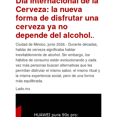
Día Internacional de la
Cerveza: la nueva
forma de disfrutar una
cerveza ya no
depende del alcohol.
.
Ciudad de México, junio 2026.- Durante décadas,
hablar de cerveza significaba hablar
inevitablemente de alcohol. Sin embargo, los
hábitos de consumo están evolucionando y cada
vez más personas buscan alternativas que les
permitan disfrutar el mismo sabor, el mismo ritual y
la misma experiencia social, pero de una forma
más equilibrada.
Lado.mx