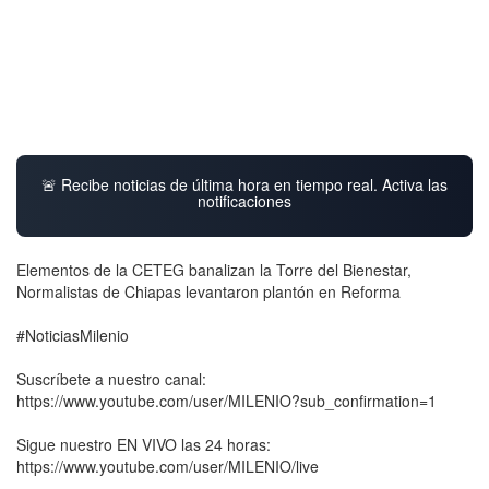
🚨 Recibe noticias de última hora en tiempo real. Activa las
notificaciones
Elementos de la CETEG banalizan la Torre del Bienestar,
Normalistas de Chiapas levantaron plantón en Reforma
#NoticiasMilenio
Suscríbete a nuestro canal:
https://www.youtube.com/user/MILENIO?sub_confirmation=1
Sigue nuestro EN VIVO las 24 horas:
https://www.youtube.com/user/MILENIO/live