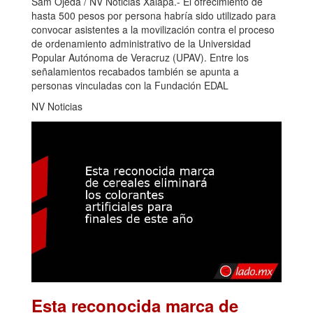
Sam Ojeda / NV Noticias Xalapa.- El ofrecimiento de
hasta 500 pesos por persona habría sido utilizado para
convocar asistentes a la movilización contra el proceso
de ordenamiento administrativo de la Universidad
Popular Autónoma de Veracruz (UPAV). Entre los
señalamientos recabados también se apunta a
personas vinculadas con la Fundación EDAL
NV Noticias
Esta reconocida marca de