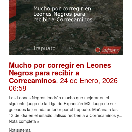
Mucho por corregir en Leones
Negros para recibir a
. 24 de Enero, 2026
Correcaminos
06:58
Los Leones Negros tendrán mucho que mejorar en el
siguiente juego de la Liga de Expansión MX, luego de ser
goleados la jornada anterior por el Irapuato. Mañana a las
12 del día en el estadio Jalisco reciben a a Correcaminos y...
Nota completa »
Notisistema