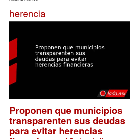
herencia
Proponen que municipios
transparenten sus deudas
para evitar herencias