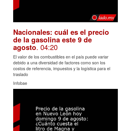
Nacionales: cuál es el precio
de la gasolina este 9 de
. 04:20
agosto
El valor de los combustibles en el país puede variar
debido a una diversidad de factores como son los
costos de referencia, impuestos y la logística para el
traslado
Infobae