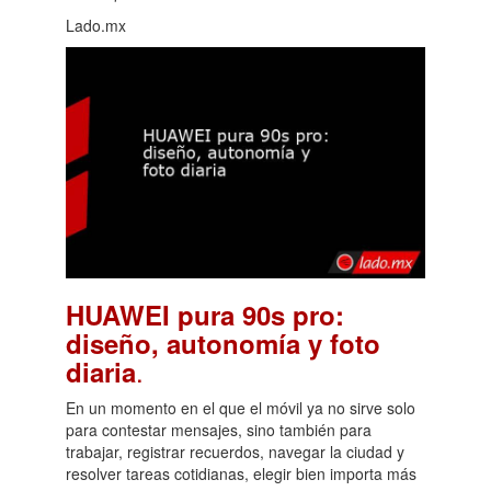
Lado.mx
HUAWEI pura 90s pro:
diseño, autonomía y foto
.
diaria
En un momento en el que el móvil ya no sirve solo
para contestar mensajes, sino también para
trabajar, registrar recuerdos, navegar la ciudad y
resolver tareas cotidianas, elegir bien importa más