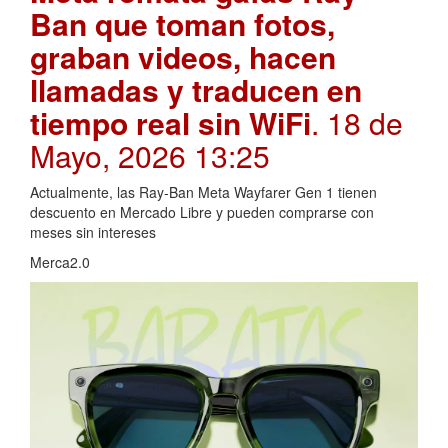
Ban que toman fotos,
graban videos, hacen
llamadas y traducen en
tiempo real sin WiFi
. 18 de
Mayo, 2026 13:25
Actualmente, las Ray-Ban Meta Wayfarer Gen 1 tienen
descuento en Mercado Libre y pueden comprarse con
meses sin intereses
Merca2.0