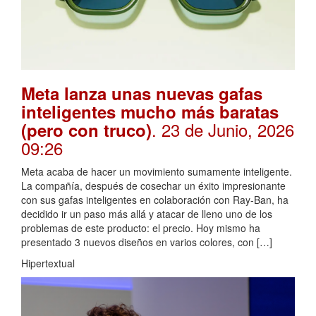
Meta lanza unas nuevas gafas
inteligentes mucho más baratas
. 23 de Junio, 2026
(pero con truco)
09:26
Meta acaba de hacer un movimiento sumamente inteligente.
La compañía, después de cosechar un éxito impresionante
con sus gafas inteligentes en colaboración con Ray-Ban, ha
decidido ir un paso más allá y atacar de lleno uno de los
problemas de este producto: el precio. Hoy mismo ha
presentado 3 nuevos diseños en varios colores, con […]
Hipertextual