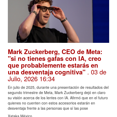
Mark Zuckerberg, CEO de Meta:
"si no tienes gafas con IA, creo
que probablemente estarás en
. 03 de
una desventaja cognitiva"
Julio, 2026 16:34
En julio de 2025, durante una presentación de resultados del
segundo trimestre de Meta, Mark Zuckerberg dejó en claro
su visión acerca de los lentes con IA. Afirmó que en el futuro
quienes no cuenten con estos accesorios estarán en
desventaja frente a las personas que sí las pose
Xataka México