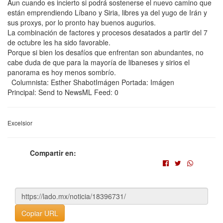
Aun cuando es incierto si podrá sostenerse el nuevo camino que
están emprendiendo Líbano y Siria, libres ya del yugo de Irán y
sus proxys, por lo pronto hay buenos augurios.
La combinación de factores y procesos desatados a partir del 7
de octubre les ha sido favorable.
Porque si bien los desafíos que enfrentan son abundantes, no
cabe duda de que para la mayoría de libaneses y sirios el
panorama es hoy menos sombrío.
Columnista: Esther ShabotImágen Portada: Imágen
Principal: Send to NewsML Feed: 0
Excelsior
Compartir en:
Copiar URL