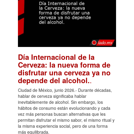
Día Internacional de la
Cerveza: la nueva forma de
disfrutar una cerveza ya no
.
depende del alcohol.
Ciudad de México, junio 2026.- Durante décadas,
hablar de cerveza significaba hablar
inevitablemente de alcohol. Sin embargo, los
hábitos de consumo están evolucionando y cada
vez más personas buscan alternativas que les
permitan disfrutar el mismo sabor, el mismo ritual y
la misma experiencia social, pero de una forma
más equilibrada.