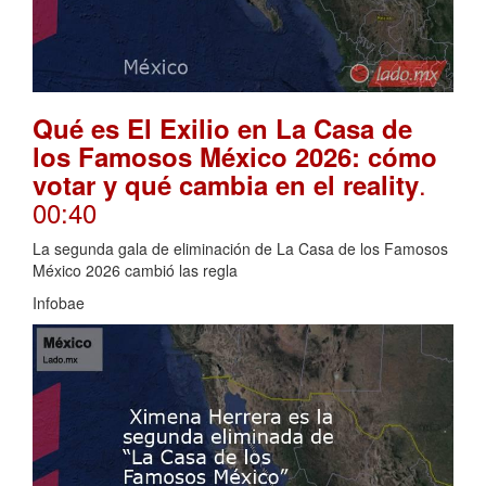
Qué es El Exilio en La Casa de
los Famosos México 2026: cómo
.
votar y qué cambia en el reality
00:40
La segunda gala de eliminación de La Casa de los Famosos
México 2026 cambió las regla
Infobae