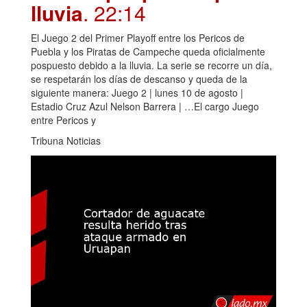
lluvia
. 22:14
El Juego 2 del Primer Playoff entre los Pericos de
Puebla y los Piratas de Campeche queda oficialmente
pospuesto debido a la lluvia. La serie se recorre un día,
se respetarán los días de descanso y queda de la
siguiente manera: Juego 2 | lunes 10 de agosto |
Estadio Cruz Azul Nelson Barrera | …El cargo Juego
entre Pericos y
Tribuna Noticias