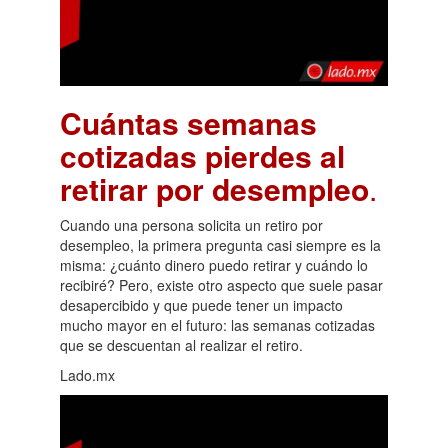
Cuántas semanas
cotizadas pierdes al
retirar por desempleo
.
Cuando una persona solicita un retiro por
desempleo, la primera pregunta casi siempre es la
misma: ¿cuánto dinero puedo retirar y cuándo lo
recibiré? Pero, existe otro aspecto que suele pasar
desapercibido y que puede tener un impacto
mucho mayor en el futuro: las semanas cotizadas
que se descuentan al realizar el retiro.
Lado.mx