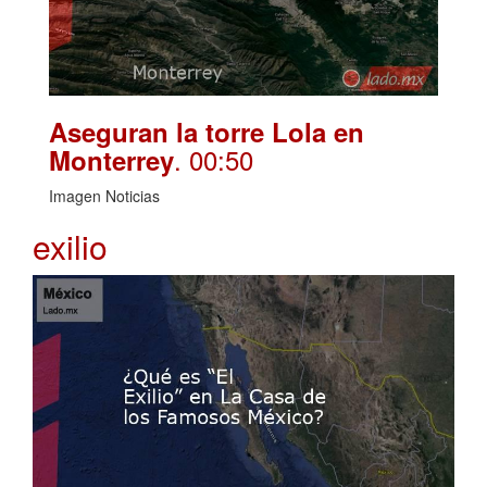
Aseguran la torre Lola en
. 00:50
Monterrey
Imagen Noticias
exilio