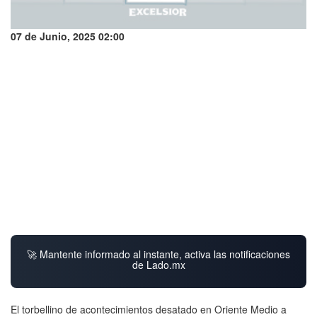
07 de Junio, 2025 02:00
🚀 Mantente informado al instante, activa las notificaciones
de Lado.mx
El torbellino de acontecimientos desatado en Oriente Medio a