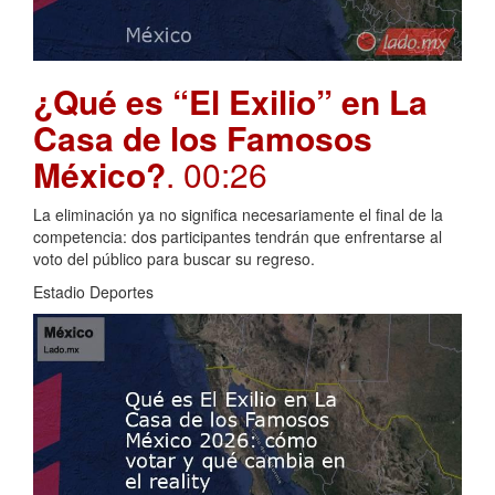
¿Qué es “El Exilio” en La
Casa de los Famosos
México?
. 00:26
La eliminación ya no significa necesariamente el final de la
competencia: dos participantes tendrán que enfrentarse al
voto del público para buscar su regreso.
Estadio Deportes