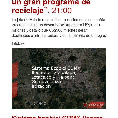
un gran programa de
reciclaje”
. 21:00
La jefa de Estado respaldó la operación de la compañía
tras anunciarse un desembolso superior a US$1.000
millones y detalló que US$500 millones serán
destinados a infraestructura y equipamiento de bodegas
Infobae
Sistema Ecobici CDMX llegará