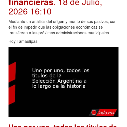
financieras
. 18 de Julio,
2026 16:10
Mediante un análisis del origen y monto de sus pasivos, con
el fin de impedir que las obligaciones económicas se
transfieran a las próximas administraciones municipales
Hoy Tamaulipas
Uno por uno, todos los titulos de