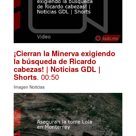
¡Cierran la Minerva exigiendo
la búsqueda de Ricardo
cabezas! | Noticias GDL |
. 00:50
Shorts
Imagen Noticias