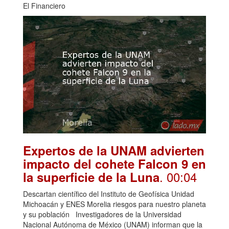
El Financiero
Expertos de la UNAM advierten
impacto del cohete Falcon 9 en
. 00:04
la superficie de la Luna
Descartan científico del Instituto de Geofísica Unidad
Michoacán y ENES Morelia riesgos para nuestro planeta
y su población Investigadores de la Universidad
Nacional Autónoma de México (UNAM) informan que la