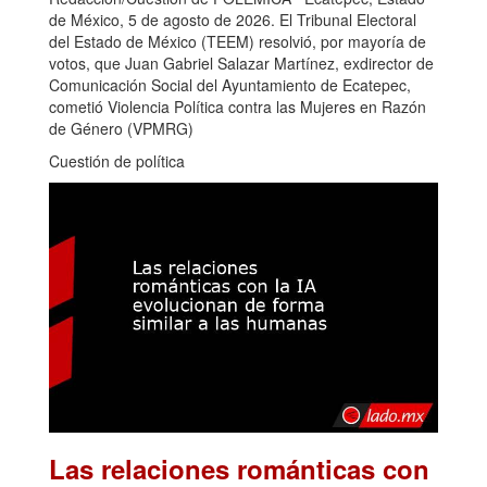
de México, 5 de agosto de 2026. El Tribunal Electoral
del Estado de México (TEEM) resolvió, por mayoría de
votos, que Juan Gabriel Salazar Martínez, exdirector de
Comunicación Social del Ayuntamiento de Ecatepec,
cometió Violencia Política contra las Mujeres en Razón
de Género (VPMRG)
Cuestión de política
Las relaciones románticas con