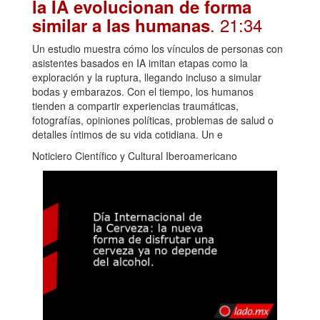
la IA evolucionan de forma
. 21:34
similar a las humanas
Un estudio muestra cómo los vínculos de personas con
asistentes basados en IA imitan etapas como la
exploración y la ruptura, llegando incluso a simular
bodas y embarazos. Con el tiempo, los humanos
tienden a compartir experiencias traumáticas,
fotografías, opiniones políticas, problemas de salud o
detalles íntimos de su vida cotidiana. Un e
Noticiero Científico y Cultural Iberoamericano