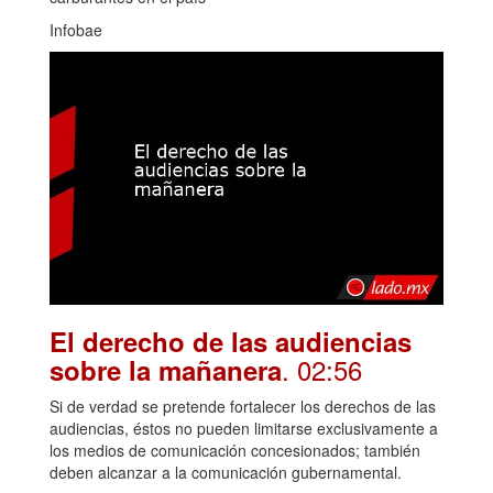
Infobae
El derecho de las audiencias
. 02:56
sobre la mañanera
Si de verdad se pretende fortalecer los derechos de las
audiencias, éstos no pueden limitarse exclusivamente a
los medios de comunicación concesionados; también
deben alcanzar a la comunicación gubernamental.