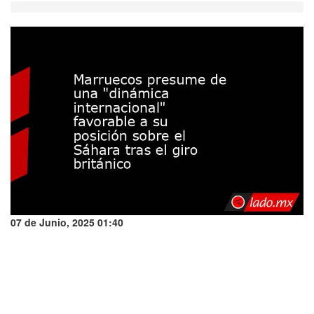
07 de Junio, 2025 01:40