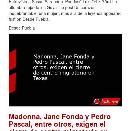
Entrevista a Susan Sarandon. Por José Luis Ortiz Güell La
alfombra roja de los GoyaThe post Un corazón
inquebrantable: una mujer , más allá de la leyenda appeared
first on Desde Puebla.
Desde Puebla
Madonna, Jane Fonda y Pedro
Pascal, entre otros, exigen el