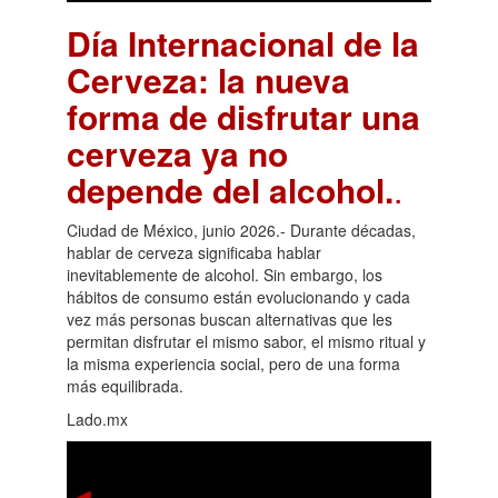
Día Internacional de la
Cerveza: la nueva
forma de disfrutar una
cerveza ya no
depende del alcohol.
.
Ciudad de México, junio 2026.- Durante décadas,
hablar de cerveza significaba hablar
inevitablemente de alcohol. Sin embargo, los
hábitos de consumo están evolucionando y cada
vez más personas buscan alternativas que les
permitan disfrutar el mismo sabor, el mismo ritual y
la misma experiencia social, pero de una forma
más equilibrada.
Lado.mx