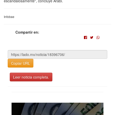
escandalosamente", concluye Arabi.
Infobae
Compartir en:
Copiar URL
Leer noticia completa.