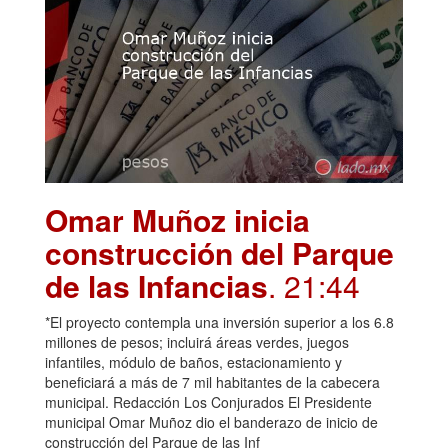
Omar Muñoz inicia
construcción del Parque
de las Infancias
. 21:44
*El proyecto contempla una inversión superior a los 6.8
millones de pesos; incluirá áreas verdes, juegos
infantiles, módulo de baños, estacionamiento y
beneficiará a más de 7 mil habitantes de la cabecera
municipal. Redacción Los Conjurados El Presidente
municipal Omar Muñoz dio el banderazo de inicio de
construcción del Parque de las Inf