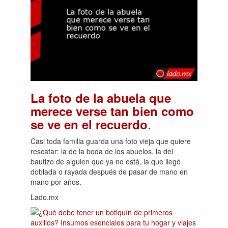
La foto de la abuela que
merece verse tan bien como
.
se ve en el recuerdo
Casi toda familia guarda una foto vieja que quiere
rescatar: la de la boda de los abuelos, la del
bautizo de alguien que ya no está, la que llegó
doblada o rayada después de pasar de mano en
mano por años.
Lado.mx