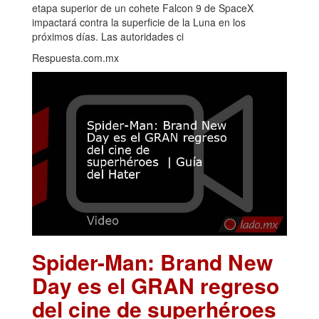
etapa superior de un cohete Falcon 9 de SpaceX
impactará contra la superficie de la Luna en los
próximos días. Las autoridades ci
Respuesta.com.mx
Spider-Man: Brand New
Day es el GRAN regreso
del cine de superhéroes