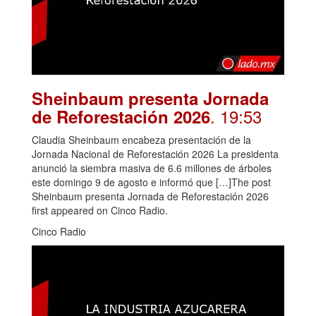
Sheinbaum presenta Jornada
. 19:53
de Reforestación 2026
Claudia Sheinbaum encabeza presentación de la
Jornada Nacional de Reforestación 2026 La presidenta
anunció la siembra masiva de 6.6 millones de árboles
este domingo 9 de agosto e informó que […]The post
Sheinbaum presenta Jornada de Reforestación 2026
first appeared on Cinco Radio.
Cinco Radio