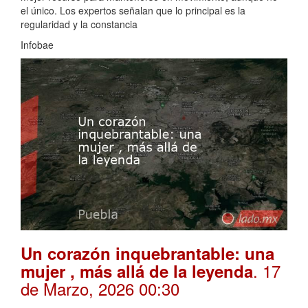
el único. Los expertos señalan que lo principal es la
regularidad y la constancia
Infobae
Un corazón inquebrantable: una
. 17
mujer , más allá de la leyenda
de Marzo, 2026 00:30