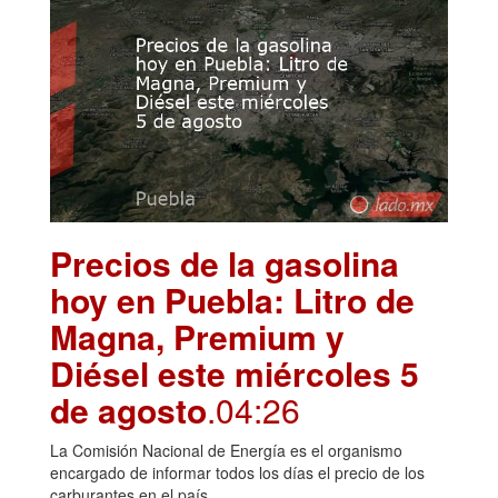
Precios de la gasolina
hoy en Puebla: Litro de
Magna, Premium y
Diésel este miércoles 5
de agosto
.04:26
La Comisión Nacional de Energía es el organismo
encargado de informar todos los días el precio de los
carburantes en el país