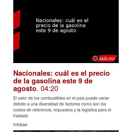
Nacionales: cuál es el precio
de la gasolina este 9 de
. 04:20
agosto
El valor de los combustibles en el país puede variar
debido a una diversidad de factores como son los
costos de referencia, impuestos y la logística para el
traslado
Infobae