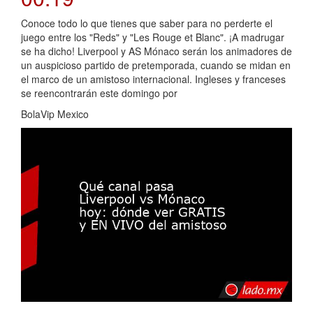
Conoce todo lo que tienes que saber para no perderte el
juego entre los "Reds" y "Les Rouge et Blanc". ¡A madrugar
se ha dicho! Liverpool y AS Mónaco serán los animadores de
un auspicioso partido de pretemporada, cuando se midan en
el marco de un amistoso internacional. Ingleses y franceses
se reencontrarán este domingo por
BolaVip Mexico