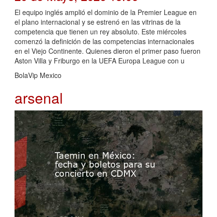
El equipo inglés amplió el dominio de la Premier League en
el plano internacional y se estrenó en las vitrinas de la
competencia que tienen un rey absoluto. Este miércoles
comenzó la definición de las competencias internacionales
en el Viejo Continente. Quienes dieron el primer paso fueron
Aston Villa y Friburgo en la UEFA Europa League con u
BolaVip Mexico
arsenal