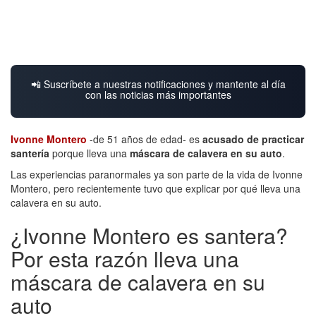
📲 Suscríbete a nuestras notificaciones y mantente al día
con las noticias más importantes
Ivonne Montero
-de 51 años de edad- es
acusado de practicar
santería
porque lleva una
máscara de calavera en su auto
.
Las experiencias paranormales ya son parte de la vida de Ivonne
Montero, pero recientemente tuvo que explicar por qué lleva una
calavera en su auto.
¿Ivonne Montero es santera?
Por esta razón lleva una
máscara de calavera en su
auto