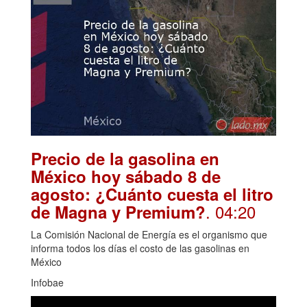
Precio de la gasolina en
México hoy sábado 8 de
agosto: ¿Cuánto cuesta el litro
. 04:20
de Magna y Premium?
La Comisión Nacional de Energía es el organismo que
informa todos los días el costo de las gasolinas en
México
Infobae