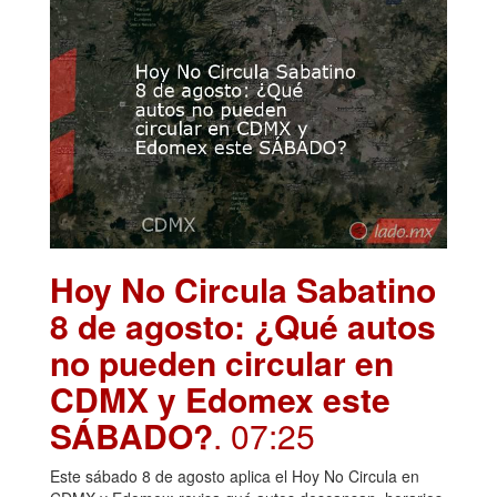
Hoy No Circula Sabatino
8 de agosto: ¿Qué autos
no pueden circular en
CDMX y Edomex este
SÁBADO?
. 07:25
Este sábado 8 de agosto aplica el Hoy No Circula en