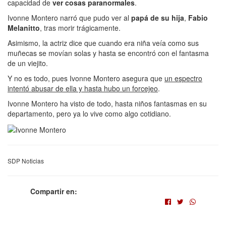
capacidad de
ver cosas paranormales
.
Ivonne Montero narró que pudo ver al
papá de su hija
,
Fabio
Melanitto
, tras morir trágicamente.
Asimismo, la actriz dice que cuando era niña veía como sus
muñecas se movían solas y hasta se encontró con el fantasma
de un viejito.
Y no es todo, pues Ivonne Montero asegura que
un espectro
intentó abusar de ella y hasta hubo un forcejeo
.
Ivonne Montero ha visto de todo, hasta niños fantasmas en su
departamento, pero ya lo vive como algo cotidiano.
SDP Noticias
Compartir en: