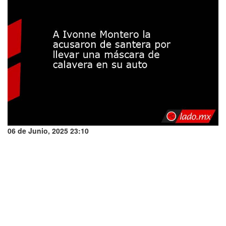
06 de Junio, 2025 23:10