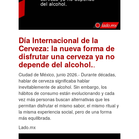
Día Internacional de la
Cerveza: la nueva forma de
disfrutar una cerveza ya no
.
depende del alcohol.
Ciudad de México, junio 2026.- Durante décadas,
hablar de cerveza significaba hablar
inevitablemente de alcohol. Sin embargo, los
hábitos de consumo están evolucionando y cada
vez más personas buscan alternativas que les
permitan disfrutar el mismo sabor, el mismo ritual y
la misma experiencia social, pero de una forma
más equilibrada.
Lado.mx