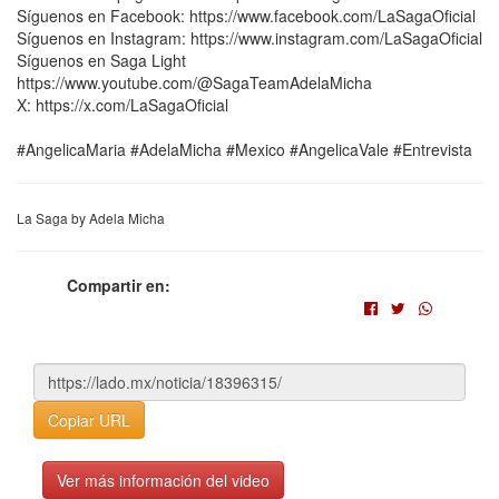
Síguenos en Facebook: https://www.facebook.com/LaSagaOficial
Síguenos en Instagram: https://www.instagram.com/LaSagaOficial
Síguenos en Saga Light
https://www.youtube.com/@SagaTeamAdelaMicha
X: https://x.com/LaSagaOficial
#AngelicaMaria #AdelaMicha #Mexico #AngelicaVale #Entrevista
La Saga by Adela Micha
Compartir en:
Copiar URL
Ver más información del video