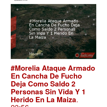
#Morelia Ataque Armado
En Cancha De Fucho
Deja Como Saldo 2
Personas Sin Vida Y 1
Herido En La Maiza
.