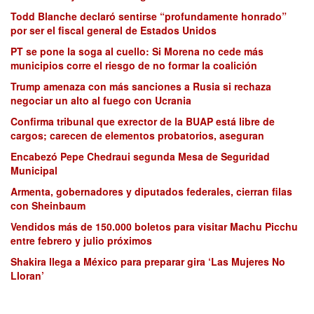
Todd Blanche declaró sentirse “profundamente honrado”
por ser el fiscal general de Estados Unidos
PT se pone la soga al cuello: Si Morena no cede más
municipios corre el riesgo de no formar la coalición
Trump amenaza con más sanciones a Rusia si rechaza
negociar un alto al fuego con Ucrania
Confirma tribunal que exrector de la BUAP está libre de
cargos; carecen de elementos probatorios, aseguran
Encabezó Pepe Chedraui segunda Mesa de Seguridad
Municipal
Armenta, gobernadores y diputados federales, cierran filas
con Sheinbaum
Vendidos más de 150.000 boletos para visitar Machu Picchu
entre febrero y julio próximos
Shakira llega a México para preparar gira ‘Las Mujeres No
Lloran’