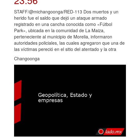
23:56
STAFF/@michangoonga/RED-113 Dos muertos y un
herido fue el saldo que dejó un ataque armado
registrado en una cancha conocida como «Fútbol
Park», ubicada en la comunidad de La Maiza,
perteneciente al municipio de Morelia, informaron
autoridades policiales, las cuales agregaron que una de
las víctimas pereció en el sitio del atentado y la otra
Changoonga