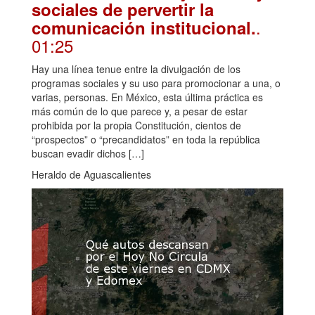
sociales de pervertir la
.
comunicación institucional.
01:25
Hay una línea tenue entre la divulgación de los
programas sociales y su uso para promocionar a una, o
varias, personas. En México, esta última práctica es
más común de lo que parece y, a pesar de estar
prohibida por la propia Constitución, cientos de
“prospectos” o “precandidatos” en toda la república
buscan evadir dichos […]
Heraldo de Aguascalientes