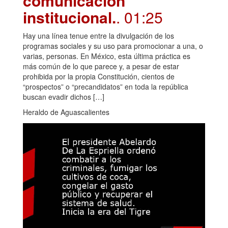
comunicación
institucional.
. 01:25
Hay una línea tenue entre la divulgación de los
programas sociales y su uso para promocionar a una, o
varias, personas. En México, esta última práctica es
más común de lo que parece y, a pesar de estar
prohibida por la propia Constitución, cientos de
“prospectos” o “precandidatos” en toda la república
buscan evadir dichos […]
Heraldo de Aguascalientes