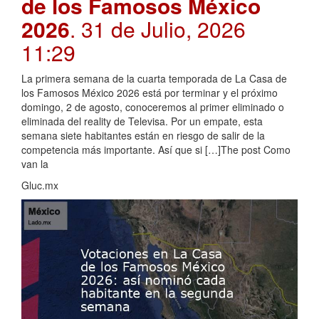
de los Famosos México
2026
. 31 de Julio, 2026
11:29
La primera semana de la cuarta temporada de La Casa de
los Famosos México 2026 está por terminar y el próximo
domingo, 2 de agosto, conoceremos al primer eliminado o
eliminada del reality de Televisa. Por un empate, esta
semana siete habitantes están en riesgo de salir de la
competencia más importante. Así que si […]The post Como
van la
Gluc.mx