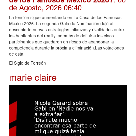
de Agosto, 2026 06:40
La tensión sigue aumentando en La Casa de los Famosos
México 2026. La segunda Gala de Nominación dejó al
descubierto nuevas estrategias, alianzas y rivalidades entre
los habitantes del reality, además de definir a los cinco
participantes que quedaron en riesgo de abandonar la
competencia durante la próxima eliminación.Las votaciones
de esta
El Siglo de Torreón
marie claire