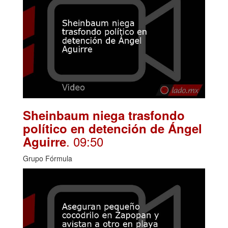
Sheinbaum niega trasfondo
político en detención de Ángel
. 09:50
Aguirre
Grupo Fórmula