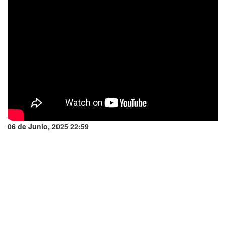
06 de Junio, 2025 22:59