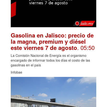
Gasolina en Jalisco: precio de
la magna, premium y diésel
. 05:50
este viernes 7 de agosto
La Comisión Nacional de Energía es el organismo
encargado de informar todos los días el costo de las
gasolinas en el país
Infobae