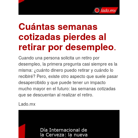
Cuántas semanas
cotizadas pierdes al
retirar por desempleo
.
Cuando una persona solicita un retiro por
desempleo, la primera pregunta casi siempre es la
misma: ¿cuánto dinero puedo retirar y cuándo lo
recibiré? Pero, existe otro aspecto que suele pasar
desapercibido y que puede tener un impacto
mucho mayor en el futuro: las semanas cotizadas
que se descuentan al realizar el retiro.
Lado.mx