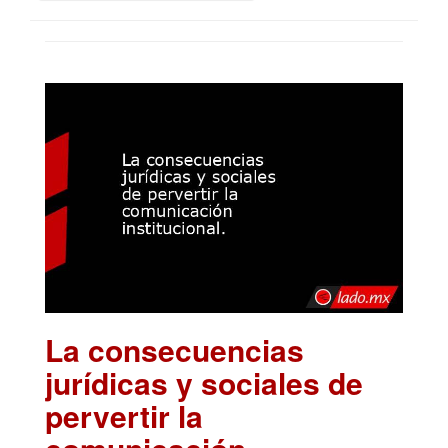
La consecuencias
jurídicas y sociales de
pervertir la