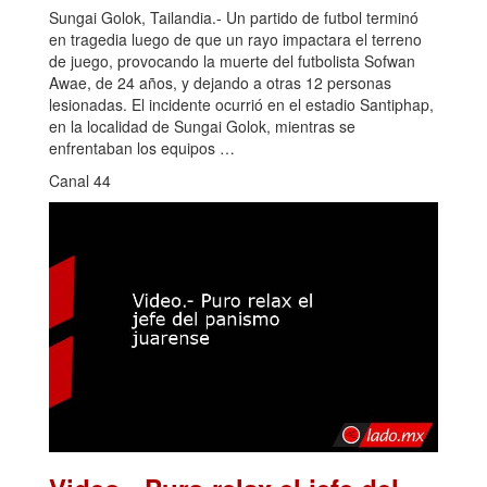
Sungai Golok, Tailandia.- Un partido de futbol terminó
en tragedia luego de que un rayo impactara el terreno
de juego, provocando la muerte del futbolista Sofwan
Awae, de 24 años, y dejando a otras 12 personas
lesionadas. El incidente ocurrió en el estadio Santiphap,
en la localidad de Sungai Golok, mientras se
enfrentaban los equipos …
Canal 44