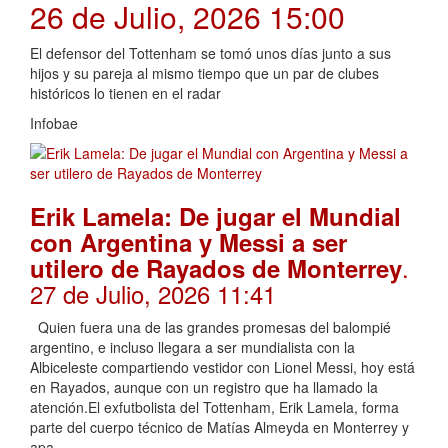
26 de Julio, 2026 15:00
El defensor del Tottenham se tomó unos días junto a sus
hijos y su pareja al mismo tiempo que un par de clubes
históricos lo tienen en el radar
Infobae
Erik Lamela: De jugar el Mundial
con Argentina y Messi a ser
.
utilero de Rayados de Monterrey
27 de Julio, 2026 11:41
Quien fuera una de las grandes promesas del balompié
argentino, e incluso llegara a ser mundialista con la
Albiceleste compartiendo vestidor con Lionel Messi, hoy está
en Rayados, aunque con un registro que ha llamado la
atención.El exfutbolista del Tottenham, Erik Lamela, forma
parte del cuerpo técnico de Matías Almeyda en Monterrey y
apa