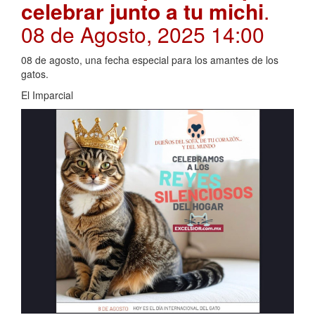
celebrar junto a tu michi
.
08 de Agosto, 2025 14:00
08 de agosto, una fecha especial para los amantes de los
gatos.
El Imparcial