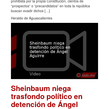
prohibida por la propia Constitución, cientos de
“prospectos” o “precandidatos” en toda la república
buscan evadir dichos […]
Heraldo de Aguascalientes
Sheinbaum niega
trasfondo político en
detención de Ángel