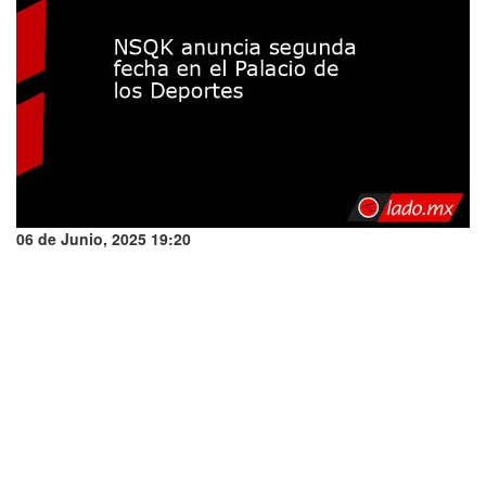
06 de Junio, 2025 19:20