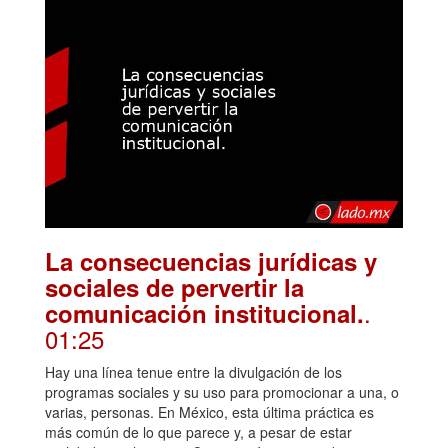
La consecuencias jurídicas y
sociales de pervertir la
.
comunicación institucional.
01:25
Hay una línea tenue entre la divulgación de los
programas sociales y su uso para promocionar a una, o
varias, personas. En México, esta última práctica es
más común de lo que parece y, a pesar de estar