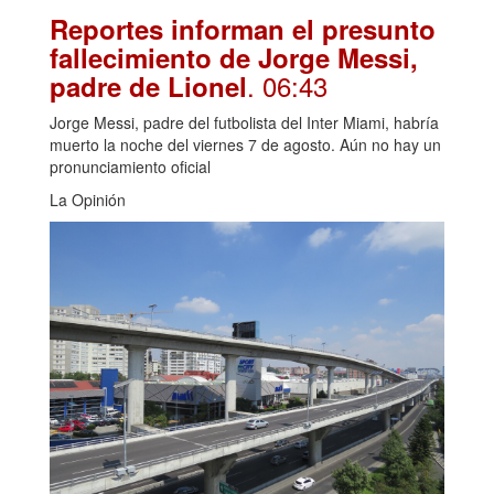
Reportes informan el presunto
fallecimiento de Jorge Messi,
. 06:43
padre de Lionel
Jorge Messi, padre del futbolista del Inter Miami, habría
muerto la noche del viernes 7 de agosto. Aún no hay un
pronunciamiento oficial
La Opinión