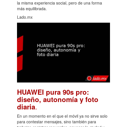
la misma experiencia social, pero de una forma
más equilibrada.
Lado.mx
HUAWEI pura 90s pro:
diseño, autonomía y foto
.
diaria
En un momento en el que el móvil ya no sirve solo
para contestar mensajes, sino también para