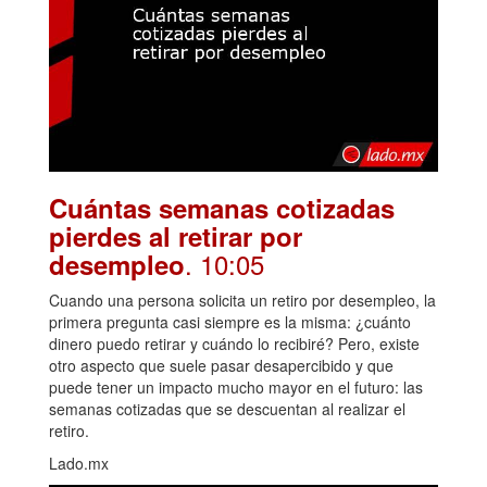
Cuántas semanas cotizadas
pierdes al retirar por
. 10:05
desempleo
Cuando una persona solicita un retiro por desempleo, la
primera pregunta casi siempre es la misma: ¿cuánto
dinero puedo retirar y cuándo lo recibiré? Pero, existe
otro aspecto que suele pasar desapercibido y que
puede tener un impacto mucho mayor en el futuro: las
semanas cotizadas que se descuentan al realizar el
retiro.
Lado.mx