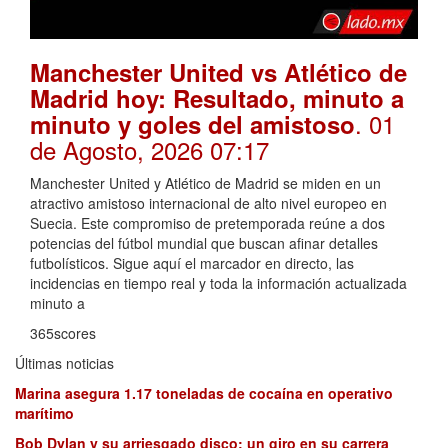
Manchester United vs Atlético de
Madrid hoy: Resultado, minuto a
. 01
minuto y goles del amistoso
de Agosto, 2026 07:17
Manchester United y Atlético de Madrid se miden en un
atractivo amistoso internacional de alto nivel europeo en
Suecia. Este compromiso de pretemporada reúne a dos
potencias del fútbol mundial que buscan afinar detalles
futbolísticos. Sigue aquí el marcador en directo, las
incidencias en tiempo real y toda la información actualizada
minuto a
365scores
Últimas noticias
Marina asegura 1.17 toneladas de cocaína en operativo
marítimo
Bob Dylan y su arriesgado disco: un giro en su carrera