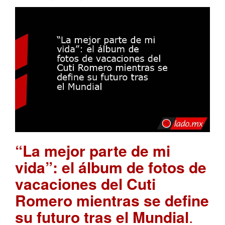
“La mejor parte de mi
vida”: el álbum de fotos de
vacaciones del Cuti
Romero mientras se define
su futuro tras el Mundial
.