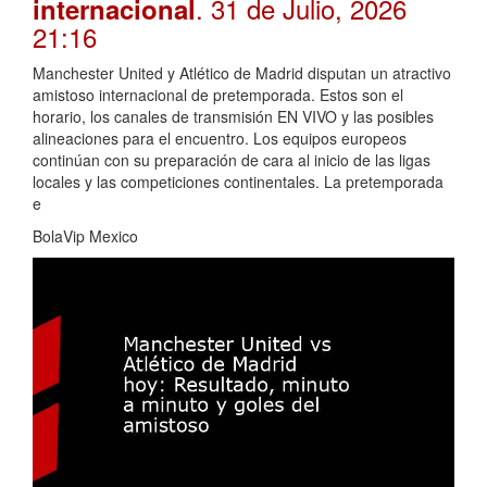
. 31 de Julio, 2026
internacional
21:16
Manchester United y Atlético de Madrid disputan un atractivo
amistoso internacional de pretemporada. Estos son el
horario, los canales de transmisión EN VIVO y las posibles
alineaciones para el encuentro. Los equipos europeos
continúan con su preparación de cara al inicio de las ligas
locales y las competiciones continentales. La pretemporada
e
BolaVip Mexico