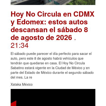
Hoy No Circula en CDMX
y Edomex: estos autos
descansan el sábado 8
de agosto de 2026
.
21:34
El sábado puede parecer el día perfecto para sacar el
auto, pero este 8 de agosto habrá vehículos que
tendrán que quedarse en casa. El Hoy No Circula
Sabatino estará vigente en la Ciudad de México y en
parte del Estado de México durante el segundo sábado
del mes. La re
Xataka México