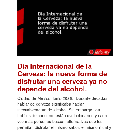
Día Internacional de la
Cerveza: la nueva forma de
disfrutar una cerveza ya no
.
depende del alcohol.
Ciudad de México, junio 2026.- Durante décadas,
hablar de cerveza significaba hablar
inevitablemente de alcohol. Sin embargo, los
hábitos de consumo están evolucionando y cada
vez más personas buscan alternativas que les
permitan disfrutar el mismo sabor, el mismo ritual y