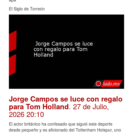
El Siglo de Torreón
Jorge Campos se luce con regalo
. 27 de Julio,
para Tom Holland
2026 20:10
El actor británico ha confesado que siguió este deporte
desde pequeño y es aficionado del Tottenham Hotspur, uno