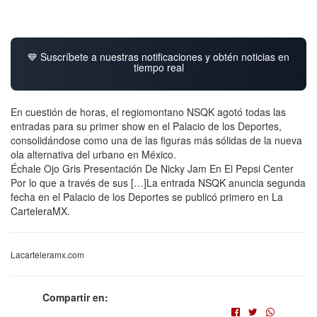
💙 Suscríbete a nuestras notificaciones y obtén noticias en
tiempo real
En cuestión de horas, el regiomontano NSQK agotó todas las
entradas para su primer show en el Palacio de los Deportes,
consolidándose como una de las figuras más sólidas de la nueva
ola alternativa del urbano en México.
Échale Ojo Gris Presentación De Nicky Jam En El Pepsi Center
Por lo que a través de sus […]La entrada NSQK anuncia segunda
fecha en el Palacio de los Deportes se publicó primero en La
CarteleraMX.
Lacarteleramx.com
Compartir en: