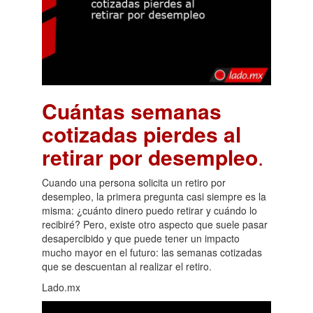
Cuántas semanas
cotizadas pierdes al
retirar por desempleo
.
Cuando una persona solicita un retiro por
desempleo, la primera pregunta casi siempre es la
misma: ¿cuánto dinero puedo retirar y cuándo lo
recibiré? Pero, existe otro aspecto que suele pasar
desapercibido y que puede tener un impacto
mucho mayor en el futuro: las semanas cotizadas
que se descuentan al realizar el retiro.
Lado.mx