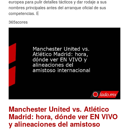
europea para pulir detalles tácticos y dar rodaje a sus
nombres principales antes del arranque oficial de sus
competencias. E
365scores
Manchester United vs. Atlético
Madrid: hora, dónde ver EN VIVO
y alineaciones del amistoso