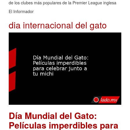
de los clubes más populares de la Premier League inglesa
El Informador
dia internacional del gato
Día Mundial del Gato:
Películas imperdibles para