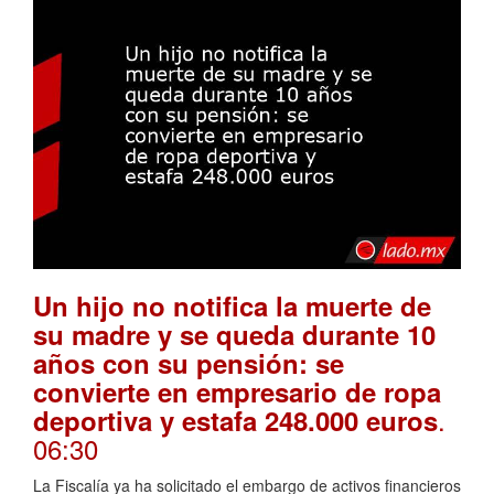
Un hijo no notifica la muerte de
su madre y se queda durante 10
años con su pensión: se
convierte en empresario de ropa
.
deportiva y estafa 248.000 euros
06:30
La Fiscalía ya ha solicitado el embargo de activos financieros