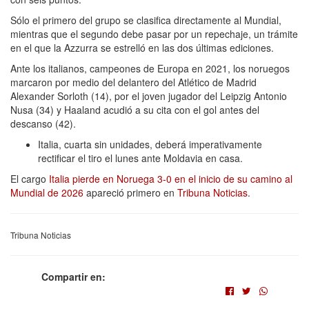
Sólo el primero del grupo se clasifica directamente al Mundial,
mientras que el segundo debe pasar por un repechaje, un trámite
en el que la Azzurra se estrelló en las dos últimas ediciones.
Ante los italianos, campeones de Europa en 2021, los noruegos
marcaron por medio del delantero del Atlético de Madrid
Alexander Sorloth (14), por el joven jugador del Leipzig Antonio
Nusa (34) y Haaland acudió a su cita con el gol antes del
descanso (42).
Italia, cuarta sin unidades, deberá imperativamente
rectificar el tiro el lunes ante Moldavia en casa.
El cargo
Italia pierde en Noruega 3-0 en el inicio de su camino al
Mundial de 2026
apareció primero en
Tribuna Noticias
.
Tribuna Noticias
Compartir en: