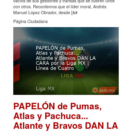
vacíos de sus gestiones y transas que se cubren unos
con otros. Recordemos que el líder moral, Andrés
Manuel López Obrador, desde [&#
Página Ciudadana
PAPELÓN de Pumas,
Atlas y Pachuca...
Atlante y Bravos DAN LA