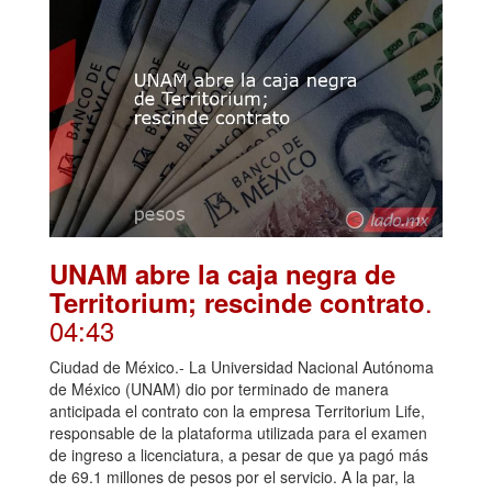
UNAM abre la caja negra de
.
Territorium; rescinde contrato
04:43
Ciudad de México.- La Universidad Nacional Autónoma
de México (UNAM) dio por terminado de manera
anticipada el contrato con la empresa Territorium Life,
responsable de la plataforma utilizada para el examen
de ingreso a licenciatura, a pesar de que ya pagó más
de 69.1 millones de pesos por el servicio. A la par, la