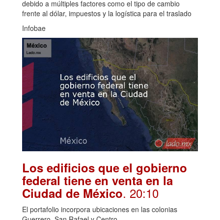
debido a múltiples factores como el tipo de cambio
frente al dólar, impuestos y la logística para el traslado
Infobae
Los edificios que el gobierno
federal tiene en venta en la
. 20:10
Ciudad de México
El portafolio incorpora ubicaciones en las colonias
Guerrero, San Rafael y Centro