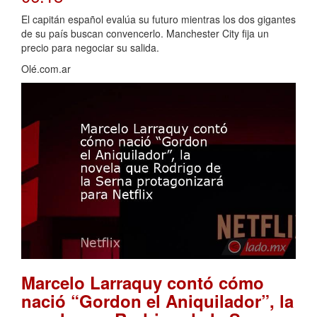
El capitán español evalúa su futuro mientras los dos gigantes
de su país buscan convencerlo. Manchester City fija un
precio para negociar su salida.
Olé.com.ar
Marcelo Larraquy contó cómo
nació “Gordon el Aniquilador”, la