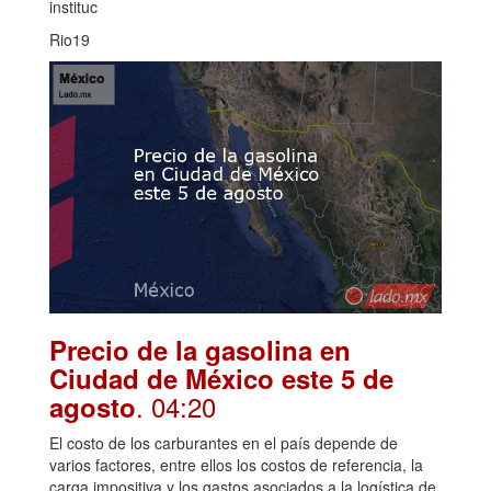
instituc
Rio19
Precio de la gasolina en
Ciudad de México este 5 de
. 04:20
agosto
El costo de los carburantes en el país depende de
varios factores, entre ellos los costos de referencia, la
carga impositiva y los gastos asociados a la logística de