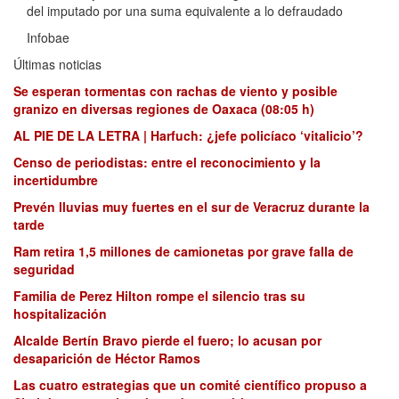
del imputado por una suma equivalente a lo defraudado
Infobae
Últimas noticias
Se esperan tormentas con rachas de viento y posible
granizo en diversas regiones de Oaxaca (08:05 h)
AL PIE DE LA LETRA | Harfuch: ¿jefe policíaco ‘vitalicio’?
Censo de periodistas: entre el reconocimiento y la
incertidumbre
Prevén lluvias muy fuertes en el sur de Veracruz durante la
tarde
Ram retira 1,5 millones de camionetas por grave falla de
seguridad
Familia de Perez Hilton rompe el silencio tras su
hospitalización
Alcalde Bertín Bravo pierde el fuero; lo acusan por
desaparición de Héctor Ramos
Las cuatro estrategias que un comité científico propuso a