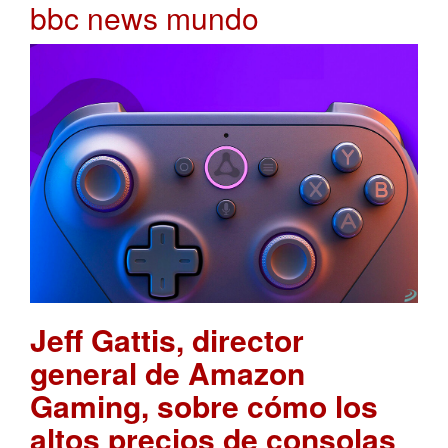
bbc news mundo
Jeff Gattis, director
general de Amazon
Gaming, sobre cómo los
altos precios de consolas