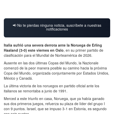
📢 No te pierdas ninguna noticia, suscríbete a nuestras
notificaciones
Italia sufrió una severa derrota ante la Noruega de Erling
Haaland (3-0) este viernes en Oslo
, en su primer partido de
clasificación para el Mundial de Norteamérica de 2026.
Ausente en las dos últimas Copas del Mundo, la Nazionale
comenzó de la peor manera posible su camino hacia la próxima
Copa del Mundo, organizada conjuntamente por Estados Unidos,
México y Canadá.
La última victoria de los noruegos en partido oficial ante los
italianos se remontaba a junio de 1991.
Merced a este triunfo en casa, Noruega, que ya había ganado
sus dos primeros juegos, refuerza su plaza de líder del grupo I
con 9 puntos. Israel, que se impuso 3-1 en Estonia, es segundo
con seis puntos.