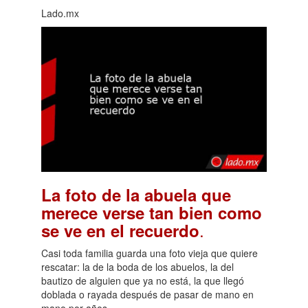
Lado.mx
La foto de la abuela que
merece verse tan bien como
.
se ve en el recuerdo
Casi toda familia guarda una foto vieja que quiere
rescatar: la de la boda de los abuelos, la del
bautizo de alguien que ya no está, la que llegó
doblada o rayada después de pasar de mano en
mano por años.