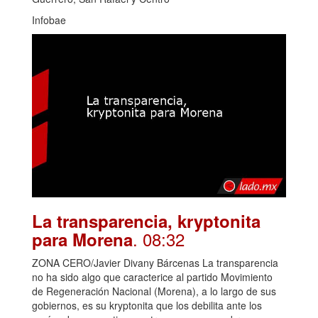
Infobae
La transparencia, kryptonita
. 08:32
para Morena
ZONA CERO/Javier Divany Bárcenas La transparencia
no ha sido algo que caracterice al partido Movimiento
de Regeneración Nacional (Morena), a lo largo de sus
gobiernos, es su kryptonita que los debilita ante los