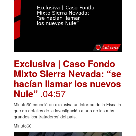
Exclusiva | Caso Fondo
Mixto Sierra Nevada: “se
hacían llamar los nuevos
Nule”
.04:57
Minuto60 conoció en exclusiva un informe de la Fiscalía
que da detalles de la investigación a uno de los más
grandes ‘contrataderos’ del país.
Minuto60