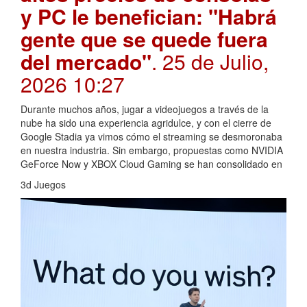
y PC le benefician: "Habrá
gente que se quede fuera
del mercado"
. 25 de Julio,
2026 10:27
Durante muchos años, jugar a videojuegos a través de la
nube ha sido una experiencia agridulce, y con el cierre de
Google Stadia ya vimos cómo el streaming se desmoronaba
en nuestra industria. Sin embargo, propuestas como NVIDIA
GeForce Now y XBOX Cloud Gaming se han consolidado en
3d Juegos