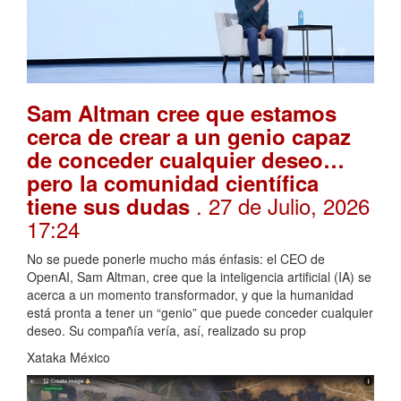
Sam Altman cree que estamos
cerca de crear a un genio capaz
de conceder cualquier deseo…
pero la comunidad científica
. 27 de Julio, 2026
tiene sus dudas
17:24
No se puede ponerle mucho más énfasis: el CEO de
OpenAI, Sam Altman, cree que la inteligencia artificial (IA) se
acerca a un momento transformador, y que la humanidad
está pronta a tener un “genio” que puede conceder cualquier
deseo. Su compañía vería, así, realizado su prop
Xataka México