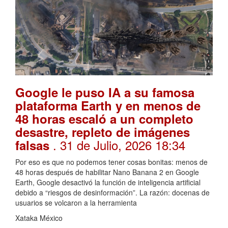
Google le puso IA a su famosa
plataforma Earth y en menos de
48 horas escaló a un completo
desastre, repleto de imágenes
. 31 de Julio, 2026 18:34
falsas
Por eso es que no podemos tener cosas bonitas: menos de
48 horas después de habilitar Nano Banana 2 en Google
Earth, Google desactivó la función de inteligencia artificial
debido a “riesgos de desinformación”. La razón: docenas de
usuarios se volcaron a la herramienta
Xataka México