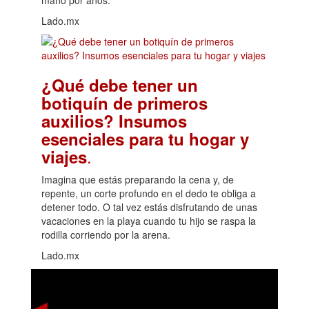
Lado.mx
¿Qué debe tener un
botiquín de primeros
auxilios? Insumos
esenciales para tu hogar y
.
viajes
Imagina que estás preparando la cena y, de
repente, un corte profundo en el dedo te obliga a
detener todo. O tal vez estás disfrutando de unas
vacaciones en la playa cuando tu hijo se raspa la
rodilla corriendo por la arena.
Lado.mx