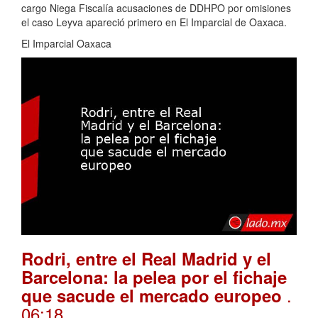
cargo Niega Fiscalía acusaciones de DDHPO por omisiones
el caso Leyva apareció primero en El Imparcial de Oaxaca.
El Imparcial Oaxaca
Rodri, entre el Real Madrid y el
Barcelona: la pelea por el fichaje
.
que sacude el mercado europeo
06:18