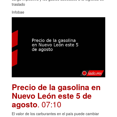
traslado
Infobae
Precio de la gasolina en
Nuevo León este 5 de
agosto
. 07:10
El valor de los carburantes en el país puede cambiar