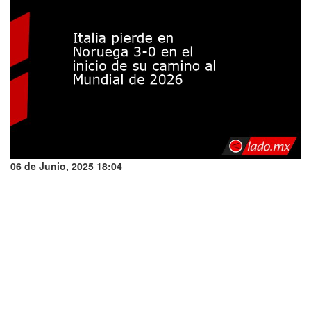
06 de Junio, 2025 18:04