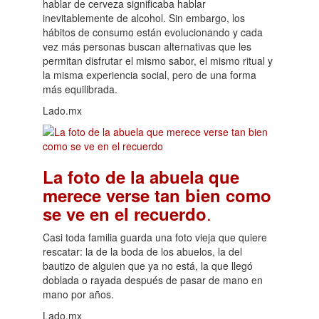
hablar de cerveza significaba hablar
inevitablemente de alcohol. Sin embargo, los
hábitos de consumo están evolucionando y cada
vez más personas buscan alternativas que les
permitan disfrutar el mismo sabor, el mismo ritual y
la misma experiencia social, pero de una forma
más equilibrada.
Lado.mx
La foto de la abuela que
merece verse tan bien como
.
se ve en el recuerdo
Casi toda familia guarda una foto vieja que quiere
rescatar: la de la boda de los abuelos, la del
bautizo de alguien que ya no está, la que llegó
doblada o rayada después de pasar de mano en
mano por años.
Lado.mx