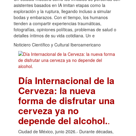
asistentes basados en IA imitan etapas como la
exploración y la ruptura, llegando incluso a simular
bodas y embarazos. Con el tiempo, los humanos
tienden a compartir experiencias traumáticas,
fotografías, opiniones políticas, problemas de salud o
detalles íntimos de su vida cotidiana. Un e
Noticiero Científico y Cultural Iberoamericano
Día Internacional de la
Cerveza: la nueva
forma de disfrutar una
cerveza ya no
depende del alcohol.
.
Ciudad de México, junio 2026.- Durante décadas,