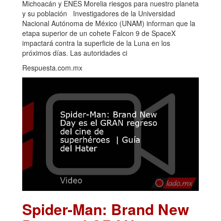
Michoacán y ENES Morelia riesgos para nuestro planeta
y su población Investigadores de la Universidad
Nacional Autónoma de México (UNAM) informan que la
etapa superior de un cohete Falcon 9 de SpaceX
impactará contra la superficie de la Luna en los
próximos días. Las autoridades ci
Respuesta.com.mx
Spider-Man: Brand New