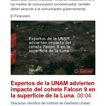
los medios de comunicación concesionados; también
deben alcanzar a la comunicación gubernamental.
El Financiero
Expertos de la UNAM advierten
impacto del cohete Falcon 9 en
. 00:04
la superficie de la Luna
Descartan científico del Instituto de Geofísica Unidad