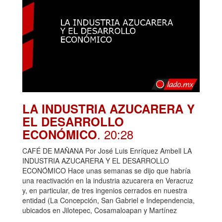
LA INDUSTRIA AZUCARERA Y
EL DESARROLLO
. 20:28
ECONÓMICO
CAFÉ DE MAÑANA Por José Luis Enríquez Ambell LA
INDUSTRIA AZUCARERA Y EL DESARROLLO
ECONÓMICO Hace unas semanas se dijo que habría
una reactivación en la industria azucarera en Veracruz
y, en particular, de tres ingenios cerrados en nuestra
entidad (La Concepción, San Gabriel e Independencia,
ubicados en Jilotepec, Cosamaloapan y Martínez