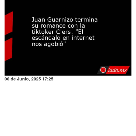
06 de Junio, 2025 17:25