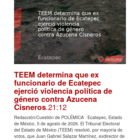
TEEM determina que ex
funcionario de Ecatepec
ejerció violencia política de
género contra Azucena
.21:12
Cisneros
Redacción/Cuestión de POLÉMICA Ecatepec, Estado
de México, 5 de agosto de 2026. El Tribunal Electoral
del Estado de México (TEEM) resolvió, por mayoría de
votos, que Juan Gabriel Salazar Martínez, exdirector de