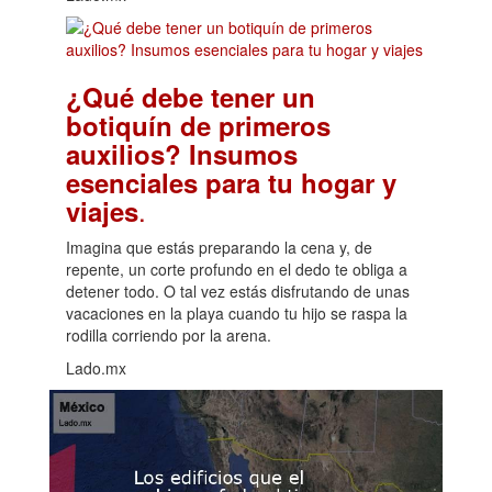
¿Qué debe tener un
botiquín de primeros
auxilios? Insumos
esenciales para tu hogar y
.
viajes
Imagina que estás preparando la cena y, de
repente, un corte profundo en el dedo te obliga a
detener todo. O tal vez estás disfrutando de unas
vacaciones en la playa cuando tu hijo se raspa la
rodilla corriendo por la arena.
Lado.mx