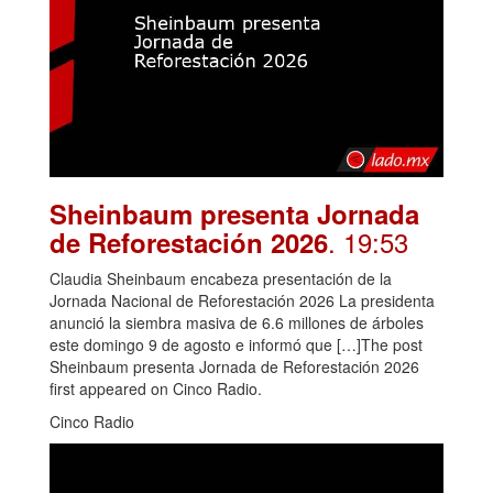
Sheinbaum presenta Jornada
. 19:53
de Reforestación 2026
Claudia Sheinbaum encabeza presentación de la
Jornada Nacional de Reforestación 2026 La presidenta
anunció la siembra masiva de 6.6 millones de árboles
este domingo 9 de agosto e informó que […]The post
Sheinbaum presenta Jornada de Reforestación 2026
first appeared on Cinco Radio.
Cinco Radio