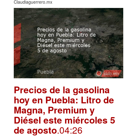
Claudiaguerrero.mx
Precios de la gasolina
hoy en Puebla: Litro de
Magna, Premium y
Diésel este miércoles 5
de agosto
.04:26