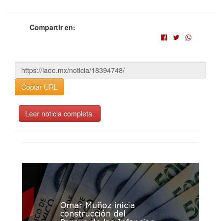
Compartir en:
Copiar URL
Leer noticia completa.