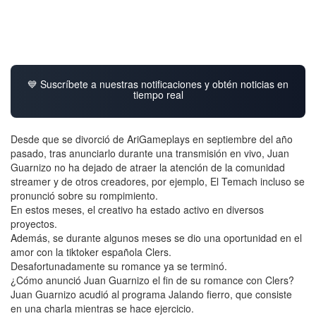
💙 Suscríbete a nuestras notificaciones y obtén noticias en
tiempo real
Desde que se divorció de AriGameplays en septiembre del año
pasado, tras anunciarlo durante una transmisión en vivo, Juan
Guarnizo no ha dejado de atraer la atención de la comunidad
streamer y de otros creadores, por ejemplo, El Temach incluso se
pronunció sobre su rompimiento.
En estos meses, el creativo ha estado activo en diversos
proyectos.
Además, se durante algunos meses se dio una oportunidad en el
amor con la tiktoker española Clers.
Desafortunadamente su romance ya se terminó.
¿Cómo anunció Juan Guarnizo el fin de su romance con Clers?
Juan Guarnizo acudió al programa Jalando fierro, que consiste
en una charla mientras se hace ejercicio.