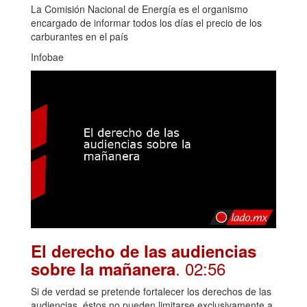
La Comisión Nacional de Energía es el organismo
encargado de informar todos los días el precio de los
carburantes en el país
Infobae
El derecho de las audiencias
. 02:56
sobre la mañanera
Si de verdad se pretende fortalecer los derechos de las
audiencias, éstos no pueden limitarse exclusivamente a