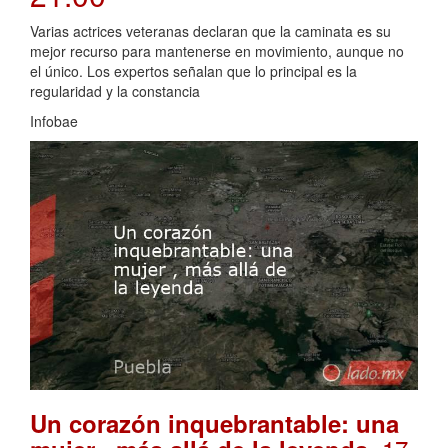
Varias actrices veteranas declaran que la caminata es su
mejor recurso para mantenerse en movimiento, aunque no
el único. Los expertos señalan que lo principal es la
regularidad y la constancia
Infobae
Un corazón inquebrantable: una