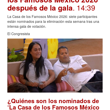
después de la gala
. 14:39
La Casa de los Famosos México 2026: siete participantes
están nominados para la eliminación esta semana tras una
intensa gala de votación.
El Congresista
¿Quiénes son los nominados de
‘La Casa de los Famosos México