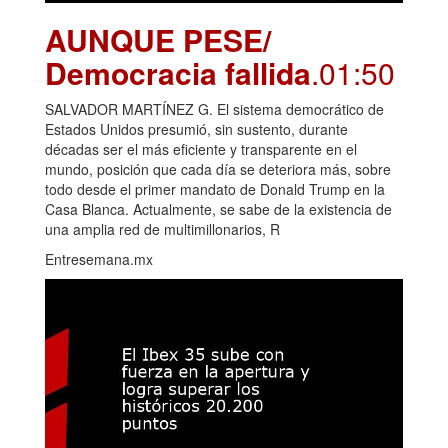
AUNQUE PESE/
Democracia fallida
.01:50
SALVADOR MARTÍNEZ G. El sistema democrático de
Estados Unidos presumió, sin sustento, durante
décadas ser el más eficiente y transparente en el
mundo, posición que cada día se deteriora más, sobre
todo desde el primer mandato de Donald Trump en la
Casa Blanca. Actualmente, se sabe de la existencia de
una amplia red de multimillonarios, R
Entresemana.mx