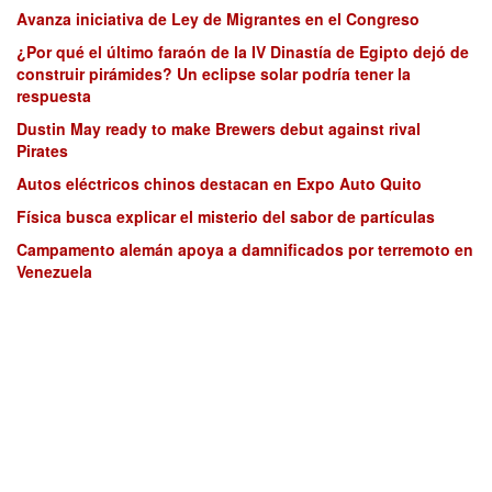
Avanza iniciativa de Ley de Migrantes en el Congreso
¿Por qué el último faraón de la IV Dinastía de Egipto dejó de
construir pirámides? Un eclipse solar podría tener la
respuesta
Dustin May ready to make Brewers debut against rival
Pirates
Autos eléctricos chinos destacan en Expo Auto Quito
Física busca explicar el misterio del sabor de partículas
Campamento alemán apoya a damnificados por terremoto en
Venezuela