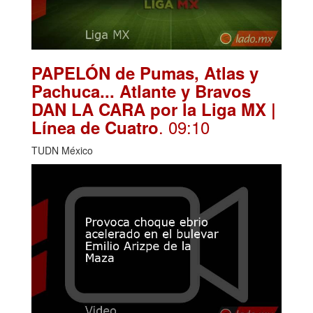
PAPELÓN de Pumas, Atlas y
Pachuca... Atlante y Bravos
DAN LA CARA por la Liga MX |
. 09:10
Línea de Cuatro
TUDN México