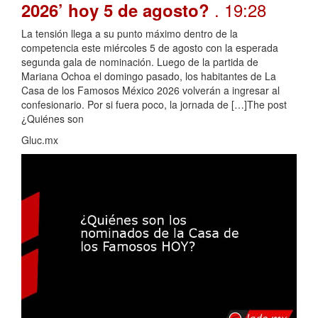
. 19:28
2026’ hoy 5 de agosto?
La tensión llega a su punto máximo dentro de la
competencia este miércoles 5 de agosto con la esperada
segunda gala de nominación. Luego de la partida de
Mariana Ochoa el domingo pasado, los habitantes de La
Casa de los Famosos México 2026 volverán a ingresar al
confesionario. Por si fuera poco, la jornada de […]The post
¿Quiénes son
Gluc.mx