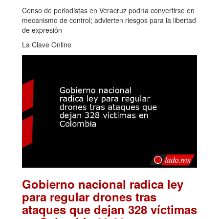
Censo de periodistas en Veracruz podría convertirse en
mecanismo de control; advierten riesgos para la libertad
de expresión
La Clave Online
Gobierno nacional radica ley
para regular drones tras
ataques que dejan 328 víctimas