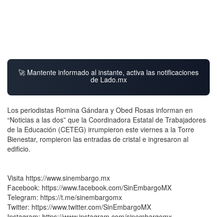
🚀 Mantente informado al instante, activa las notificaciones
de Lado.mx
Los periodistas Romina Gándara y Obed Rosas informan en
“Noticias a las dos” que la Coordinadora Estatal de Trabajadores
de la Educación (CETEG) irrumpieron este viernes a la Torre
Bienestar, rompieron las entradas de cristal e ingresaron al
edificio.
Visita https://www.sinembargo.mx
Facebook: https://www.facebook.com/SinEmbargoMX
Telegram: https://t.me/sinembargomx
Twitter: https://www.twitter.com/SinEmbargoMX
Instagram: https://www.instagram.com/sinembargomx