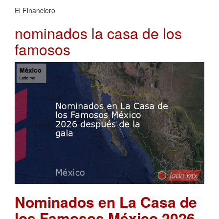
El Financiero
nominados la casa de los
famosos
Nominados en La Casa de
los Famosos México 2026