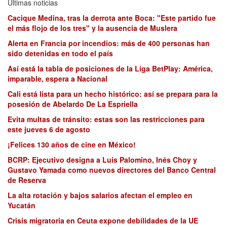
Últimas noticias
Cacique Medina, tras la derrota ante Boca: "Este partido fue
el más flojo de los tres" y la ausencia de Muslera
Alerta en Francia por incendios: más de 400 personas han
sido detenidas en todo el país
Así está la tabla de posiciones de la Liga BetPlay: América,
imparable, espera a Nacional
Cali está lista para un hecho histórico: así se prepara para la
posesión de Abelardo De La Espriella
Evita multas de tránsito: estas son las restricciones para
este jueves 6 de agosto
¡Felices 130 años de cine en México!
BCRP: Ejecutivo designa a Luis Palomino, Inés Choy y
Gustavo Yamada como nuevos directores del Banco Central
de Reserva
La alta rotación y bajos salarios afectan el empleo en
Yucatán
Crisis migratoria en Ceuta expone debilidades de la UE