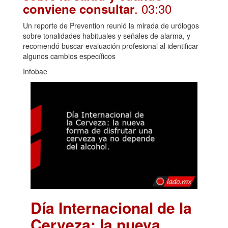
. 03:30
conviene consultar
Un reporte de Prevention reunió la mirada de urólogos
sobre tonalidades habituales y señales de alarma, y
recomendó buscar evaluación profesional al identificar
algunos cambios específicos
Infobae
Día Internacional de la
Cerveza: la nueva