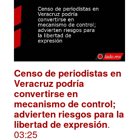
Censo de periodistas en
Veracruz podría
convertirse en
mecanismo de control;
advierten riesgos para la
libertad de expresión
.
03:25