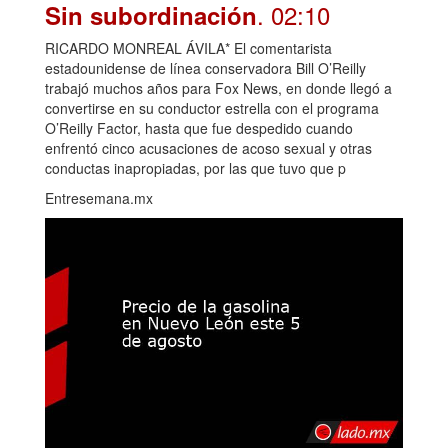
. 02:10
Sin subordinación
RICARDO MONREAL ÁVILA* El comentarista
estadounidense de línea conservadora Bill O’Reilly
trabajó muchos años para Fox News, en donde llegó a
convertirse en su conductor estrella con el programa
O’Reilly Factor, hasta que fue despedido cuando
enfrentó cinco acusaciones de acoso sexual y otras
conductas inapropiadas, por las que tuvo que p
Entresemana.mx