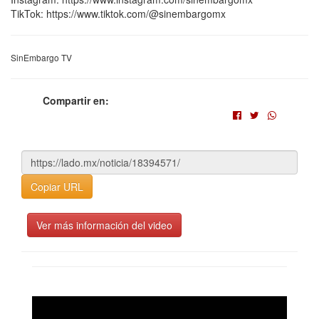
TikTok: https://www.tiktok.com/@sinembargomx
SinEmbargo TV
Compartir en:
Copiar URL
Ver más información del video