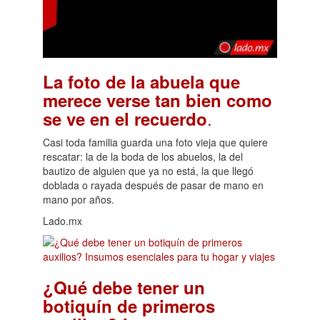
La foto de la abuela que
merece verse tan bien como
.
se ve en el recuerdo
Casi toda familia guarda una foto vieja que quiere
rescatar: la de la boda de los abuelos, la del
bautizo de alguien que ya no está, la que llegó
doblada o rayada después de pasar de mano en
mano por años.
Lado.mx
¿Qué debe tener un
botiquín de primeros