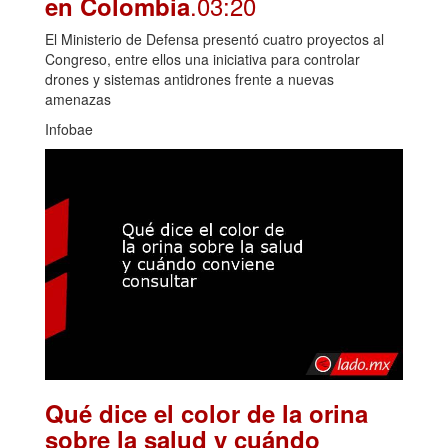
.03:20
en Colombia
El Ministerio de Defensa presentó cuatro proyectos al
Congreso, entre ellos una iniciativa para controlar
drones y sistemas antidrones frente a nuevas
amenazas
Infobae
Qué dice el color de la orina
sobre la salud y cuándo