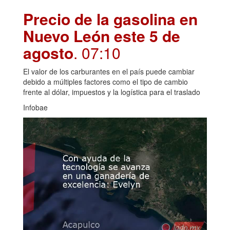
Precio de la gasolina en
Nuevo León este 5 de
agosto
. 07:10
El valor de los carburantes en el país puede cambiar
debido a múltiples factores como el tipo de cambio
frente al dólar, impuestos y la logística para el traslado
Infobae