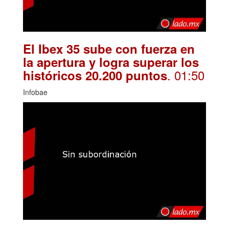
El Ibex 35 sube con fuerza en
la apertura y logra superar los
. 01:50
históricos 20.200 puntos
Infobae