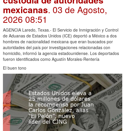
mexicanas
. 03 de Agosto,
2026 08:51
AGENCIA Laredo, Texas.- El Servicio de Inmigración y Control
de Aduanas de Estados Unidos (ICE) deportó a México a dos
hombres de nacionalidad mexicana que eran buscados por
autoridades del país por investigaciones relacionadas con
homicidio, informó la agencia estadounidense. Los deportados
fueron identificados como Agustín Morales-Rentería
El buen tono