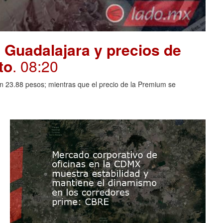
 Guadalajara y precios de
to
. 08:20
en 23.88 pesos; mientras que el precio de la Premium se