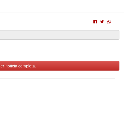
er noticia completa.