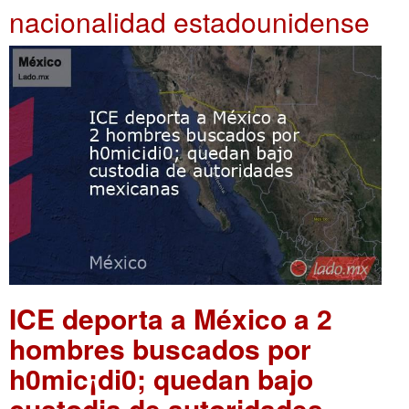
nacionalidad estadounidense
ICE deporta a México a 2
hombres buscados por
h0mic¡di0; quedan bajo
custodia de autoridades