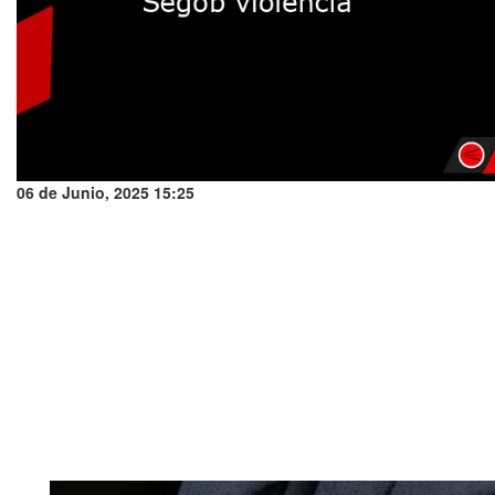
06 de Junio, 2025 15:25