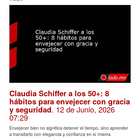
Claudia Schiffer a los 50+: 8
hábitos para envejecer con gracia
. 12 de Junio, 2026
y seguridad
07:29
Envejecer bien no significa detener el tiempo, sino aprender
a transitarlo con elegancia y confianza en sí misma