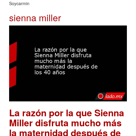
Soycarmin
sienna miller
La razón por la que Sienna
Miller disfruta mucho más
la maternidad después de