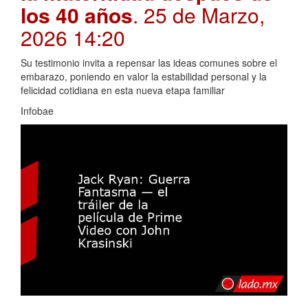
los 40 años
. 25 de Marzo,
2026 14:20
Su testimonio invita a repensar las ideas comunes sobre el
embarazo, poniendo en valor la estabilidad personal y la
felicidad cotidiana en esta nueva etapa familiar
Infobae