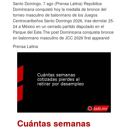
Santo Domingo, 7 ago (Prensa Latina) República
Dominicana conquistó hoy la medalla de bronce del
torneo masculino de balonmano de los Juegos
Centrocaribeños Santo Domingo 2026, tras derrotar 25-
24 a México en un cerrado partido disputado en el
Parque del Este.The post Dominicana conquista bronce
en balonmano masculino de JCC 2026 first appeared
Prensa Latina
Cuántas semanas