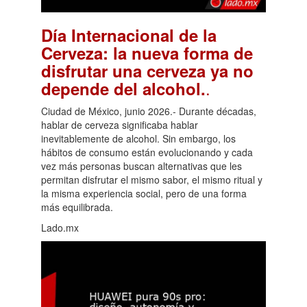
Día Internacional de la
Cerveza: la nueva forma de
disfrutar una cerveza ya no
.
depende del alcohol.
Ciudad de México, junio 2026.- Durante décadas,
hablar de cerveza significaba hablar
inevitablemente de alcohol. Sin embargo, los
hábitos de consumo están evolucionando y cada
vez más personas buscan alternativas que les
permitan disfrutar el mismo sabor, el mismo ritual y
la misma experiencia social, pero de una forma
más equilibrada.
Lado.mx