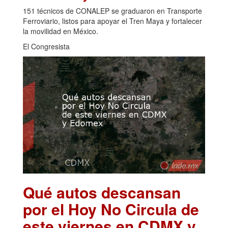
151 técnicos de CONALEP se graduaron en Transporte
Ferroviario, listos para apoyar el Tren Maya y fortalecer
la movilidad en México.
El Congresista
Qué autos descansan
por el Hoy No Circula de
este viernes en CDMX y