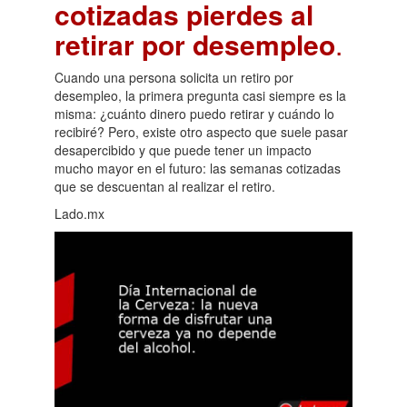
cotizadas pierdes al
retirar por desempleo
.
Cuando una persona solicita un retiro por
desempleo, la primera pregunta casi siempre es la
misma: ¿cuánto dinero puedo retirar y cuándo lo
recibiré? Pero, existe otro aspecto que suele pasar
desapercibido y que puede tener un impacto
mucho mayor en el futuro: las semanas cotizadas
que se descuentan al realizar el retiro.
Lado.mx