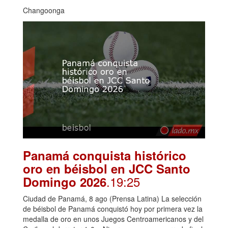
Changoonga
Panamá conquista histórico
oro en béisbol en JCC Santo
.19:25
Domingo 2026
Ciudad de Panamá, 8 ago (Prensa Latina) La selección
de béisbol de Panamá conquistó hoy por primera vez la
medalla de oro en unos Juegos Centroamericanos y del