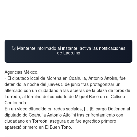
🚀 Mantente informado al instante, activa las notificaciones
de Lado.mx
Agencias México.
- El diputado local de Morena en Coahuila, Antonio Attolini, fue
detenido la noche del jueves 5 de junio tras protagonizar un
altercado con un ciudadano a las afueras de la plaza de toros de
Torreón, al término del concierto de Miguel Bosé en el Coliseo
Centenario.
En un video difundido en redes sociales, […]El cargo Detienen al
diputado de Coahuila Antonio Attolini tras enfrentamiento con
ciudadano en Torreón; asegura que fue agredido primero
apareció primero en El Buen Tono.