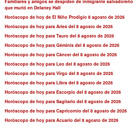
Familiares y amigos se despiden de inmigrante salvadoreño
que murió en Delaney Hall
Horóscopo de hoy de El Niño Prodigio 8 agosto de 2026
Horóscopo de hoy para Aries del 8 agosto de 2026
Horóscopo de hoy para Tauro del 8 agosto de 2026
Horóscopo de hoy para Géminis del 8 agosto de 2026
Horóscopo de hoy para Cáncer del 8 agosto de 2026
Horóscopo de hoy para Leo del 8 agosto de 2026
Horóscopo de hoy para Virgo del 8 agosto de 2026
Horóscopo de hoy para Libra del 8 agosto de 2026
Horóscopo de hoy para Escorpio del 8 agosto de 2026
Horóscopo de hoy para Sagitario del 8 agosto de 2026
Horóscopo de hoy para Capricornio del 8 agosto de 2026
Horóscopo de hoy para Acuario del 8 agosto de 2026