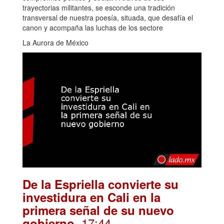
trayectorias militantes, se esconde una tradición
transversal de nuestra poesía, situada, que desafía el
canon y acompaña las luchas de los sectore
La Aurora de México
De la Espriella convierte su
investidura en Cali en la
primera señal de su nuevo
. 17:44
gobierno