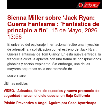
Sienna Miller sobre ‘Jack Ryan:
Guerra Fantasma’: ‘Fantástica de
. 15 de Mayo, 2026
principio a fin’
13:56
El universo del espionaje internacional recibe una inyección
de adrenalina y sofisticación con el estreno de ‘Jack Ryan:
Guerra Fantasma‘ de Tom Clancy. En esta nueva entrega, la
franquicia eleva la apuesta con una trama de conspiraciones
globales y acción trepidante. Sin embargo, una de las
mayores sorpresas es la incorporación de
Marie Claire
Últimas noticias
VIDEO.- Adeudos, falta de espacios y nuevo protocolo de
seguridad marcan el ciclo escolar en Baja California
Prisión Preventiva a Ángel Aguirre por Caso Ayotzinapa