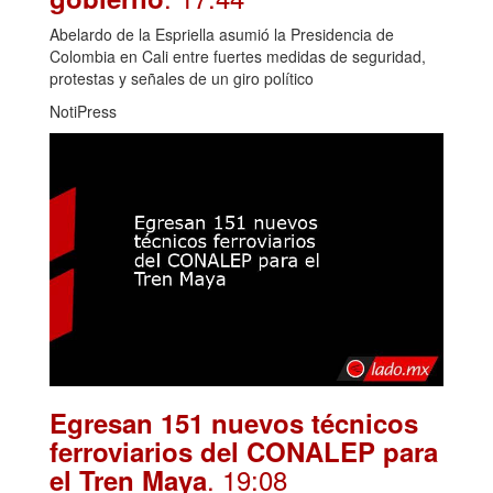
Abelardo de la Espriella asumió la Presidencia de
Colombia en Cali entre fuertes medidas de seguridad,
protestas y señales de un giro político
NotiPress
Egresan 151 nuevos técnicos
ferroviarios del CONALEP para
. 19:08
el Tren Maya