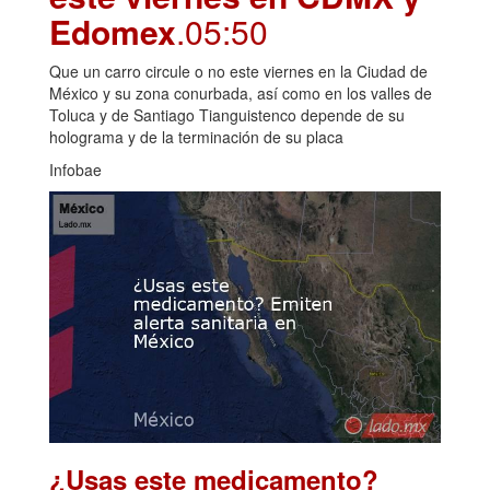
Edomex
.05:50
Que un carro circule o no este viernes en la Ciudad de
México y su zona conurbada, así como en los valles de
Toluca y de Santiago Tianguistenco depende de su
holograma y de la terminación de su placa
Infobae
¿Usas este medicamento?