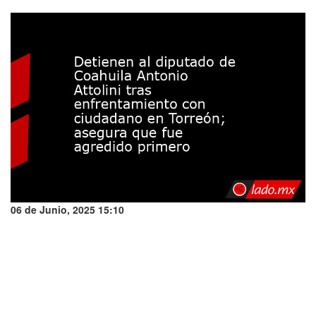
06 de Junio, 2025 15:10