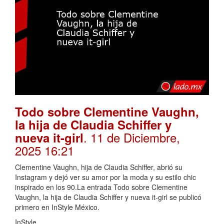
Todo sobre Clementine Vaughn,
la hija de Claudia Schiffer y
. 11 de Diciembre,
nueva it-girl
2025 16:21
Clementine Vaughn, hija de Claudia Schiffer, abrió su
Instagram y dejó ver su amor por la moda y su estilo chic
inspirado en los 90.La entrada Todo sobre Clementine
Vaughn, la hija de Claudia Schiffer y nueva it-girl se publicó
primero en InStyle México.
InStyle