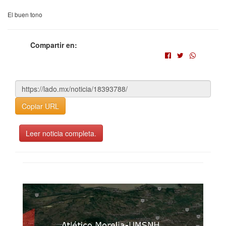
El buen tono
Compartir en:
Copiar URL
Leer noticia completa.