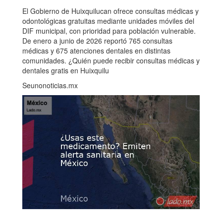
El Gobierno de Huixquilucan ofrece consultas médicas y
odontológicas gratuitas mediante unidades móviles del
DIF municipal, con prioridad para población vulnerable.
De enero a junio de 2026 reportó 765 consultas
médicas y 675 atenciones dentales en distintas
comunidades. ¿Quién puede recibir consultas médicas y
dentales gratis en Huixquilu
Seunonoticias.mx