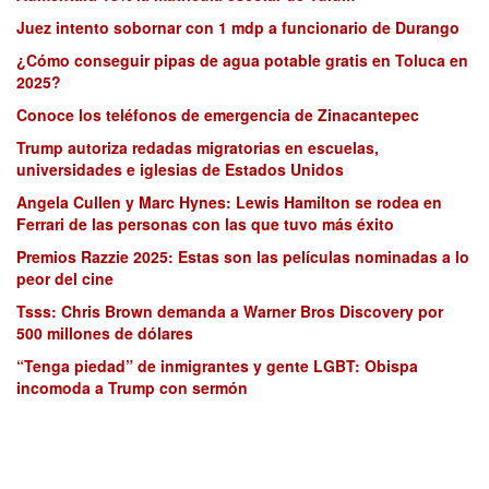
Juez intento sobornar con 1 mdp a funcionario de Durango
¿Cómo conseguir pipas de agua potable gratis en Toluca en
2025?
Conoce los teléfonos de emergencia de Zinacantepec
Trump autoriza redadas migratorias en escuelas,
universidades e iglesias de Estados Unidos
Angela Cullen y Marc Hynes: Lewis Hamilton se rodea en
Ferrari de las personas con las que tuvo más éxito
Premios Razzie 2025: Estas son las películas nominadas a lo
peor del cine
Tsss: Chris Brown demanda a Warner Bros Discovery por
500 millones de dólares
“Tenga piedad” de inmigrantes y gente LGBT: Obispa
incomoda a Trump con sermón