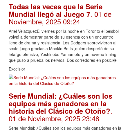
Todas las veces que la Serie
. 01 de
Mundial llegó al Juego 7
Noviembre, 2025 09:24
Ariel VelázquezEl viernes por la noche en Toronto el beisbol
volvió a demostrar parte de su esencia con un encuentro
lleno de drama y resistencia. Los Dodgers sobrevivieron al
sexto juego gracias a Mookie Betts ,quien despertó de su
letargo ofensivo, Yoshinobu Yamamoto y un noveno inning
que puso a prueba los nervios. Dos corredores en posici�
Excelsior
Serie Mundial: ¿Cuáles son los
equipos más ganadores en la
.
historia del Clásico de Otoño?
01 de Noviembre, 2025 23:48
Serie Mundial: ¿Cuáles son los equipos más ganadores en la