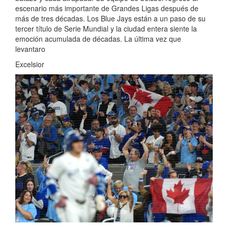
escenario más importante de Grandes Ligas después de
más de tres décadas. Los Blue Jays están a un paso de su
tercer título de Serie Mundial y la ciudad entera siente la
emoción acumulada de décadas. La última vez que
levantaro
Excelsior