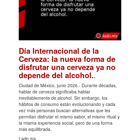
Día Internacional de la
Cerveza: la nueva forma de
disfrutar una cerveza ya no
.
depende del alcohol.
Ciudad de México, junio 2026.- Durante décadas,
hablar de cerveza significaba hablar
inevitablemente de alcohol. Sin embargo, los
hábitos de consumo están evolucionando y cada
vez más personas buscan alternativas que les
permitan disfrutar el mismo sabor, el mismo ritual y
la misma experiencia social, pero de una forma
más equilibrada.
Lado.mx