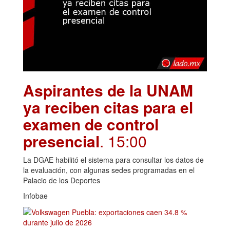
Aspirantes de la UNAM
ya reciben citas para el
examen de control
presencial
. 15:00
La DGAE habilitó el sistema para consultar los datos de
la evaluación, con algunas sedes programadas en el
Palacio de los Deportes
Infobae