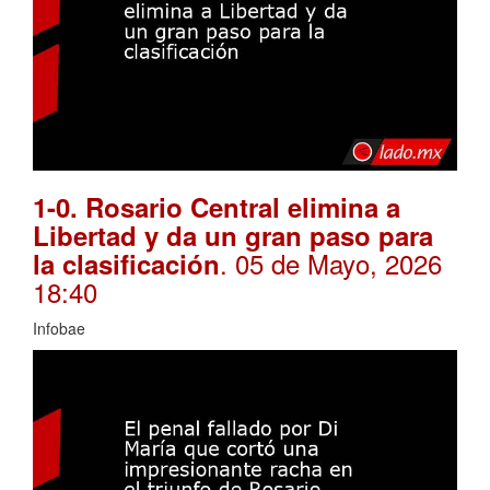
1-0. Rosario Central elimina a
Libertad y da un gran paso para
. 05 de Mayo, 2026
la clasificación
18:40
Infobae