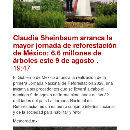
Claudia Sheinbaum arranca la
mayor jornada de reforestación
de México: 6.6 millones de
.
árboles este 9 de agosto
19:47
El Gobierno de México anuncia la realización de la
primera Jornada Nacional de Reforestación 2026, una
iniciativa sin precedentes que se llevará a cabo el
domingo 9 de agosto de forma simultánea en las 32
entidades del país.La Jornada Nacional de
Reforestación es un esfuerzo conjunto interinstitucional
y de la sociedad para habilitar y refor
Meteored.mx