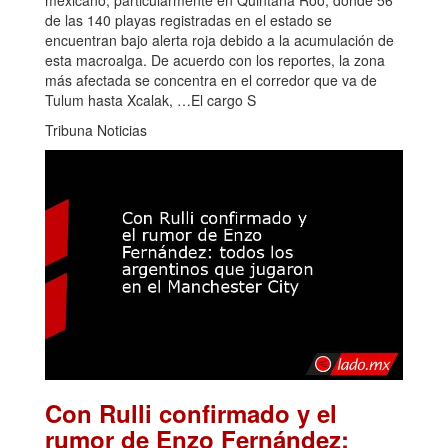
de las 140 playas registradas en el estado se
encuentran bajo alerta roja debido a la acumulación de
esta macroalga. De acuerdo con los reportes, la zona
más afectada se concentra en el corredor que va de
Tulum hasta Xcalak, …El cargo S
Tribuna Noticias
Con Rulli confirmado y el
rumor de Enzo Fernández: