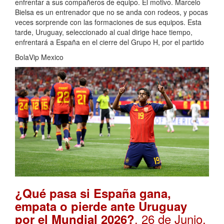
enfrentar a sus compañeros de equipo. El motivo. Marcelo
Bielsa es un entrenador que no se anda con rodeos, y pocas
veces sorprende con las formaciones de sus equipos. Esta
tarde, Uruguay, seleccionado al cual dirige hace tiempo,
enfrentará a España en el cierre del Grupo H, por el partido
BolaVip Mexico
¿Qué pasa si España gana,
empata o pierde ante Uruguay
. 26 de Junio,
por el Mundial 2026?