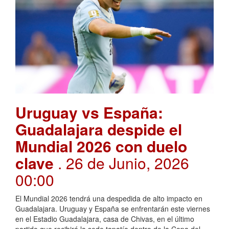
Uruguay vs España:
Guadalajara despide el
Mundial 2026 con duelo
clave
. 26 de Junio, 2026
00:00
El Mundial 2026 tendrá una despedida de alto impacto en
Guadalajara. Uruguay y España se enfrentarán este viernes
en el Estadio Guadalajara, casa de Chivas, en el último