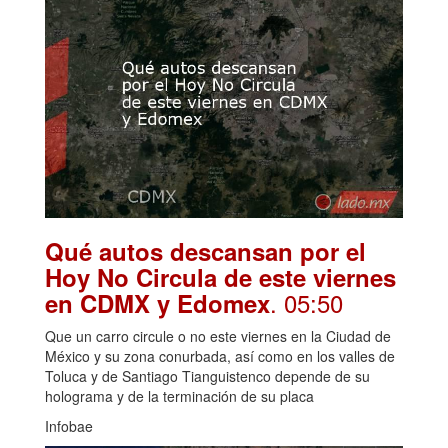
Qué autos descansan por el
Hoy No Circula de este viernes
. 05:50
en CDMX y Edomex
Que un carro circule o no este viernes en la Ciudad de
México y su zona conurbada, así como en los valles de
Toluca y de Santiago Tianguistenco depende de su
holograma y de la terminación de su placa
Infobae