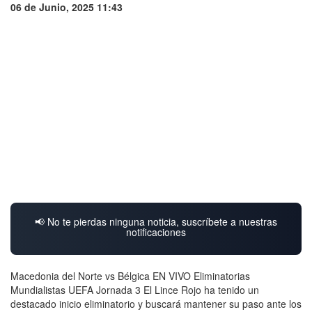
06 de Junio, 2025 11:43
📢 No te pierdas ninguna noticia, suscríbete a nuestras
notificaciones
Macedonia del Norte vs Bélgica EN VIVO Eliminatorias
Mundialistas UEFA Jornada 3 El Lince Rojo ha tenido un
destacado inicio eliminatorio y buscará mantener su paso ante los