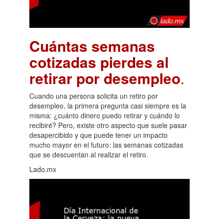
Cuántas semanas
cotizadas pierdes al
retirar por desempleo
.
Cuando una persona solicita un retiro por
desempleo, la primera pregunta casi siempre es la
misma: ¿cuánto dinero puedo retirar y cuándo lo
recibiré? Pero, existe otro aspecto que suele pasar
desapercibido y que puede tener un impacto
mucho mayor en el futuro: las semanas cotizadas
que se descuentan al realizar el retiro.
Lado.mx