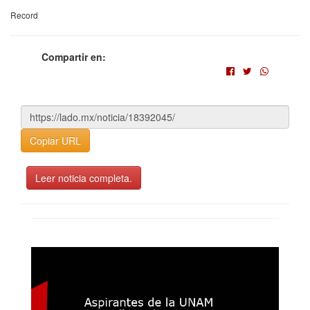
Record
Compartir en:
Copiar URL
Leer noticia completa.