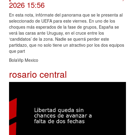
2026 15:56
En esta nota, infórmate del panorama que se le presenta al
seleccionado de UEFA para este viernes. En uno de los
choques más esperados de la fase de grupos, España se
verá las caras ante Uruguay, en el cruce entre los
‘candidatos’ de la zona. Nadie se querrá perder este
partidazo, que no solo tiene un atractivo por los dos equipos
que part
BolaVip Mexico
rosario central