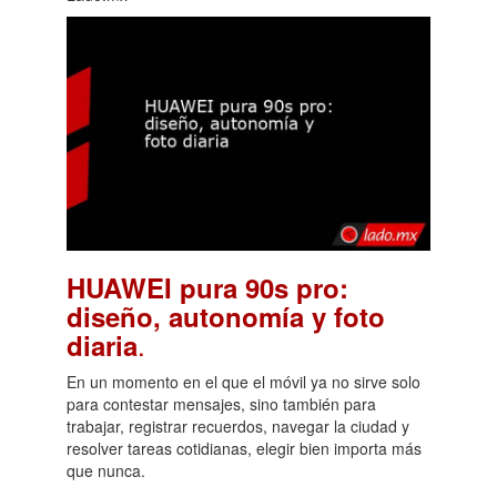
HUAWEI pura 90s pro:
diseño, autonomía y foto
.
diaria
En un momento en el que el móvil ya no sirve solo
para contestar mensajes, sino también para
trabajar, registrar recuerdos, navegar la ciudad y
resolver tareas cotidianas, elegir bien importa más
que nunca.