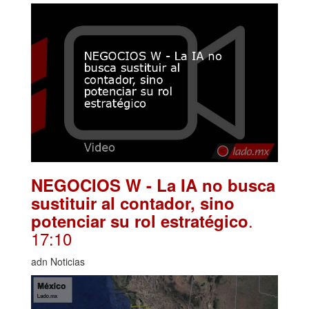
NEGOCIOS W - La IA no busca
sustituir al contador, sino
.
potenciar su rol estratégico
17:10
adn Noticias