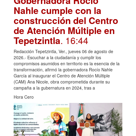
Gobernadora Rocío
Nahle cumple con la
construcción del Centro
de Atención Múltiple en
Tepetzintla
. 16:44
Redacción Tepetzintla, Ver., jueves 06 de agosto de
2026.- Escuchar a la ciudadanía y cumplir los
compromisos asumidos en territorio es la esencia de la
transformación, afirmó la gobernadora Rocío Nahle
García al inaugurar el Centro de Atención Múltiple
(CAM) Ana Nicole, obra comprometida durante su
campaña a la gubernatura en 2024, tras a
Hora Cero