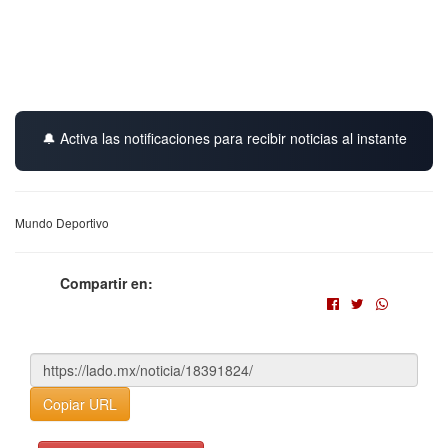
🔔 Activa las notificaciones para recibir noticias al instante
Mundo Deportivo
Compartir en:
Copiar URL