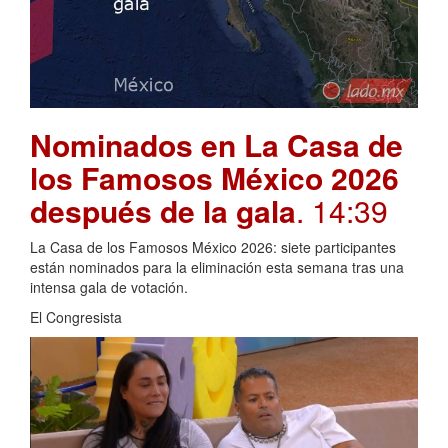
Nominados en La Casa de
los Famosos México 2026
después de la gala
. 14:39
La Casa de los Famosos México 2026: siete participantes
están nominados para la eliminación esta semana tras una
intensa gala de votación.
El Congresista