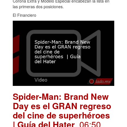
Corona Extra y Modelo Especial encabezan la lista en
las primeras dos posiciones.
El Financiero
Spider-Man: Brand New
Day es el GRAN regreso
del cine de superhéroes
| Guía del Hater
. 06:50