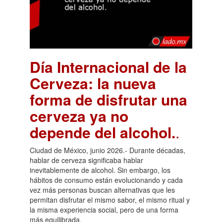
Día Internacional de la
Cerveza: la nueva
forma de disfrutar una
cerveza ya no
depende del alcohol.
.
Ciudad de México, junio 2026.- Durante décadas,
hablar de cerveza significaba hablar
inevitablemente de alcohol. Sin embargo, los
hábitos de consumo están evolucionando y cada
vez más personas buscan alternativas que les
permitan disfrutar el mismo sabor, el mismo ritual y
la misma experiencia social, pero de una forma
más equilibrada.