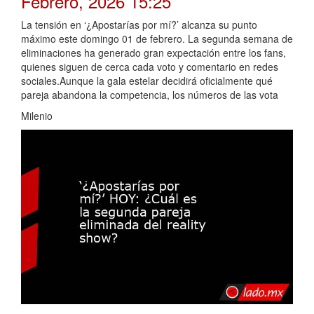
Febrero, 2026 15:25
La tensión en ‘¿Apostarías por mí?’ alcanza su punto
máximo este domingo 01 de febrero. La segunda semana de
eliminaciones ha generado gran expectación entre los fans,
quienes siguen de cerca cada voto y comentario en redes
sociales.Aunque la gala estelar decidirá oficialmente qué
pareja abandona la competencia, los números de las vota
Milenio