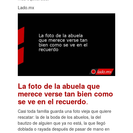
Lado.mx
La foto de la abuela que
merece verse tan bien como
.
se ve en el recuerdo
Casi toda familia guarda una foto vieja que quiere
rescatar: la de la boda de los abuelos, la del
bautizo de alguien que ya no está, la que llegó
doblada o rayada después de pasar de mano en