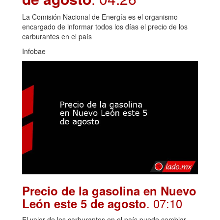
La Comisión Nacional de Energía es el organismo
encargado de informar todos los días el precio de los
carburantes en el país
Infobae
Precio de la gasolina en Nuevo
. 07:10
León este 5 de agosto
El valor de los carburantes en el país puede cambiar