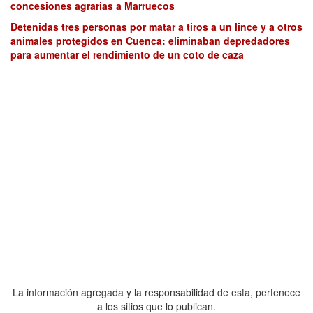
concesiones agrarias a Marruecos
Detenidas tres personas por matar a tiros a un lince y a otros
animales protegidos en Cuenca: eliminaban depredadores
para aumentar el rendimiento de un coto de caza
La información agregada y la responsabilidad de esta, pertenece
a los sitios que lo publican.