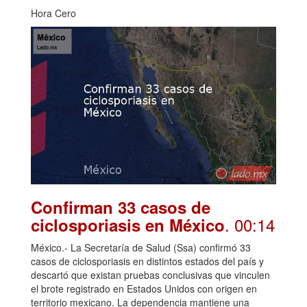
Hora Cero
Confirman 33 casos de
. 00:14
ciclosporiasis en México
México.- La Secretaría de Salud (Ssa) confirmó 33
casos de ciclosporiasis en distintos estados del país y
descartó que existan pruebas conclusivas que vinculen
el brote registrado en Estados Unidos con origen en
territorio mexicano. La dependencia mantiene una