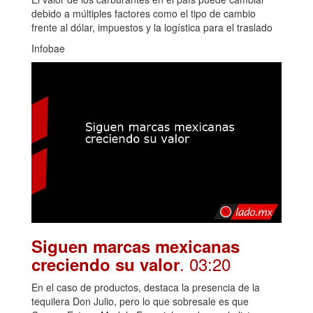
debido a múltiples factores como el tipo de cambio
frente al dólar, impuestos y la logística para el traslado
Infobae
Siguen marcas mexicanas
. 03:20
creciendo su valor
En el caso de productos, destaca la presencia de la
tequilera Don Julio, pero lo que sobresale es que