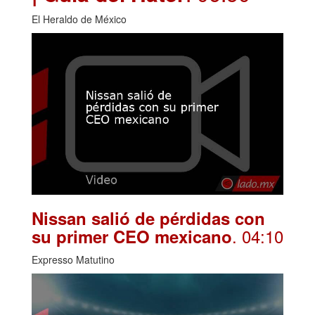
El Heraldo de México
Nissan salió de pérdidas con
. 04:10
su primer CEO mexicano
Expresso Matutino