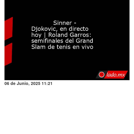
06 de Junio, 2025 11:21