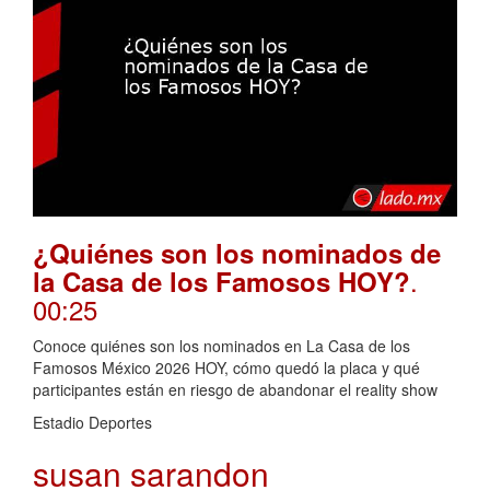
¿Quiénes son los nominados de
.
la Casa de los Famosos HOY?
00:25
Conoce quiénes son los nominados en La Casa de los
Famosos México 2026 HOY, cómo quedó la placa y qué
participantes están en riesgo de abandonar el reality show
Estadio Deportes
susan sarandon