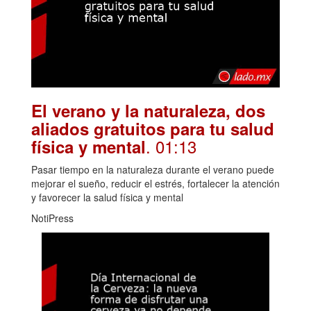
El verano y la naturaleza, dos
aliados gratuitos para tu salud
. 01:13
física y mental
Pasar tiempo en la naturaleza durante el verano puede
mejorar el sueño, reducir el estrés, fortalecer la atención
y favorecer la salud física y mental
NotiPress