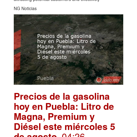
NG Noticias
Precios de la gasolina
hoy en Puebla: Litro de
Magna, Premium y
Diésel este miércoles 5
de agosto
. 04:26