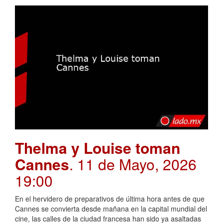
Thelma y Louise toman
Cannes
. 11 de Mayo, 2026
19:00
En el hervidero de preparativos de última hora antes de que
Cannes se convierta desde mañana en la capital mundial del
cine, las calles de la ciudad francesa han sido ya asaltadas