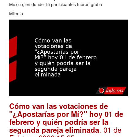
México, en donde 15 participantes fueron graba
Milenio
Cómo van las votaciones de
"¿Apostarías por Mí?" hoy 01 de
febrero y quién podría ser la
. 01 de
segunda pareja eliminada