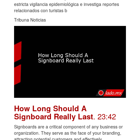
estricta vigilancia epidemiológica e investiga reportes
relacionados con turistas b
Tribuna Noticias
How Long Should A
. 23:42
Signboard Really Last
Signboards are a critical component of any business or
organization. They serve as the face of your branding,
attracting potential customers and effectively