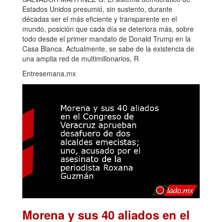
Estados Unidos presumió, sin sustento, durante
décadas ser el más eficiente y transparente en el
mundo, posición que cada día se deteriora más, sobre
todo desde el primer mandato de Donald Trump en la
Casa Blanca. Actualmente, se sabe de la existencia de
una amplia red de multimillonarios, R
Entresemana.mx
Morena y sus 40 aliados en el