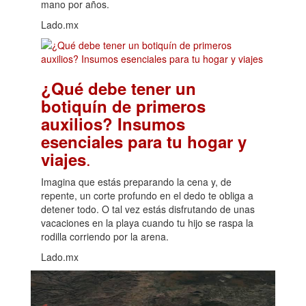
mano por años.
Lado.mx
¿Qué debe tener un
botiquín de primeros
auxilios? Insumos
esenciales para tu hogar y
.
viajes
Imagina que estás preparando la cena y, de
repente, un corte profundo en el dedo te obliga a
detener todo. O tal vez estás disfrutando de unas
vacaciones en la playa cuando tu hijo se raspa la
rodilla corriendo por la arena.
Lado.mx