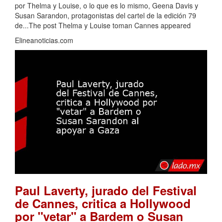
por Thelma y Louise, o lo que es lo mismo, Geena Davis y
Susan Sarandon, protagonistas del cartel de la edición 79
de...The post Thelma y Louise toman Cannes appeared
Elineanoticias.com
Paul Laverty, jurado del Festival
de Cannes, critica a Hollywood
por "vetar" a Bardem o Susan