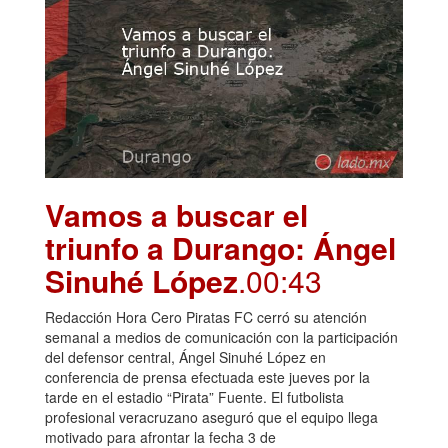
Vamos a buscar el
triunfo a Durango: Ángel
Sinuhé López
.00:43
Redacción Hora Cero Piratas FC cerró su atención
semanal a medios de comunicación con la participación
del defensor central, Ángel Sinuhé López en
conferencia de prensa efectuada este jueves por la
tarde en el estadio “Pirata” Fuente. El futbolista
profesional veracruzano aseguró que el equipo llega
motivado para afrontar la fecha 3 de