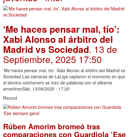
‘Me haces pensar mal, tío’:
Xabi Alonso al árbitro del
Madrid vs Sociedad
. 13 de
Septiembre, 2025 17:50
‘Me haces pensar mal, tío’: Xabi Alonso al árbitro del Madrid vs
Sociedad Las cámaras de LaLiga captaron el momento en que
el técnico colchonero se hizo de palabras con el silbante
amartinezSáb, 13/09/2025 - 17:20
Record
Rúben Amorim bromeó tras
comparaciones con Guardiola ‘Ese