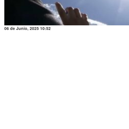
06 de Junio, 2025 10:52