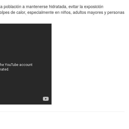
 la población a mantenerse hidratada, evitar la exposición
olpes de calor, especialmente en niños, adultos mayores y personas