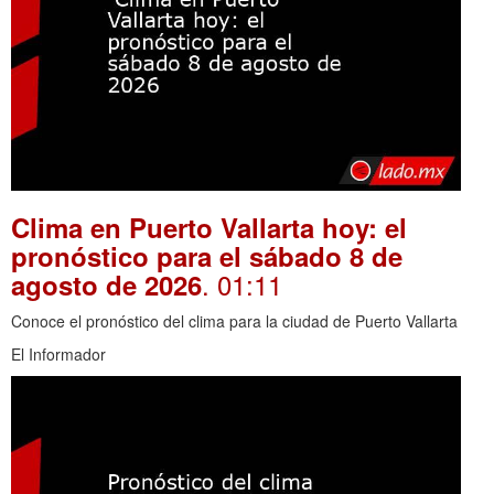
Clima en Puerto Vallarta hoy: el
pronóstico para el sábado 8 de
. 01:11
agosto de 2026
Conoce el pronóstico del clima para la ciudad de Puerto Vallarta
El Informador