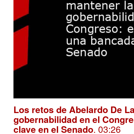
Los retos de Abelardo De La
gobernabilidad en el Congre
clave en el Senado
. 03:26