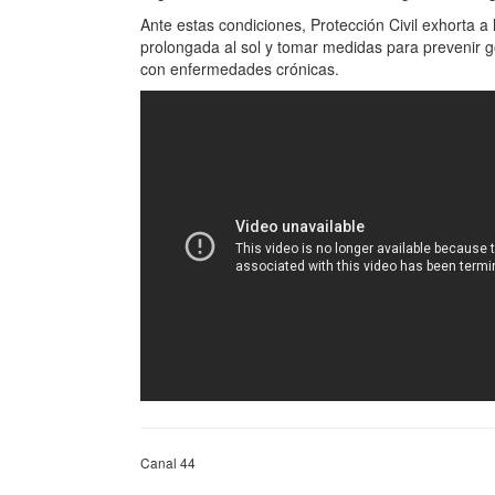
Ante estas condiciones, Protección Civil exhorta a
prolongada al sol y tomar medidas para prevenir g
con enfermedades crónicas.
Canal 44