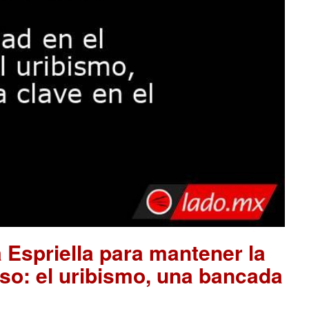
 Espriella para mantener la
so: el uribismo, una bancada