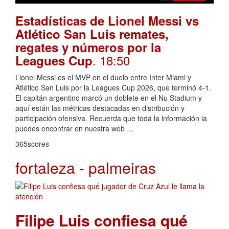
Estadísticas de Lionel Messi vs
Atlético San Luis remates,
regates y números por la
. 18:50
Leagues Cup
Lionel Messi es el MVP en el duelo entre Inter Miami y
Atlético San Luis por la Leagues Cup 2026, que terminó 4-1.
El capitán argentino marcó un doblete en el Nu Stadium y
aquí están las métricas destacadas en distribución y
participación ofensiva. Recuerda que toda la información la
puedes encontrar en nuestra web …
365scores
fortaleza - palmeiras
Filipe Luis confiesa qué