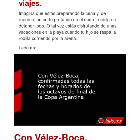
.
viajes
Imagina que estás preparando la cena y, de
repente, un corte profundo en el dedo te obliga a
detener todo. O tal vez estás disfrutando de unas
vacaciones en la playa cuando tu hijo se raspa la
rodilla corriendo por la arena.
Lado.mx
Con Vélez-Boca,