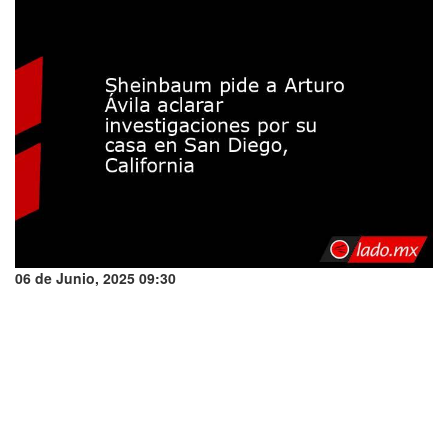
06 de Junio, 2025 09:30