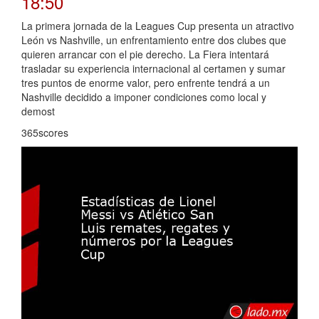
18:50
La primera jornada de la Leagues Cup presenta un atractivo
León vs Nashville, un enfrentamiento entre dos clubes que
quieren arrancar con el pie derecho. La Fiera intentará
trasladar su experiencia internacional al certamen y sumar
tres puntos de enorme valor, pero enfrente tendrá a un
Nashville decidido a imponer condiciones como local y
demost
365scores