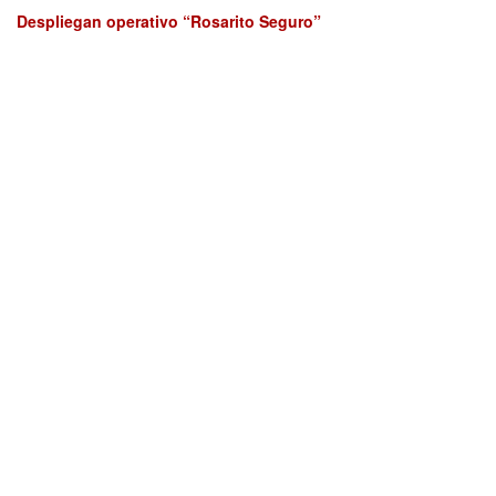
Despliegan operativo “Rosarito Seguro”