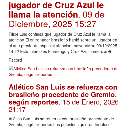
jugador de Cruz Azul le
llama la atención
. 09 de
Diciembre, 2025 15:27
Filipe Luis confiesa qué jugador de Cruz Azul le llama la
atención El entrenador brasileño habló sobre un jugador en
el que prestarán especial atención molveraMar, 09/12/2025 -
14:22 Este miércoles Flamengo y Cruz Azul comenzar�
Record
Atlético San Luis se refuerza con
brasileño procedente de Gremio,
. 15 de Enero, 2026
según reportes
21:17
Atlético San Luis se refuerza con brasileño procedente de
Gremio, según reportes Los potosinos quieren fortalecer