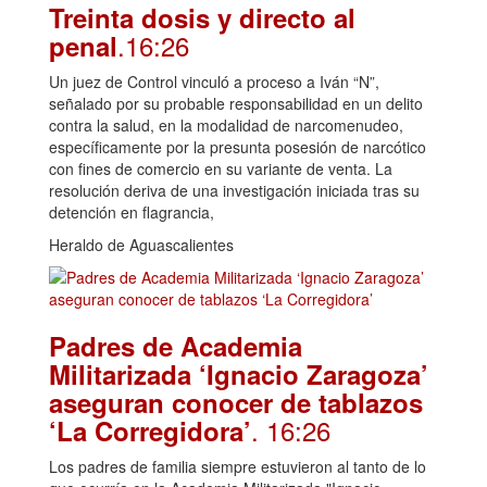
Treinta dosis y directo al
.16:26
penal
Un juez de Control vinculó a proceso a Iván “N”,
señalado por su probable responsabilidad en un delito
contra la salud, en la modalidad de narcomenudeo,
específicamente por la presunta posesión de narcótico
con fines de comercio en su variante de venta. La
resolución deriva de una investigación iniciada tras su
detención en flagrancia,
Heraldo de Aguascalientes
Padres de Academia
Militarizada ‘Ignacio Zaragoza’
aseguran conocer de tablazos
. 16:26
‘La Corregidora’
Los padres de familia siempre estuvieron al tanto de lo