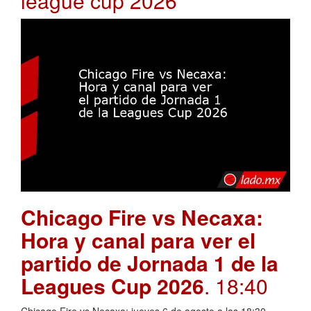
league cup 2026
Chicago Fire vs Necaxa:
Hora y canal para ver el
partido de Jornada 1 de la
Leagues Cup 2026
. 18:40