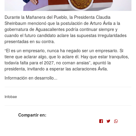
Durante la Mañanera del Pueblo, la Presidenta Claudia
Sheinbaum mencionó que la postulación de Arturo Ávila a la
gobernatura de Aguascalientes podría continuar siempre y
cuando el futuro candidato aclare las supuestas irregularidades
presentadas en su contra.
“El es un empresario, nunca ha negado ser un empresario. Si
tiene que aclarar algo, que lo aclare él. Hay que estar tranquilos,
todavía falta para el 2027, no coman ansias”, apuntó la
presidenta, invitando a esperar las aclaraciones Ávila.
Información en desarrollo...
Infobae
Compartir en: