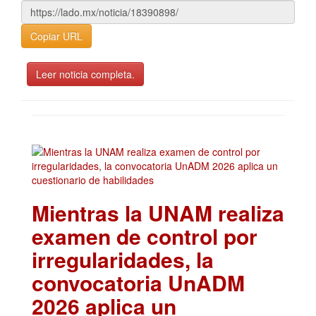
Copiar URL
Leer noticia completa.
Mientras la UNAM realiza
examen de control por
irregularidades, la
convocatoria UnADM
2026 aplica un