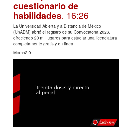
cuestionario de
habilidades
. 16:26
La Universidad Abierta y a Distancia de México
(UnADM) abrió el registro de su Convocatoria 2026,
ofreciendo 20 mil lugares para estudiar una licenciatura
completamente gratis y en línea
Merca2.0