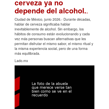
cerveza ya no
depende del alcohol.
.
Ciudad de México, junio 2026.- Durante décadas,
hablar de cerveza significaba hablar
inevitablemente de alcohol. Sin embargo, los
hábitos de consumo están evolucionando y cada
vez más personas buscan alternativas que les
permitan disfrutar el mismo sabor, el mismo ritual y
la misma experiencia social, pero de una forma
más equilibrada.
Lado.mx