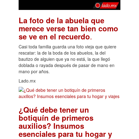
La foto de la abuela que
merece verse tan bien como
.
se ve en el recuerdo
Casi toda familia guarda una foto vieja que quiere
rescatar: la de la boda de los abuelos, la del
bautizo de alguien que ya no está, la que llegó
doblada o rayada después de pasar de mano en
mano por años.
Lado.mx
¿Qué debe tener un
botiquín de primeros
auxilios? Insumos
esenciales para tu hogar y