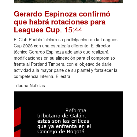
Gerardo Espinoza confirmó
que habrá rotaciones para
. 15:44
Leagues Cup
El Club Puebla iniciará su participación en la Leagues
Cup 2026 con una estrategia diferente. El director
técnico Gerardo Espinoza adelantó que realizará
modificaciones en su alineación para el compromiso
frente al Portland Timbers, con el objetivo de darle
actividad a la mayor parte de su plantel y fortalecer la
competencia interna. El estra
Tribuna Noticias