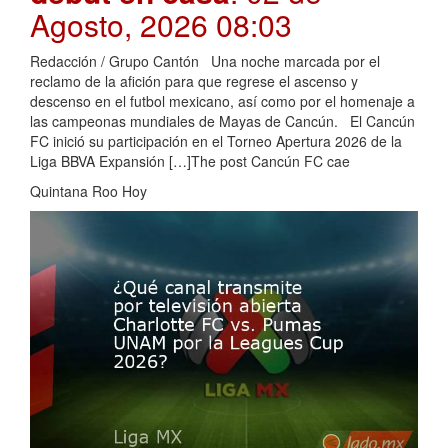
Agosto, 2026 08:03
Redacción / Grupo Cantón Una noche marcada por el
reclamo de la afición para que regrese el ascenso y
descenso en el futbol mexicano, así como por el homenaje a
las campeonas mundiales de Mayas de Cancún. El Cancún
FC inició su participación en el Torneo Apertura 2026 de la
Liga BBVA Expansión […]The post Cancún FC cae
Quintana Roo Hoy