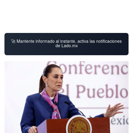
🚀 Mantente informado al instante, activa las notificaciones
de Lado.mx