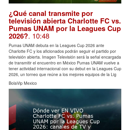
¿Qué canal transmite por
televisión abierta Charlotte FC vs.
Pumas UNAM por la Leagues Cup
. 10:48
2026?
Pumas UNAM debuta en la Leagues Cup 2026 ante
Charlotte FC y los aficionados podrán seguir el partido por
televisión abierta. Imagen Televisión será la señal encargada
de transmitir el encuentro en México Pumas UNAM vuelve a
tener actividad internacional con su debut en la Leagues Cup
2026, un torneo que reúne a los mejores equipos de la Lig
BolaVip Mexico