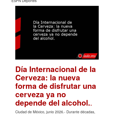
ESPN Deportes
Día Internacional de la
Cerveza: la nueva
forma de disfrutar una
cerveza ya no
depende del alcohol.
.
Ciudad de México, junio 2026.- Durante décadas,