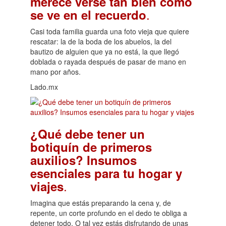
merece verse tan bien como
.
se ve en el recuerdo
Casi toda familia guarda una foto vieja que quiere
rescatar: la de la boda de los abuelos, la del
bautizo de alguien que ya no está, la que llegó
doblada o rayada después de pasar de mano en
mano por años.
Lado.mx
¿Qué debe tener un
botiquín de primeros
auxilios? Insumos
esenciales para tu hogar y
.
viajes
Imagina que estás preparando la cena y, de
repente, un corte profundo en el dedo te obliga a
detener todo. O tal vez estás disfrutando de unas