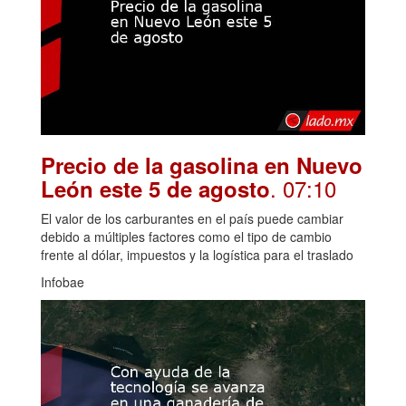
Precio de la gasolina en Nuevo
. 07:10
León este 5 de agosto
El valor de los carburantes en el país puede cambiar
debido a múltiples factores como el tipo de cambio
frente al dólar, impuestos y la logística para el traslado
Infobae