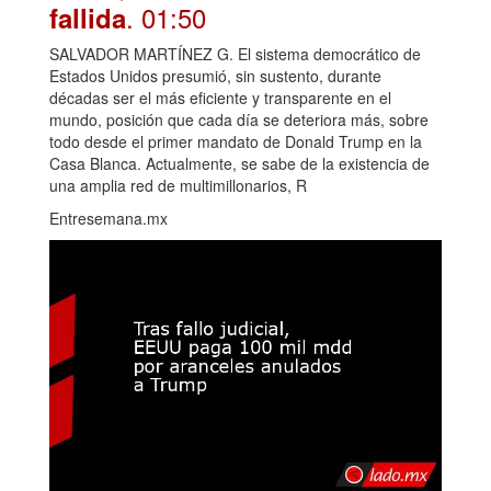
. 01:50
fallida
SALVADOR MARTÍNEZ G. El sistema democrático de
Estados Unidos presumió, sin sustento, durante
décadas ser el más eficiente y transparente en el
mundo, posición que cada día se deteriora más, sobre
todo desde el primer mandato de Donald Trump en la
Casa Blanca. Actualmente, se sabe de la existencia de
una amplia red de multimillonarios, R
Entresemana.mx