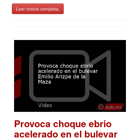
Leer noticia completa.
Provoca choque ebrio
acelerado en el bulevar