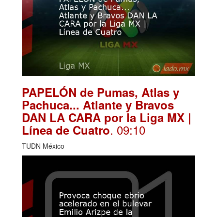
PAPELÓN de Pumas, Atlas y
Pachuca... Atlante y Bravos
DAN LA CARA por la Liga MX |
. 09:10
Línea de Cuatro
TUDN México