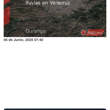
06 de Junio, 2025 07:40