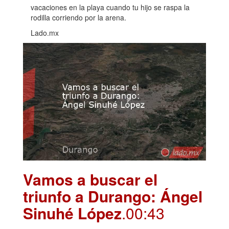
vacaciones en la playa cuando tu hijo se raspa la
rodilla corriendo por la arena.
Lado.mx
Vamos a buscar el
triunfo a Durango: Ángel
Sinuhé López
.00:43