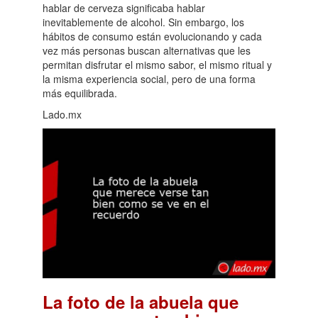
hablar de cerveza significaba hablar
inevitablemente de alcohol. Sin embargo, los
hábitos de consumo están evolucionando y cada
vez más personas buscan alternativas que les
permitan disfrutar el mismo sabor, el mismo ritual y
la misma experiencia social, pero de una forma
más equilibrada.
Lado.mx
La foto de la abuela que