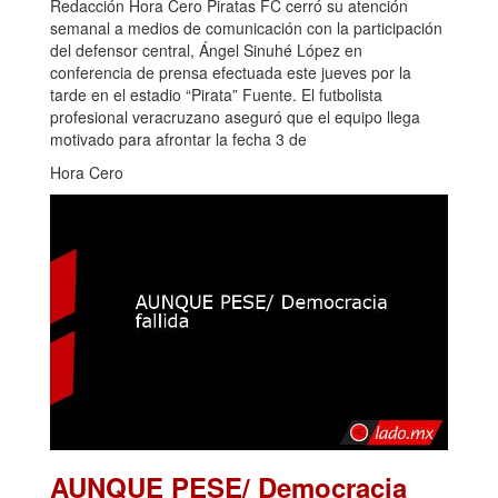
Redacción Hora Cero Piratas FC cerró su atención
semanal a medios de comunicación con la participación
del defensor central, Ángel Sinuhé López en
conferencia de prensa efectuada este jueves por la
tarde en el estadio “Pirata” Fuente. El futbolista
profesional veracruzano aseguró que el equipo llega
motivado para afrontar la fecha 3 de
Hora Cero
AUNQUE PESE/ Democracia