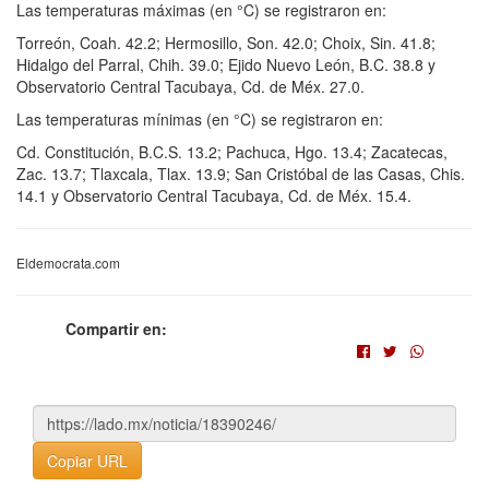
Las temperaturas máximas (en °C) se registraron en:
Torreón, Coah. 42.2; Hermosillo, Son. 42.0; Choix, Sin. 41.8;
Hidalgo del Parral, Chih. 39.0; Ejido Nuevo León, B.C. 38.8 y
Observatorio Central Tacubaya, Cd. de Méx. 27.0.
Las temperaturas mínimas (en °C) se registraron en:
Cd. Constitución, B.C.S. 13.2; Pachuca, Hgo. 13.4; Zacatecas,
Zac. 13.7; Tlaxcala, Tlax. 13.9; San Cristóbal de las Casas, Chis.
14.1 y Observatorio Central Tacubaya, Cd. de Méx. 15.4.
Eldemocrata.com
Compartir en:
Copiar URL