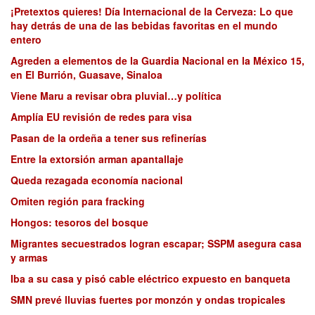
¡Pretextos quieres! Día Internacional de la Cerveza: Lo que
hay detrás de una de las bebidas favoritas en el mundo
entero
Agreden a elementos de la Guardia Nacional en la México 15,
en El Burrión, Guasave, Sinaloa
Viene Maru a revisar obra pluvial…y política
Amplía EU revisión de redes para visa
Pasan de la ordeña a tener sus refinerías
Entre la extorsión arman apantallaje
Queda rezagada economía nacional
Omiten región para fracking
Hongos: tesoros del bosque
Migrantes secuestrados logran escapar; SSPM asegura casa
y armas
Iba a su casa y pisó cable eléctrico expuesto en banqueta
SMN prevé lluvias fuertes por monzón y ondas tropicales