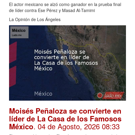
El actor mexicano se alzó como ganador en la prueba final
de líder contra Ese Pérez y Masad Al-Tamimi
La Opinión de Los Ángeles
Moisés Peñaloza se convierte en
líder de La Casa de los Famosos
. 04 de Agosto, 2026 08:33
México