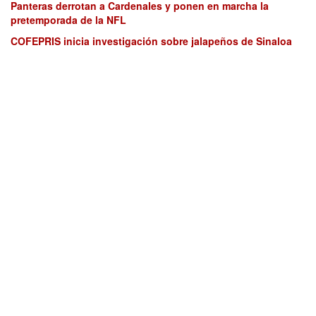
Panteras derrotan a Cardenales y ponen en marcha la
pretemporada de la NFL
COFEPRIS inicia investigación sobre jalapeños de Sinaloa