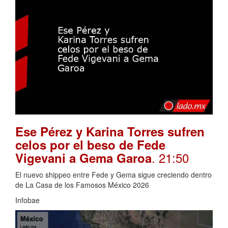
Ese Pérez y Karina Torres sufren
celos por el beso de Fede
. 21:50
Vigevani a Gema Garoa
El nuevo shippeo entre Fede y Gema sigue creciendo dentro
de La Casa de los Famosos México 2026
Infobae