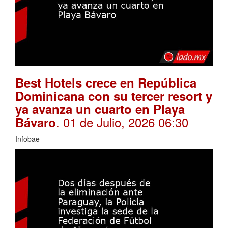
Best Hotels crece en República
Dominicana con su tercer resort y
ya avanza un cuarto en Playa
. 01 de Julio, 2026 06:30
Bávaro
Infobae