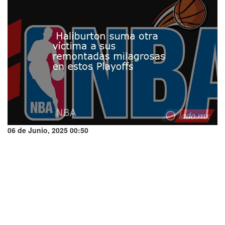
06 de Junio, 2025 00:50