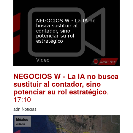
NEGOCIOS W - La IA no busca
sustituir al contador, sino
.
potenciar su rol estratégico
17:10
adn Noticias