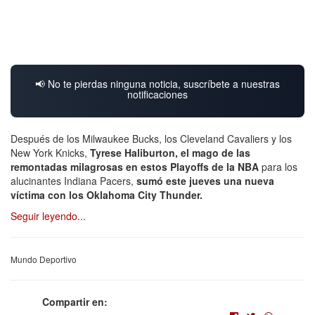
📢 No te pierdas ninguna noticia, suscríbete a nuestras
notificaciones
Después de los Milwaukee Bucks, los Cleveland Cavaliers y los
New York Knicks,
Tyrese Haliburton, el mago de las
remontadas milagrosas en estos Playoffs de la NBA
para los
alucinantes Indiana Pacers,
sumó este jueves una nueva
víctima con los Oklahoma City Thunder.
Seguir leyendo...
Mundo Deportivo
Compartir en: