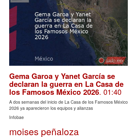
Gema Garoa y Yanet García se
declaran la guerra en La Casa de
. 01:40
los Famosos México 2026
A dos semanas del inicio de La Casa de los Famosos México
2026 ya aparecieron los equipos y alianzas
Infobae
moises peñaloza