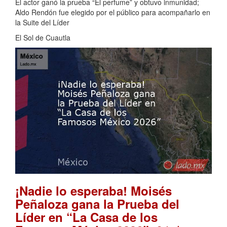
El actor ganó la prueba “El perfume” y obtuvo inmunidad;
Aldo Rendón fue elegido por el público para acompañarlo en
la Suite del Líder
El Sol de Cuautla
¡Nadie lo esperaba! Moisés
Peñaloza gana la Prueba del
Líder en “La Casa de los