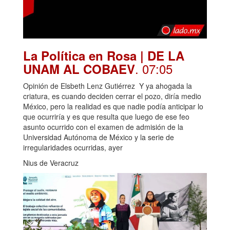
La Política en Rosa | DE LA
. 07:05
UNAM AL COBAEV
Opinión de Elsbeth Lenz Gutiérrez Y ya ahogada la
criatura, es cuando deciden cerrar el pozo, diría medio
México, pero la realidad es que nadie podía anticipar lo
que ocurriría y es que resulta que luego de ese feo
asunto ocurrido con el examen de admisión de la
Universidad Autónoma de México y la serie de
irregularidades ocurridas, ayer
Nius de Veracruz