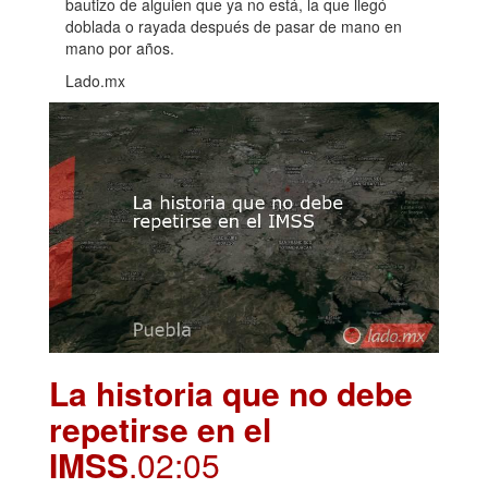
bautizo de alguien que ya no está, la que llegó
doblada o rayada después de pasar de mano en
mano por años.
Lado.mx
La historia que no debe
repetirse en el
IMSS
.02:05