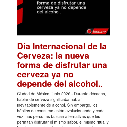
Día Internacional de la
Cerveza: la nueva
forma de disfrutar una
cerveza ya no
depende del alcohol.
.
Ciudad de México, junio 2026.- Durante décadas,
hablar de cerveza significaba hablar
inevitablemente de alcohol. Sin embargo, los
hábitos de consumo están evolucionando y cada
vez más personas buscan alternativas que les
permitan disfrutar el mismo sabor, el mismo ritual y