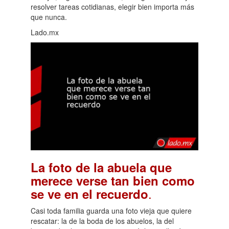
resolver tareas cotidianas, elegir bien importa más
que nunca.
Lado.mx
La foto de la abuela que
merece verse tan bien como
.
se ve en el recuerdo
Casi toda familia guarda una foto vieja que quiere
rescatar: la de la boda de los abuelos, la del