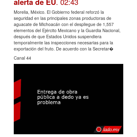
. 02:43
alerta de EU
Morelia, México. El Gobierno federal reforzó la
seguridad en las principales zonas productoras de
aguacate de Michoacán con el despliegue de 1,557
elementos del Ejército Mexicano y la Guardia Nacional,
después de que Estados Unidos suspendiera
temporalmente las inspecciones necesarias para la
exportación del fruto. De acuerdo con la Secretar�
Canal 44