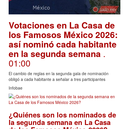
Votaciones en La Casa de
los Famosos México 2026:
así nominó cada habitante
en la segunda semana
.
01:00
El cambio de reglas en la segunda gala de nominación
obligó a cada habitante a señalar a tres participantes
Infobae
¿Quiénes son los nominados de
la segunda semana en La Casa