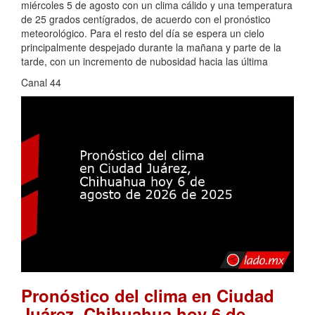
miércoles 5 de agosto con un clima cálido y una temperatura
de 25 grados centígrados, de acuerdo con el pronóstico
meteorológico. Para el resto del día se espera un cielo
principalmente despejado durante la mañana y parte de la
tarde, con un incremento de nubosidad hacia las última
Canal 44
Pronóstico del clima en Ciudad
Juárez, Chihuahua hoy 6 de