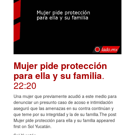
Mujer pide protección
para ella y su familia
.
22:20
Una mujer que previamente acudió a este medio para
denunciar un presunto caso de acoso e intimidación
aseguró que las amenazas en su contra continúan y
que teme por su integridad y la de su familia.The post
Mujer pide protección para ella y su familia appeared
first on Sol Yucatán.