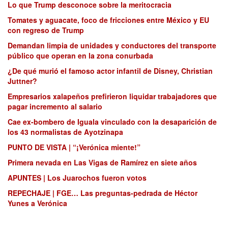
Lo que Trump desconoce sobre la meritocracia
Tomates y aguacate, foco de fricciones entre México y EU
con regreso de Trump
Demandan limpia de unidades y conductores del transporte
público que operan en la zona conurbada
¿De qué murió el famoso actor infantil de Disney, Christian
Juttner?
Empresarios xalapeños prefirieron liquidar trabajadores que
pagar incremento al salario
Cae ex-bombero de Iguala vinculado con la desaparición de
los 43 normalistas de Ayotzinapa
PUNTO DE VISTA | “¡Verónica miente!”
Primera nevada en Las Vigas de Ramírez en siete años
APUNTES | Los Juarochos fueron votos
REPECHAJE | FGE… Las preguntas-pedrada de Héctor
Yunes a Verónica