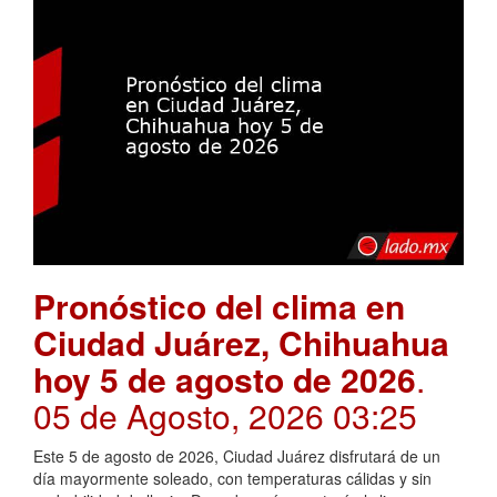
Pronóstico del clima en
Ciudad Juárez, Chihuahua
hoy 5 de agosto de 2026
.
05 de Agosto, 2026 03:25
Este 5 de agosto de 2026, Ciudad Juárez disfrutará de un
día mayormente soleado, con temperaturas cálidas y sin