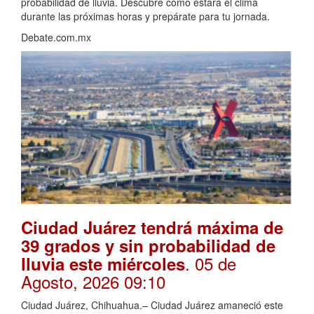
probabilidad de lluvia. Descubre cómo estará el clima
durante las próximas horas y prepárate para tu jornada.
Debate.com.mx
Ciudad Juárez tendrá máxima de
39 grados y sin probabilidad de
. 05 de
lluvia este miércoles
Agosto, 2026 09:10
Ciudad Juárez, Chihuahua.– Ciudad Juárez amaneció este