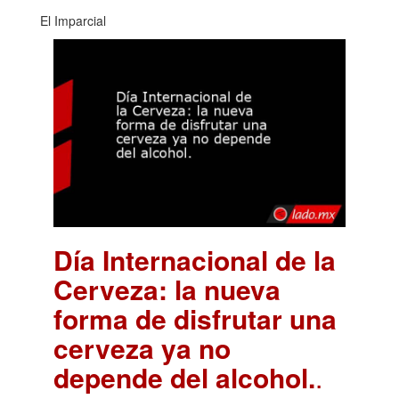
El Imparcial
Día Internacional de la
Cerveza: la nueva
forma de disfrutar una
cerveza ya no
depende del alcohol.
.