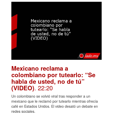
Mexicano reclama a
colombiano por tutearlo: “Se
habla de usted, no de tú”
. 22:20
(VIDEO)
Un colombiano se volvió viral tras responder a un
mexicano que le reclamó por tutearlo mientras ofrecía
café en Estados Unidos. El video desató un debate en
redes sociales.