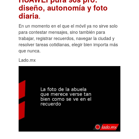
diseño, autonomía y foto
.
diaria
En un momento en el que el móvil ya no sirve solo
para contestar mensajes, sino también para
trabajar, registrar recuerdos, navegar la ciudad y
resolver tareas cotidianas, elegir bien importa más
que nunca.
Lado.mx