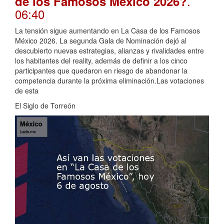
.
de los Famosos México 2026?
06:40
La tensión sigue aumentando en La Casa de los Famosos
México 2026. La segunda Gala de Nominación dejó al
descubierto nuevas estrategias, alianzas y rivalidades entre
los habitantes del reality, además de definir a los cinco
participantes que quedaron en riesgo de abandonar la
competencia durante la próxima eliminación.Las votaciones
de esta
El Siglo de Torreón