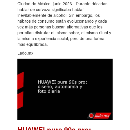
Ciudad de México, junio 2026.- Durante décadas,
hablar de cerveza significaba hablar
inevitablemente de alcohol. Sin embargo, los
hábitos de consumo están evolucionando y cada
vez más personas buscan alternativas que les
permitan disfrutar el mismo sabor, el mismo ritual y
la misma experiencia social, pero de una forma
más equilibrada.
Lado.mx
HUAWEI pura 90s pro: