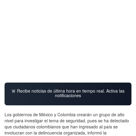
🚨 Recibe noticias de última hora en tiempo real. Activa las
notificaciones
Los gobiernos de México y Colombia crearán un grupo de alto
nivel para investigar el tema de seguridad, pues se ha detectado
que ciudadanos colombianos que han ingresado al país se
involucran con la delincuencia organizada, informó la