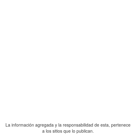
La información agregada y la responsabilidad de esta, pertenece
a los sitios que lo publican.