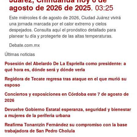
. 03:25
agosto de 2026 de 2025
Este miércoles 6 de agosto de 2026, Ciudad Juárez vivirá
una jornada marcada por el calor extremo y cielos
despejados. Consulta aquí el pronóstico detallado para
planear tu día y protegerte de las altas temperaturas.
Debate.com.mx
Últimas noticias
Posesión del Abelardo De La Espriella como presidente: a
qué hora es, dónde será y dónde verla
Regidora de Tecate regresa tras ataque en el que murió su
esposo
Conciertos y exposiciones en Córdoba este 7 de agosto de
2026
Devuelve Gobierno Estatal esperanza, seguridad y bienestar
a mujeres de la periferia urbana
Reafirma Tonantzin Fernández su compromiso con la base
trabajadora de San Pedro Cholula