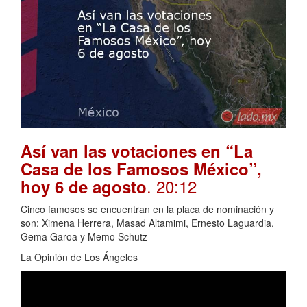
Así van las votaciones en “La
Casa de los Famosos México”,
. 20:12
hoy 6 de agosto
Cinco famosos se encuentran en la placa de nominación y
son: Ximena Herrera, Masad Altamimi, Ernesto Laguardia,
Gema Garoa y Memo Schutz
La Opinión de Los Ángeles