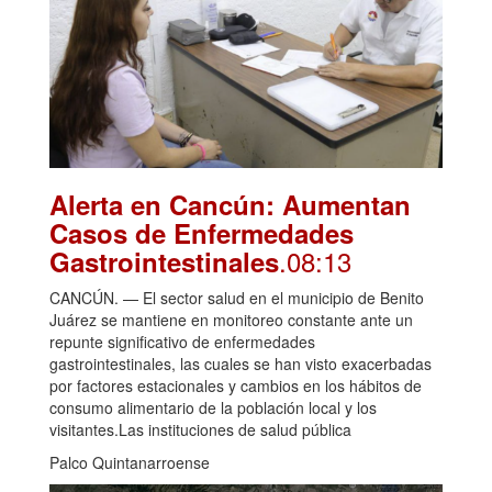
Alerta en Cancún: Aumentan
Casos de Enfermedades
.08:13
Gastrointestinales
CANCÚN. — El sector salud en el municipio de Benito
Juárez se mantiene en monitoreo constante ante un
repunte significativo de enfermedades
gastrointestinales, las cuales se han visto exacerbadas
por factores estacionales y cambios en los hábitos de
consumo alimentario de la población local y los
visitantes.Las instituciones de salud pública
Palco Quintanarroense