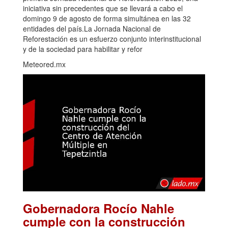
iniciativa sin precedentes que se llevará a cabo el
domingo 9 de agosto de forma simultánea en las 32
entidades del país.La Jornada Nacional de
Reforestación es un esfuerzo conjunto interinstitucional
y de la sociedad para habilitar y refor
Meteored.mx
Gobernadora Rocío Nahle
cumple con la construcción