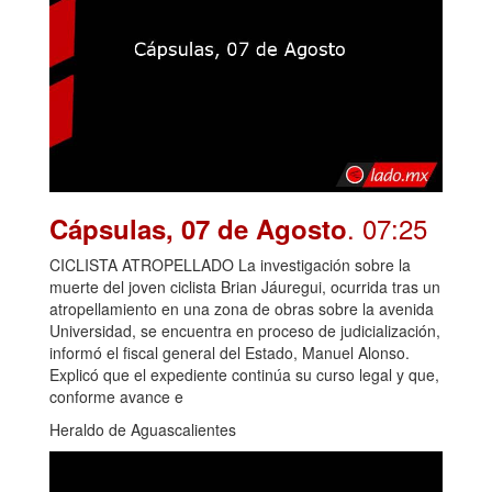
. 07:25
Cápsulas, 07 de Agosto
CICLISTA ATROPELLADO La investigación sobre la
muerte del joven ciclista Brian Jáuregui, ocurrida tras un
atropellamiento en una zona de obras sobre la avenida
Universidad, se encuentra en proceso de judicialización,
informó el fiscal general del Estado, Manuel Alonso.
Explicó que el expediente continúa su curso legal y que,
conforme avance e
Heraldo de Aguascalientes