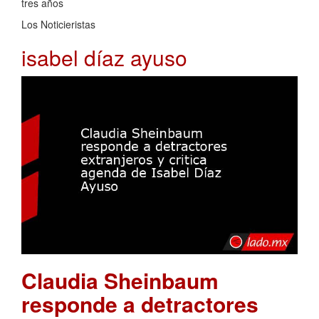
tres años
Los Noticieristas
isabel díaz ayuso
Claudia Sheinbaum
responde a detractores