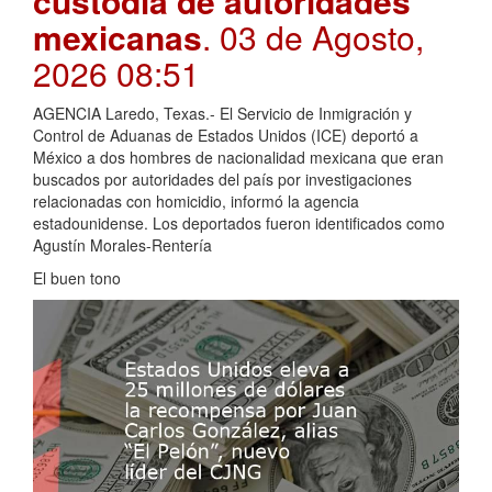
custodia de autoridades
mexicanas
. 03 de Agosto,
2026 08:51
AGENCIA Laredo, Texas.- El Servicio de Inmigración y
Control de Aduanas de Estados Unidos (ICE) deportó a
México a dos hombres de nacionalidad mexicana que eran
buscados por autoridades del país por investigaciones
relacionadas con homicidio, informó la agencia
estadounidense. Los deportados fueron identificados como
Agustín Morales-Rentería
El buen tono