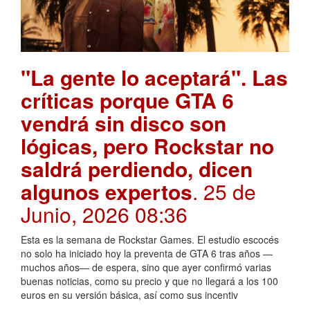
"La gente lo aceptará". Las
críticas porque GTA 6
vendrá sin disco son
lógicas, pero Rockstar no
saldrá perdiendo, dicen
algunos expertos
. 25 de
Junio, 2026 08:36
Esta es la semana de Rockstar Games. El estudio escocés
no solo ha iniciado hoy la preventa de GTA 6 tras años —
muchos años— de espera, sino que ayer confirmó varias
buenas noticias, como su precio y que no llegará a los 100
euros en su versión básica, así como sus incentiv