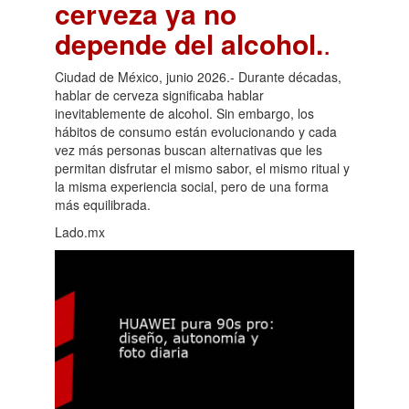
cerveza ya no
depende del alcohol.
.
Ciudad de México, junio 2026.- Durante décadas,
hablar de cerveza significaba hablar
inevitablemente de alcohol. Sin embargo, los
hábitos de consumo están evolucionando y cada
vez más personas buscan alternativas que les
permitan disfrutar el mismo sabor, el mismo ritual y
la misma experiencia social, pero de una forma
más equilibrada.
Lado.mx