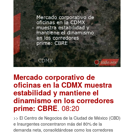
Mercado corporativo de
oficinas en la CDMX muestra
estabilidad y mantiene el
dinamismo en los corredores
. 08:20
prime: CBRE
>> El Centro de Negocios de la Ciudad de México (CBD)
e Insurgentes concentraron más del 80% de la
demanda neta, consolidándose como los corredores