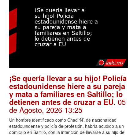
¡Se quería llevar a su hijo! Policía
estadounidense hiere a su pareja
y mata a familiares en Saltillo; lo
. 05
detienen antes de cruzar a EU
de Agosto, 2026 13:25
Un hombre identificado como Chad ‘N’, de nacionalidad
estadounidense y policía de profesión, habría acudido a un
domicilio en Saltillo, con la intención de llevarse a su hijo de