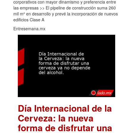
corporativos con mayor dinamismo y preferencia entre
las empresas >> El pipeline de construcción suma 260
mil m² en desarrollo y prevé la incorporación de nuevos
edificios Clase A
Entresemana.mx
Día Internacional de la
Cerveza: la nueva
forma de disfrutar una