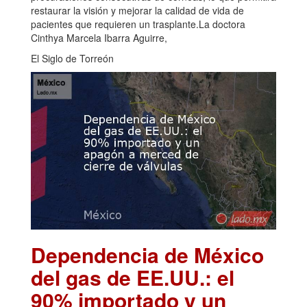
restaurar la visión y mejorar la calidad de vida de
pacientes que requieren un trasplante.La doctora
Cinthya Marcela Ibarra Aguirre,
El Siglo de Torreón
Dependencia de México
del gas de EE.UU.: el
90% importado y un