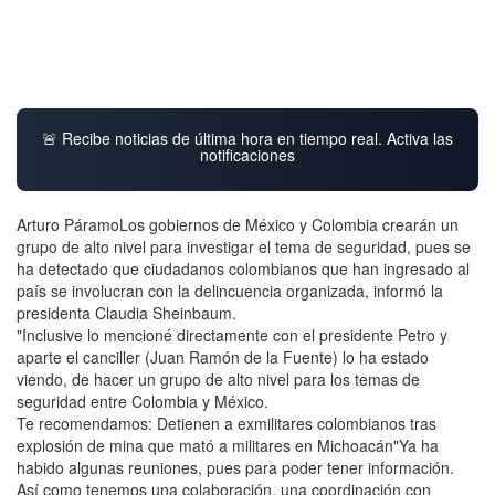
🚨 Recibe noticias de última hora en tiempo real. Activa las
notificaciones
Arturo PáramoLos gobiernos de México y Colombia crearán un
grupo de alto nivel para investigar el tema de seguridad, pues se
ha detectado que ciudadanos colombianos que han ingresado al
país se involucran con la delincuencia organizada, informó la
presidenta Claudia Sheinbaum.
"Inclusive lo mencioné directamente con el presidente Petro y
aparte el canciller (Juan Ramón de la Fuente) lo ha estado
viendo, de hacer un grupo de alto nivel para los temas de
seguridad entre Colombia y México.
Te recomendamos: Detienen a exmilitares colombianos tras
explosión de mina que mató a militares en Michoacán"Ya ha
habido algunas reuniones, pues para poder tener información.
Así como tenemos una colaboración, una coordinación con