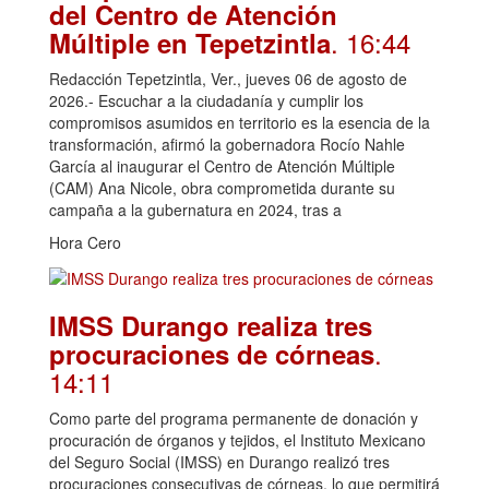
del Centro de Atención
. 16:44
Múltiple en Tepetzintla
Redacción Tepetzintla, Ver., jueves 06 de agosto de
2026.- Escuchar a la ciudadanía y cumplir los
compromisos asumidos en territorio es la esencia de la
transformación, afirmó la gobernadora Rocío Nahle
García al inaugurar el Centro de Atención Múltiple
(CAM) Ana Nicole, obra comprometida durante su
campaña a la gubernatura en 2024, tras a
Hora Cero
IMSS Durango realiza tres
.
procuraciones de córneas
14:11
Como parte del programa permanente de donación y
procuración de órganos y tejidos, el Instituto Mexicano
del Seguro Social (IMSS) en Durango realizó tres
procuraciones consecutivas de córneas, lo que permitirá