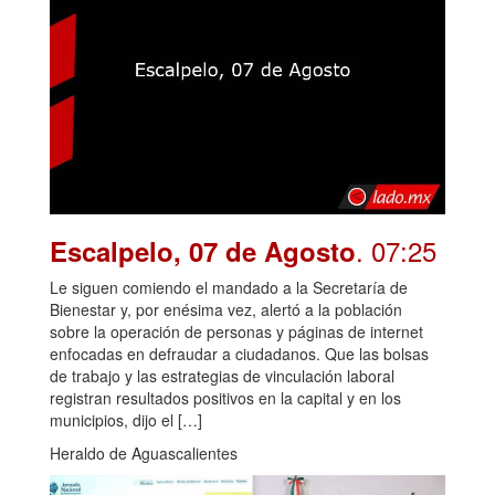
. 07:25
Escalpelo, 07 de Agosto
Le siguen comiendo el mandado a la Secretaría de
Bienestar y, por enésima vez, alertó a la población
sobre la operación de personas y páginas de internet
enfocadas en defraudar a ciudadanos. Que las bolsas
de trabajo y las estrategias de vinculación laboral
registran resultados positivos en la capital y en los
municipios, dijo el […]
Heraldo de Aguascalientes