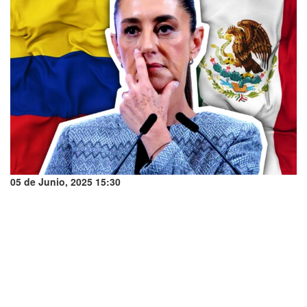
05 de Junio, 2025 15:30