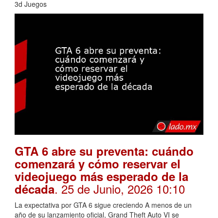
3d Juegos
GTA 6 abre su preventa: cuándo
comenzará y cómo reservar el
videojuego más esperado de la
. 25 de Junio, 2026 10:10
década
La expectativa por GTA 6 sigue creciendo A menos de un
año de su lanzamiento oficial, Grand Theft Auto VI se