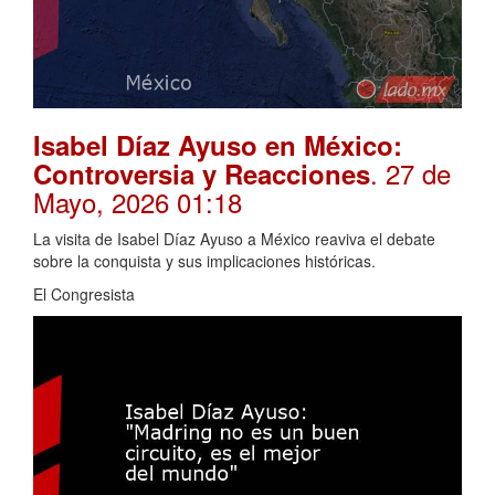
Isabel Díaz Ayuso en México:
. 27 de
Controversia y Reacciones
Mayo, 2026 01:18
La visita de Isabel Díaz Ayuso a México reaviva el debate
sobre la conquista y sus implicaciones históricas.
El Congresista