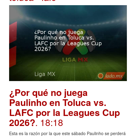
¿Por qué no juega
Paulinho en Toluca vs.
LAFC por la Leagues Cup
2026?
. 18:18
Esta es la razón por la que este sábado Paulinho se perderá