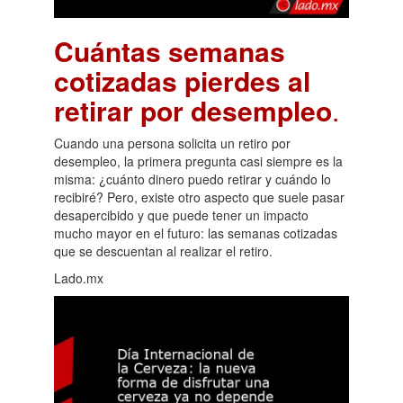
Cuántas semanas
cotizadas pierdes al
retirar por desempleo
.
Cuando una persona solicita un retiro por
desempleo, la primera pregunta casi siempre es la
misma: ¿cuánto dinero puedo retirar y cuándo lo
recibiré? Pero, existe otro aspecto que suele pasar
desapercibido y que puede tener un impacto
mucho mayor en el futuro: las semanas cotizadas
que se descuentan al realizar el retiro.
Lado.mx