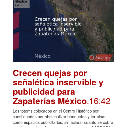
Crecen quejas por
señalética inservible y
publicidad para
Zapaterías México
.16:42
Los tótems colocados en el Centro Histórico son
cuestionados por obstaculizar banquetas y terminar
como espacios publicitarios, sin aclarar cuánto se cobró