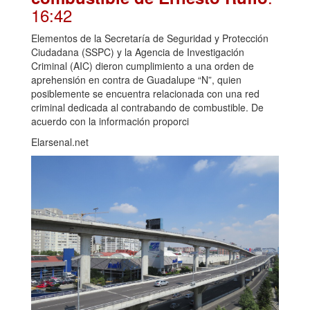
16:42
Elementos de la Secretaría de Seguridad y Protección
Ciudadana (SSPC) y la Agencia de Investigación
Criminal (AIC) dieron cumplimiento a una orden de
aprehensión en contra de Guadalupe “N”, quien
posiblemente se encuentra relacionada con una red
criminal dedicada al contrabando de combustible. De
acuerdo con la información proporci
Elarsenal.net