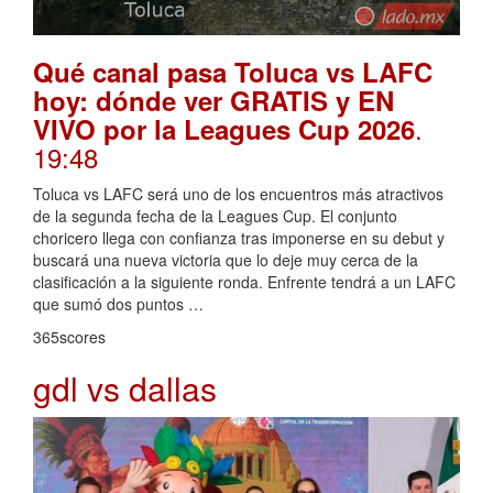
Qué canal pasa Toluca vs LAFC
hoy: dónde ver GRATIS y EN
.
VIVO por la Leagues Cup 2026
19:48
Toluca vs LAFC será uno de los encuentros más atractivos
de la segunda fecha de la Leagues Cup. El conjunto
choricero llega con confianza tras imponerse en su debut y
buscará una nueva victoria que lo deje muy cerca de la
clasificación a la siguiente ronda. Enfrente tendrá a un LAFC
que sumó dos puntos …
365scores
gdl vs dallas