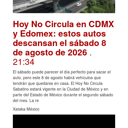
Hoy No Circula en CDMX
y Edomex: estos autos
descansan el sábado 8
de agosto de 2026
.
21:34
El sábado puede parecer el día perfecto para sacar el
auto, pero este 8 de agosto habrá vehículos que
tendrán que quedarse en casa. El Hoy No Circula
Sabatino estará vigente en la Ciudad de México y en
parte del Estado de México durante el segundo sábado
del mes. La re
Xataka México