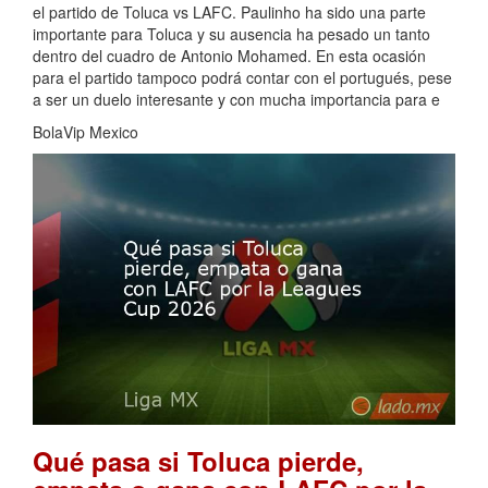
el partido de Toluca vs LAFC. Paulinho ha sido una parte
importante para Toluca y su ausencia ha pesado un tanto
dentro del cuadro de Antonio Mohamed. En esta ocasión
para el partido tampoco podrá contar con el portugués, pese
a ser un duelo interesante y con mucha importancia para e
BolaVip Mexico
Qué pasa si Toluca pierde,