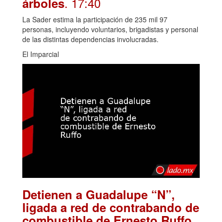
. 17:40
árboles
La Sader estima la participación de 235 mil 97
personas, incluyendo voluntarios, brigadistas y personal
de las distintas dependencias involucradas.
El Imparcial
Detienen a Guadalupe “N”,
ligada a red de contrabando de
.
combustible de Ernesto Ruffo