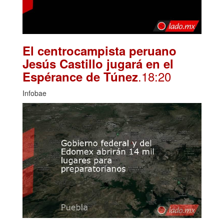
El centrocampista peruano
Jesús Castillo jugará en el
.18:20
Espérance de Túnez
Infobae