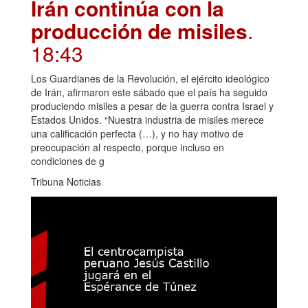
Irán continúa con la
producción de misiles
.
18:43
Los Guardianes de la Revolución, el ejército ideológico
de Irán, afirmaron este sábado que el país ha seguido
produciendo misiles a pesar de la guerra contra Israel y
Estados Unidos. “Nuestra industria de misiles merece
una calificación perfecta (…), y no hay motivo de
preocupación al respecto, porque incluso en
condiciones de g
Tribuna Noticias