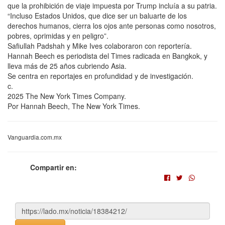
que la prohibición de viaje impuesta por Trump incluía a su patria.
“Incluso Estados Unidos, que dice ser un baluarte de los
derechos humanos, cierra los ojos ante personas como nosotros,
pobres, oprimidas y en peligro”.
Safiullah Padshah y Mike Ives colaboraron con reportería.
Hannah Beech es periodista del Times radicada en Bangkok, y
lleva más de 25 años cubriendo Asia.
Se centra en reportajes en profundidad y de investigación.
c.
2025 The New York Times Company.
Por Hannah Beech, The New York Times.
Vanguardia.com.mx
Compartir en: