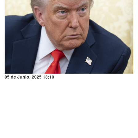
05 de Junio, 2025 13:10