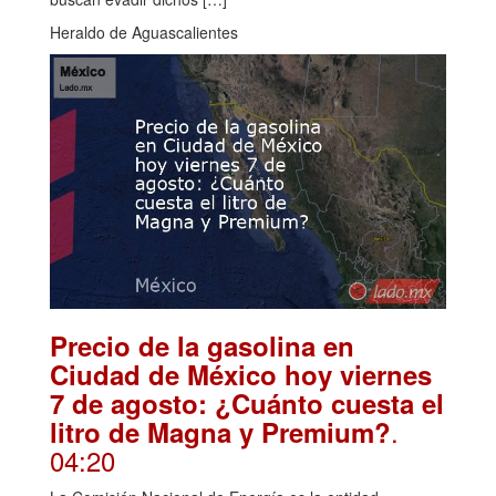
Heraldo de Aguascalientes
Precio de la gasolina en
Ciudad de México hoy viernes
7 de agosto: ¿Cuánto cuesta el
.
litro de Magna y Premium?
04:20