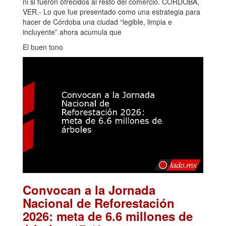
ni si fueron ofrecidos al resto del comercio. CÓRDOBA,
VER.- Lo que fue presentado como una estrategia para
hacer de Córdoba una ciudad “legible, limpia e
incluyente” ahora acumula que
El buen tono
Convocan a la Jornada
Nacional de Reforestación
2026: meta de 6.6 millones de