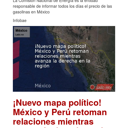
La Comisión Nacional de Energía es la entidad
responsable de informar todos los días el precio de las
gasolinas en México
Infobae
¡Nuevo mapa político!
México y Perú retoman
relaciones mientras