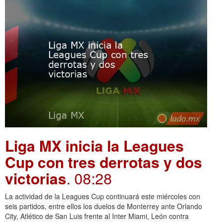
Liga MX inicia la Leagues
Cup con tres derrotas y dos
victorias
. 08:28
La actividad de la Leagues Cup continuará este miércoles con
seis partidos, entre ellos los duelos de Monterrey ante Orlando
City, Atlético de San Luis frente al Inter Miami, León contra