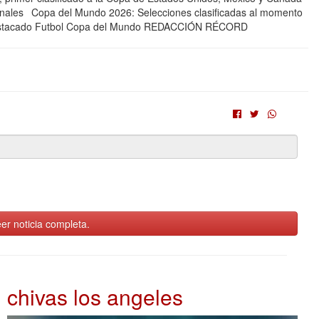
cionales Copa del Mundo 2026: Selecciones clasificadas al momento
estacado Futbol Copa del Mundo REDACCIÓN RÉCORD
er noticia completa.
chivas los angeles