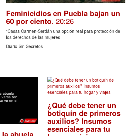
Feminicidios en Puebla bajan un
. 20:26
60 por ciento
*Casas Carmen-Serdán una opción real para protección de
los derechos de las mujeres
Diario Sin Secretos
¿Qué debe tener un
botiquín de primeros
auxilios? Insumos
esenciales para tu
 la abuela