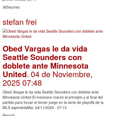
365scores
stefan frei
Obed Vargas le da vida
Seattle Sounders con
doblete ante Minnesota
United
. 04 de Noviembre,
2025 07:48
Obed Vargas le da vida Seattle Sounders con doblete ante
Minnesota United El mexicano marcó al principio y al final del
partido para forzar el tercer juego en la serie de playoffs de la
MLS aspindolaMar, 04/11/2025 - 07:13
Record