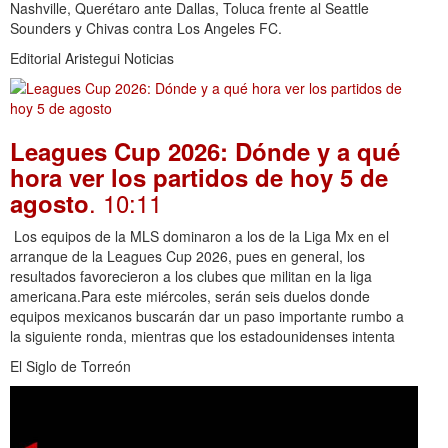
Nashville, Querétaro ante Dallas, Toluca frente al Seattle
Sounders y Chivas contra Los Angeles FC.
Editorial Aristegui Noticias
Leagues Cup 2026: Dónde y a qué
hora ver los partidos de hoy 5 de
. 10:11
agosto
Los equipos de la MLS dominaron a los de la Liga Mx en el
arranque de la Leagues Cup 2026, pues en general, los
resultados favorecieron a los clubes que militan en la liga
americana.Para este miércoles, serán seis duelos donde
equipos mexicanos buscarán dar un paso importante rumbo a
la siguiente ronda, mientras que los estadounidenses intenta
El Siglo de Torreón