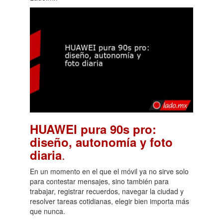
HUAWEI pura 90s pro:
diseño, autonomía y foto
.
diaria
En un momento en el que el móvil ya no sirve solo
para contestar mensajes, sino también para
trabajar, registrar recuerdos, navegar la ciudad y
resolver tareas cotidianas, elegir bien importa más
que nunca.