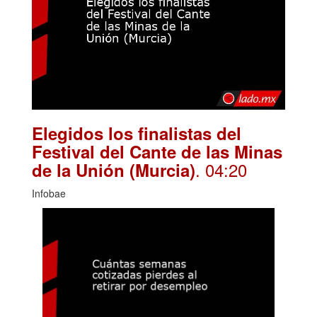
Elegidos los finalistas del
Festival del Cante de las Minas
. 04:20
de la Unión (Murcia)
Infobae