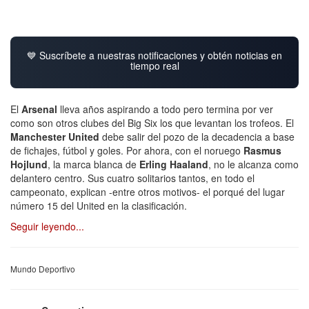
💙 Suscríbete a nuestras notificaciones y obtén noticias en
tiempo real
El
Arsenal
lleva años aspirando a todo pero termina por ver
como son otros clubes del Big Six los que levantan los trofeos. El
Manchester United
debe salir del pozo de la decadencia a base
de fichajes, fútbol y goles. Por ahora, con el noruego
Rasmus
Hojlund
, la marca blanca de
Erling Haaland
, no le alcanza como
delantero centro. Sus cuatro solitarios tantos, en todo el
campeonato, explican -entre otros motivos- el porqué del lugar
número 15 del United en la clasificación.
Seguir leyendo...
Mundo Deportivo