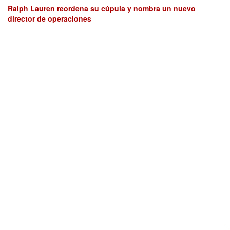
Ralph Lauren reordena su cúpula y nombra un nuevo
director de operaciones