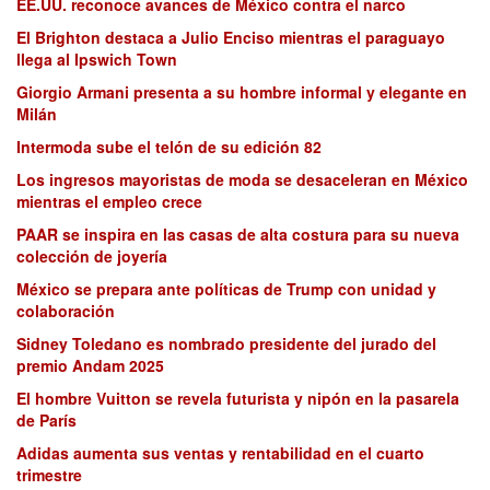
EE.UU. reconoce avances de México contra el narco
El Brighton destaca a Julio Enciso mientras el paraguayo
llega al Ipswich Town
Giorgio Armani presenta a su hombre informal y elegante en
Milán
Intermoda sube el telón de su edición 82
Los ingresos mayoristas de moda se desaceleran en México
mientras el empleo crece
PAAR se inspira en las casas de alta costura para su nueva
colección de joyería
México se prepara ante políticas de Trump con unidad y
colaboración
Sidney Toledano es nombrado presidente del jurado del
premio Andam 2025
El hombre Vuitton se revela futurista y nipón en la pasarela
de París
Adidas aumenta sus ventas y rentabilidad en el cuarto
trimestre