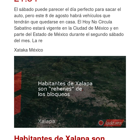
El sábado puede parecer el día perfecto para sacar el
auto, pero este 8 de agosto habrá vehículos que
tendrán que quedarse en casa. El Hoy No Circula
Sabatino estará vigente en la Ciudad de México y en
parte del Estado de México durante el segundo sábado
del mes. La re
Xataka México
Habitantes de Xalapa son