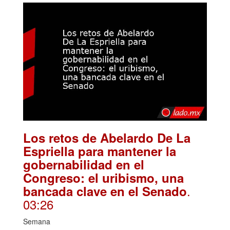
Los retos de Abelardo De La
Espriella para mantener la
gobernabilidad en el
Congreso: el uribismo, una
.
bancada clave en el Senado
03:26
Semana