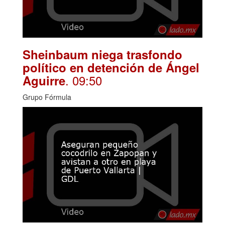
Sheinbaum niega trasfondo
político en detención de Ángel
. 09:50
Aguirre
Grupo Fórmula