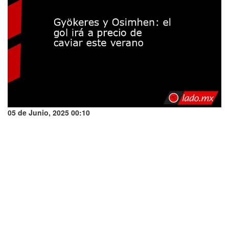
05 de Junio, 2025 00:10