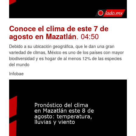
Conoce el clima de este 7 de
. 04:50
agosto en Mazatlán
Debido a su ubicación geográfica, que le dan una gran
variedad de climas, México es uno de los países con mayor
biodiversidad y es hogar de al menos 12% de las especies
del mundo
Infobae