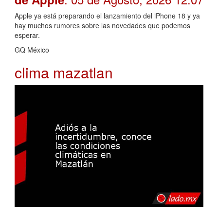
Apple ya está preparando el lanzamiento del iPhone 18 y ya
hay muchos rumores sobre las novedades que podemos
esperar.
GQ México
clima mazatlan