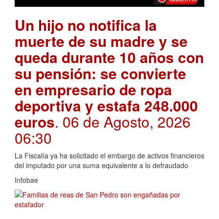
Un hijo no notifica la
muerte de su madre y se
queda durante 10 años con
su pensión: se convierte
en empresario de ropa
deportiva y estafa 248.000
euros
. 06 de Agosto, 2026
06:30
La Fiscalía ya ha solicitado el embargo de activos financieros
del imputado por una suma equivalente a lo defraudado
Infobae