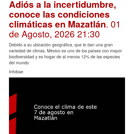
Adiós a la incertidumbre,
conoce las condiciones
climáticas en Mazatlán
. 01
de Agosto, 2026 21:30
Debido a su ubicación geográfica, que le dan una gran
variedad de climas, México es uno de los países con mayor
biodiversidad y es hogar de al menos 12% de las especies
del mundo
Infobae