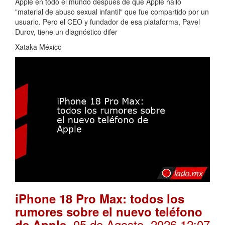
Apple en todo el mundo después de que Apple halló
"material de abuso sexual infantil" que fue compartido por un
usuario. Pero el CEO y fundador de esa plataforma, Pavel
Durov, tiene un diagnóstico difer
Xataka México
iPhone 18 Pro Max: todos los
rumores sobre el nuevo teléfono
. 05 de Agosto, 2026 12:07
de Apple