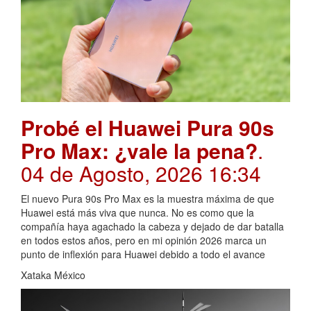
Probé el Huawei Pura 90s
Pro Max: ¿vale la pena?
.
04 de Agosto, 2026 16:34
El nuevo Pura 90s Pro Max es la muestra máxima de que
Huawei está más viva que nunca. No es como que la
compañía haya agachado la cabeza y dejado de dar batalla
en todos estos años, pero en mi opinión 2026 marca un
punto de inflexión para Huawei debido a todo el avance
Xataka México