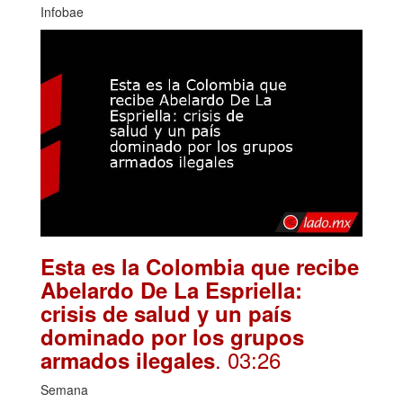
Infobae
Esta es la Colombia que recibe
Abelardo De La Espriella:
crisis de salud y un país
dominado por los grupos
. 03:26
armados ilegales
Semana