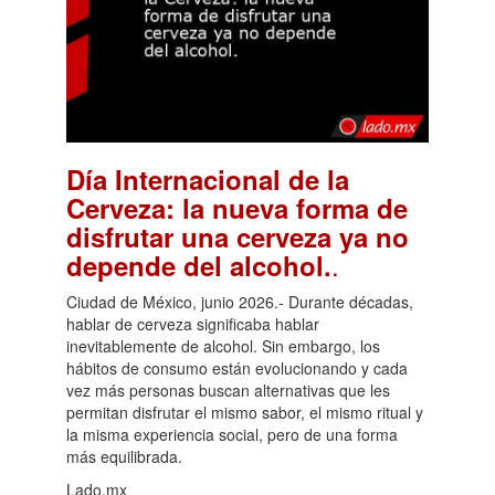
Día Internacional de la
Cerveza: la nueva forma de
disfrutar una cerveza ya no
.
depende del alcohol.
Ciudad de México, junio 2026.- Durante décadas,
hablar de cerveza significaba hablar
inevitablemente de alcohol. Sin embargo, los
hábitos de consumo están evolucionando y cada
vez más personas buscan alternativas que les
permitan disfrutar el mismo sabor, el mismo ritual y
la misma experiencia social, pero de una forma
más equilibrada.
Lado.mx