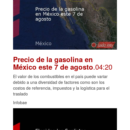
Precio de la gasolina en
.04:20
México este 7 de agosto
El valor de los combustibles en el país puede variar
debido a una diversidad de factores como son los
costos de referencia, impuestos y la logística para el
traslado
Infobae