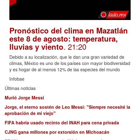
Pronóstico del clima en Mazatlán
este 8 de agosto: temperatura,
. 21:20
lluvias y viento
Debido a su localización, que le dan una gran variedad de
climas, México es uno de los países con mayor biodiversidad
y es hogar de al menos 12% de las especies del mundo
Infobae
Últimas noticias
Murió Jorge Messi
Jorge, el eterno sostén de Leo Messi: "Siempre necesité la
aprobación de mi viejo"
FIFA habría usado recinto del INAH para cena privada
CJNG gana millones por extorsión en Michoacán