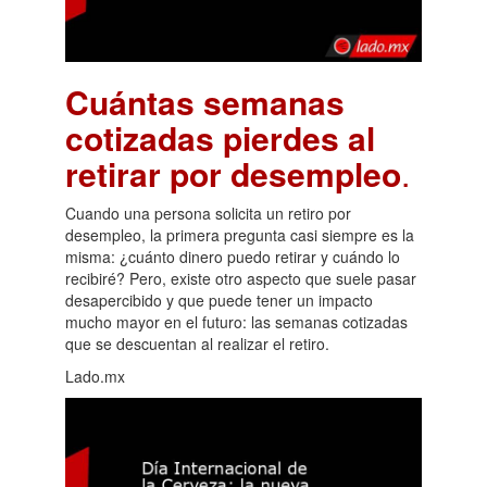
Cuántas semanas
cotizadas pierdes al
retirar por desempleo
.
Cuando una persona solicita un retiro por
desempleo, la primera pregunta casi siempre es la
misma: ¿cuánto dinero puedo retirar y cuándo lo
recibiré? Pero, existe otro aspecto que suele pasar
desapercibido y que puede tener un impacto
mucho mayor en el futuro: las semanas cotizadas
que se descuentan al realizar el retiro.
Lado.mx