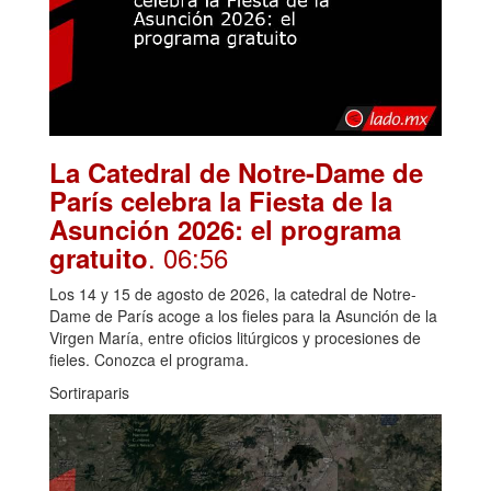
La Catedral de Notre-Dame de
París celebra la Fiesta de la
Asunción 2026: el programa
. 06:56
gratuito
Los 14 y 15 de agosto de 2026, la catedral de Notre-
Dame de París acoge a los fieles para la Asunción de la
Virgen María, entre oficios litúrgicos y procesiones de
fieles. Conozca el programa.
Sortiraparis