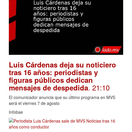
Luis Cárdenas deja su noticiero
tras 16 años: periodistas y
figuras públicos dedican
. 21:10
mensajes de despedida
El comunicador anuncia que su último programa en MVS
será el viernes 7 de agosto
Infobae