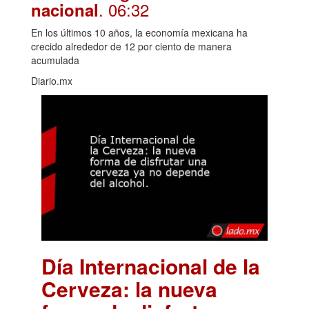
. 06:32
nacional
En los últimos 10 años, la economía mexicana ha
crecido alrededor de 12 por ciento de manera
acumulada
Diario.mx
Día Internacional de la
Cerveza: la nueva