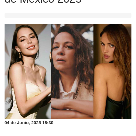
04 de Junio, 2025 16:30