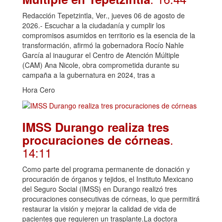
Redacción Tepetzintla, Ver., jueves 06 de agosto de
2026.- Escuchar a la ciudadanía y cumplir los
compromisos asumidos en territorio es la esencia de la
transformación, afirmó la gobernadora Rocío Nahle
García al inaugurar el Centro de Atención Múltiple
(CAM) Ana Nicole, obra comprometida durante su
campaña a la gubernatura en 2024, tras a
Hora Cero
IMSS Durango realiza tres
.
procuraciones de córneas
14:11
Como parte del programa permanente de donación y
procuración de órganos y tejidos, el Instituto Mexicano
del Seguro Social (IMSS) en Durango realizó tres
procuraciones consecutivas de córneas, lo que permitirá
restaurar la visión y mejorar la calidad de vida de
pacientes que requieren un trasplante.La doctora