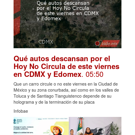
Qué autos descansan por el
Hoy No Circula de este viernes
. 05:50
en CDMX y Edomex
Que un carro circule o no este viernes en la Ciudad de
México y su zona conurbada, así como en los valles de
Toluca y de Santiago Tianguistenco depende de su
holograma y de la terminación de su placa
Infobae