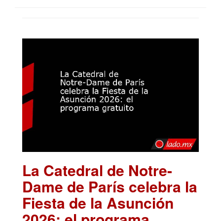
La Catedral de Notre-
Dame de París celebra la
Fiesta de la Asunción
2026: el programa