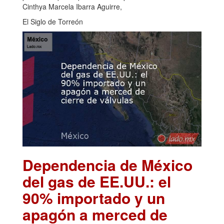
Cinthya Marcela Ibarra Aguirre,
El Siglo de Torreón
Dependencia de México
del gas de EE.UU.: el
90% importado y un
apagón a merced de