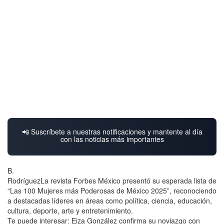
📲 Suscríbete a nuestras notificaciones y mantente al día
con las noticias más importantes
B.
RodríguezLa revista Forbes México presentó su esperada lista de
“Las 100 Mujeres más Poderosas de México 2025”, reconociendo
a destacadas líderes en áreas como política, ciencia, educación,
cultura, deporte, arte y entretenimiento.
Te puede interesar: Eiza González confirma su noviazgo con