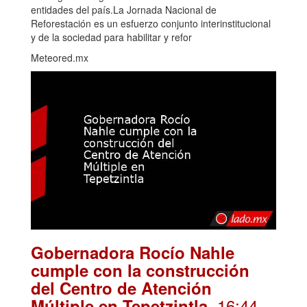
entidades del país.La Jornada Nacional de
Reforestación es un esfuerzo conjunto interinstitucional
y de la sociedad para habilitar y refor
Meteored.mx
Gobernadora Rocío Nahle
cumple con la construcción
del Centro de Atención
. 16:44
Múltiple en Tepetzintla