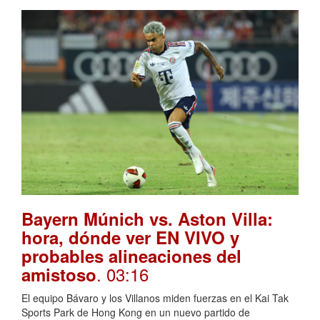
Bayern Múnich vs. Aston Villa:
hora, dónde ver EN VIVO y
probables alineaciones del
. 03:16
amistoso
El equipo Bávaro y los Villanos miden fuerzas en el Kai Tak
Sports Park de Hong Kong en un nuevo partido de