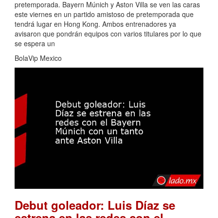
pretemporada. Bayern Múnich y Aston Villa se ven las caras
este viernes en un partido amistoso de pretemporada que
tendrá lugar en Hong Kong. Ambos entrenadores ya
avisaron que pondrán equipos con varios titulares por lo que
se espera un
BolaVip Mexico
Debut goleador: Luis Díaz se
estrena en las redes con el