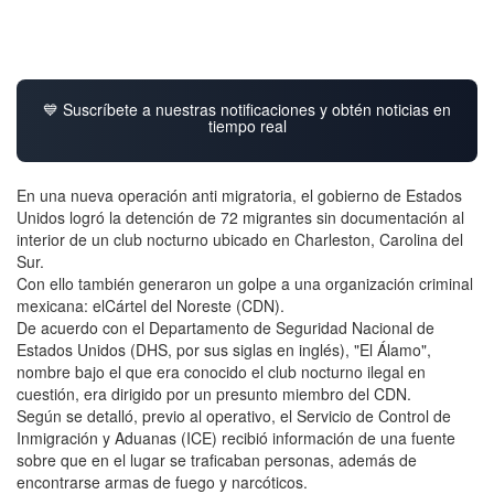
💙 Suscríbete a nuestras notificaciones y obtén noticias en
tiempo real
En una nueva operación anti migratoria, el gobierno de Estados
Unidos logró la detención de 72 migrantes sin documentación al
interior de un club nocturno ubicado en Charleston, Carolina del
Sur.
Con ello también generaron un golpe a una organización criminal
mexicana: elCártel del Noreste (CDN).
De acuerdo con el Departamento de Seguridad Nacional de
Estados Unidos (DHS, por sus siglas en inglés), "El Álamo",
nombre bajo el que era conocido el club nocturno ilegal en
cuestión, era dirigido por un presunto miembro del CDN.
Según se detalló, previo al operativo, el Servicio de Control de
Inmigración y Aduanas (ICE) recibió información de una fuente
sobre que en el lugar se traficaban personas, además de
encontrarse armas de fuego y narcóticos.