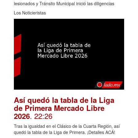
lesionados y Tránsito Municipal inició las diligencias
Los Noticieristas
Así quedó la tabla de la Liga
de Primera Mercado Libre
. 22:26
2026
Tras la igualdad en el Clásico de la Cuarta Región, así
quedó la tabla de la Liga de Primera. ¡Detalles ACÁ!