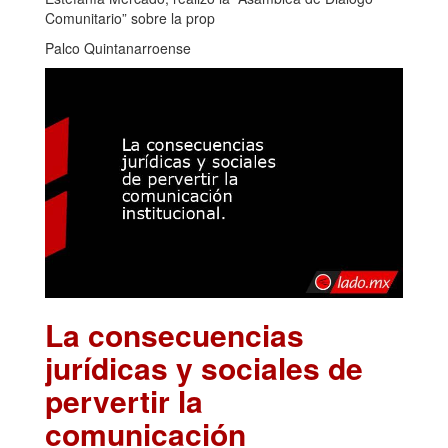
Comunitario” sobre la prop
Palco Quintanarroense
La consecuencias
jurídicas y sociales de
pervertir la
comunicación