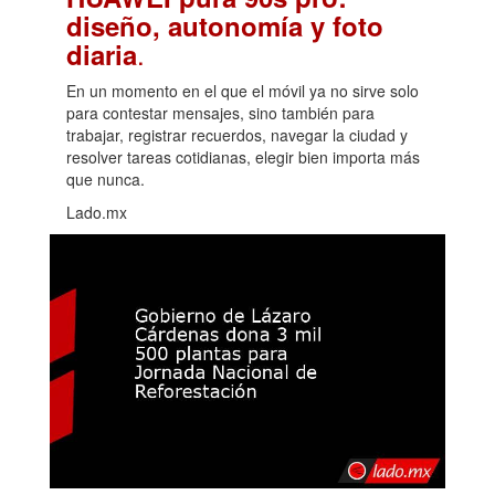
diseño, autonomía y foto
.
diaria
En un momento en el que el móvil ya no sirve solo
para contestar mensajes, sino también para
trabajar, registrar recuerdos, navegar la ciudad y
resolver tareas cotidianas, elegir bien importa más
que nunca.
Lado.mx