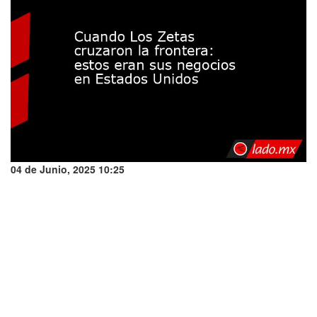
04 de Junio, 2025 10:25