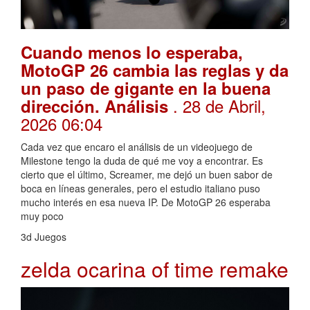
Cuando menos lo esperaba,
MotoGP 26 cambia las reglas y da
un paso de gigante en la buena
. 28 de Abril,
dirección. Análisis
2026 06:04
Cada vez que encaro el análisis de un videojuego de
Milestone tengo la duda de qué me voy a encontrar. Es
cierto que el último, Screamer, me dejó un buen sabor de
boca en líneas generales, pero el estudio italiano puso
mucho interés en esa nueva IP. De MotoGP 26 esperaba
muy poco
3d Juegos
zelda ocarina of time remake