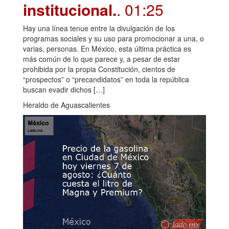
institucional.
. 01:25
Hay una línea tenue entre la divulgación de los
programas sociales y su uso para promocionar a una, o
varias, personas. En México, esta última práctica es
más común de lo que parece y, a pesar de estar
prohibida por la propia Constitución, cientos de
“prospectos” o “precandidatos” en toda la república
buscan evadir dichos […]
Heraldo de Aguascalientes