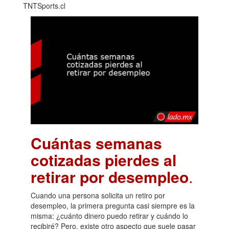
TNTSports.cl
Cuántas semanas
cotizadas pierdes al
retirar por desempleo
.
Cuando una persona solicita un retiro por
desempleo, la primera pregunta casi siempre es la
misma: ¿cuánto dinero puedo retirar y cuándo lo
recibiré? Pero, existe otro aspecto que suele pasar