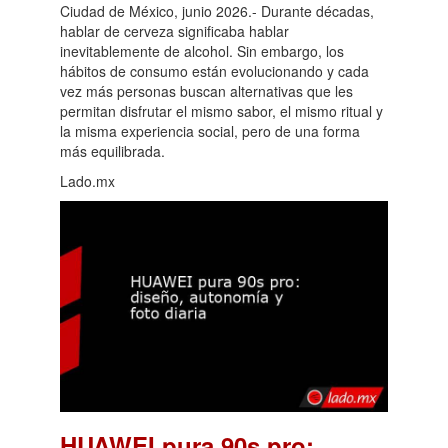
Ciudad de México, junio 2026.- Durante décadas,
hablar de cerveza significaba hablar
inevitablemente de alcohol. Sin embargo, los
hábitos de consumo están evolucionando y cada
vez más personas buscan alternativas que les
permitan disfrutar el mismo sabor, el mismo ritual y
la misma experiencia social, pero de una forma
más equilibrada.
Lado.mx
HUAWEI pura 90s pro: