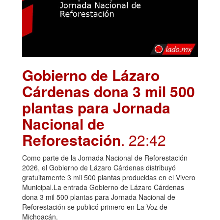
Gobierno de Lázaro
Cárdenas dona 3 mil 500
plantas para Jornada
Nacional de
Reforestación
. 22:42
Como parte de la Jornada Nacional de Reforestación
2026, el Gobierno de Lázaro Cárdenas distribuyó
gratuitamente 3 mil 500 plantas producidas en el Vivero
Municipal.La entrada Gobierno de Lázaro Cárdenas
dona 3 mil 500 plantas para Jornada Nacional de
Reforestación se publicó primero en La Voz de
Michoacán.