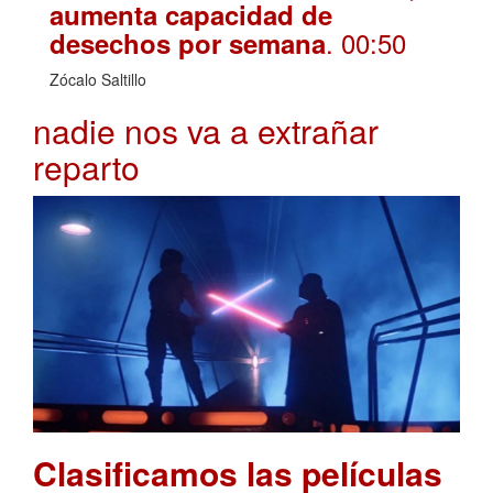
aumenta capacidad de
. 00:50
desechos por semana
Zócalo Saltillo
nadie nos va a extrañar
reparto
Clasificamos las películas