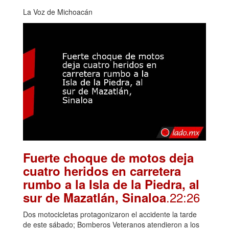
La Voz de Michoacán
Fuerte choque de motos deja
cuatro heridos en carretera
rumbo a la Isla de la Piedra, al
.22:26
sur de Mazatlán, Sinaloa
Dos motocicletas protagonizaron el accidente la tarde
de este sábado; Bomberos Veteranos atendieron a los