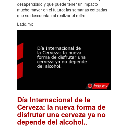
desapercibido y que puede tener un impacto
mucho mayor en el futuro: las semanas cotizadas
que se descuentan al realizar el retiro.
Lado.mx
Día Internacional de la
Cerveza: la nueva forma de
disfrutar una cerveza ya no
.
depende del alcohol.