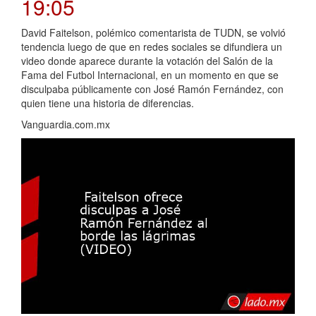
19:05
David Faitelson, polémico comentarista de TUDN, se volvió
tendencia luego de que en redes sociales se difundiera un
video donde aparece durante la votación del Salón de la
Fama del Futbol Internacional, en un momento en que se
disculpaba públicamente con José Ramón Fernández, con
quien tiene una historia de diferencias.
Vanguardia.com.mx