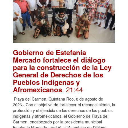
Gobierno de Estefanía
Mercado fortalece el diálogo
para la construcción de la Ley
General de Derechos de los
Pueblos Indígenas y
. 21:44
Afromexicanos
Playa del Carmen, Quintana Roo, 8 de agosto de
2026.- Con el objetivo de fortalecer el reconocimiento, la
protección y el ejercicio de los derechos de los pueblos
indígenas y afromexicanos, el Gobierno de Playa del
Carmen, encabezado por la presidenta municipal
Estefanía Mercado, realizó la “Asamblea de Diálogo