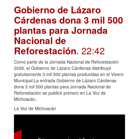
Gobierno de Lázaro
Cárdenas dona 3 mil 500
plantas para Jornada
Nacional de
Reforestación
. 22:42
Como parte de la Jornada Nacional de Reforestación
2026, el Gobierno de Lázaro Cárdenas distribuyó
gratuitamente 3 mil 500 plantas producidas en el Vivero
Municipal.La entrada Gobierno de Lázaro Cárdenas
dona 3 mil 500 plantas para Jornada Nacional de
Reforestación se publicó primero en La Voz de
Michoacán.
La Voz de Michoacán