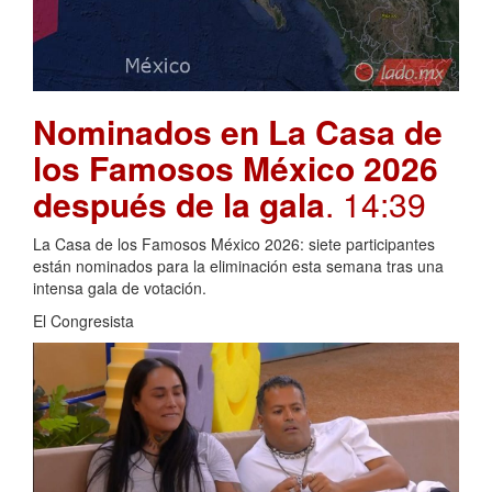
Nominados en La Casa de
los Famosos México 2026
después de la gala
. 14:39
La Casa de los Famosos México 2026: siete participantes
están nominados para la eliminación esta semana tras una
intensa gala de votación.
El Congresista