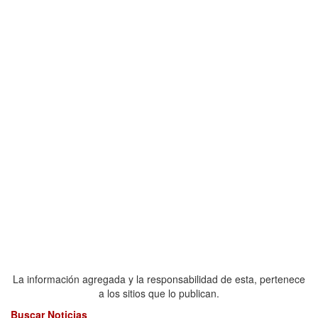
La información agregada y la responsabilidad de esta, pertenece
a los sitios que lo publican.
Buscar Noticias