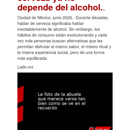
depende del alcohol.
.
Ciudad de México, junio 2026.- Durante décadas,
hablar de cerveza significaba hablar
inevitablemente de alcohol. Sin embargo, los
hábitos de consumo están evolucionando y cada
vez más personas buscan alternativas que les
permitan disfrutar el mismo sabor, el mismo ritual y
la misma experiencia social, pero de una forma
más equilibrada.
Lado.mx