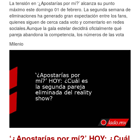
La tensión en ‘¿Apostarías por mí?’ alcanza su punto
máximo este domingo 01 de febrero. La segunda semana de
eliminaciones ha generado gran expectación entre los fans,
quienes siguen de cerca cada voto y comentario en redes
sociales.Aunque la gala estelar decidirá oficialmente qué
pareja abandona la competencia, los números de las vota
Milenio
‘¿Apostarías por mí?’ HOY: ¿Cuál