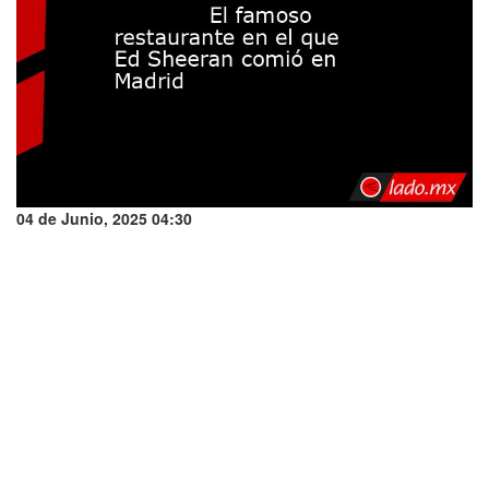
04 de Junio, 2025 04:30