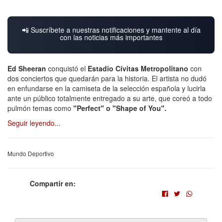
📲 Suscríbete a nuestras notificaciones y mantente al día
con las noticias más importantes
Ed Sheeran
conquistó el
Estadio Cívitas Metropolitano
con
dos conciertos que quedarán para la historia. El artista no dudó
en enfundarse en la camiseta de la selección española y lucirla
ante un público totalmente entregado a su arte, que coreó a todo
pulmón temas como
"Perfect" o "Shape of You".
Seguir leyendo...
Mundo Deportivo
Compartir en: