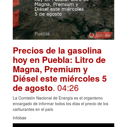
Precios de la gasolina
hoy en Puebla: Litro de
Magna, Premium y
Diésel este miércoles 5
de agosto
. 04:26
La Comisión Nacional de Energía es el organismo
encargado de informar todos los días el precio de los
carburantes en el país
Infobae