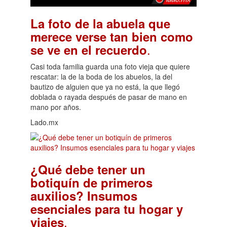
La foto de la abuela que
merece verse tan bien como
.
se ve en el recuerdo
Casi toda familia guarda una foto vieja que quiere
rescatar: la de la boda de los abuelos, la del
bautizo de alguien que ya no está, la que llegó
doblada o rayada después de pasar de mano en
mano por años.
Lado.mx
¿Qué debe tener un
botiquín de primeros
auxilios? Insumos
esenciales para tu hogar y
.
viajes