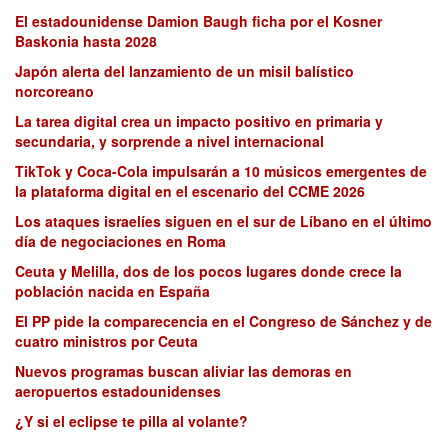
El estadounidense Damion Baugh ficha por el Kosner
Baskonia hasta 2028
Japón alerta del lanzamiento de un misil balístico
norcoreano
La tarea digital crea un impacto positivo en primaria y
secundaria, y sorprende a nivel internacional
TikTok y Coca-Cola impulsarán a 10 músicos emergentes de
la plataforma digital en el escenario del CCME 2026
Los ataques israelíes siguen en el sur de Líbano en el último
día de negociaciones en Roma
Ceuta y Melilla, dos de los pocos lugares donde crece la
población nacida en España
El PP pide la comparecencia en el Congreso de Sánchez y de
cuatro ministros por Ceuta
Nuevos programas buscan aliviar las demoras en
aeropuertos estadounidenses
¿Y si el eclipse te pilla al volante?