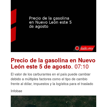
Precio de la gasolina en Nuevo
. 07:10
León este 5 de agosto
El valor de los carburantes en el país puede cambiar
debido a múltiples factores como el tipo de cambio
frente al dólar, impuestos y la logística para el traslado
Infobae