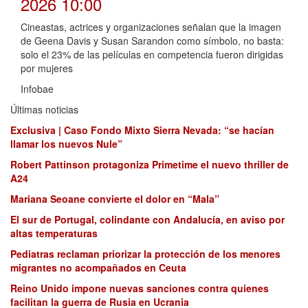
2026 10:00
Cineastas, actrices y organizaciones señalan que la imagen
de Geena Davis y Susan Sarandon como símbolo, no basta:
solo el 23% de las películas en competencia fueron dirigidas
por mujeres
Infobae
Últimas noticias
Exclusiva | Caso Fondo Mixto Sierra Nevada: “se hacían
llamar los nuevos Nule”
Robert Pattinson protagoniza Primetime el nuevo thriller de
A24
Mariana Seoane convierte el dolor en “Mala”
El sur de Portugal, colindante con Andalucía, en aviso por
altas temperaturas
Pediatras reclaman priorizar la protección de los menores
migrantes no acompañados en Ceuta
Reino Unido impone nuevas sanciones contra quienes
facilitan la guerra de Rusia en Ucrania