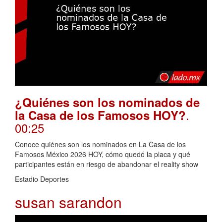
¿Quiénes son los nominados de
.
la Casa de los Famosos HOY?
00:25
Conoce quiénes son los nominados en La Casa de los
Famosos México 2026 HOY, cómo quedó la placa y qué
participantes están en riesgo de abandonar el reality show
Estadio Deportes
susan sarandon