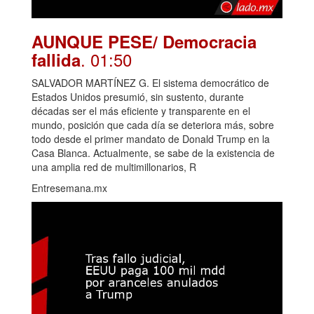
AUNQUE PESE/ Democracia
. 01:50
fallida
SALVADOR MARTÍNEZ G. El sistema democrático de
Estados Unidos presumió, sin sustento, durante
décadas ser el más eficiente y transparente en el
mundo, posición que cada día se deteriora más, sobre
todo desde el primer mandato de Donald Trump en la
Casa Blanca. Actualmente, se sabe de la existencia de
una amplia red de multimillonarios, R
Entresemana.mx