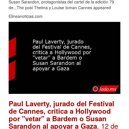
Susan Sarandon, protagonistas del cartel de la edición 79
de...The post Thelma y Louise toman Cannes appeared
Elineanoticias.com
Paul Laverty, jurado del Festival
de Cannes, critica a Hollywood
por "vetar" a Bardem o Susan
. 12 de
Sarandon al apoyar a Gaza