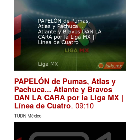
PAPELÓN de Pumas, Atlas y
Pachuca... Atlante y Bravos
DAN LA CARA por la Liga MX |
. 09:10
Línea de Cuatro
TUDN México