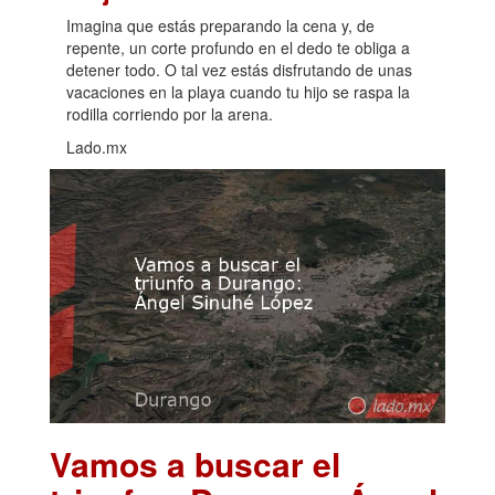
Imagina que estás preparando la cena y, de
repente, un corte profundo en el dedo te obliga a
detener todo. O tal vez estás disfrutando de unas
vacaciones en la playa cuando tu hijo se raspa la
rodilla corriendo por la arena.
Lado.mx
Vamos a buscar el