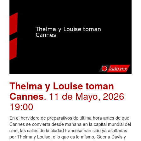
Thelma y Louise toman
Cannes
. 11 de Mayo, 2026
19:00
En el hervidero de preparativos de última hora antes de que
Cannes se convierta desde mañana en la capital mundial del
cine, las calles de la ciudad francesa han sido ya asaltadas
por Thelma y Louise, o lo que es lo mismo, Geena Davis y