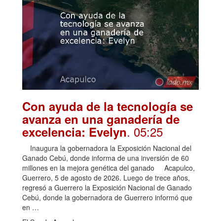
Con ayuda de la tecnología se
avanza en una ganadería de
. 05:25
excelencia: Evelyn
Inaugura la gobernadora la Exposición Nacional del
Ganado Cebú, donde informa de una inversión de 60
millones en la mejora genética del ganado Acapulco,
Guerrero, 5 de agosto de 2026. Luego de trece años,
regresó a Guerrero la Exposición Nacional de Ganado
Cebú, donde la gobernadora de Guerrero informó que
en …