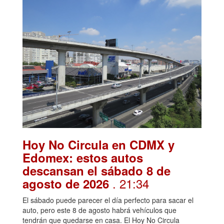
Hoy No Circula en CDMX y
Edomex: estos autos
descansan el sábado 8 de
. 21:34
agosto de 2026
El sábado puede parecer el día perfecto para sacar el
auto, pero este 8 de agosto habrá vehículos que
tendrán que quedarse en casa. El Hoy No Circula