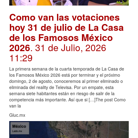
Como van las votaciones
hoy 31 de julio de La Casa
de los Famosos México
2026
. 31 de Julio, 2026
11:29
La primera semana de la cuarta temporada de La Casa de
los Famosos México 2026 está por terminar y el próximo
domingo, 2 de agosto, conoceremos al primer eliminado o
eliminada del reality de Televisa. Por un empate, esta
semana siete habitantes están en riesgo de salir de la
competencia más importante. Así que si […]The post Como
van la
Gluc.mx