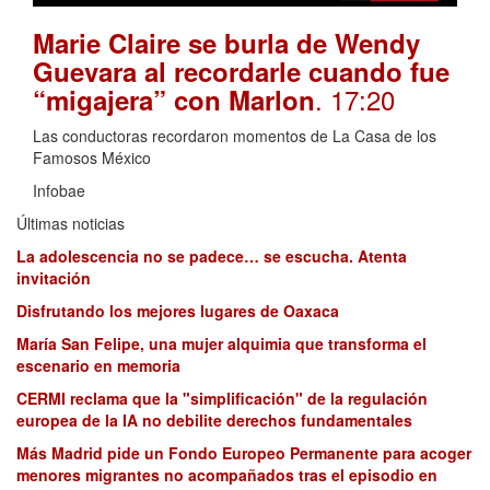
Marie Claire se burla de Wendy
Guevara al recordarle cuando fue
. 17:20
“migajera” con Marlon
Las conductoras recordaron momentos de La Casa de los
Famosos México
Infobae
Últimas noticias
La adolescencia no se padece… se escucha. Atenta
invitación
Disfrutando los mejores lugares de Oaxaca
María San Felipe, una mujer alquimia que transforma el
escenario en memoria
CERMI reclama que la "simplificación" de la regulación
europea de la IA no debilite derechos fundamentales
Más Madrid pide un Fondo Europeo Permanente para acoger
menores migrantes no acompañados tras el episodio en