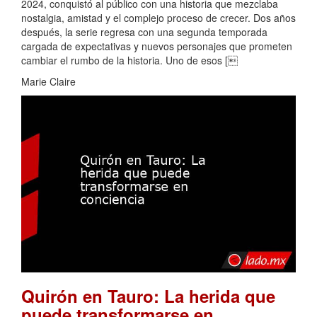
2024, conquistó al público con una historia que mezclaba
nostalgia, amistad y el complejo proceso de crecer. Dos años
después, la serie regresa con una segunda temporada
cargada de expectativas y nuevos personajes que prometen
cambiar el rumbo de la historia. Uno de esos [
Marie Claire
Quirón en Tauro: La herida que
puede transformarse en