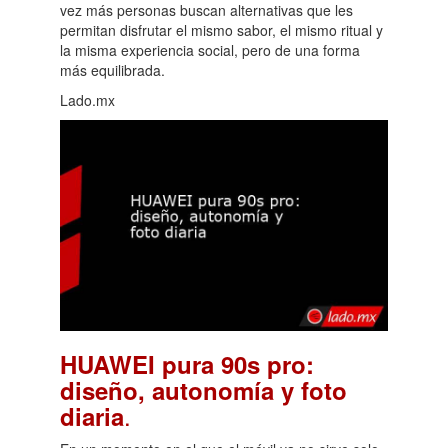
vez más personas buscan alternativas que les
permitan disfrutar el mismo sabor, el mismo ritual y
la misma experiencia social, pero de una forma
más equilibrada.
Lado.mx
HUAWEI pura 90s pro:
diseño, autonomía y foto
.
diaria