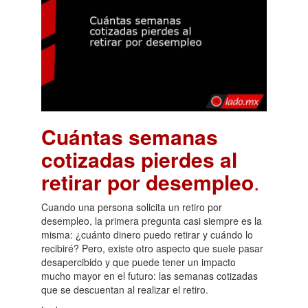
Cuántas semanas
cotizadas pierdes al
retirar por desempleo
.
Cuando una persona solicita un retiro por
desempleo, la primera pregunta casi siempre es la
misma: ¿cuánto dinero puedo retirar y cuándo lo
recibiré? Pero, existe otro aspecto que suele pasar
desapercibido y que puede tener un impacto
mucho mayor en el futuro: las semanas cotizadas
que se descuentan al realizar el retiro.