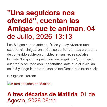
"Una seguidora nos
ofendió", cuentan las
Amigas que te animan
. 04
de Julio, 2026 13:13
Las Amigas que te animan, Dulce y Lucy, vivieron una
experiencia sinigual en el Costco de Torreón.Las creadoras
de contenido subieron un video en sus redes sociales
llamado “Lo que nos pasó con una seguidora”, en el que
cuentan lo ocurrido con una fanática, acto que al inicio las
asustó y luego lo tomaron con calma.Desde que inicia el clip,
El Siglo de Torreón
. 01 de
A tres décadas de Matilda
Agosto, 2026 06:11