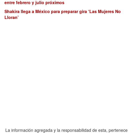
entre febrero y julio próximos
Shakira llega a México para preparar gira ‘Las Mujeres No
Lloran’
La información agregada y la responsabilidad de esta, pertenece