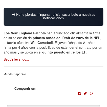
📢 No te pierdas ninguna noticia, suscríbete a nuestras
notificaciones
Los New England Patriots
han anunciado oficialmente la firma
de su selección de
primera ronda del Draft de 2025 de la NFL
,
el tackle ofensivo
Will Campbell
. El joven fichaje de 21 años
firma por 4 años con la posibilidad de extender el contrato por un
año más y se ubica en el
quinto puesto entre los LT
.
Seguir leyendo...
Mundo Deportivo
Compartir en: