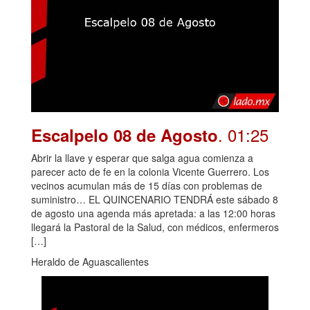
. 01:25
Escalpelo 08 de Agosto
Abrir la llave y esperar que salga agua comienza a
parecer acto de fe en la colonia Vicente Guerrero. Los
vecinos acumulan más de 15 días con problemas de
suministro… EL QUINCENARIO TENDRÁ este sábado 8
de agosto una agenda más apretada: a las 12:00 horas
llegará la Pastoral de la Salud, con médicos, enfermeros
[…]
Heraldo de Aguascalientes