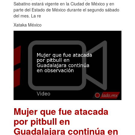
Sabatino estará vigente en la Ciudad de México y en
parte del Estado de México durante el segundo sábado
del mes. La re
Xataka México
Mujer que fue atacada
por pitbull en
Guadalajara continúa en