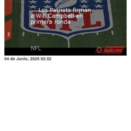
04 de Junio, 2025 02:52