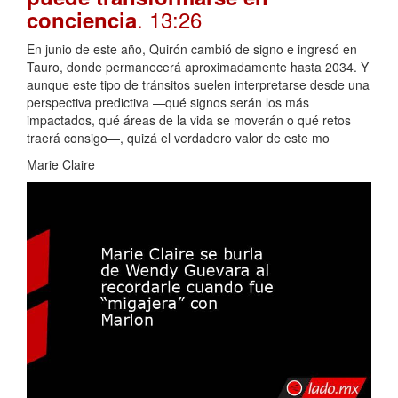
. 13:26
conciencia
En junio de este año, Quirón cambió de signo e ingresó en
Tauro, donde permanecerá aproximadamente hasta 2034. Y
aunque este tipo de tránsitos suelen interpretarse desde una
perspectiva predictiva —qué signos serán los más
impactados, qué áreas de la vida se moverán o qué retos
traerá consigo—, quizá el verdadero valor de este mo
Marie Claire