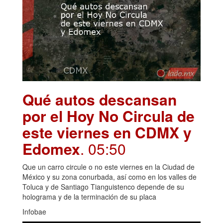
Qué autos descansan
por el Hoy No Circula de
este viernes en CDMX y
Edomex
. 05:50
Que un carro circule o no este viernes en la Ciudad de
México y su zona conurbada, así como en los valles de
Toluca y de Santiago Tianguistenco depende de su
holograma y de la terminación de su placa
Infobae