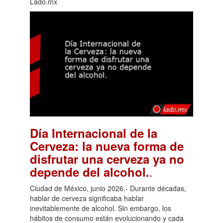
Lado.mx
Día Internacional de la
Cerveza: la nueva forma de
disfrutar una cerveza ya no
.
depende del alcohol.
Ciudad de México, junio 2026.- Durante décadas,
hablar de cerveza significaba hablar
inevitablemente de alcohol. Sin embargo, los
hábitos de consumo están evolucionando y cada