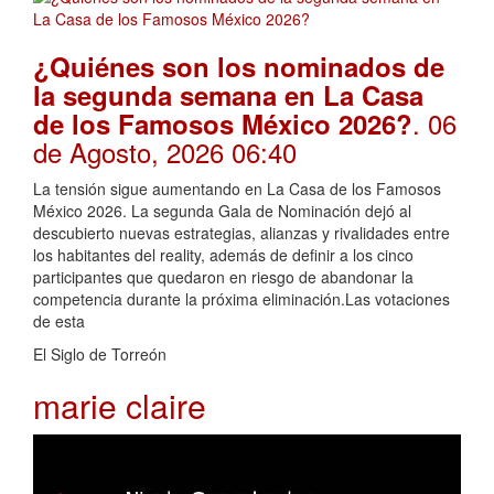
¿Quiénes son los nominados de
la segunda semana en La Casa
. 06
de los Famosos México 2026?
de Agosto, 2026 06:40
La tensión sigue aumentando en La Casa de los Famosos
México 2026. La segunda Gala de Nominación dejó al
descubierto nuevas estrategias, alianzas y rivalidades entre
los habitantes del reality, además de definir a los cinco
participantes que quedaron en riesgo de abandonar la
competencia durante la próxima eliminación.Las votaciones
de esta
El Siglo de Torreón
marie claire