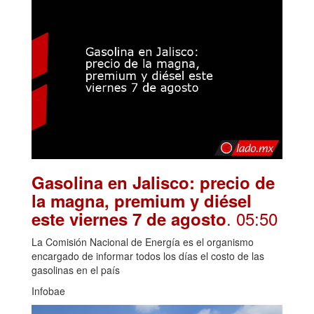
Gasolina en Jalisco: precio de
la magna, premium y diésel
. 05:50
este viernes 7 de agosto
La Comisión Nacional de Energía es el organismo
encargado de informar todos los días el costo de las
gasolinas en el país
Infobae