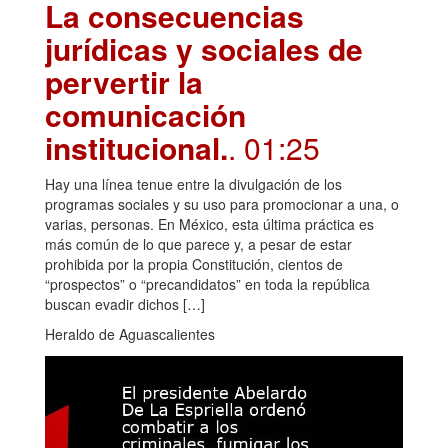
La consecuencias
jurídicas y sociales de
pervertir la
comunicación
institucional.
. 01:25
Hay una línea tenue entre la divulgación de los
programas sociales y su uso para promocionar a una, o
varias, personas. En México, esta última práctica es
más común de lo que parece y, a pesar de estar
prohibida por la propia Constitución, cientos de
“prospectos” o “precandidatos” en toda la república
buscan evadir dichos […]
Heraldo de Aguascalientes