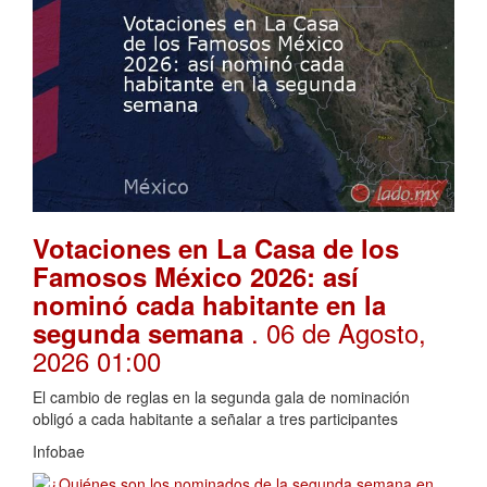
Votaciones en La Casa de los
Famosos México 2026: así
nominó cada habitante en la
. 06 de Agosto,
segunda semana
2026 01:00
El cambio de reglas en la segunda gala de nominación
obligó a cada habitante a señalar a tres participantes
Infobae