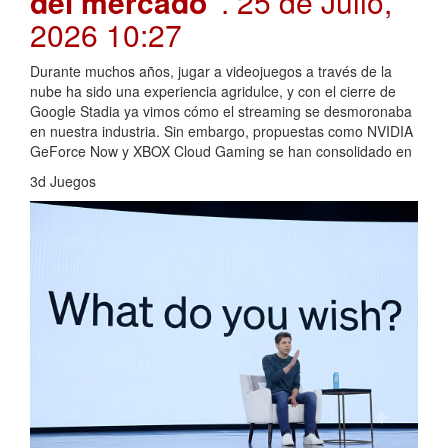
del mercado"
. 25 de Julio,
2026 10:27
Durante muchos años, jugar a videojuegos a través de la
nube ha sido una experiencia agridulce, y con el cierre de
Google Stadia ya vimos cómo el streaming se desmoronaba
en nuestra industria. Sin embargo, propuestas como NVIDIA
GeForce Now y XBOX Cloud Gaming se han consolidado en
3d Juegos