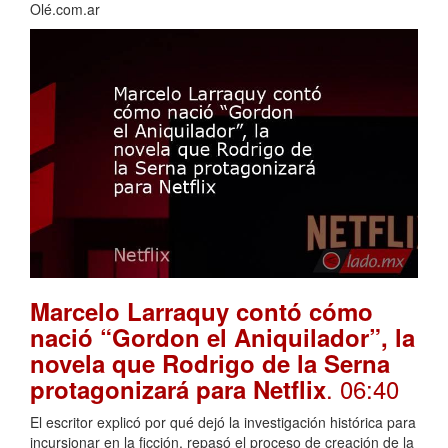
Olé.com.ar
Marcelo Larraquy contó cómo
nació “Gordon el Aniquilador”, la
novela que Rodrigo de la Serna
. 06:40
protagonizará para Netflix
El escritor explicó por qué dejó la investigación histórica para
incursionar en la ficción, repasó el proceso de creación de la