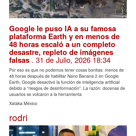
Google le puso IA a su famosa
plataforma Earth y en menos de
48 horas escaló a un completo
desastre, repleto de imágenes
. 31 de Julio, 2026 18:34
falsas
Por eso es que no podemos tener cosas bonitas: menos de
48 horas después de habilitar Nano Banana 2 en Google
Earth, Google desactivó la función de inteligencia artificial
debido a “riesgos de desinformación”. La razón: docenas de
usuarios se volcaron a la herramienta
Xataka México
rodri