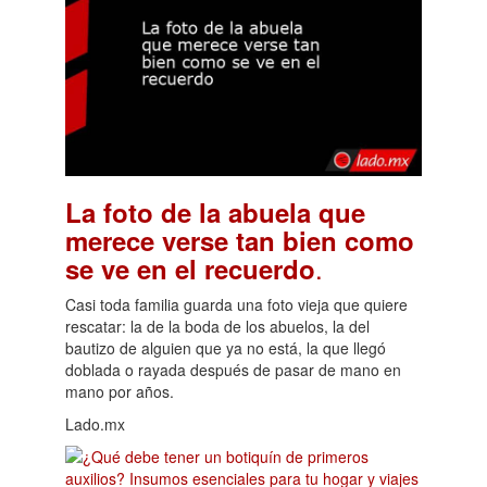
La foto de la abuela que
merece verse tan bien como
.
se ve en el recuerdo
Casi toda familia guarda una foto vieja que quiere
rescatar: la de la boda de los abuelos, la del
bautizo de alguien que ya no está, la que llegó
doblada o rayada después de pasar de mano en
mano por años.
Lado.mx