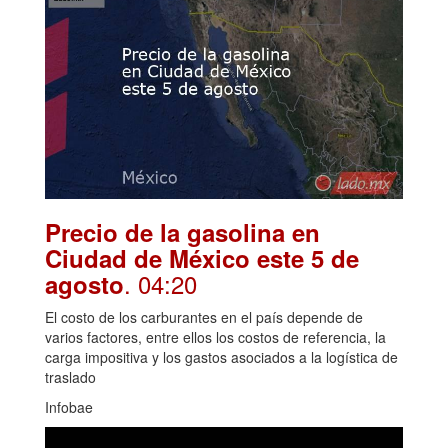
Precio de la gasolina en
Ciudad de México este 5 de
. 04:20
agosto
El costo de los carburantes en el país depende de
varios factores, entre ellos los costos de referencia, la
carga impositiva y los gastos asociados a la logística de
traslado
Infobae