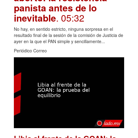
panista antes de lo
inevitable
. 05:32
No hay, en sentido estricto, ninguna sorpresa en el
resultado final de la sesión de la comisión de Justicia de
ayer en la que el PAN simple y sencillamente...
Periódico Correo