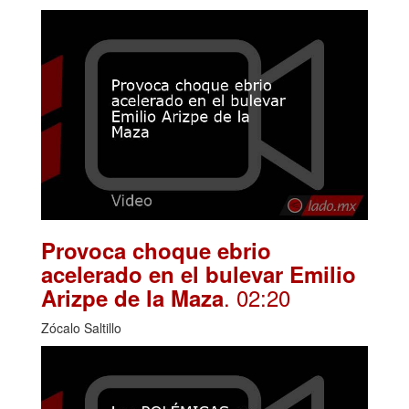
Provoca choque ebrio
acelerado en el bulevar Emilio
. 02:20
Arizpe de la Maza
Zócalo Saltillo