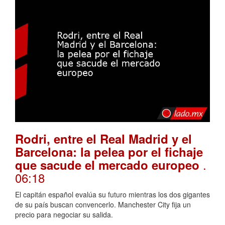
Rodri, entre el Real Madrid y el
Barcelona: la pelea por el fichaje
.
que sacude el mercado europeo
06:18
El capitán español evalúa su futuro mientras los dos gigantes
de su país buscan convencerlo. Manchester City fija un
precio para negociar su salida.