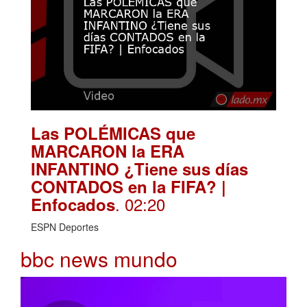
Las POLÉMICAS que
MARCARON la ERA
INFANTINO ¿Tiene sus días
CONTADOS en la FIFA? |
. 02:20
Enfocados
ESPN Deportes
bbc news mundo