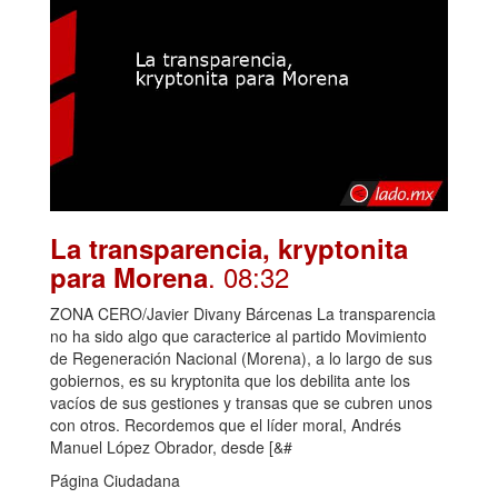
La transparencia, kryptonita
. 08:32
para Morena
ZONA CERO/Javier Divany Bárcenas La transparencia
no ha sido algo que caracterice al partido Movimiento
de Regeneración Nacional (Morena), a lo largo de sus
gobiernos, es su kryptonita que los debilita ante los
vacíos de sus gestiones y transas que se cubren unos
con otros. Recordemos que el líder moral, Andrés
Manuel López Obrador, desde [&#
Página Ciudadana