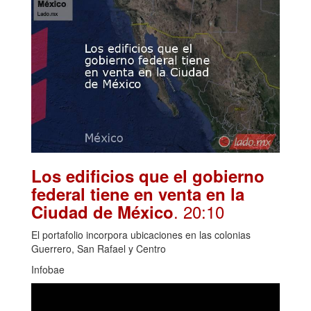
Los edificios que el gobierno
federal tiene en venta en la
. 20:10
Ciudad de México
El portafolio incorpora ubicaciones en las colonias
Guerrero, San Rafael y Centro
Infobae