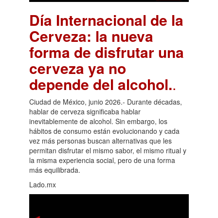
Día Internacional de la
Cerveza: la nueva
forma de disfrutar una
cerveza ya no
depende del alcohol.
.
Ciudad de México, junio 2026.- Durante décadas,
hablar de cerveza significaba hablar
inevitablemente de alcohol. Sin embargo, los
hábitos de consumo están evolucionando y cada
vez más personas buscan alternativas que les
permitan disfrutar el mismo sabor, el mismo ritual y
la misma experiencia social, pero de una forma
más equilibrada.
Lado.mx