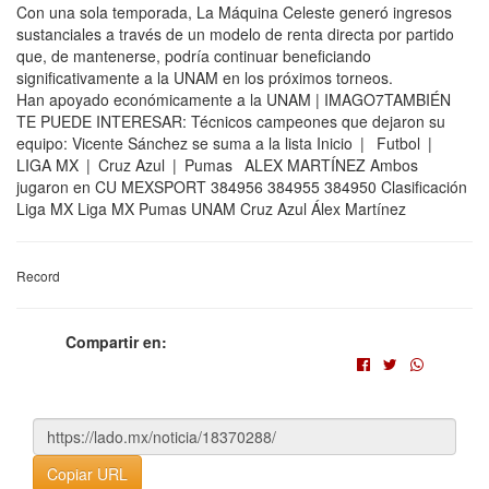
Con una sola temporada, La Máquina Celeste generó ingresos
sustanciales a través de un modelo de renta directa por partido
que, de mantenerse, podría continuar beneficiando
significativamente a la UNAM en los próximos torneos.
Han apoyado económicamente a la UNAM | IMAGO7TAMBIÉN
TE PUEDE INTERESAR: Técnicos campeones que dejaron su
equipo: Vicente Sánchez se suma a la lista Inicio | Futbol |
LIGA MX | Cruz Azul | Pumas ALEX MARTÍNEZ Ambos
jugaron en CU MEXSPORT 384956 384955 384950 Clasificación
Liga MX Liga MX Pumas UNAM Cruz Azul Álex Martínez
Record
Compartir en:
Copiar URL