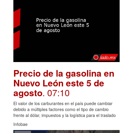
Precio de la gasolina en
Nuevo León este 5 de
agosto
. 07:10
El valor de los carburantes en el país puede cambiar
debido a múltiples factores como el tipo de cambio
frente al dólar, impuestos y la logística para el traslado
Infobae