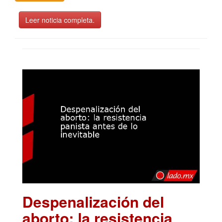
Leer noticia completa.
Despenalización del
aborto: la resistencia