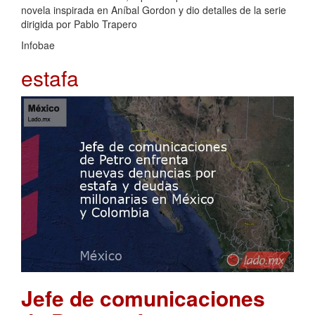
novela inspirada en Aníbal Gordon y dio detalles de la serie
dirigida por Pablo Trapero
Infobae
estafa
Jefe de comunicaciones