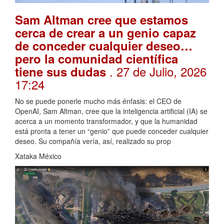
Sam Altman cree que estamos
cerca de crear a un genio capaz
de conceder cualquier deseo…
pero la comunidad científica
. 27 de Julio, 2026
tiene sus dudas
17:24
No se puede ponerle mucho más énfasis: el CEO de
OpenAI, Sam Altman, cree que la inteligencia artificial (IA) se
acerca a un momento transformador, y que la humanidad
está pronta a tener un “genio” que puede conceder cualquier
deseo. Su compañía vería, así, realizado su prop
Xataka México