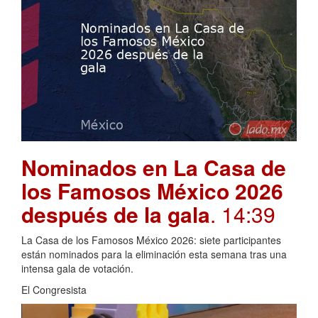
Nominados en La Casa de
los Famosos México 2026
después de la gala
. 14:39
La Casa de los Famosos México 2026: siete participantes
están nominados para la eliminación esta semana tras una
intensa gala de votación.
El Congresista