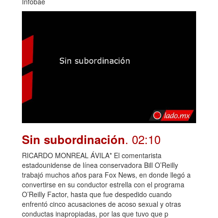
Infobae
. 02:10
Sin subordinación
RICARDO MONREAL ÁVILA* El comentarista
estadounidense de línea conservadora Bill O’Reilly
trabajó muchos años para Fox News, en donde llegó a
convertirse en su conductor estrella con el programa
O’Reilly Factor, hasta que fue despedido cuando
enfrentó cinco acusaciones de acoso sexual y otras
conductas inapropiadas, por las que tuvo que p