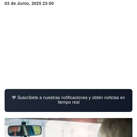
03 de Junio, 2025 23:50
💙 Suscríbete a nuestras notificaciones y obtén noticias en
tiempo real