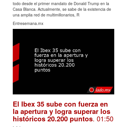
todo desde el primer mandato de Donald Trump en la
Casa Blanca. Actualmente, se sabe de la existencia de
una amplia red de multimillonarios, R
Entresemana.mx
El Ibex 35 sube con fuerza en
la apertura y logra superar los
. 01:50
históricos 20.200 puntos