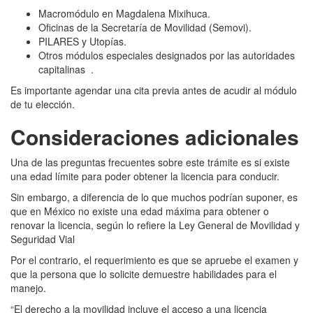
Macromódulo en Magdalena Mixihuca.
Oficinas de la Secretaría de Movilidad (Semovi).
PILARES y Utopías.
Otros módulos especiales designados por las autoridades
capitalinas .
Es importante agendar una cita previa antes de acudir al módulo
de tu elección.
Consideraciones adicionales
Una de las preguntas frecuentes sobre este trámite es si existe
una edad límite para poder obtener la licencia para conducir.
Sin embargo, a diferencia de lo que muchos podrían suponer, es
que en México no existe una edad máxima para obtener o
renovar la licencia, según lo refiere la Ley General de Movilidad y
Seguridad Vial
Por el contrario, el requerimiento es que se apruebe el examen y
que la persona que lo solicite demuestre habilidades para el
manejo.
“El derecho a la movilidad incluye el acceso a una licencia