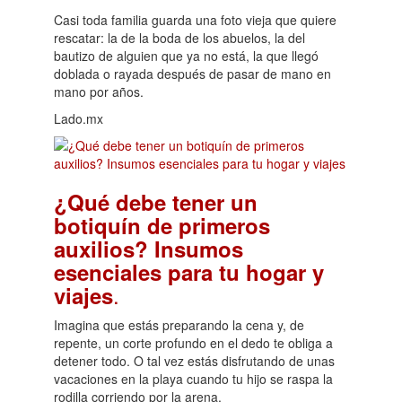
Casi toda familia guarda una foto vieja que quiere
rescatar: la de la boda de los abuelos, la del
bautizo de alguien que ya no está, la que llegó
doblada o rayada después de pasar de mano en
mano por años.
Lado.mx
¿Qué debe tener un
botiquín de primeros
auxilios? Insumos
esenciales para tu hogar y
.
viajes
Imagina que estás preparando la cena y, de
repente, un corte profundo en el dedo te obliga a
detener todo. O tal vez estás disfrutando de unas
vacaciones en la playa cuando tu hijo se raspa la
rodilla corriendo por la arena.