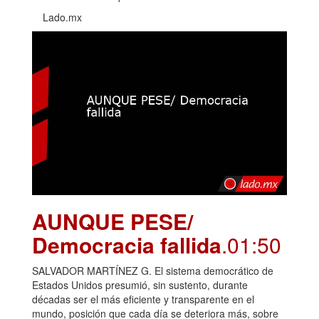
Lado.mx
AUNQUE PESE/
Democracia fallida
.01:50
SALVADOR MARTÍNEZ G. El sistema democrático de
Estados Unidos presumió, sin sustento, durante
décadas ser el más eficiente y transparente en el
mundo, posición que cada día se deteriora más, sobre