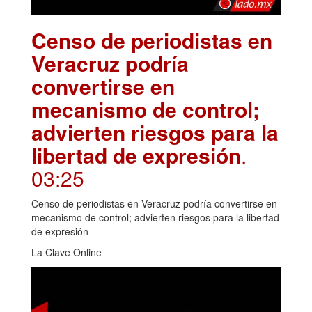
Censo de periodistas en
Veracruz podría
convertirse en
mecanismo de control;
advierten riesgos para la
libertad de expresión
.
03:25
Censo de periodistas en Veracruz podría convertirse en
mecanismo de control; advierten riesgos para la libertad
de expresión
La Clave Online