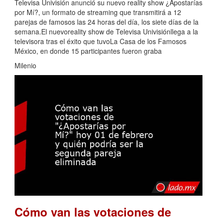
Televisa Univisión anunció su nuevo reality show ¿Apostarías
por Mí?, un formato de streaming que transmitirá a 12
parejas de famosos las 24 horas del día, los siete días de la
semana.El nuevoreality show de Televisa Univisiónllega a la
televisora tras el éxito que tuvoLa Casa de los Famosos
México, en donde 15 participantes fueron graba
Milenio
Cómo van las votaciones de