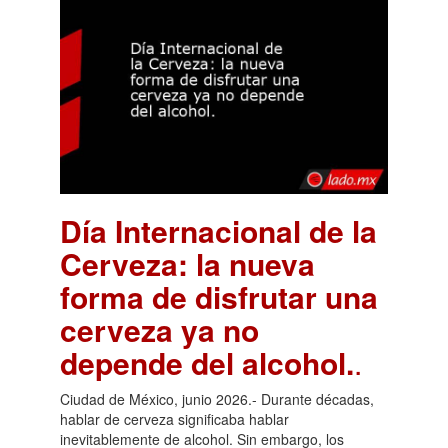
Día Internacional de la
Cerveza: la nueva
forma de disfrutar una
cerveza ya no
depende del alcohol.
.
Ciudad de México, junio 2026.- Durante décadas,
hablar de cerveza significaba hablar
inevitablemente de alcohol. Sin embargo, los