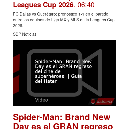
. 06:40
Leagues Cup 2026
FC Dallas vs Querétaro; pronóstico 1-1 en el partido
entre los equipos de Liga MX y MLS en la Leagues Cup
2026.
SDP Noticias
Spider-Man: Brand New
Day es el GRAN regreso