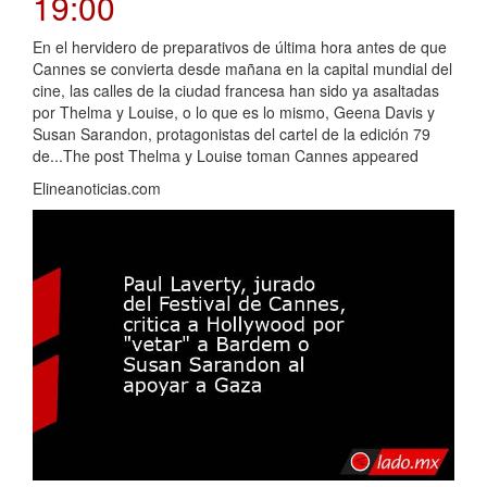
19:00
En el hervidero de preparativos de última hora antes de que
Cannes se convierta desde mañana en la capital mundial del
cine, las calles de la ciudad francesa han sido ya asaltadas
por Thelma y Louise, o lo que es lo mismo, Geena Davis y
Susan Sarandon, protagonistas del cartel de la edición 79
de...The post Thelma y Louise toman Cannes appeared
Elineanoticias.com