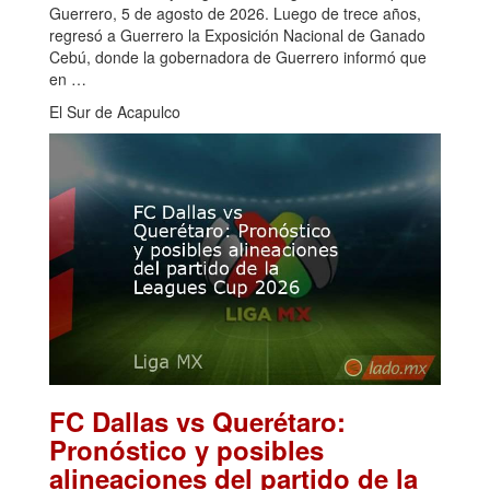
Guerrero, 5 de agosto de 2026. Luego de trece años,
regresó a Guerrero la Exposición Nacional de Ganado
Cebú, donde la gobernadora de Guerrero informó que
en …
El Sur de Acapulco
FC Dallas vs Querétaro:
Pronóstico y posibles
alineaciones del partido de la