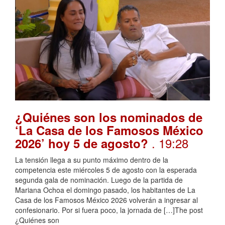
¿Quiénes son los nominados de
‘La Casa de los Famosos México
. 19:28
2026’ hoy 5 de agosto?
La tensión llega a su punto máximo dentro de la
competencia este miércoles 5 de agosto con la esperada
segunda gala de nominación. Luego de la partida de
Mariana Ochoa el domingo pasado, los habitantes de La
Casa de los Famosos México 2026 volverán a ingresar al
confesionario. Por si fuera poco, la jornada de […]The post
¿Quiénes son