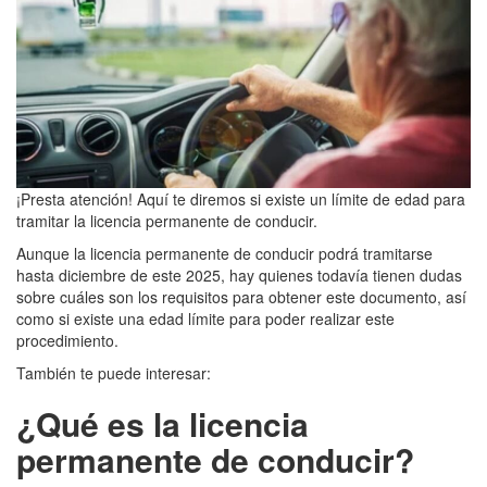
¡Presta atención! Aquí te diremos si existe un límite de edad para
tramitar la licencia permanente de conducir.
Aunque la licencia permanente de conducir podrá tramitarse
hasta diciembre de este 2025, hay quienes todavía tienen dudas
sobre cuáles son los requisitos para obtener este documento, así
como si existe una edad límite para poder realizar este
procedimiento.
También te puede interesar:
¿Qué es la licencia
permanente de conducir?