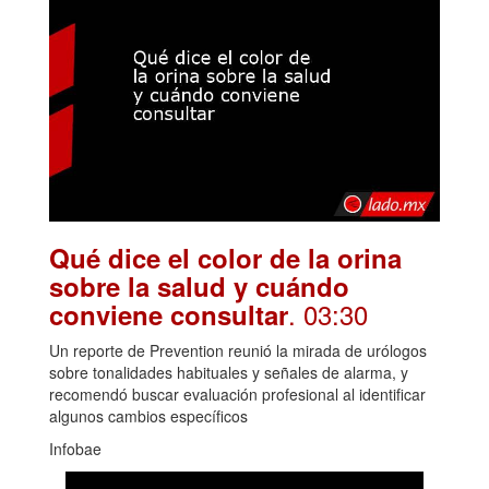
Qué dice el color de la orina
sobre la salud y cuándo
. 03:30
conviene consultar
Un reporte de Prevention reunió la mirada de urólogos
sobre tonalidades habituales y señales de alarma, y
recomendó buscar evaluación profesional al identificar
algunos cambios específicos
Infobae