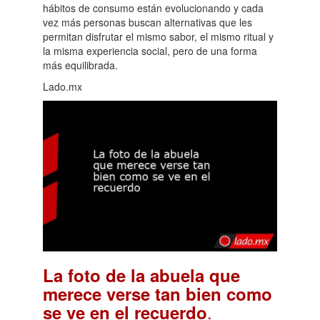
hábitos de consumo están evolucionando y cada
vez más personas buscan alternativas que les
permitan disfrutar el mismo sabor, el mismo ritual y
la misma experiencia social, pero de una forma
más equilibrada.
Lado.mx
La foto de la abuela que
merece verse tan bien como
.
se ve en el recuerdo