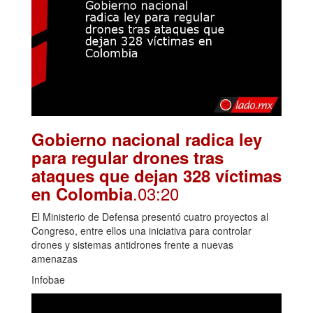
Gobierno nacional radica ley
para regular drones tras
ataques que dejan 328 víctimas
.03:20
en Colombia
El Ministerio de Defensa presentó cuatro proyectos al
Congreso, entre ellos una iniciativa para controlar
drones y sistemas antidrones frente a nuevas
amenazas
Infobae