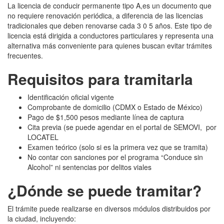
La licencia de conducir permanente tipo A,es un documento que
no requiere renovación periódica, a diferencia de las licencias
tradicionales que deben renovarse cada 3 0 5 años. Este tipo de
licencia está dirigida a conductores particulares y representa una
alternativa más conveniente para quienes buscan evitar trámites
frecuentes.
Requisitos para tramitarla
Identificación oficial vigente
Comprobante de domicilio (CDMX o Estado de México)
Pago de $1,500 pesos mediante línea de captura
Cita previa (se puede agendar en el portal de SEMOVI, por
LOCATEL
Examen teórico (solo si es la primera vez que se tramita)
No contar con sanciones por el programa “Conduce sin
Alcohol” ni sentencias por delitos viales
¿Dónde se puede tramitar?
El trámite puede realizarse en diversos módulos distribuidos por
la ciudad, incluyendo: