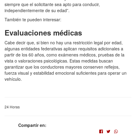
siempre que el solicitante sea apto para conducir,
independientemente de su edad”.
También te pueden interesar:
Evaluaciones médicas
Cabe decir que, si bien no hay una restricción legal por edad,
algunas entidades federativas aplican requisitos adicionales a
partir de los 60 años, como exámenes médicos, pruebas de la
vista o valoraciones psicológicas. Estas medidas buscan
garantizar que los conductores mayores conserven reflejos,
fuerza visual y estabilidad emocional suficientes para operar un
vehículo.
24 Horas
Compartir en: