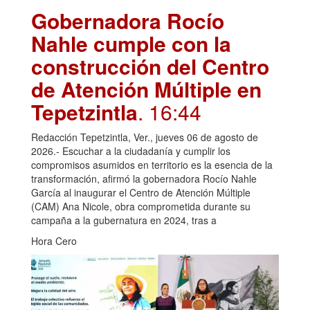
Gobernadora Rocío
Nahle cumple con la
construcción del Centro
de Atención Múltiple en
Tepetzintla
. 16:44
Redacción Tepetzintla, Ver., jueves 06 de agosto de
2026.- Escuchar a la ciudadanía y cumplir los
compromisos asumidos en territorio es la esencia de la
transformación, afirmó la gobernadora Rocío Nahle
García al inaugurar el Centro de Atención Múltiple
(CAM) Ana Nicole, obra comprometida durante su
campaña a la gubernatura en 2024, tras a
Hora Cero