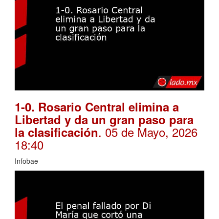
1-0. Rosario Central elimina a
Libertad y da un gran paso para
. 05 de Mayo, 2026
la clasificación
18:40
Infobae