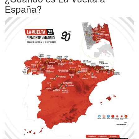
España?