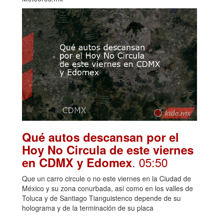
Qué autos descansan por el
Hoy No Circula de este viernes
. 05:50
en CDMX y Edomex
Que un carro circule o no este viernes en la Ciudad de
México y su zona conurbada, así como en los valles de
Toluca y de Santiago Tianguistenco depende de su
holograma y de la terminación de su placa