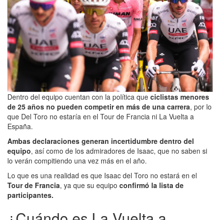
Dentro del equipo cuentan con la política que
ciclistas menores
de 25 años no pueden competir en más de una carrera
, por lo
que Del Toro no estaría en el Tour de Francia ni La Vuelta a
España.
Ambas declaraciones generan incertidumbre dentro del
equipo
, así como de los admiradores de Isaac, que no saben si
lo verán compitiendo una vez más en el año.
Lo que es una realidad es que Isaac del Toro no estará en el
Tour de Francia
, ya que su equipo
confirmó la lista de
participantes.
¿Cuándo es La Vuelta a