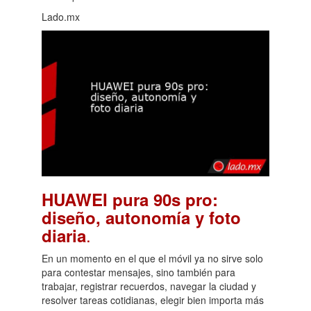
Lado.mx
HUAWEI pura 90s pro:
diseño, autonomía y foto
.
diaria
En un momento en el que el móvil ya no sirve solo
para contestar mensajes, sino también para
trabajar, registrar recuerdos, navegar la ciudad y
resolver tareas cotidianas, elegir bien importa más