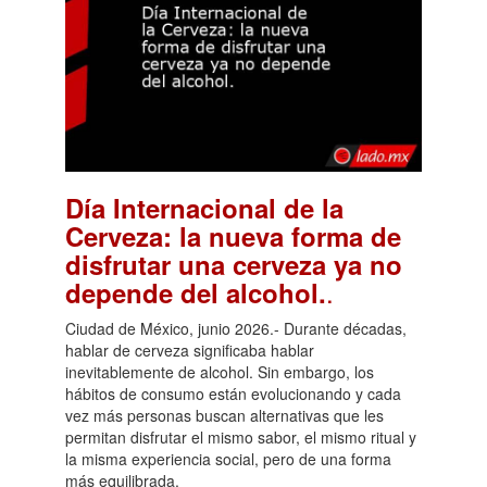
Día Internacional de la
Cerveza: la nueva forma de
disfrutar una cerveza ya no
.
depende del alcohol.
Ciudad de México, junio 2026.- Durante décadas,
hablar de cerveza significaba hablar
inevitablemente de alcohol. Sin embargo, los
hábitos de consumo están evolucionando y cada
vez más personas buscan alternativas que les
permitan disfrutar el mismo sabor, el mismo ritual y
la misma experiencia social, pero de una forma
más equilibrada.