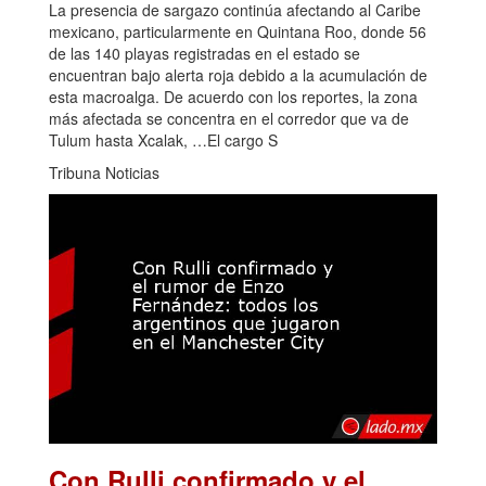
La presencia de sargazo continúa afectando al Caribe
mexicano, particularmente en Quintana Roo, donde 56
de las 140 playas registradas en el estado se
encuentran bajo alerta roja debido a la acumulación de
esta macroalga. De acuerdo con los reportes, la zona
más afectada se concentra en el corredor que va de
Tulum hasta Xcalak, …El cargo S
Tribuna Noticias
Con Rulli confirmado y el