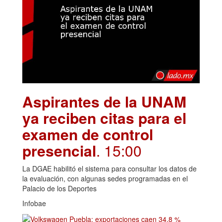
Aspirantes de la UNAM
ya reciben citas para el
examen de control
presencial
. 15:00
La DGAE habilitó el sistema para consultar los datos de
la evaluación, con algunas sedes programadas en el
Palacio de los Deportes
Infobae