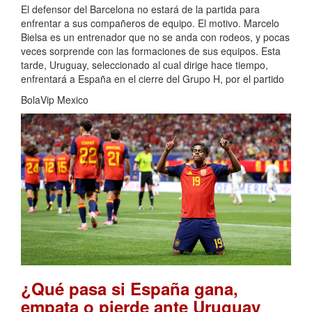
El defensor del Barcelona no estará de la partida para
enfrentar a sus compañeros de equipo. El motivo. Marcelo
Bielsa es un entrenador que no se anda con rodeos, y pocas
veces sorprende con las formaciones de sus equipos. Esta
tarde, Uruguay, seleccionado al cual dirige hace tiempo,
enfrentará a España en el cierre del Grupo H, por el partido
BolaVip Mexico
¿Qué pasa si España gana,
empata o pierde ante Uruguay