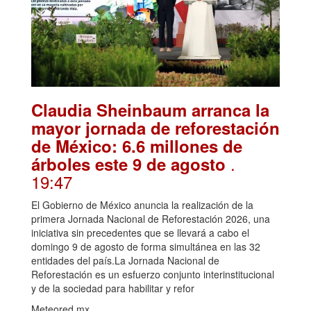
Claudia Sheinbaum arranca la
mayor jornada de reforestación
de México: 6.6 millones de
.
árboles este 9 de agosto
19:47
El Gobierno de México anuncia la realización de la
primera Jornada Nacional de Reforestación 2026, una
iniciativa sin precedentes que se llevará a cabo el
domingo 9 de agosto de forma simultánea en las 32
entidades del país.La Jornada Nacional de
Reforestación es un esfuerzo conjunto interinstitucional
y de la sociedad para habilitar y refor
Meteored.mx