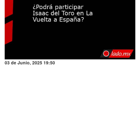
03 de Junio, 2025 19:50