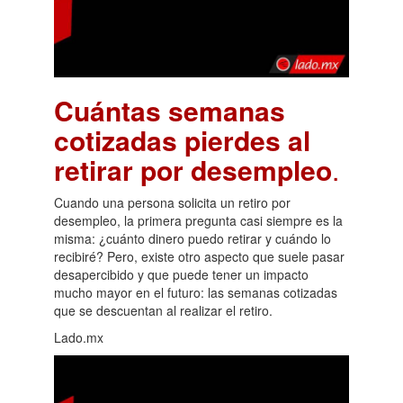
Cuántas semanas
cotizadas pierdes al
retirar por desempleo
.
Cuando una persona solicita un retiro por
desempleo, la primera pregunta casi siempre es la
misma: ¿cuánto dinero puedo retirar y cuándo lo
recibiré? Pero, existe otro aspecto que suele pasar
desapercibido y que puede tener un impacto
mucho mayor en el futuro: las semanas cotizadas
que se descuentan al realizar el retiro.
Lado.mx