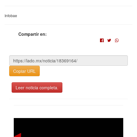
Infobae
Compartir en:
Copiar URL
Leer noticia completa.