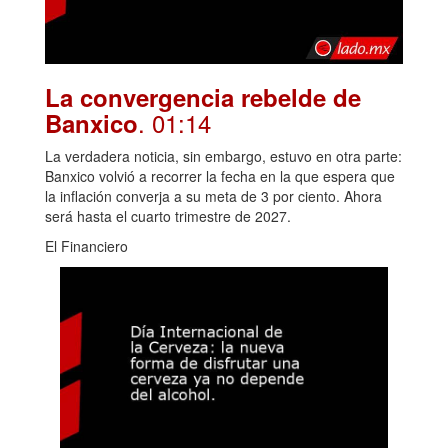
La convergencia rebelde de
. 01:14
Banxico
La verdadera noticia, sin embargo, estuvo en otra parte:
Banxico volvió a recorrer la fecha en la que espera que
la inflación converja a su meta de 3 por ciento. Ahora
será hasta el cuarto trimestre de 2027.
El Financiero