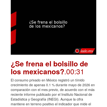
¿Se frena el bolsillo de
los mexicanos?
.00:31
El consumo privado en México registró un tímido
crecimiento de apenas 0.1 % durante mayo de 2026 en
comparación con el mes previo, de acuerdo con el más
reciente informe publicado por el Instituto Nacional de
Estadística y Geografía (INEGI). Aunque la cifra
mantiene en terreno positivo el indicador que mide el