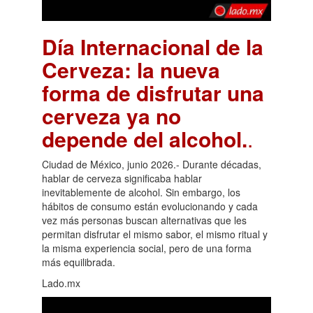
Día Internacional de la
Cerveza: la nueva
forma de disfrutar una
cerveza ya no
depende del alcohol.
.
Ciudad de México, junio 2026.- Durante décadas,
hablar de cerveza significaba hablar
inevitablemente de alcohol. Sin embargo, los
hábitos de consumo están evolucionando y cada
vez más personas buscan alternativas que les
permitan disfrutar el mismo sabor, el mismo ritual y
la misma experiencia social, pero de una forma
más equilibrada.
Lado.mx