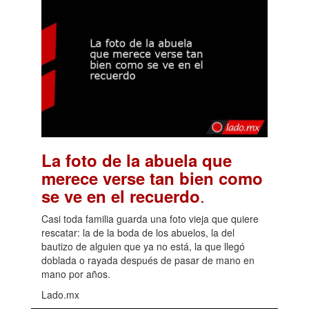
La foto de la abuela que
merece verse tan bien como
.
se ve en el recuerdo
Casi toda familia guarda una foto vieja que quiere
rescatar: la de la boda de los abuelos, la del
bautizo de alguien que ya no está, la que llegó
doblada o rayada después de pasar de mano en
mano por años.
Lado.mx