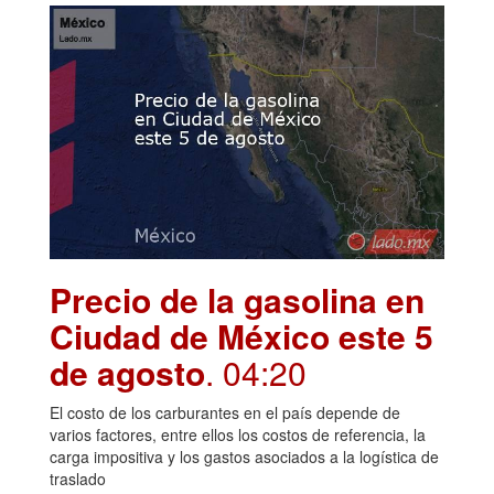
Precio de la gasolina en
Ciudad de México este 5
de agosto
. 04:20
El costo de los carburantes en el país depende de
varios factores, entre ellos los costos de referencia, la
carga impositiva y los gastos asociados a la logística de
traslado