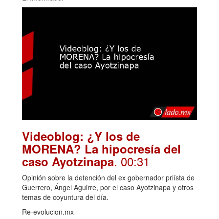
Videoblog: ¿Y los de
MORENA? La hipocresía del
. 00:31
caso Ayotzinapa
Opinión sobre la detención del ex gobernador priísta de
Guerrero, Ángel Aguirre, por el caso Ayotzinapa y otros
temas de coyuntura del día.
Re-evolucion.mx