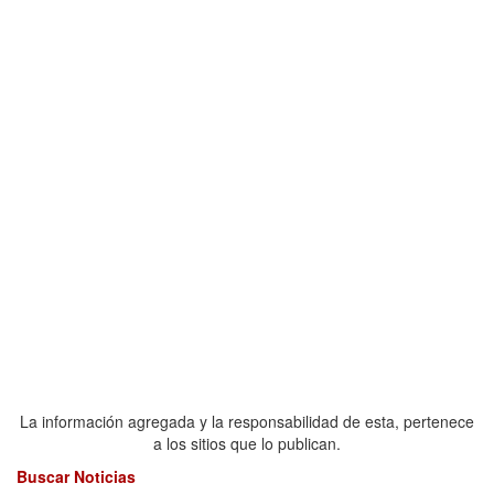
La información agregada y la responsabilidad de esta, pertenece
a los sitios que lo publican.
Buscar Noticias