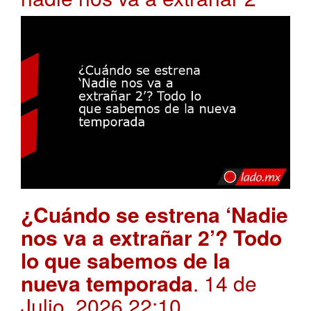
¿Cuándo se estrena ‘Nadie
nos va a extrañar 2’? Todo
lo que sabemos de la
nueva temporada
. 14 de
Julio, 2026 22:10