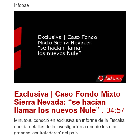
Infobae
Exclusiva | Caso Fondo Mixto
Sierra Nevada: “se hacían
. 04:57
llamar los nuevos Nule”
Minuto60 conoció en exclusiva un informe de la Fiscalía
que da detalles de la investigación a uno de los más
grandes ‘contrataderos’ del país.