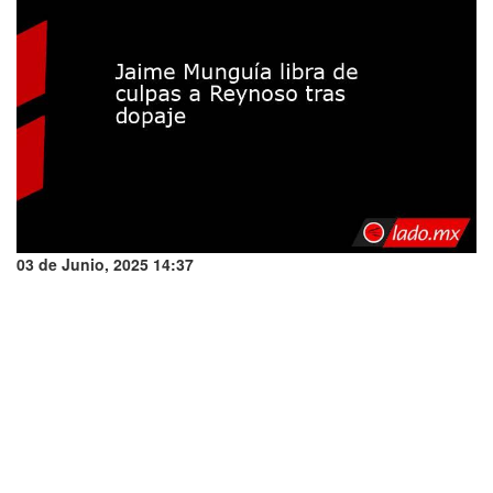
03 de Junio, 2025 14:37