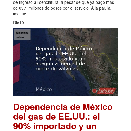
de ingreso a licenciatura, a pesar de que ya pagó más
de 69.1 millones de pesos por el servicio. A la par, la
instituc
Rio19
Dependencia de México
del gas de EE.UU.: el
90% importado y un