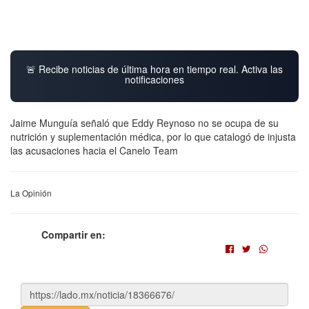
🚨 Recibe noticias de última hora en tiempo real. Activa las
notificaciones
Jaime Munguía señaló que Eddy Reynoso no se ocupa de su
nutrición y suplementación médica, por lo que catalogó de injusta
las acusaciones hacia el Canelo Team
La Opinión
Compartir en: