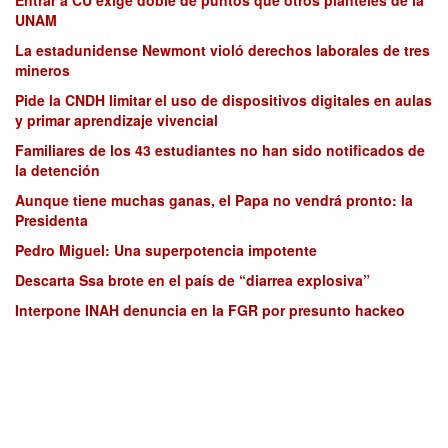
UNAM
La estadunidense Newmont violó derechos laborales de tres
mineros
Pide la CNDH limitar el uso de dispositivos digitales en aulas
y primar aprendizaje vivencial
Familiares de los 43 estudiantes no han sido notificados de
la detención
Aunque tiene muchas ganas, el Papa no vendrá pronto: la
Presidenta
Pedro Miguel: Una superpotencia impotente
Descarta Ssa brote en el país de “diarrea explosiva”
Interpone INAH denuncia en la FGR por presunto hackeo