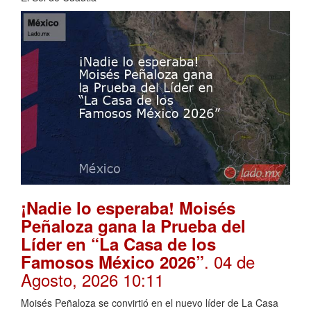
¡Nadie lo esperaba! Moisés
Peñaloza gana la Prueba del
Líder en “La Casa de los
. 04 de
Famosos México 2026”
Agosto, 2026 10:11
Moisés Peñaloza se convirtió en el nuevo líder de La Casa