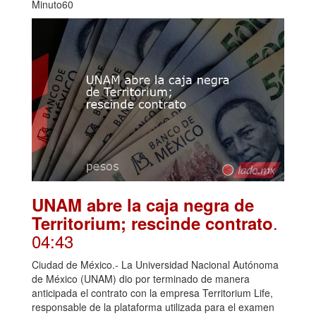
Minuto60
UNAM abre la caja negra de
.
Territorium; rescinde contrato
04:43
Ciudad de México.- La Universidad Nacional Autónoma
de México (UNAM) dio por terminado de manera
anticipada el contrato con la empresa Territorium Life,
responsable de la plataforma utilizada para el examen