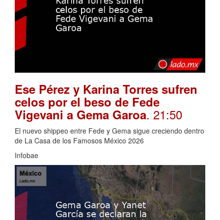
Ese Pérez y Karina Torres sufren
celos por el beso de Fede
. 21:50
Vigevani a Gema Garoa
El nuevo shippeo entre Fede y Gema sigue creciendo dentro
de La Casa de los Famosos México 2026
Infobae