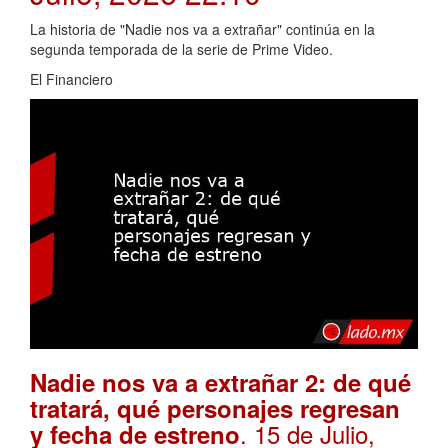
La historia de "Nadie nos va a extrañar" continúa en la
segunda temporada de la serie de Prime Video.
El Financiero
Nadie nos va a extrañar 2: de qué
tratará, qué personajes regresan
. 15 de Julio,
y fecha de estreno