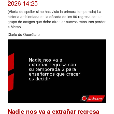
2026 14:25
(Alerta de spoiler si no has visto la primera temporada) La
historia ambientada en la década de los 90 regresa con un
grupo de amigos que debe afrontar nuevos retos tras perder
a Memo
Diario de Querétaro
Nadie nos va a extrañar regresa